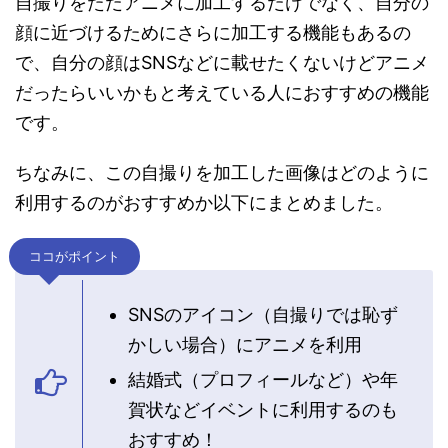
自撮りをただアニメに加工するだけでなく、自分の
顔に近づけるためにさらに加工する機能もあるの
で、自分の顔はSNSなどに載せたくないけどアニメ
だったらいいかもと考えている人におすすめの機能
です。
ちなみに、この自撮りを加工した画像はどのように
利用するのがおすすめか以下にまとめました。
ココがポイント
SNSのアイコン（自撮りでは恥ず
かしい場合）にアニメを利用
結婚式（プロフィールなど）や年
賀状などイベントに利用するのも
おすすめ！