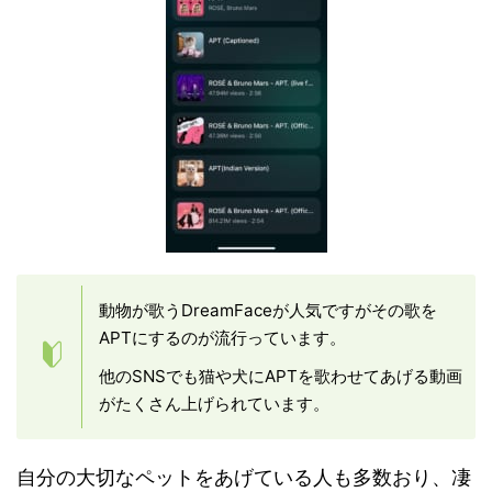
動物が歌うDreamFaceが人気ですがその歌を
APTにするのが流行っています。
他のSNSでも猫や犬にAPTを歌わせてあげる動画
がたくさん上げられています。
自分の大切なペットをあげている人も多数おり、凄