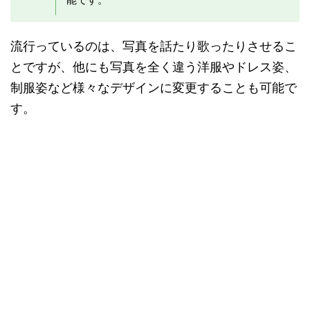
流行っているのは、写真を話たり歌ったりさせるこ
とですが、他にも写真を全く違う洋服やドレス姿、
制服姿など様々なデザインに変更することも可能で
す。