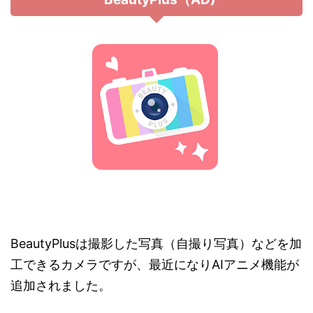
BeautyPlusは撮影した写真（自撮り写真）などを加
工できるカメラですが、最近になりAIアニメ機能が
追加されました。