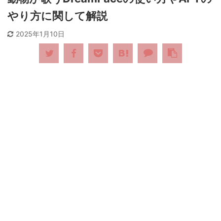
やり方に関して解説
2025年1月10日