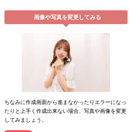
画像や写真を変更してみる
ちなみに作成画面から進まなかったりエラーになっ
たりと上手く作成出来ない場合、写真や画像を変更
してみましょう。