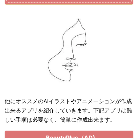
他にオススメのAIイラストやアニメーションが作成
出来るアプリを紹介していきます。下記アプリは難
しい手順は必要なく、簡単に作成出来ます。
BeautyPlus（AD)