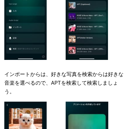
インポートからは、好きな写真を検索からは好きな
音楽を選べるので、APTを検索して検索しましょ
う。