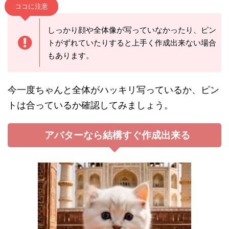
ココに注意
しっかり顔や全体像が写っていなかったり、ピン
トがずれていたりすると上手く作成出来ない場合
もあります。
今一度ちゃんと全体がハッキリ写っているか、ピン
トは合っているか確認してみましょう。
アバターなら結構すぐ作成出来る