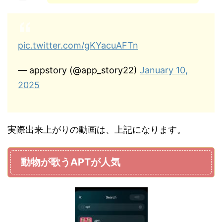
pic.twitter.com/gKYacuAFTn
— appstory (@app_story22)
January 10,
2025
実際出来上がりの動画は、上記になります。
動物が歌うAPTが人気