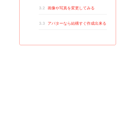
3.2
画像や写真を変更してみる
3.3
アバターなら結構すぐ作成出来る