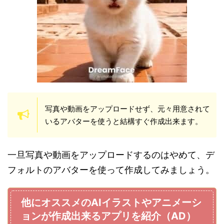
写真や動画をアップロードせず、元々用意されて
いるアバターを使うと結構すぐ作成出来ます。
一旦写真や動画をアップロードするのはやめて、デ
フォルトのアバターを使って作成してみましょう。
他にオススメのAIイラストやアニメーシ
ョンが作成出来るアプリを紹介（AD）