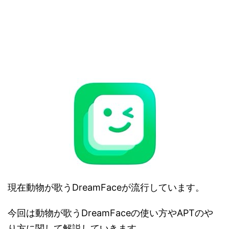
現在動物が歌うDreamFaceが流行しています。
今回は動物が歌うDreamFaceの使い方やAPTのや
り方に関して解説していきます。