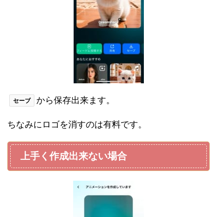
から保存出来ます。
セーブ
ちなみにロゴを消すのは有料です。
上手く作成出来ない場合