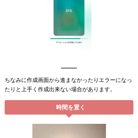
ちなみに作成画面から進まなかったりエラーになっ
たりと上手く作成出来ない場合があります。
時間を置く