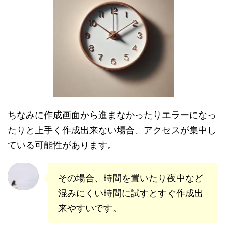
ちなみに作成画面から進まなかったりエラーになっ
たりと上手く作成出来ない場合、アクセスが集中し
ている可能性があります。
その場合、時間を置いたり夜中など
混みにくい時間に試すとすぐ作成出
来やすいです。