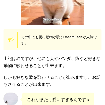
その中でも更に動物が歌うDreamFaceが人気で
す。
上記は猫ですが、他にも犬やパンダ、熊など好きな
動物に歌わせることが出来ます。
しかも好きな歌を歌わせることが出来ますし、お話
もさせることが出来ます。
これがまた可愛いすぎるんです♫