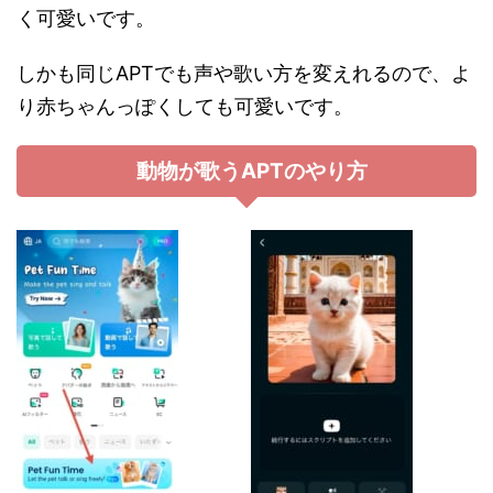
く可愛いです。
しかも同じAPTでも声や歌い方を変えれるので、よ
り赤ちゃんっぽくしても可愛いです。
動物が歌うAPTのやり方