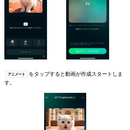
をタップすると動画が作成スタートしま
アニメート
す。