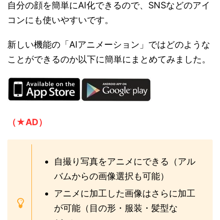
自分の顔を簡単にAI化できるので、SNSなどのアイ
コンにも使いやすいです。
新しい機能の「AIアニメーション」ではどのような
ことができるのか以下に簡単にまとめてみました。
（★AD）
自撮り写真をアニメにできる（アル
バムからの画像選択も可能）
アニメに加工した画像はさらに加工
が可能（目の形・服装・髪型な