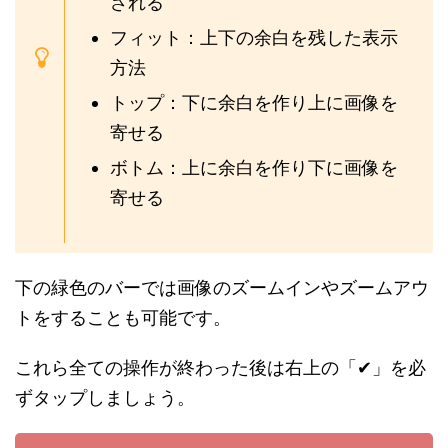
される
フィット：上下の余白を残した表示
方法
トップ：下に余白を作り上に画像を
寄せる
ボトム：上に余白を作り下に画像を
寄せる
下の緑色のバーでは画像のズームインやズームアウ
トをすることも可能です。
これら全ての操作が終わった後は右上の「✔」を必
ずタップしましょう。