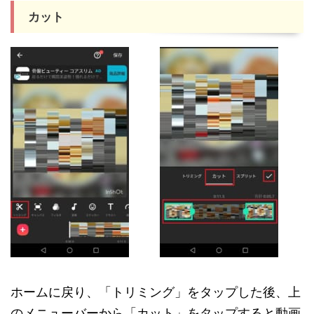
カット
ホームに戻り、「トリミング」をタップした後、上
のメニューバーから「カット」をタップすると動画