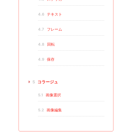
4.6
テキスト
4.7
フレーム
4.8
回転
4.9
保存
5
コラージュ
5.1
画像選択
5.2
画像編集