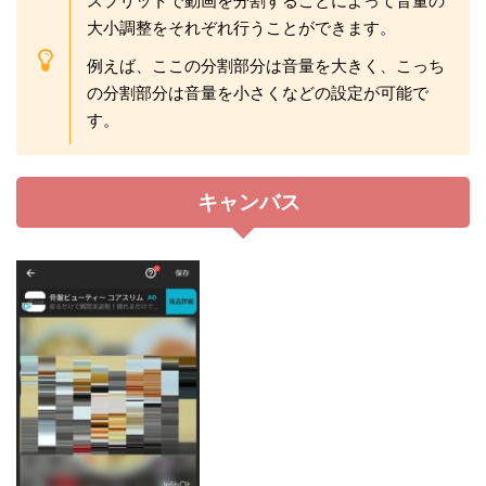
スプリットで動画を分割することによって音量の
大小調整をそれぞれ行うことができます。
例えば、ここの分割部分は音量を大きく、こっち
の分割部分は音量を小さくなどの設定が可能で
す。
キャンバス