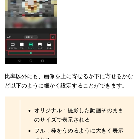
比率以外にも、画像を上に寄せるか下に寄せるかな
ど以下のように細かく設定することができます。
オリジナル：撮影した動画そのまま
のサイズで表示される
フル：枠をうめるように大きく表示