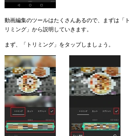
動画編集のツールはたくさんあるので、まずは「ト
リミング」から説明していきます。
まず、「トリミング」をタップしましょう。