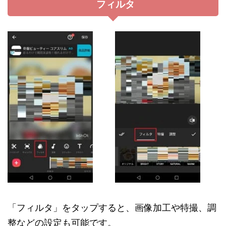
フィルタ
「フィルタ」をタップすると、画像加工や特撮、調
整などの設定も可能です。