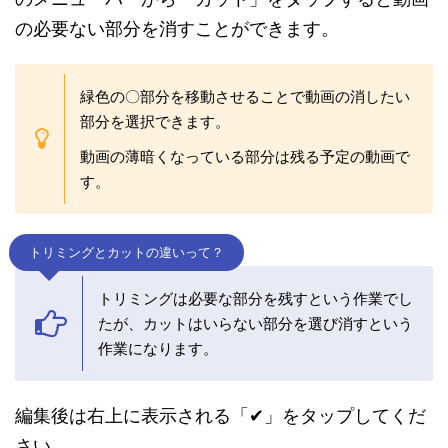
の必要ない部分を消すことができます。
緑色の〇部分を移動させることで動画の消したい
部分を選択できます。
動画の薄暗くなっている部分は残る予定の動画で
す。
トリミングとカットの違いって？
トリミングは必要な部分を残すという作業でし
たが、カットはいらない部分を選び消すという
作業になります。
編集後は右上に表示される「✔」をタップしてくだ
さい。