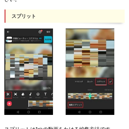
スプリット