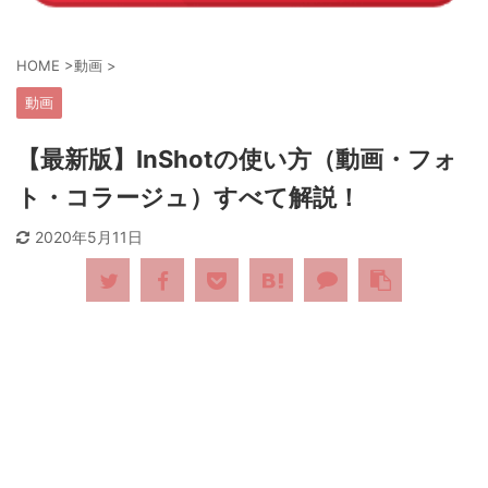
HOME
>
動画
>
動画
【最新版】InShotの使い方（動画・フォ
ト・コラージュ）すべて解説！
2020年5月11日