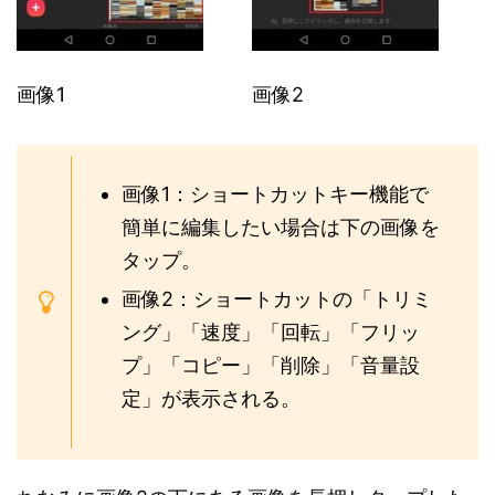
画像1
画像2
画像1：ショートカットキー機能で
簡単に編集したい場合は下の画像を
タップ。
画像2：ショートカットの「トリミ
ング」「速度」「回転」「フリッ
プ」「コピー」「削除」「音量設
定」が表示される。