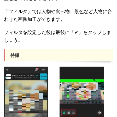
「フィルタ」では人物や食べ物、景色など人物に合
わせた画像加工ができます。
フィルタを設定した後は最後に「✔」をタップしま
しょう。
特撮