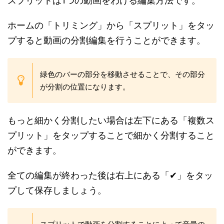
スプリットは1つの動画をわける編集方法です。
ホームの「トリミング」から「スプリット」をタッ
プすると動画の分割編集を行うことができます。
緑色のバーの部分を移動させることで、その部分
が分割の位置になります。
もっと細かく分割したい場合は左下にある「複数ス
プリット」をタップすることで細かく分割すること
ができます。
全ての編集が終わった後は右上にある「✔」をタッ
プして保存しましょう。