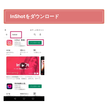
InShotをダウンロード