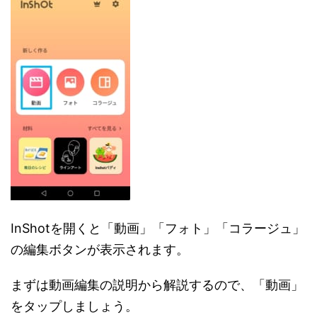
InShotを開くと「動画」「フォト」「コラージュ」
の編集ボタンが表示されます。
まずは動画編集の説明から解説するので、「動画」
をタップしましょう。