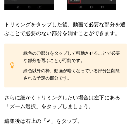
トリミングをタップした後、動画で必要な部分を選
ぶことで必要のない部分を消すことができます。
緑色の〇部分をタップして移動させることで必要
な部分を選ぶことが可能です。
緑色以外の枠、動画が暗くなっている部分は削除
される予定の部分です。
さらに細かくトリミングしたい場合は左下にある
「ズーム選択」をタップしましょう。
編集後は右上の「✔」をタップ。