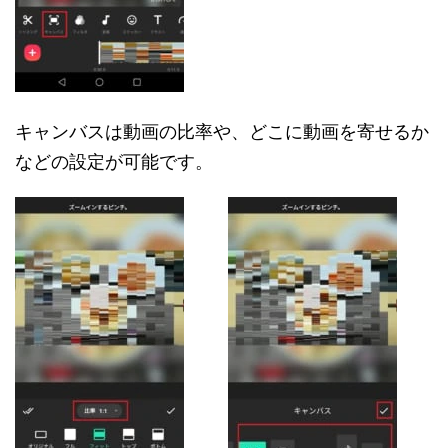
キャンバスは動画の比率や、どこに動画を寄せるか
などの設定が可能です。