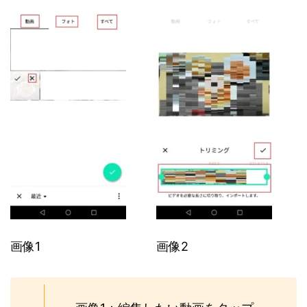
画像1
画像2