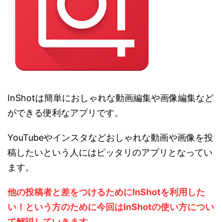
InShotは簡単におしゃれな動画編集や画像編集など
ができる便利なアプリです。
YouTubeやインスタなどおしゃれな動画や画像を投
稿したいという人にはピッタリのアプリとなってい
ます。
他の投稿者と差をつけるためにInShotを利用した
い！という方のために今回はInShotの使い方につい
て解説していきます。