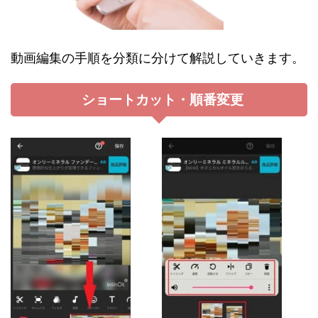
動画編集の手順を分類に分けて解説していきます。
ショートカット・順番変更