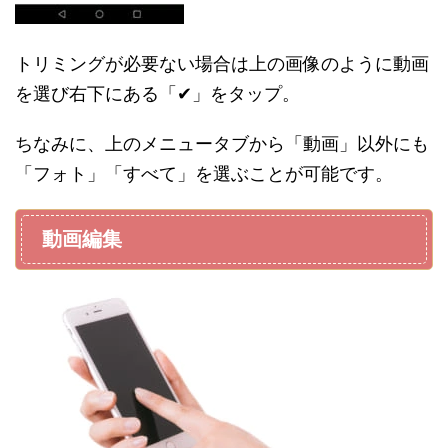
トリミングが必要ない場合は上の画像のように動画
を選び右下にある「✔」をタップ。
ちなみに、上のメニュータブから「動画」以外にも
「フォト」「すべて」を選ぶことが可能です。
動画編集