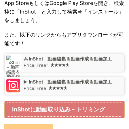
App StoreもしくはGoogle Play Storeを開き、検索
枠に「InShot」と入力して検索⇒「インストール」
をしましょう。
また、以下のリンクからもアプリダウンロードが可
能です！
‎InShot - 動画編集＆動画作成＆動画加工
+
Price:
Free
InShot - 動画編集＆動画作成＆動画加工
Price:
Free
InShotに動画取り込み～トリミング