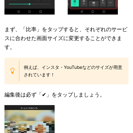
まず、「比率」をタップすると、それぞれのサービ
スに合わせた画面サイズに変更することができま
す。
例えば、インスタ・YouTubeなどのサイズが用意
されています！
編集後は必ず「✔」をタップしましょう。