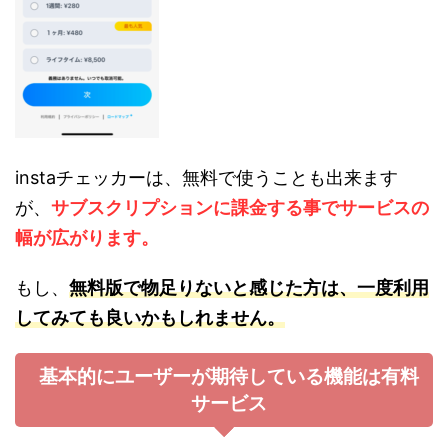
instaチェッカーは、無料で使うことも出来ます
が、
サブスクリプションに課金する事でサービスの
幅が広がります。
もし、
無料版で物足りないと感じた方は、一度利用
してみても良いかもしれません。
基本的にユーザーが期待している機能は有料
サービス