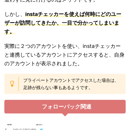
しかし、
instaチェッカーを使えば何時にどのユー
ザーが訪問してきたか、一目で分かってしまいま
す。
実際に２つのアカウントを使い、instaチェッカー
と連携しているアカウントにアクセスすると、自身
のアカウントが表示されました。
プライベートアカウントでアクセスした場合は、
足跡が残らない事もあるようです。
フォローバック関連