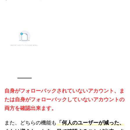
自身がフォローバックされていないアカウント、ま
たは自身がフォローバックしていないアカウントの
両方を確認
出来ます
。
また、どちらの機能も
「何人のユーザーが減った、