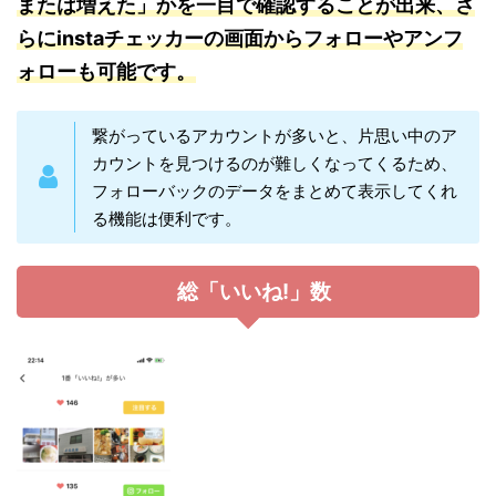
または増えた」かを一目で確認することが出来、さ
らにinstaチェッカーの画面からフォローやアンフ
ォローも可能です。
繋がっているアカウントが多いと、片思い中のア
カウントを見つけるのが難しくなってくるため、
フォローバックのデータをまとめて表示してくれ
る機能は便利です。
総「いいね!」数