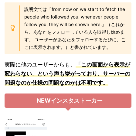
説明文では「from now on we start to fetch the
people who followed you. whenever people
follow you, they will be shown here.」（これか
ら、あなたをフォローしている人を取得し始めま
す。 ユーザーがあなたをフォローするたびに、こ
こに表示されます。）と書かれています。
実際に他のユーザーからも、
「この画面から表示が
変わらない」という声も挙がっており、サーバーの
問題なのか仕様の問題なのかは不明です。
NEWインスタストーカー