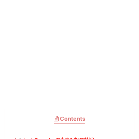
Contents