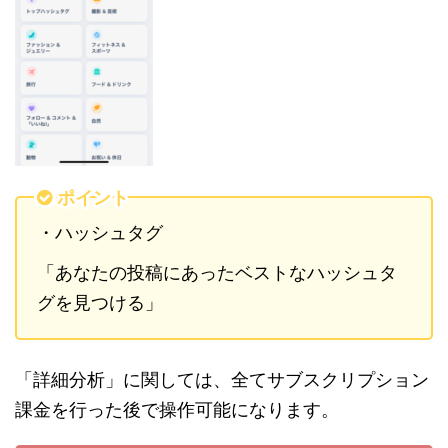
ポイント
・ハッシュタグ
「あなたの投稿にあったベストなハッシュタ
グを見つける」
「詳細分析」に関しては、全てサブスクリプション
課金を行った後で操作可能になります。