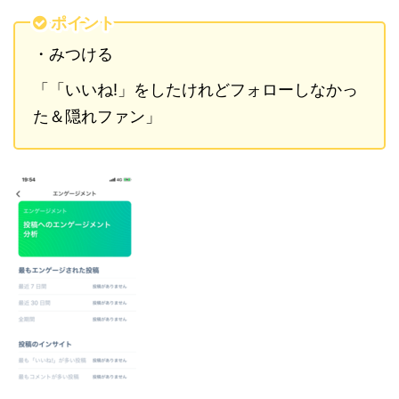
ポイント
・みつける
「「いいね!」をしたけれどフォローしなかっ
た＆隠れファン」