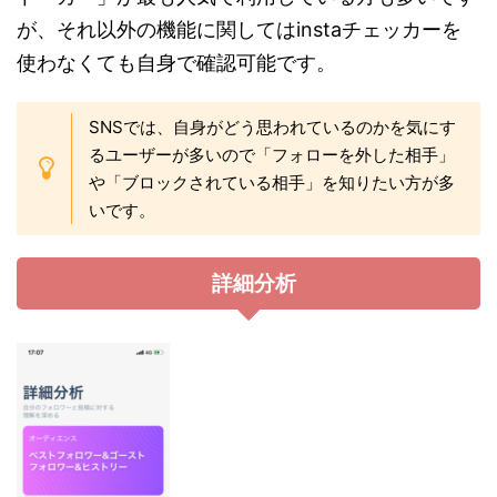
が、それ以外の機能に関してはinstaチェッカーを
使わなくても自身で確認可能です。
SNSでは、自身がどう思われているのかを気にす
るユーザーが多いので「フォローを外した相手」
や「ブロックされている相手」を知りたい方が多
いです。
詳細分析