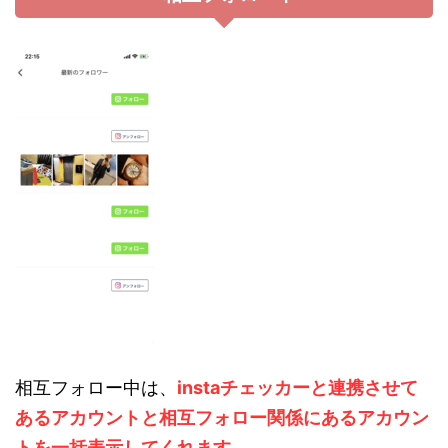
相互フォロー中は、
instaチェッカーと連携させて
あるアカウントと相互フォロー関係にあるアカウン
トを一括表示してくれます。