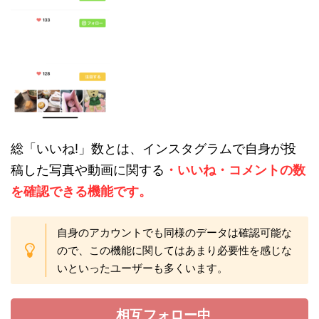
総「いいね!」数とは、インスタグラムで自身が投
稿した写真や動画に関する
・いいね・コメントの数
を確認できる機能です。
自身のアカウントでも同様のデータは確認可能な
ので、この機能に関してはあまり必要性を感じな
いといったユーザーも多くいます。
相互フォロー中