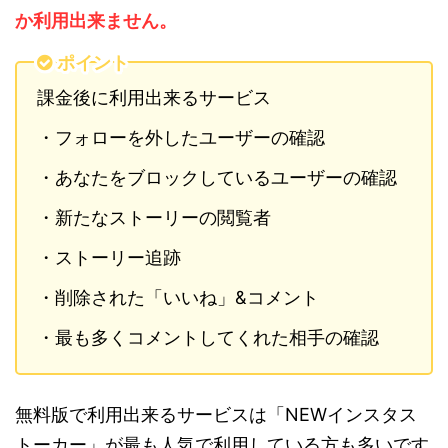
か利用出来ません。
ポイント
課金後に利用出来るサービス
・フォローを外したユーザーの確認
・あなたをブロックしているユーザーの確認
・新たなストーリーの閲覧者
・ストーリー追跡
・削除された「いいね」&コメント
・最も多くコメントしてくれた相手の確認
無料版で利用出来るサービスは「NEWインスタス
トーカー」が最も人気で利用している方も多いです