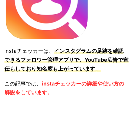
instaチェッカーは、
インスタグラムの足跡を確認
できるフォロワー管理アプリで、YouTube広告で宣
伝もしており知名度も上がっています。
この記事では、
instaチェッカーの詳細や使い方の
解説をしています。