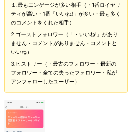
１.最もエンゲージが多い相手（・1番ロイヤリ
ティが高い・1番「いいね!」が多い・最も多く
のコメントをくれた相手）
2.ゴーストフォロワー（「・いいね!」があり
ません・コメントがありません・コメントと
いいね）
3.ヒストリー（・最古のフォロワー・最新の
フォロワー・全ての失ったフォロワー・私が
アンフォローしたユーザー）