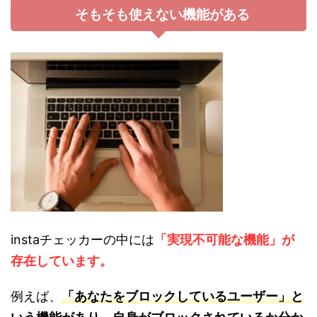
そもそも使えない機能がある
instaチェッカーの中には
「実現不可能な機能」が
存在しています。
例えば、
「あなたをブロックしているユーザー」と