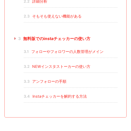
2.2
詳細分析
2.3
そもそも使えない機能がある
3
無料版でのinstaチェッカーの使い方
3.1
フォローやフォロワーの人数管理がメイン
3.2
NEWインスタストーカーの使い方
3.3
アンフォローの手順
3.4
Instaチェッカーを解約する方法