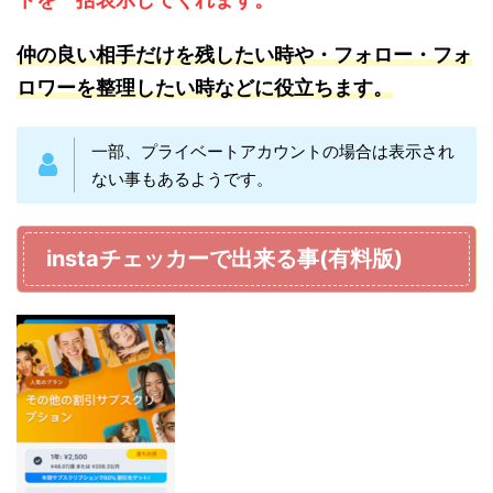
仲
の良
い相手だけを残したい時や・フォロー・フォ
ロワーを整理したい時などに役立ちます。
一部、プライベートアカウントの場合は表示され
ない事もあるようです。
instaチェッカーで出来る事(有料版)