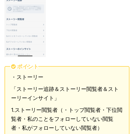
ポイント
・ストーリー
「ストーリー追跡＆ストーリー閲覧者＆スト
ーリーインサイト」
1.ストーリー閲覧者（・トップ閲覧者・下位閲
覧者・私のことをフォローしていない閲覧
者・私がフォローしていない閲覧者）