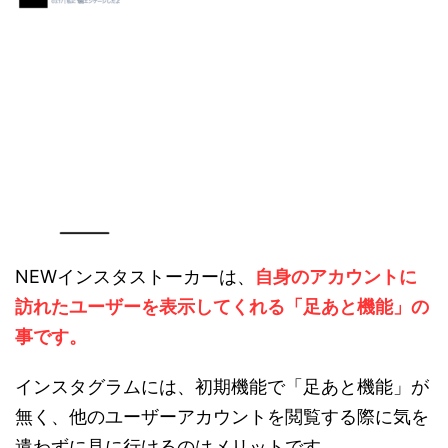
NEWインスタストーカーは、
自身のアカウントに
訪れたユーザーを表示してくれる「足あと機能」の
事です。
インスタグラムには、初期機能で「足あと機能」が
無く、他のユーザーアカウントを閲覧する際に気を
遣わずに見に行けるのはメリットです。