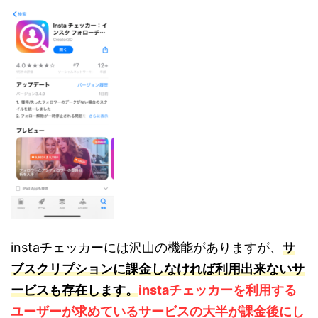
instaチェッカーには沢山の機能がありますが、
サ
ブスクリプションに課金しなければ利用出来ないサ
ービスも存在します。
instaチェッカーを利用する
ユーザーが求めているサービスの大半が課金後にし