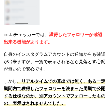
instaチェッカーでは、
獲得したフォロワーが確認
出来る機能があります
。
自身のインスタグラムアカウントの通知からも確認
が出来ますが、一覧で表示されるなら見落とす心配
が無いので安心です。
しかし
、リアルタイムでの算出では無く、ある一定
期間内で獲得したフォロワーを決まった周期で公開
する仕様なのか、別アカウントでフォローしたもの
の、表示はされませんでした。