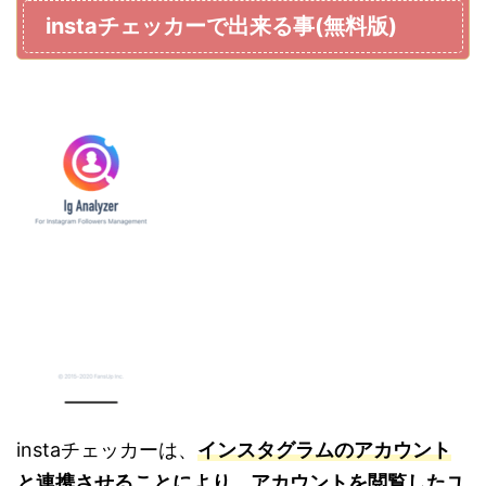
instaチェッカーで出来る事(無料版)
instaチェッカーは、
インスタグラムのアカウント
と連携させることにより、アカウントを閲覧したユ