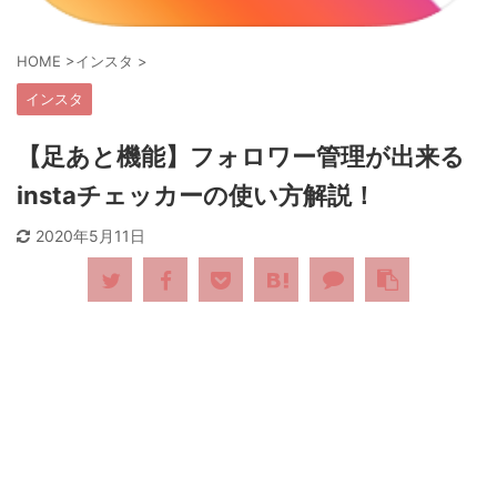
HOME
>
インスタ
>
インスタ
【足あと機能】フォロワー管理が出来る
instaチェッカーの使い方解説！
2020年5月11日