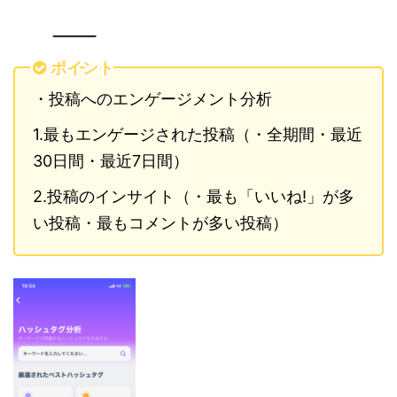
ポイント
・投稿へのエンゲージメント分析
1.最もエンゲージされた投稿（・全期間・最近
30日間・最近7日間）
2.投稿のインサイト（・最も「いいね!」が多
い投稿・最もコメントが多い投稿）