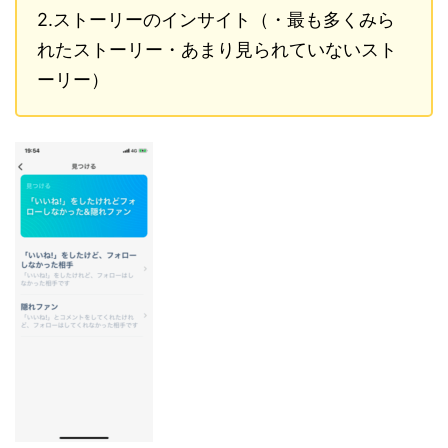
2.ストーリーのインサイト（・最も多くみら
れたストーリー・あまり見られていないスト
ーリー）