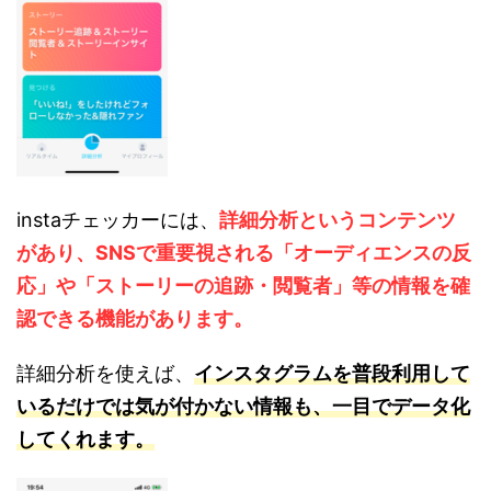
instaチェッカーには、
詳細分析というコンテンツ
があり、SNSで重要視される「オーディエンスの反
応」や「ストーリーの追跡・閲覧者」等の情報を確
認できる機能があります。
詳細分析を使えば、
インスタグラムを普段利用して
いるだけでは気が付かない情報も、一目でデータ化
してくれます。