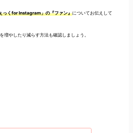
くfor Instagram」の『ファン』
についてお伝えして
を増やしたり減らす方法も確認しましょう。