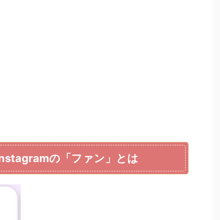
Instagramの「ファン」とは