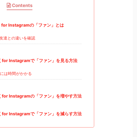
Contents
r Instagramの「ファン」とは
友達との違いを確認
or Instagramで「ファン」を見る方法
には時間がかかる
or Instagramの「ファン」を増やす方法
or Instagramで「ファン」を減らす方法