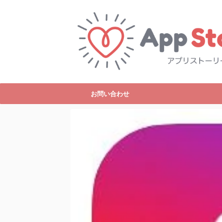
お問い合わせ