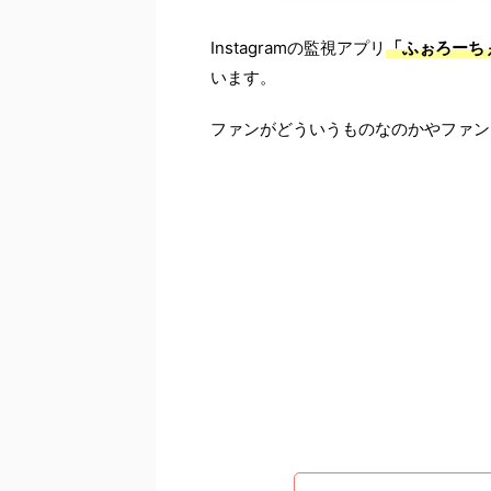
Instagramの監視アプリ
「
ふぉろーちぇっ
います。
ファンがどういうものなのかやファン