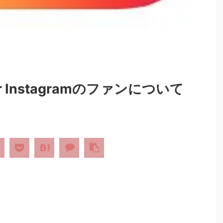
 Instagramのファンについて