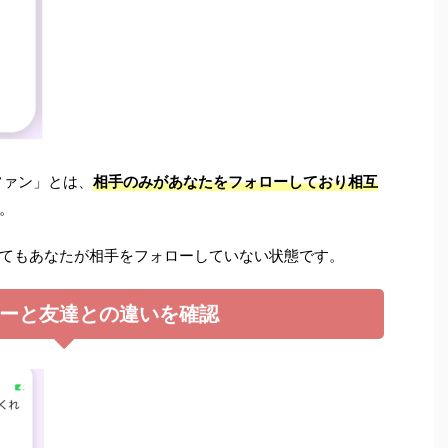
「ファン」とは、
相手のみがあなたをフォローしており相互
。
てもあなたが相手をフォローしていない状態です。
ーと友達との違いを確認