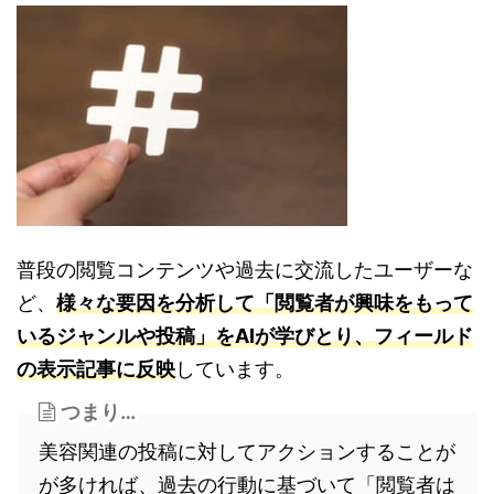
普段の閲覧コンテンツや過去に交流したユーザーな
ど、
様々な要因を分析して「閲覧者が興味をもって
いるジャンルや投稿」をAIが学びとり、フィールド
の表示記事に反映
しています。
つまり…
美容関連の投稿に対してアクションすることが
が多ければ、過去の行動に基づいて「閲覧者は