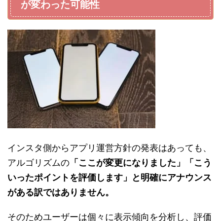
が変わった可能性
インスタ側からアプリ運営方針の発表はあっても、
アルゴリズムの
「ここが変更になりました」「こう
いったポイントを評価します」と明確にアナウンス
がある訳ではありません。
そのためユーザーは個々に表示傾向を分析し、評価