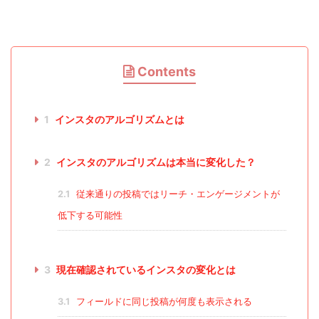
Contents
1
インスタのアルゴリズムとは
2
インスタのアルゴリズムは本当に変化した？
2.1
従来通りの投稿ではリーチ・エンゲージメントが
低下する可能性
3
現在確認されているインスタの変化とは
3.1
フィールドに同じ投稿が何度も表示される