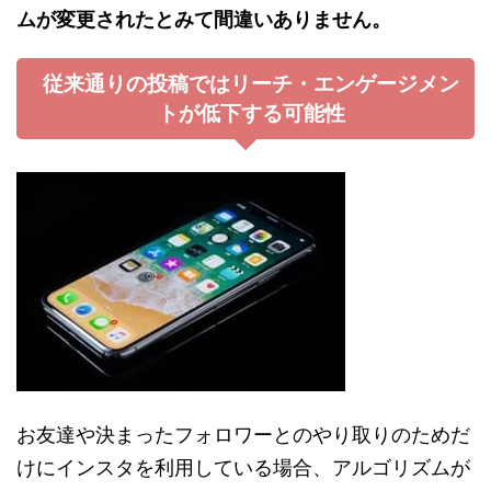
ムが変更されたとみて間違いありません。
従来通りの投稿ではリーチ・エンゲージメン
トが低下する可能性
お友達や決まったフォロワーとのやり取りのためだ
けにインスタを利用している場合、アルゴリズムが