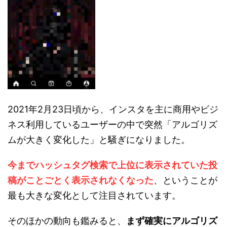
2021年2月23日頃から、インスタを主に商用やビジ
ネス利用しているユーザーの中で突然「アルゴリズ
ムが大きく変化した」と騒ぎになりました。
今までハッシュタグ検索で上位に表示されていた投
稿がことごとく表示されなくなった
、ということが
最も大きな変化として注目されています。
そのほかの動向も鑑みると、
まず確実にアルゴリズ