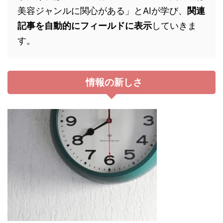
美容ジャンルに関心がある」とAIが学び、
関連
記事を自動的にフィールドに表示
していきま
す。
情報の新しさ