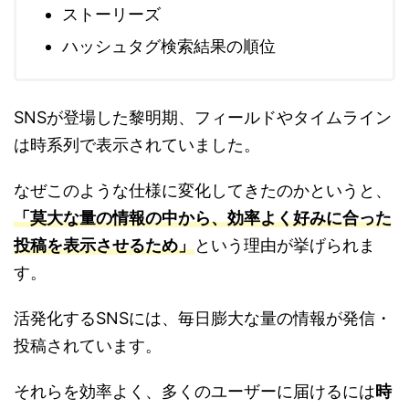
ストーリーズ
ハッシュタグ検索結果の順位
SNSが登場した黎明期、フィールドやタイムライン
は時系列で表示されていました。
なぜこのような仕様に変化してきたのかというと、
「莫大な量の情報の中から、効率よく好みに合った
投稿を表示させるため」
という理由が挙げられま
す。
活発化するSNSには、毎日膨大な量の情報が発信・
投稿されています。
それらを効率よく、多くのユーザーに届けるには
時