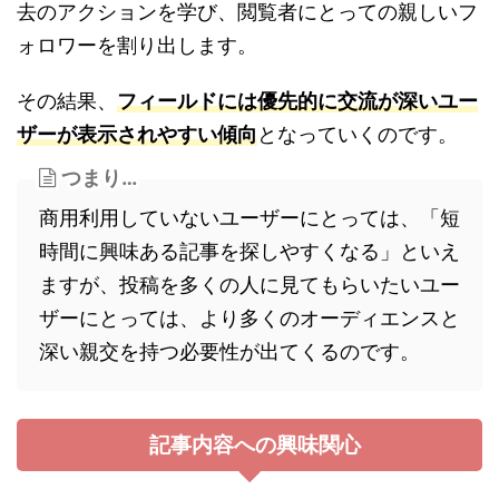
去のアクションを学び、閲覧者にとっての親しいフ
ォロワーを割り出します。
その結果、
フ
ィールドには優先的に交流が深いユー
ザーが表示されやすい傾向
となっていくのです。
つまり…
商用利用していないユーザーにとっては、「短
時間に興味ある記事を探しやすくなる」といえ
ますが、投稿を多くの人に見てもらいたいユー
ザーにとっては、より多くのオーディエンスと
深い親交を持つ必要性が出てくるのです。
記事内容への興味関心