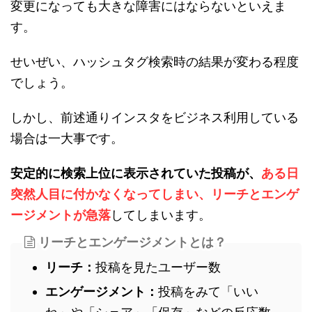
変更になっても大きな障害にはならないといえま
す。
せいぜい、ハッシュタグ検索時の結果が変わる程度
でしょう。
しかし、前述通りインスタをビジネス利用している
場合は一大事です。
安定的に検索上位に表示されていた投稿が、
ある日
突然人目に付かなくなってしまい、リーチとエンゲ
ージメントが急落
してしまいます。
リーチとエンゲージメントとは？
リーチ：
投稿を見たユーザー数
エンゲージメント：
投稿をみて「いい