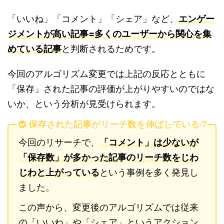
「いいね」「コメント」「シェア」など、
エンゲー
ジメントが高い記事=多くのユーザーから関心を集
めている記事
と判断されるためです。
今回のアルゴリズム変更では上記の反応とともに
「保存」された記事の評価が上がりやすいのではな
いか、という分析が見受けられます。
保存された記事がリーチ数を伸ばしている？
今回のリサーチで、
「コメント」は少ないが
「保存数」が多かった記事のリーチ数をじわ
じわと上がっている
という事例を多く発見し
ました。
この声から、変更後のアルゴリズムでは従来
の「いいね」や「シェア」というアクション