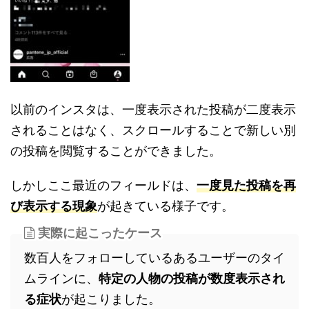
以前のインスタは、一度表示された投稿が二度表示
されることはなく、スクロールすることで新しい別
の投稿を閲覧することができました。
しかしここ最近のフィールドは、
一度見た投稿を再
び表示する現象
が起きている様子です。
実際に起こったケース
数百人をフォローしているあるユーザーのタイ
ムラインに、
特定の人物の投稿が数度表示され
る症状
が起こりました。