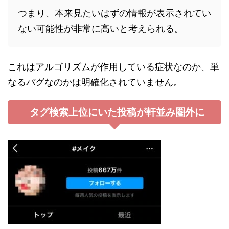
つまり、本来見たいはずの情報が表示されてい
ない可能性が非常に高いと考えられる。
これはアルゴリズムが作用している症状なのか、単
なるバグなのかは明確化されていません。
タグ検索上位にいた投稿が軒並み圏外に