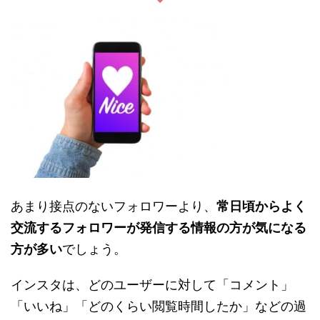
あまり接点のないフォロワーより、
常日頃からよく
交流するフォロワーが発信する情報の方が気になる
方が多い
でしょう。
インスタは、どのユーザーに対して「コメント」
「いいね」「どのくらい閲覧時間したか」などの過