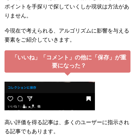
ポイントを手探りで探していくしか現状は方法があ
りません。
今現在で考えられる、アルゴリズムに影響を与える
要素をご紹介していきます。
「いいね」「コメント」の他に「保存」が重
要になった？
高い評価を得る記事は、多くのユーザーに指示され
る記事でもあります。