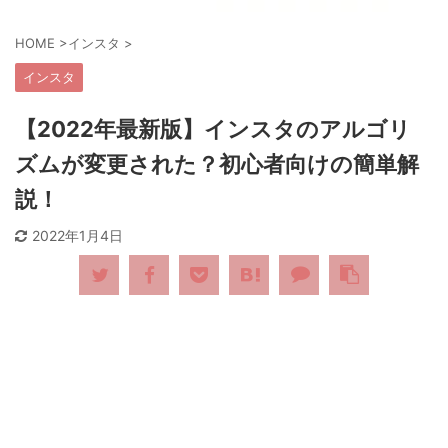
HOME
>
インスタ
>
インスタ
【2022年最新版】インスタのアルゴリ
ズムが変更された？初心者向けの簡単解
説！
2022年1月4日