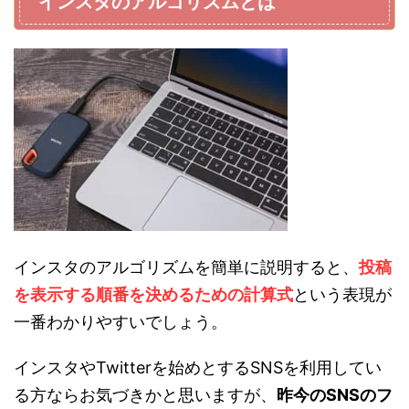
インスタのアルゴリズムとは
インスタのアルゴリズムを簡単に説明すると、
投稿
を表示する順番を決めるための計算式
という表現が
一番わかりやすいでしょう。
インスタやTwitterを始めとするSNSを利用してい
る方ならお気づきかと思いますが、
昨今のSNSのフ