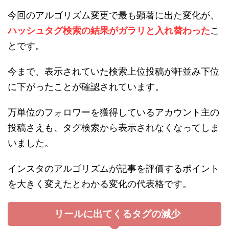
今回のアルゴリズム変更で最も顕著に出た変化が、
ハッシュタグ検索の結果がガラリと入れ替わった
こ
とです。
今まで、表示されていた検索上位投稿が軒並み下位
に下がったことが確認されています。
万単位のフォロワーを獲得しているアカウント主の
投稿さえも、タグ検索から表示されなくなってしま
いました。
インスタのアルゴリズムが記事を評価するポイント
を大きく変えたとわかる変化の代表格です。
リールに出てくるタグの減少