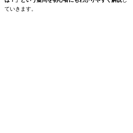
ていきます。