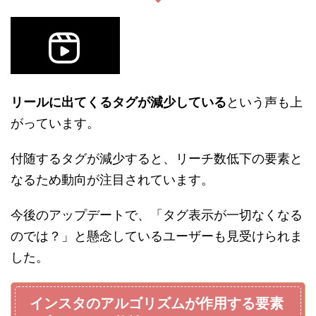
リールに出てくるタグが減少している
という声も上
がっています。
付随するタグが減少すると、リーチ数低下の要素と
なるため動向が注目されています。
今後のアップデートで、「タグ表示が一切なくなる
のでは？」と懸念しているユーザーも見受けられま
した。
インスタのアルゴリズムが作用する要素