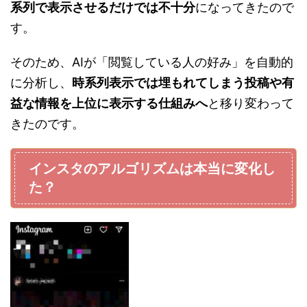
系列で表示させるだけでは不十分
になってきたので
す。
そのため、AIが「閲覧している人の好み」を自動的
に分析し、
時系列表示では埋もれてしまう投稿や有
益な情報を上位に表示する仕組みへ
と移り変わって
きたのです。
インスタのアルゴリズムは本当に変化し
た？