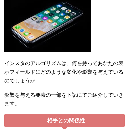
インスタのアルゴリズムは、何を持ってあなたの表
示フィールドにどのような変化や影響を与えている
のでしょうか。
影響を与える要素の一部を下記にてご紹介していき
ます。
相手との関係性