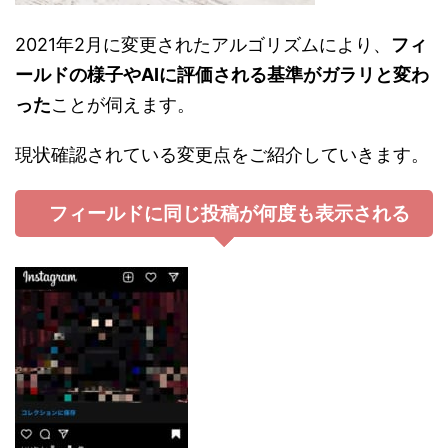
2021年2月に変更されたアルゴリズムにより、
フィ
ールドの様子やAIに評価される基準がガラリと変わ
った
ことが伺えます。
現状確認されている変更点をご紹介していきます。
フィールドに同じ投稿が何度も表示される