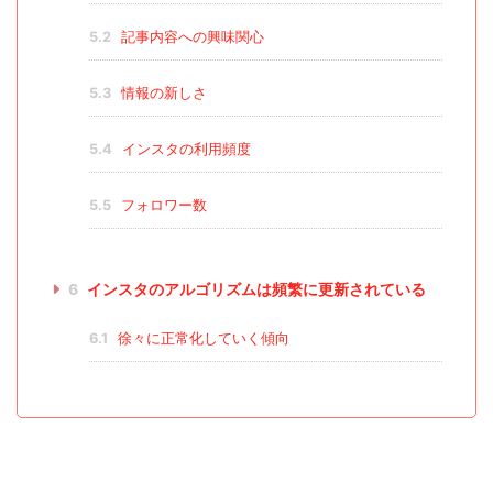
5.2
記事内容への興味関心
5.3
情報の新しさ
5.4
インスタの利用頻度
5.5
フォロワー数
6
インスタのアルゴリズムは頻繁に更新されている
6.1
徐々に正常化していく傾向