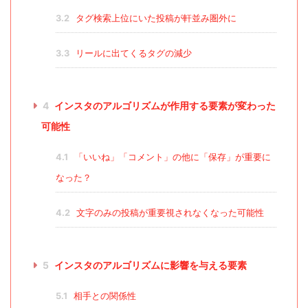
3.2
タグ検索上位にいた投稿が軒並み圏外に
3.3
リールに出てくるタグの減少
4
インスタのアルゴリズムが作用する要素が変わった
可能性
4.1
「いいね」「コメント」の他に「保存」が重要に
なった？
4.2
文字のみの投稿が重要視されなくなった可能性
5
インスタのアルゴリズムに影響を与える要素
5.1
相手との関係性