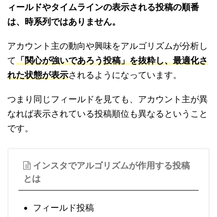
ィールドやタイムラインの表示される投稿の順番
は、時系列ではありません。
アカウント主の動向や興味をアルゴリズムが分析し
て
「関心が強いであろう投稿」を抜粋し、最適化さ
れた状態が表示
されるようになっています。
つまり同じフィールドを見ても、アカウント主が異
なれば表示されている投稿順位も異なるということ
です。
インスタでアルゴリズムが作用する投稿
とは
フィールド投稿