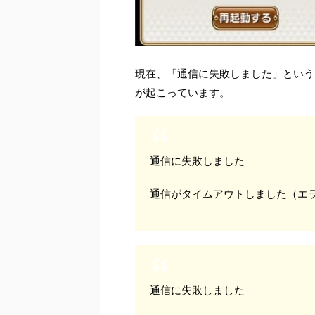
現在、「通信に失敗しました」という
が起こっています。
通信に失敗しました
通信がタイムアウトしました（エラ
通信に失敗しました