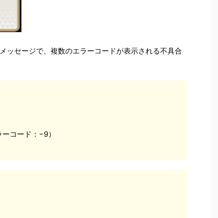
メッセージで、複数のエラーコードが表示される不具合
ーコード：−9）