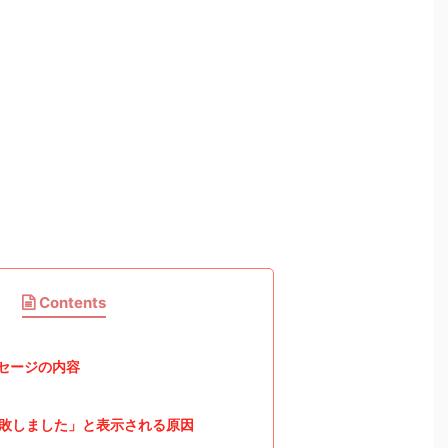
Contents
セージの内容
敗しました」と表示される原因