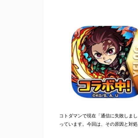
コトダマンで現在「通信に失敗しまし
っています。今回は、その原因と対処