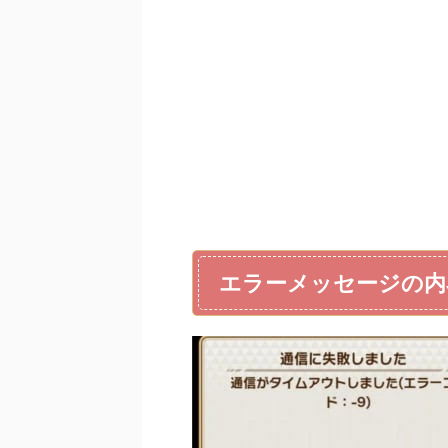
エラーメッセージの内