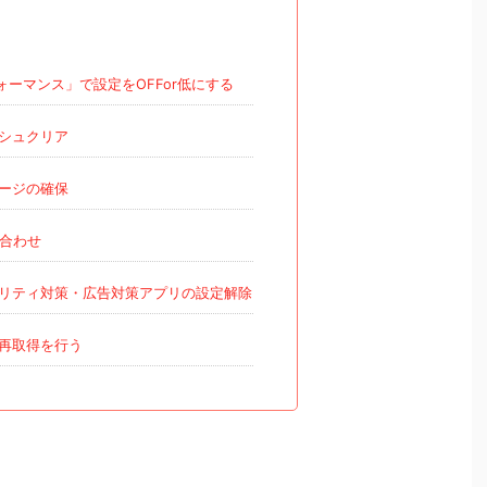
ォーマンス」で設定をOFFor低にする
シュクリア
ージの確保
合わせ
リティ対策・広告対策アプリの設定解除
再取得を行う