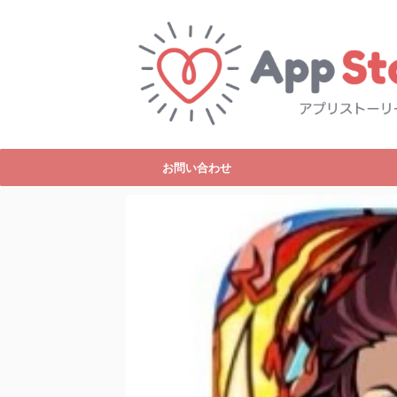
お問い合わせ