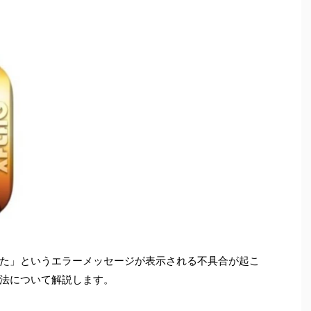
た」というエラーメッセージが表示される不具合が起こ
法について解説します。