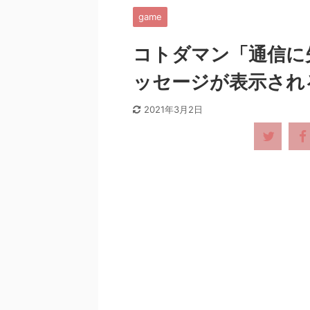
game
コトダマン「通信に
ッセージが表示され
2021年3月2日