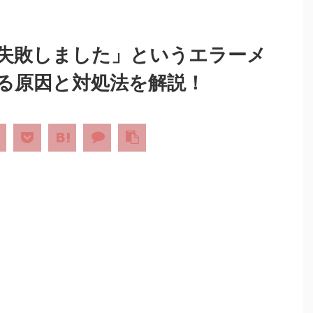
失敗しました」というエラーメ
る原因と対処法を解説！