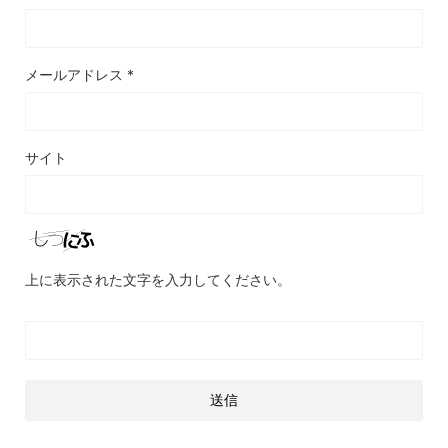
メールアドレス
*
サイト
上に表示された文字を入力してください。