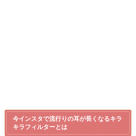
今インスタで流行りの耳が長くなるキラ
キラフィルターとは