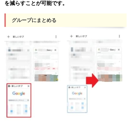
を減らすことが可能です。
グループにまとめる