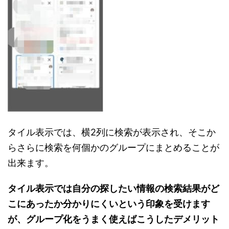
タイル表示では、横2列に検索が表示され、そこか
らさらに検索を何個かのグループにまとめることが
出来ます。
タイル表示では自分の探したい情報の検索結果がど
こにあったか分かりにくいという印象を受けます
が、グループ化をうまく使えばこうしたデメリット