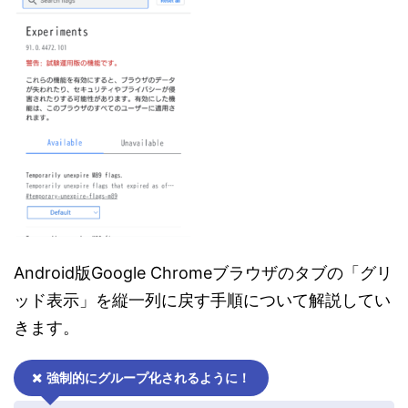
Android版Google Chromeブラウザのタブの「グリ
ッド表示」を縦一列に戻す手順について解説してい
きます。
強制的にグループ化されるように！