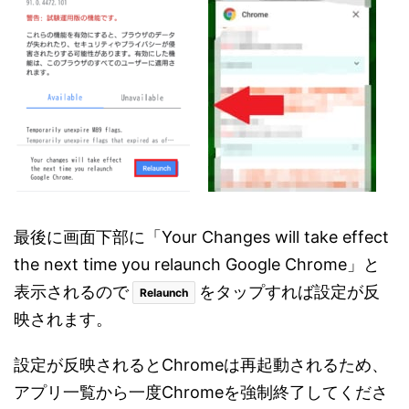
最後に画面下部に「Your Changes will take effect
the next time you relaunch Google Chrome」と
表示されるので
をタップすれば設定が反
Relaunch
映されます。
設定が反映されるとChromeは再起動されるため、
アプリ一覧から一度Chromeを強制終了してくださ