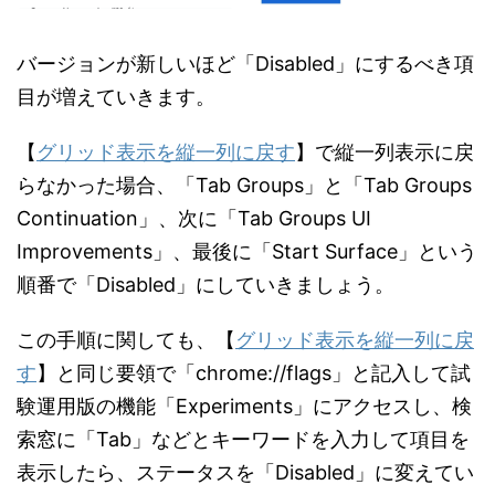
バージョンが新しいほど「Disabled」にするべき項
目が増えていきます。
【
グリッド表示を縦一列に戻す
】で縦一列表示に戻
らなかった場合、「Tab Groups」と「Tab Groups
Continuation」、次に「Tab Groups UI
Improvements」、最後に「Start Surface」という
順番で「Disabled」にしていきましょう。
この手順に関しても、【
グリッド表示を縦一列に戻
す
】と同じ要領で「chrome://flags」と記入して試
験運用版の機能「Experiments」にアクセスし、検
索窓に「Tab」などとキーワードを入力して項目を
表示したら、ステータスを「Disabled」に変えてい