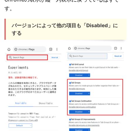
す。
バージョンによって他の項目も「Disabled」に
する