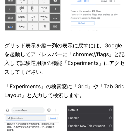
グリッド表示を縦一列の表示に戻すには、Google
を起動してアドレスバーに「chrome://flags」と記
入して試験運用版の機能「Experiments」にアクセ
スしてください。
「Experiments」の検索窓に「Grid」や「Tab Grid
Layout」と入力して検索します。