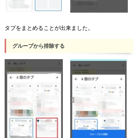
タブをまとめることが出来ました。
グループから排除する