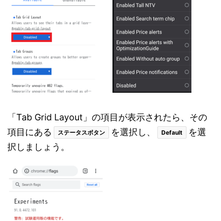
「Tab Grid Layout」の項目が表示されたら、その
項目にある
を選択し、
を選
ステータスボタン
Default
択しましょう。