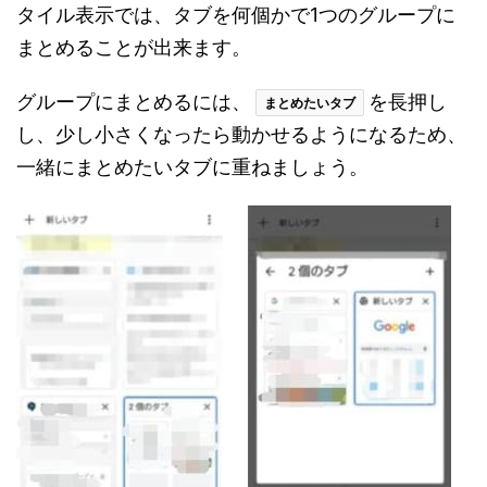
タイル表示では、タブを何個かで1つのグループに
まとめることが出来ます。
グループにまとめるには、
を長押し
まとめたいタブ
し、少し小さくなったら動かせるようになるため、
一緒にまとめたいタブに重ねましょう。