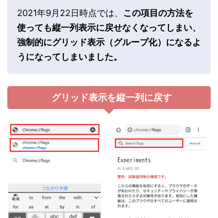
2021年9月22日時点では、
この項目の方法を
使っても縦一列表示に戻せなくなってしまい、
強制的にグリッド表示（グループ化）になるよ
うになってしまいました。
グリッド表示を縦一列に戻す