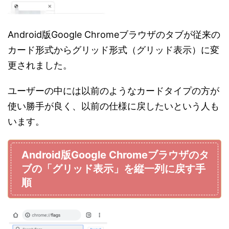
Android版Google Chromeブラウザのタブが従来の
カード形式からグリッド形式（グリッド表示）に変
更されました。
ユーザーの中には以前のようなカードタイプの方が
使い勝手が良く、以前の仕様に戻したいという人も
います。
Android版Google Chromeブラウザのタ
ブの「グリッド表示」を縦一列に戻す手
順