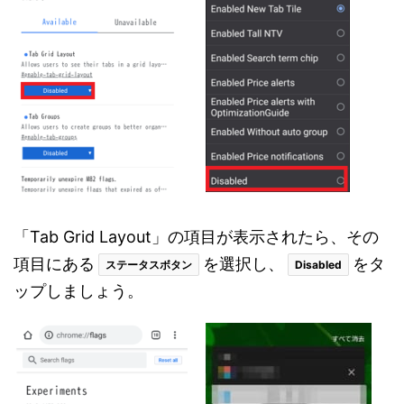
「Tab Grid Layout」の項目が表示されたら、その
項目にある
を選択し、
をタ
ステータスボタン
Disabled
ップしましょう。