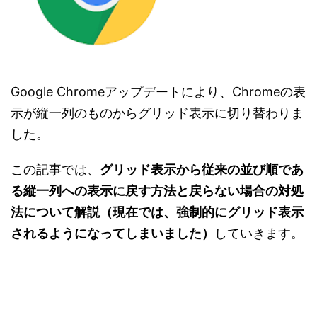
Google Chromeアップデートにより、Chromeの表
示が縦一列のものからグリッド表示に切り替わりま
した。
この記事では、
グリッド表示から従来の並び順であ
る縦一列への表示に戻す方法と戻らない場合の対処
法について解説（現在では、強制的にグリッド表示
されるようになってしまいました）
していきます。