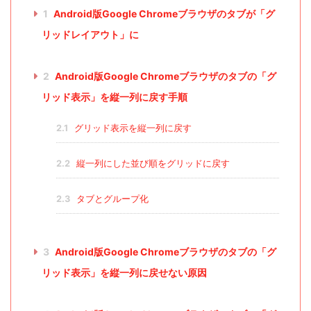
1
Android版Google Chromeブラウザのタブが「グ
リッドレイアウト」に
2
Android版Google Chromeブラウザのタブの「グ
リッド表示」を縦一列に戻す手順
2.1
グリッド表示を縦一列に戻す
2.2
縦一列にした並び順をグリッドに戻す
2.3
タブとグループ化
3
Android版Google Chromeブラウザのタブの「グ
リッド表示」を縦一列に戻せない原因