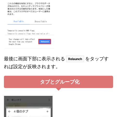
最後に画面下部に表示される
をタップす
Relaunch
れば設定が反映されます。
タブとグループ化