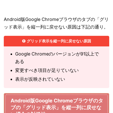
Android版Google Chromeブラウザのタブの「グリ
ッド表示」を縦一列に戻せない原因は下記の通り。
グリッド表示を縦一列に戻せない原因
Google Chromeのバージョンが91以上で
ある
変更すべき項目が足りていない
表示が反映されていない
Android版Google Chromeブラウザのタ
ブの「グリッド表示」を縦一列に戻せな