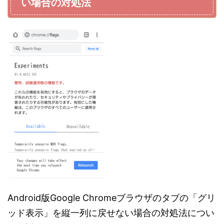
い場合の対処法
Android版Google Chromeブラウザのタブの「グリ
ッド表示」を縦一列に戻せない場合の対処法につい