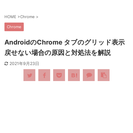
HOME
>
Chrome
>
Chrome
AndroidのChrome タブのグリッド表示
戻せない場合の原因と対処法を解説
2021年9月23日