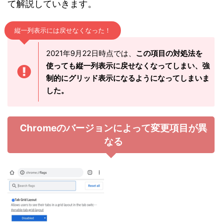
て解説していきます。
縦一列表示には戻せなくなった！
2021年9月22日時点では、
この項目の対処法を
使っても縦一列表示に戻せなくなってしまい、強
制的にグリッド表示になるようになってしまいま
した。
Chromeのバージョンによって変更項目が異
なる