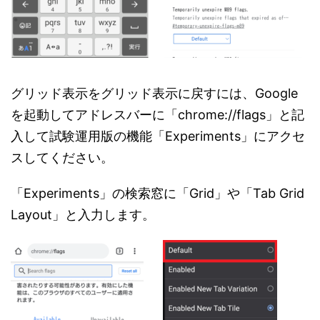
グリッド表示をグリッド表示に戻すには、Google
を起動してアドレスバーに「chrome://flags」と記
入して試験運用版の機能「Experiments」にアクセ
スしてください。
「Experiments」の検索窓に「Grid」や「Tab Grid
Layout」と入力します。