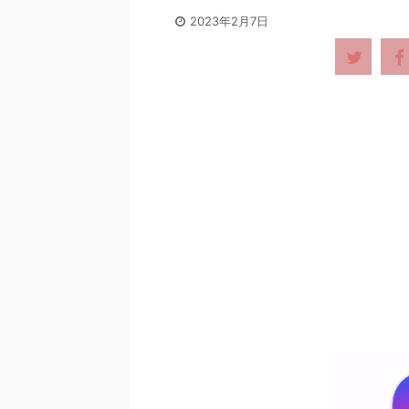
2023年2月7日