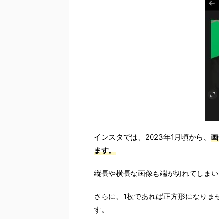
インスタでは、2023年1月頃から、
画
ます。
縦長や横長な画像も端が切れてしまい
さらに、1枚であれば正方形になりま
す。