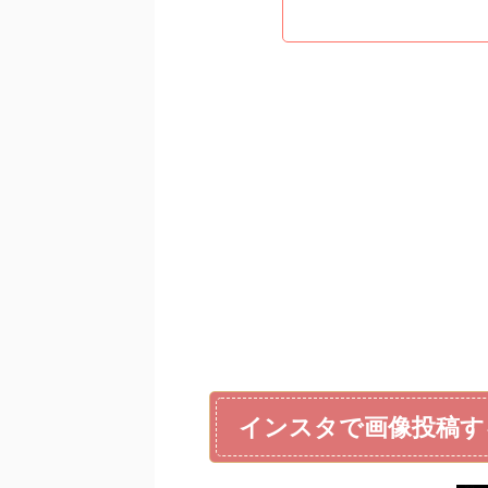
インスタで画像投稿す