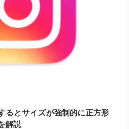
するとサイズが強制的に正方形
を解説