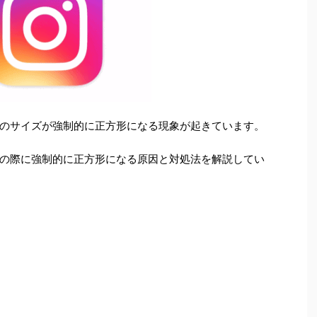
のサイズが強制的に正方形になる現象が起きています。
の際に強制的に正方形になる原因と対処法を解説してい