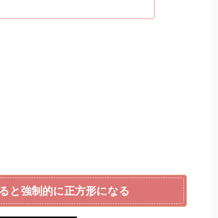
ると強制的に正方形になる