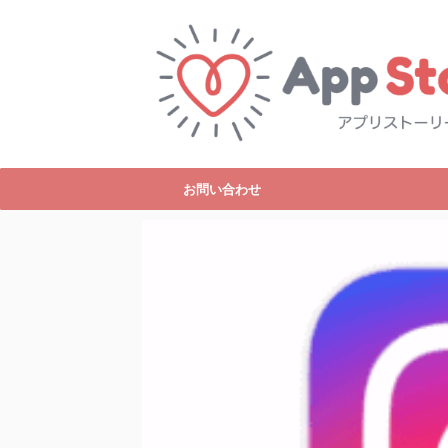
お問い合わせ