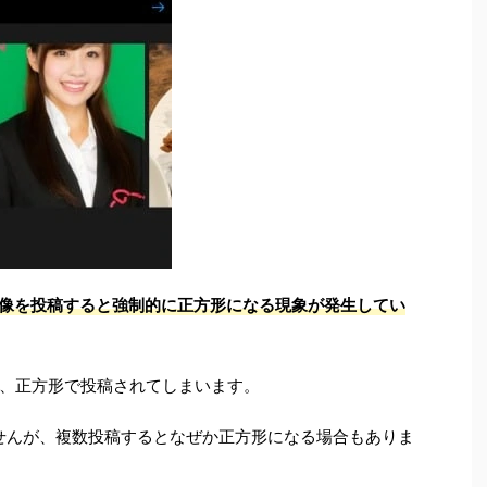
像を投稿すると強制的に正方形になる現象が発生してい
、正方形で投稿されてしまいます。
せんが、複数投稿するとなぜか正方形になる場合もありま