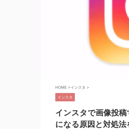
HOME
>
インスタ
>
インスタ
インスタで画像投稿
になる原因と対処法