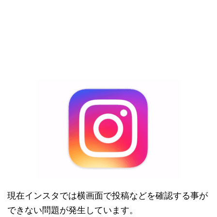
現在インスタでは横画面で投稿などを確認する事が
できない問題が発生しています。