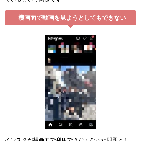
横画面で動画を見ようとしてもできない
インスタが横画面で利用できなくなった問題とし