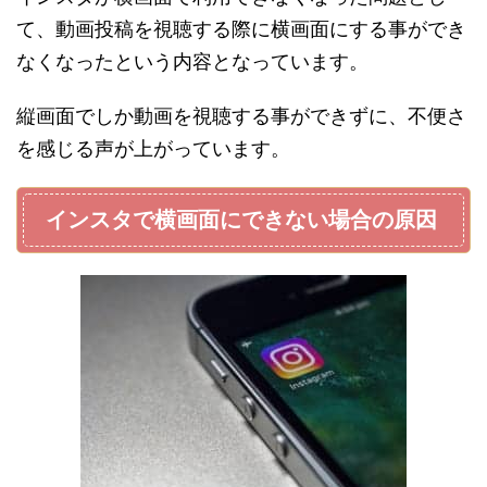
て、動画投稿を視聴する際に横画面にする事ができ
なくなったという内容となっています。
縦画面でしか動画を視聴する事ができずに、不便さ
を感じる声が上がっています。
インスタで横画面にできない場合の原因