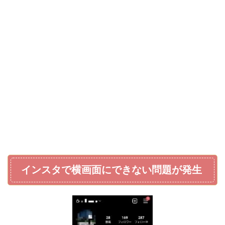
インスタで横画面にできない問題が発生