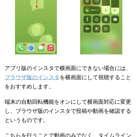
アプリ版のインスタで横画面にできない場合には、
ブラウザ版のインスタ
を横画面にして視聴すること
をおすすめします。
端末の自動回転機能をオンにして横画面対応に変更
し、ブラウザ版のインスタで投稿や動画を確認する
というものです。
こちらを行うことで動画のみでなく、タイムライン