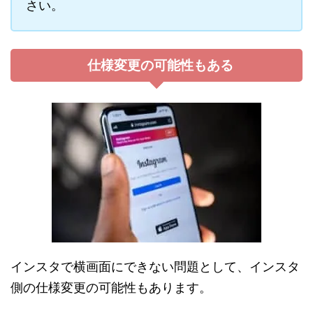
さい。
仕様変更の可能性もある
インスタで横画面にできない問題として、インスタ
側の仕様変更の可能性もあります。