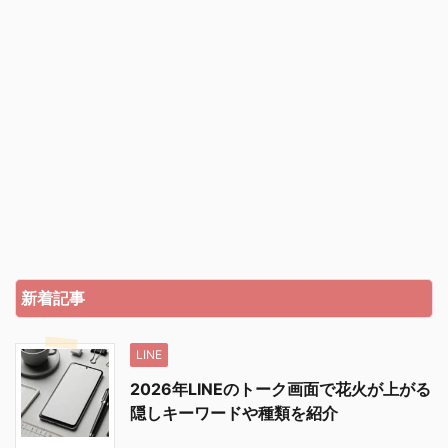
新着記事
LINE
2026年LINEのトーク画面で花火が上がる
隠しキーワードや種類を紹介