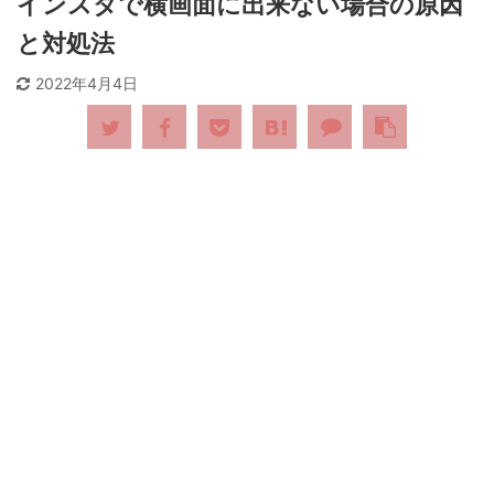
インスタで横画面に出来ない場合の原因
と対処法
2022年4月4日