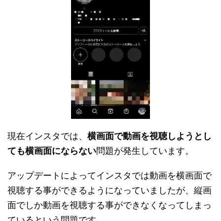
現在インスタでは、
横画面で動画を視聴しようとし
ても横画面にならない
問題が発生しています。
アップデートによってインスタでは動画を横画面で
視聴する事ができるようになっていましたが、縦画
面でしか動画を視聴する事ができなくなってしまっ
ているという問題です。