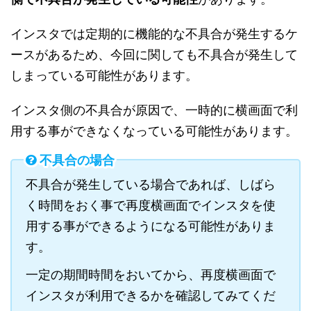
インスタでは定期的に機能的な不具合が発生するケ
ースがあるため、今回に関しても不具合が発生して
しまっている可能性があります。
インスタ側の不具合が原因で、一時的に横画面で利
用する事ができなくなっている可能性があります。
不具合の場合
不具合が発生している場合であれば、しばら
く時間をおく事で再度横画面でインスタを使
用する事ができるようになる可能性がありま
す。
一定の期間時間をおいてから、再度横画面で
インスタが利用できるかを確認してみてくだ