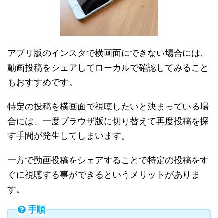
アプリ版のインスタで横画面にできない場合には、
動画投稿をシェアしてローカルで確認してみること
もおすすめです。
特定の投稿を横画面で視聴したいと決まっている場
合には、一度ブラウザ版に切り替えて再度投稿を探
す手間が発生してしまいます。
一方で動画投稿をシェアすることで特定の投稿をす
ぐに視聴する事ができるというメリットがありま
す。
手順