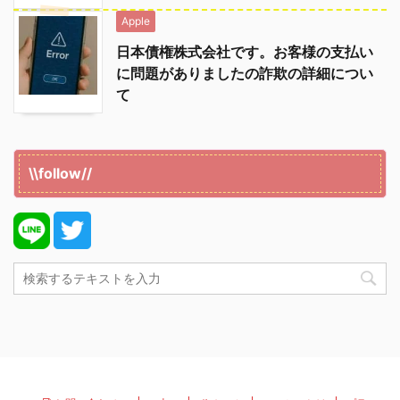
Apple
日本債権株式会社です。お客様の支払い
に問題がありましたの詐欺の詳細につい
て
\\follow//