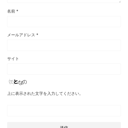
名前
*
メールアドレス
*
サイト
上に表示された文字を入力してください。