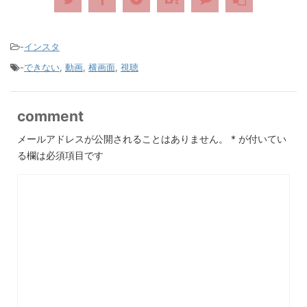
-
インスタ
-
できない
,
動画
,
横画面
,
視聴
comment
メールアドレスが公開されることはありません。
*
が付いてい
る欄は必須項目です