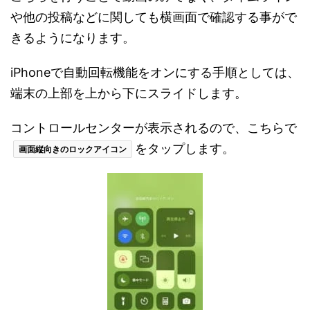
や他の投稿などに関しても横画面で確認する事がで
きるようになります。
iPhoneで自動回転機能をオンにする手順としては、
端末の上部を上から下にスライドします。
コントロールセンターが表示されるので、こちらで
をタップします。
画面縦向きのロックアイコン