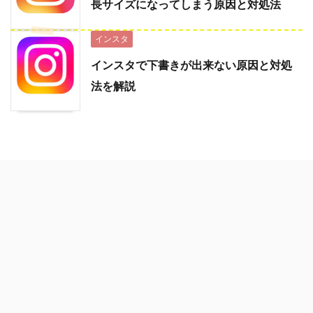
長サイズになってしまう原因と対処法
インスタ
インスタで下書きが出来ない原因と対処
法を解説