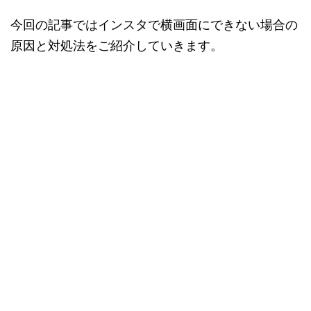
今回の記事ではインスタで横画面にできない場合の
原因と対処法をご紹介していきます。