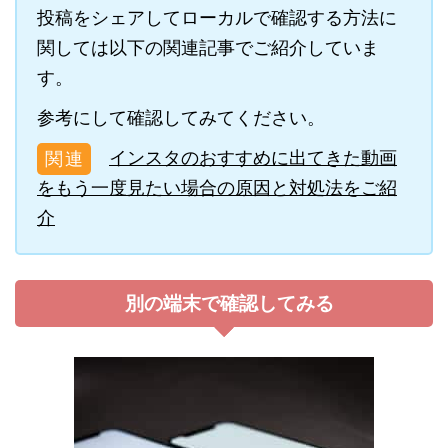
投稿をシェアしてローカルで確認する方法に
関しては以下の関連記事でご紹介していま
す。
参考にして確認してみてください。
インスタのおすすめに出てきた動画
をもう一度見たい場合の原因と対処法をご紹
介
別の端末で確認してみる