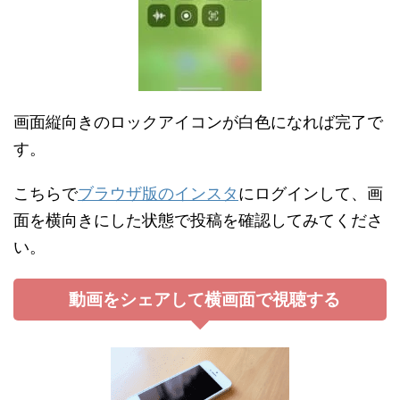
画面縦向きのロックアイコンが白色になれば完了で
す。
こちらで
ブラウザ版のインスタ
にログインして、画
面を横向きにした状態で投稿を確認してみてくださ
い。
動画をシェアして横画面で視聴する