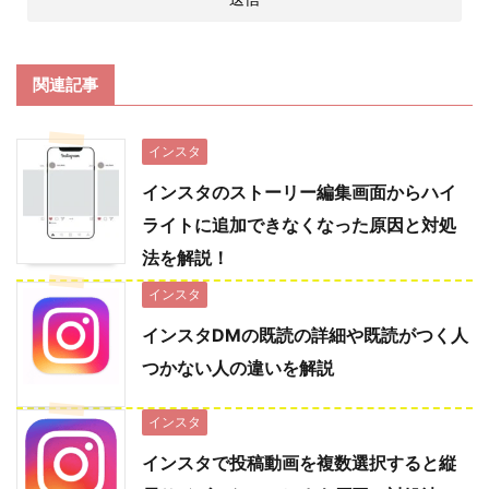
関連記事
インスタ
インスタのストーリー編集画面からハイ
ライトに追加できなくなった原因と対処
法を解説！
インスタ
インスタDMの既読の詳細や既読がつく人
つかない人の違いを解説
インスタ
インスタで投稿動画を複数選択すると縦