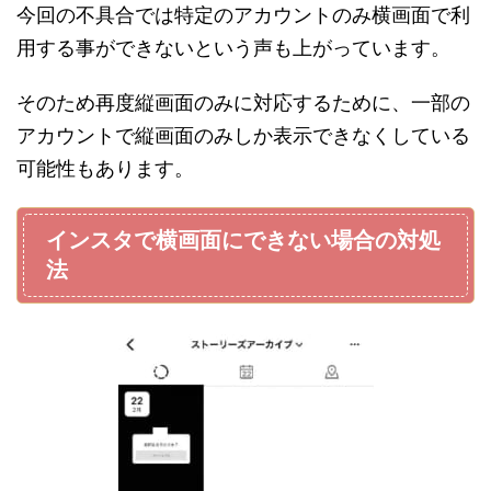
今回の不具合では特定のアカウントのみ横画面で利
用する事ができないという声も上がっています。
そのため再度縦画面のみに対応するために、一部の
アカウントで縦画面のみしか表示できなくしている
可能性もあります。
インスタで横画面にできない場合の対処
法