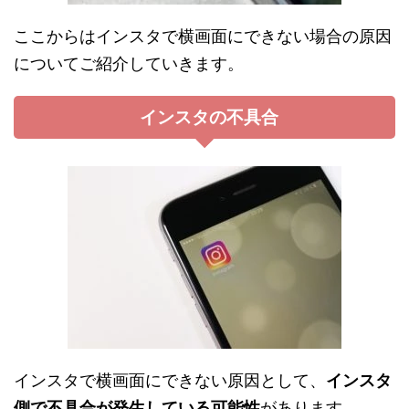
ここからはインスタで横画面にできない場合の原因
についてご紹介していきます。
インスタの不具合
インスタで横画面にできない原因として、
インスタ
側で不具合が発生している可能性
があります。