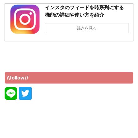
インスタのフィードを時系列にする
機能の詳細や使い方を紹介
続きを見る
\\follow//