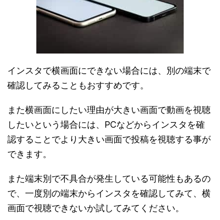
インスタで横画面にできない場合には、別の端末で
確認してみることもおすすめです。
また横画面にしたい理由が大きい画面で動画を視聴
したいという場合には、PCなどからインスタを確
認することでより大きい画面で投稿を視聴する事が
できます。
また端末別で不具合が発生している可能性もあるの
で、一度別の端末からインスタを確認してみて、横
画面で視聴できないか試してみてください。