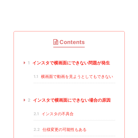
Contents
1
インスタで横画面にできない問題が発生
1.1
横画面で動画を見ようとしてもできない
2
インスタで横画面にできない場合の原因
2.1
インスタの不具合
2.2
仕様変更の可能性もある