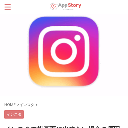
HOME
>
インスタ
>
インスタ