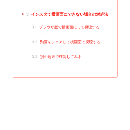
3
インスタで横画面にできない場合の対処法
3.1
ブラウザ版で横画面にして視聴する
3.2
動画をシェアして横画面で視聴する
3.3
別の端末で確認してみる