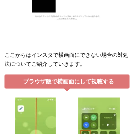
ここからはインスタで横画面にできない場合の対処
法についてご紹介していきます。
ブラウザ版で横画面にして視聴する