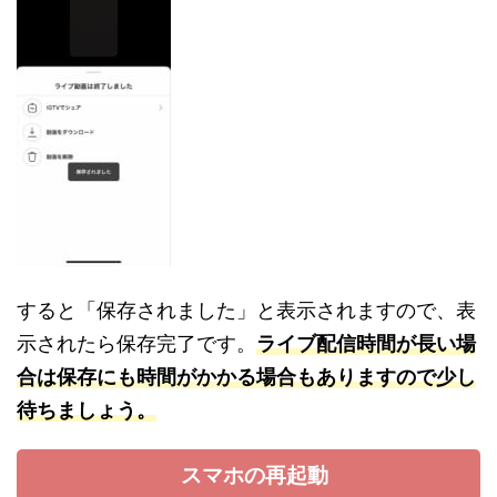
すると「保存されました」と表示されますので、表
示されたら保存完了です。
ライブ配信時間が長い場
合は保存にも時間がかかる場合もありますので少し
待ち
ましょう。
スマホの再起動