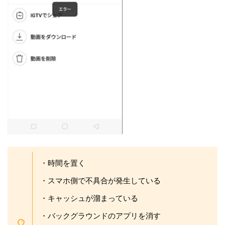
・時間を置く
・スマホ側で不具合が発生している
・キャッシュが溜まっている
・バックグラウンドのアプリを消す