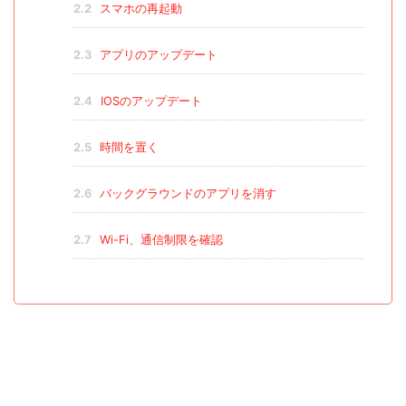
2.2
スマホの再起動
2.3
アプリのアップデート
2.4
IOSのアップデート
2.5
時間を置く
2.6
バックグラウンドのアプリを消す
2.7
Wi-Fi、通信制限を確認