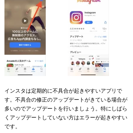
インスタは定期的に不具合が起きやすいアプリで
す。不具合の修正のアップデートがきている場合が
多いのでアップデートを行いましょう。特にしばら
くアップデートしていない方はエラーが起きやすい
です。