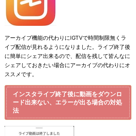
アーカイブ機能の代わりにIGTVで時間制限無くラ
イブ配信が見れるようになりました。ライブ終了後
に簡単にシェア出来るので、配信を残して皆んなに
シェアしておきたい場合にアーカイブの代わりにオ
ススメです。
インスタライブ終了後に動画をダウンロ
ード出来ない、エラーが出る場合の対処
法