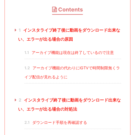
Contents
1
インスタライブ終了後に動画をダウンロード出来な
い、エラーが出る場合の原因
1.1
アーカイブ機能は現在は終了しているので注意
1.2
アーカイブ機能の代わりにIGTVで時間制限無くラ
イブ配信が見れるように
2
インスタライブ終了後に動画をダウンロード出来な
い、エラーが出る場合の対処法
2.1
ダウンロード手順を再確認する