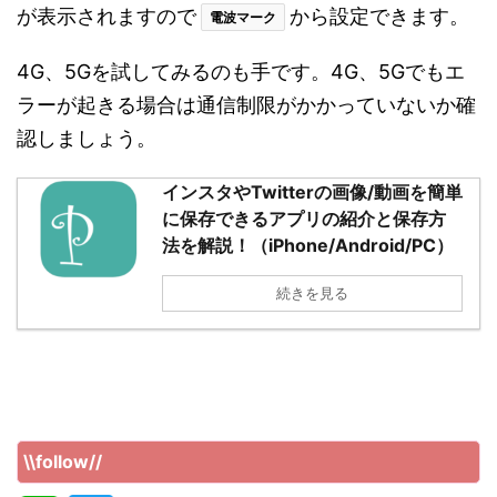
が表示されますので
から設定できます。
電波マーク
4G、5Gを試してみるのも手です。4G、5Gでもエ
ラーが起きる場合は通信制限がかかっていないか確
認しましょう。
インスタやTwitterの画像/動画を簡単
に保存できるアプリの紹介と保存方
法を解説！（iPhone/Android/PC）
続きを見る
\\follow//