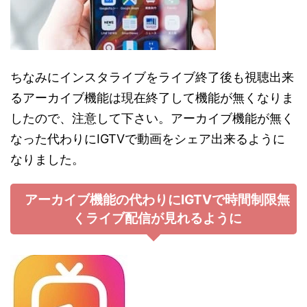
ちなみにインスタライブをライブ終了後も視聴出来
るアーカイブ機能は現在終了して機能が無くなりま
したので、注意して下さい。アーカイブ機能が無く
なった代わりにIGTVで動画をシェア出来るように
なりました。
アーカイブ機能の代わりにIGTVで時間制限無
くライブ配信が見れるように