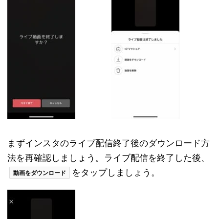
まずインスタのライブ配信終了後のダウンロード方
法を再確認しましょう。ライブ配信を終了した後、
をタップしましょう。
動画をダウンロード