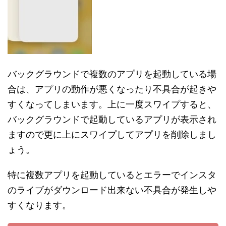
バックグラウンドで複数のアプリを起動している場
合は、アプリの動作が悪くなったり不具合が起きや
すくなってしまいます。上に一度スワイプすると、
バックグラウンドで起動しているアプリが表示され
ますので更に上にスワイプしてアプリを削除しまし
ょう。
特に複数アプリを起動しているとエラーでインスタ
のライブがダウンロード出来ない不具合が発生しや
すくなります。