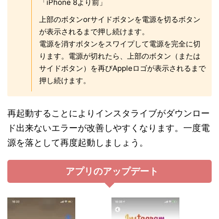
「iPhone 8より前」
上部のボタンorサイドボタンを電源を切るボタン
が表示されるまで押し続けます。
電源を消すボタンをスワイプして電源を完全に切
ります。電源が切れたら、上部のボタン（または
サイドボタン）を再びAppleロゴが表示されるまで
押し続けます。
再起動することによりインスタライブがダウンロー
ド出来ないエラーが改善しやすくなります。一度電
源を落として再度起動しましょう。
アプリのアップデート