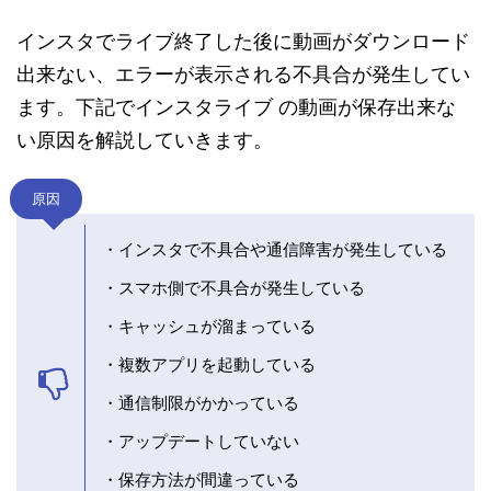
インスタでライブ終了した後に動画がダウンロード
出来ない、エラーが表示される不具合が発生してい
ます。下記でインスタライブ の動画が保存出来な
い原因を解説していきます。
原因
・インスタで不具合や通信障害が発生している
・スマホ側で不具合が発生している
・キャッシュが溜まっている
・複数アプリを起動している
・通信制限がかかっている
・アップデートしていない
・保存方法が間違っている