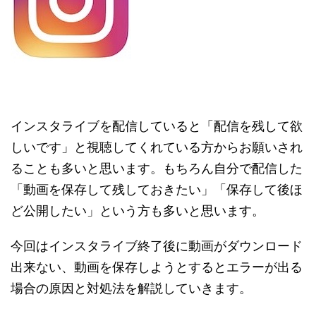
インスタライブを配信していると「配信を残して欲
しいです」と視聴してくれている方からお願いされ
ることも多いと思います。もちろん自分で配信した
「動画を保存して残しておきたい」「保存して後ほ
ど公開したい」という方も多いと思います。
今回はインスタライブ終了後に動画がダウンロード
出来ない、動画を保存しようとするとエラーが出る
場合の原因と対処法を解説していきます。