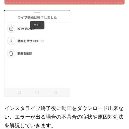
インスタライブ終了後に動画をダウンロード出来な
い、エラーが出る場合の不具合の症状や原因対処法
を解説していきます。