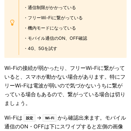
・通信制限がかかっている
・フリーWi-Fiに繋がっている
・機内モードになっている
・モバイル通信のON、OFF確認
・4G、5Gを試す
Wi-Fiの接続が弱かったり、フリーWi-Fiに繋がって
いると、スマホが動かない場合があります。特にフ
リーWi-Fiは電波が弱いので気づかないうちに繋が
っている場合もあるので、繋がっている場合は切り
ましょう。
Wi-Fiは
→
から確認出来ます。モバイル
設定
Wi-Fi
通信のON・OFFは下にスワイプすると左側の画像