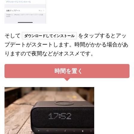
そして
をタップするとアッ
ダウンロードしてインストール
プデートがスタートします。時間がかかる場合があ
りますので夜間などがオススメです。
時間を置く