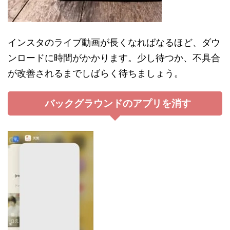
インスタのライブ動画が長くなればなるほど、ダウ
ンロードに時間がかかります。少し待つか、不具合
が改善されるまでしばらく待ちましょう。
バックグラウンドのアプリを消す