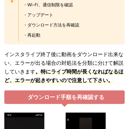
・Wi-Fi、通信制限を確認
・アップデート
・ダウンロード方法を再確認
・再起動
インスタライブ終了後に動画をダウンロード出来な
い、エラーが出る場合の対処法を分類に分けて解説
していきます
。特にライブ時間が長くなればなるほ
ど、
エラーが起きやすいので注意して下さい。
ダウンロード手順を再確認する