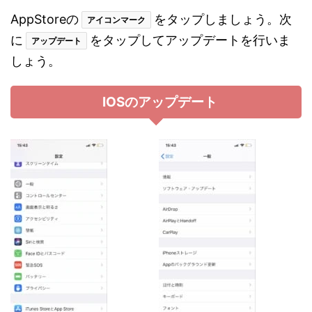
AppStoreの
をタップしましょう。次
アイコンマーク
に
をタップしてアップデートを行いま
アップデート
しょう。
IOSのアップデート