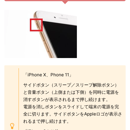
「iPhone X、Phone 11」
サイドボタン（スリープ／スリープ解除ボタン）
と音量ボタン（上側または下側）を同時に電源を
消すボタンが表示されるまで押し続けます。
電源を消しボタンをスライドして端末の電源を完
全に切ります。サイドボタンをAppleロゴが表示さ
れるまで押し続けます。