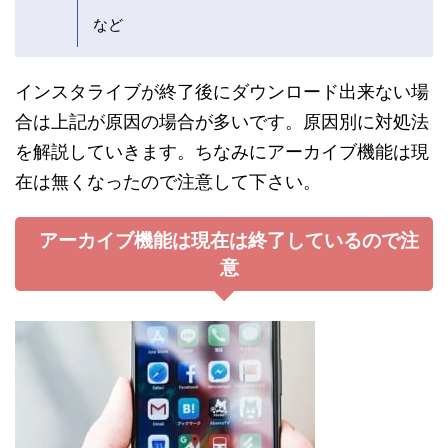
など
インスタライブが終了後にダウンロード出来ない場
合は上記が原因の場合が多いです。原因別に対処法
を解説していきます。ちなみにアーカイブ機能は現
在は無くなったので注意して下さい。
アーカイブ機能は現在は終了しているので注
意