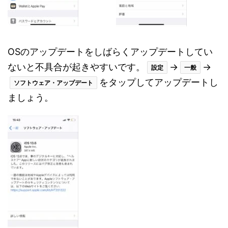
OSのアップデートをしばらくアップデートしてい
ないと不具合が起きやすいです。
→
→
設定
一般
をタップしてアップデートし
ソフトウェア・アップデート
ましょう。