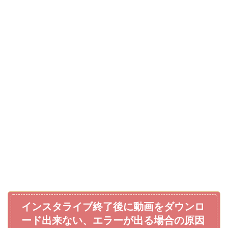
インスタライブ終了後に動画をダウンロ
ード出来ない、エラーが出る場合の原因