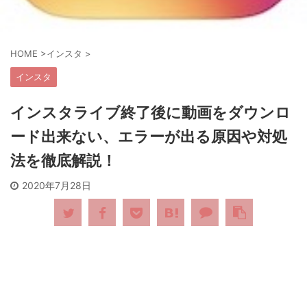
HOME
>
インスタ
>
インスタ
インスタライブ終了後に動画をダウンロ
ード出来ない、エラーが出る原因や対処
法を徹底解説！
2020年7月28日