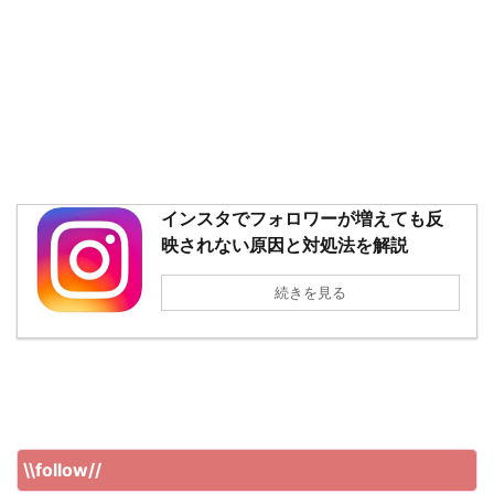
インスタでフォロワーが増えても反
映されない原因と対処法を解説
続きを見る
\\follow//