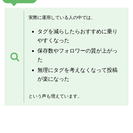
実際に運用している人の中では、
タグを減らしたらおすすめに乗り
やすくなった
保存数やフォロワーの質が上がっ
た
無理にタグを考えなくなって投稿
が楽になった
という声も増えています。