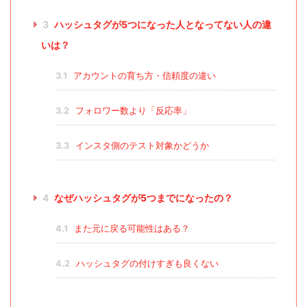
3
ハッシュタグが5つになった人となってない人の違
いは？
3.1
アカウントの育ち方・信頼度の違い
3.2
フォロワー数より「反応率」
3.3
インスタ側のテスト対象かどうか
4
なぜハッシュタグが5つまでになったの？
4.1
また元に戻る可能性はある？
4.2
ハッシュタグの付けすぎも良くない