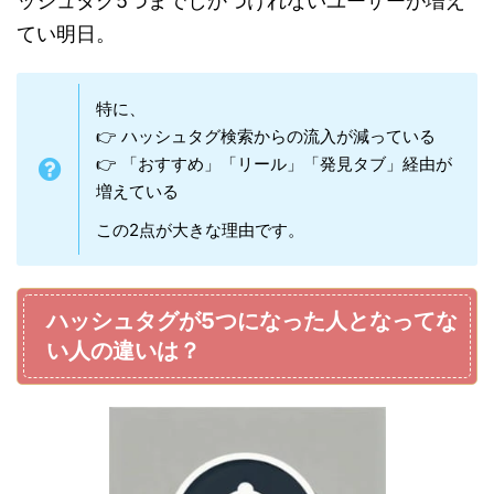
ッシュタグ5つまでしかつけれないユーザーが増え
てい明日。
特に、
👉 ハッシュタグ検索からの流入が減っている
👉 「おすすめ」「リール」「発見タブ」経由が
増えている
この2点が大きな理由です。
ハッシュタグが5つになった人となってな
い人の違いは？