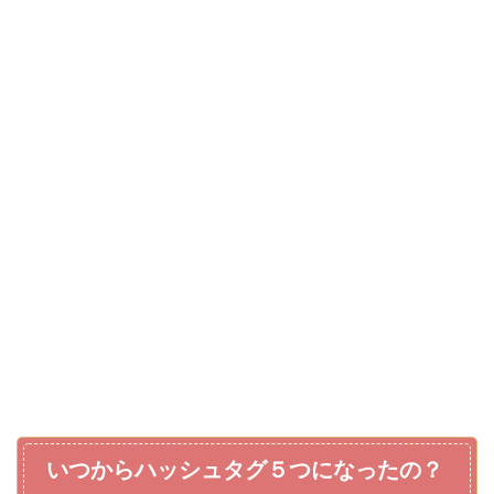
いつからハッシュタグ５つになったの？