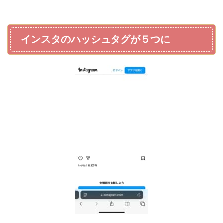
インスタのハッシュタグが５つに