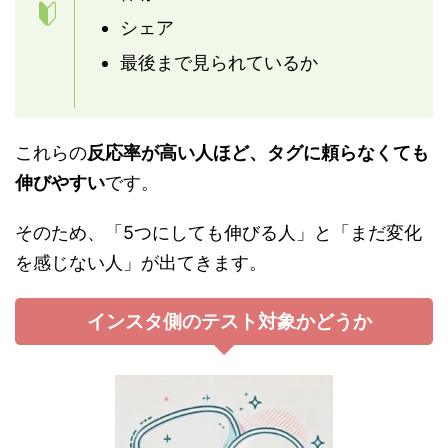
シェア
最後まで見られているか
これらの
反応率が高い人ほど、タグに頼らなくても
伸びやすい
です。
そのため、「5つにしても伸びる人」と「まだ変化
を感じない人」が出てきます。
インスタ側のテスト対象かどうか