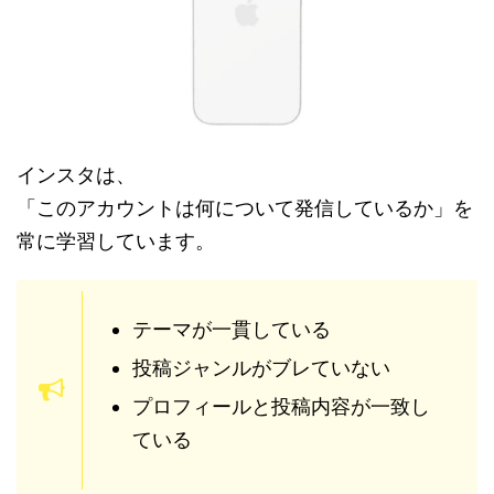
インスタは、
「このアカウントは何について発信しているか」を
常に学習しています。
テーマが一貫している
投稿ジャンルがブレていない
プロフィールと投稿内容が一致し
ている