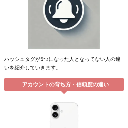
ハッシュタグが5つになった人となってない人の違
いを紹介していきます。
アカウントの育ち方・信頼度の違い