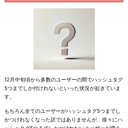
12月中旬頃から多数のユーザーの間でハッシュタグ
5つまでしか付けれないといった状況が起きていま
す。
もちろん全てのユーザーがハッシュタグ5つまでし
かつけれなくなった訳ではありませんが、徐々にハ