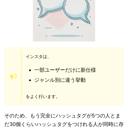
インスタは、
一部ユーザーだけに新仕様
ジャンル別に違う挙動
をよく行います。
そのため、もう完全にハッシュタグが5つの人とま
だ30個くらいハッシュタグをつけれる人が同時に存