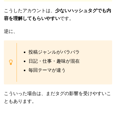
こうしたアカウントは、
少ないハッシュタグでも内
容を理解してもらいやすい
です。
逆に、
投稿ジャンルがバラバラ
日記・仕事・趣味が混在
毎回テーマが違う
こういった場合は、まだタグの影響を受けやすいこ
ともあります。