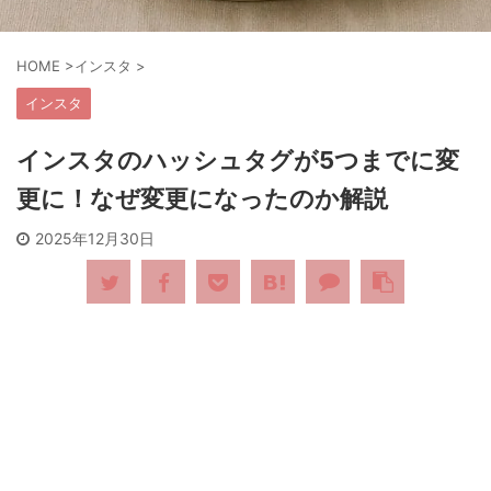
HOME
>
インスタ
>
インスタ
インスタのハッシュタグが5つまでに変
更に！なぜ変更になったのか解説
2025年12月30日