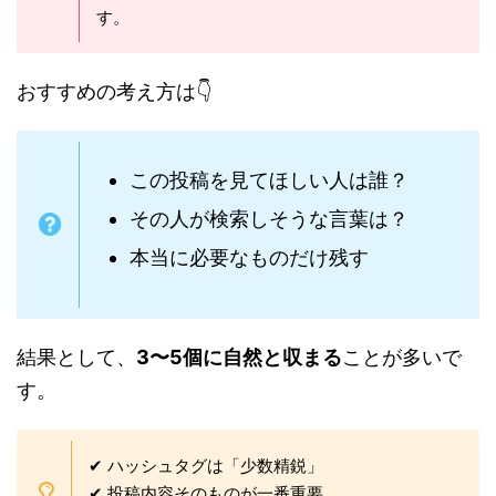
す。
おすすめの考え方は👇
この投稿を見てほしい人は誰？
その人が検索しそうな言葉は？
本当に必要なものだけ残す
結果として、
3〜5個に自然と収まる
ことが多いで
す。
✔ ハッシュタグは「少数精鋭」
✔ 投稿内容そのものが一番重要