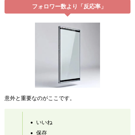
フォロワー数より「反応率」
意外と重要なのがここです。
いいね
保存