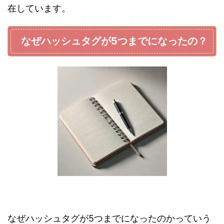
在しています。
なぜハッシュタグが5つまでになったの？
なぜハッシュタグが5つまでになったのかっていう