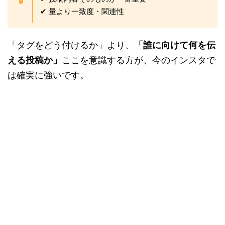
✔ 量より一致度・関連性
「タグをどう付けるか」より、
「誰に向けて何を伝
える投稿か」
ここを意識する方が、今のインスタで
は確実に強いです。