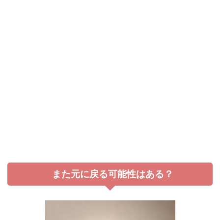
また元に戻る可能性はある？