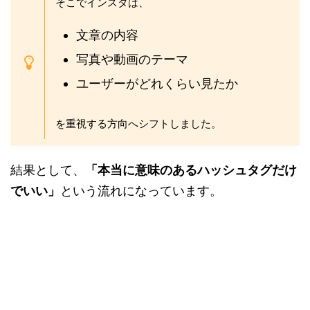
そこでインスタは、
文章の内容
写真や動画のテーマ
ユーザーがどれくらい見たか
を重視する方向へシフトしました。
結果として、
「本当に意味のあるハッシュタグだけ
でいい」
という流れになっています。