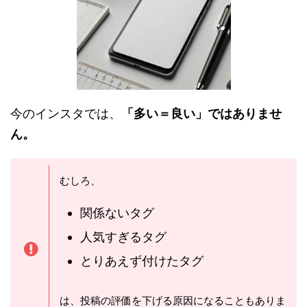
今のインスタでは、
「多い＝良い」ではありませ
ん。
むしろ、
関係ないタグ
人気すぎるタグ
とりあえず付けたタグ
は、投稿の評価を下げる原因になることもありま