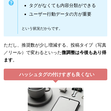
タグがなくても内容分類ができる
ユーザー行動データの方が重要
という状況だからです。
ただし、推奨数が少し増減する、投稿タイプ（写真
／リール）で変わるといった
微調整は今後もあり得
ます
。
ハッシュタグの付けすぎも良くない