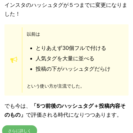
インスタのハッシュタグが５つまでに変更になりま
した！
以前は
とりあえず30個フルで付ける
人気タグを大量に並べる
投稿の下がハッシュタグだらけ
という使い方が主流でした。
でも今は、
「5つ前後のハッシュタグ＋投稿内容そ
のもの」
で評価される時代になりつつあります。
さらに詳しく