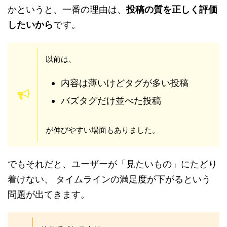
かというと、一番の理由は、
投稿の質を正しく評価
したいから
です。
以前は、
内容は薄いけどタグが多い投稿
バズタグだけ並べた投稿
が伸びやすい場面もありました。
でもそれだと、ユーザーが「見たいもの」にたどり
着けない、 タイムラインの満足度が下がるという
問題が出てきます。