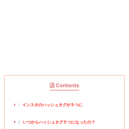
Contents
1
インスタのハッシュタグが５つに
2
いつからハッシュタグ５つになったの？