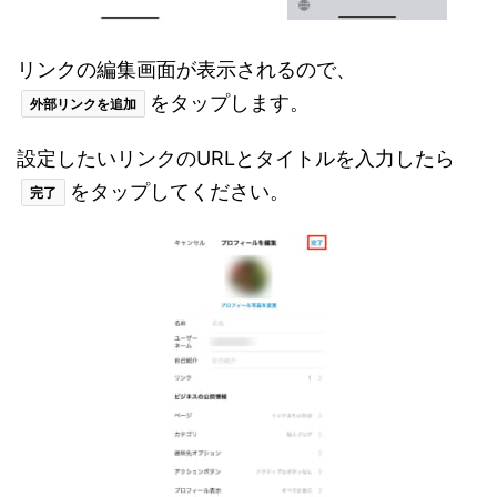
リンクの編集画面が表示されるので、
をタップします。
外部リンクを追加
設定したいリンクのURLとタイトルを入力したら
をタップしてください。
完了