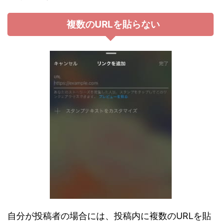
複数のURLを貼らない
自分が投稿者の場合には、投稿内に複数のURLを貼