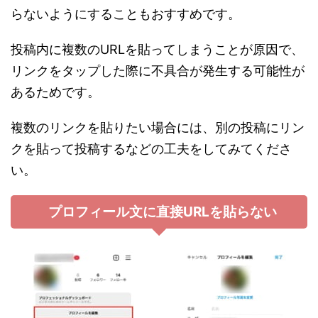
らないようにすることもおすすめです。
投稿内に複数のURLを貼ってしまうことが原因で、
リンクをタップした際に不具合が発生する可能性が
あるためです。
複数のリンクを貼りたい場合には、別の投稿にリン
クを貼って投稿するなどの工夫をしてみてくださ
い。
プロフィール文に直接URLを貼らない