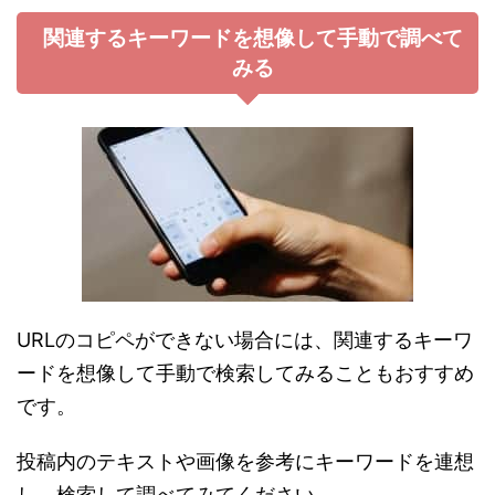
関連するキーワードを想像して手動で調べて
みる
URLのコピペができない場合には、関連するキーワ
ードを想像して手動で検索してみることもおすすめ
です。
投稿内のテキストや画像を参考にキーワードを連想
し、検索して調べてみてください。