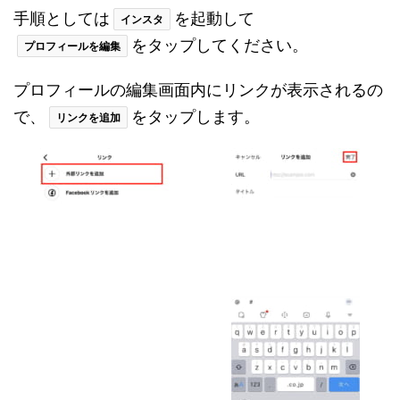
手順としては
を起動して
インスタ
をタップしてください。
プロフィールを編集
プロフィールの編集画面内にリンクが表示されるの
で、
をタップします。
リンクを追加