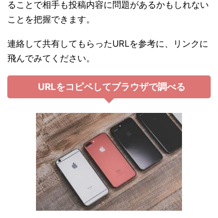
ることで相手も投稿内容に問題があるかもしれない
ことを把握できます。
連絡して共有してもらったURLを参考に、リンクに
飛んでみてください。
URLをコピペしてブラウザで調べる