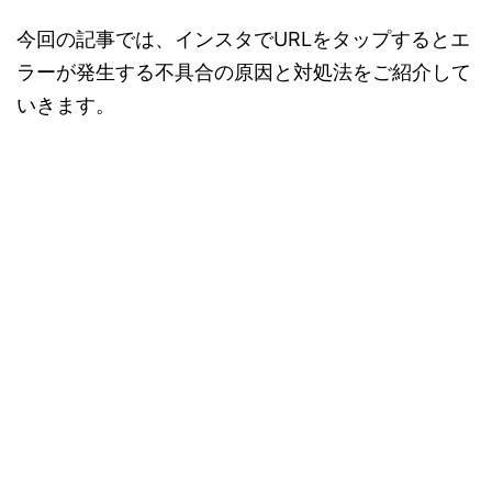
今回の記事では、インスタでURLをタップするとエ
ラーが発生する不具合の原因と対処法をご紹介して
いきます。