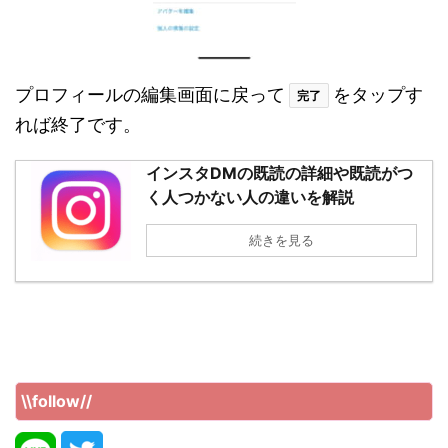
プロフィールの編集画面に戻って
をタップす
完了
れば終了です。
インスタDMの既読の詳細や既読がつ
く人つかない人の違いを解説
続きを見る
\\follow//