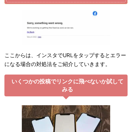
ここからは、インスタでURLをタップするとエラー
になる場合の対処法をご紹介していきます。
いくつかの投稿でリンクに飛べないか試して
みる