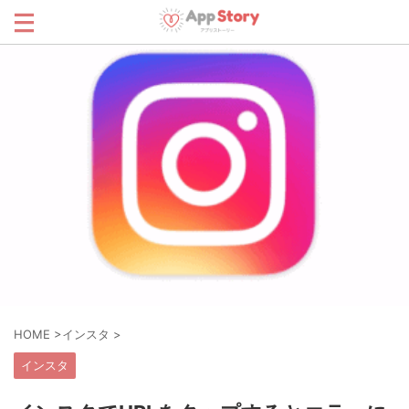
HOME
>
インスタ
>
インスタ