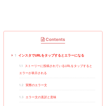
Contents
1
インスタでURLをタップするとエラーになる
1.1
ストーリーに投稿されているURLをタップすると
エラーが表示される
1.2
実際のエラー文
1.3
エラー文の直訳と意味