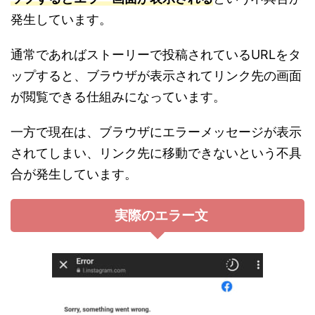
発生しています。
通常であればストーリーで投稿されているURLをタ
ップすると、ブラウザが表示されてリンク先の画面
が閲覧できる仕組みになっています。
一方で現在は、ブラウザにエラーメッセージが表示
されてしまい、リンク先に移動できないという不具
合が発生しています。
実際のエラー文