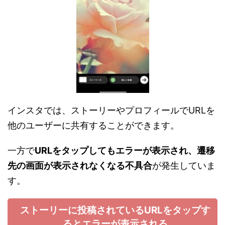
インスタでは、ストーリーやプロフィールでURLを
他のユーザーに共有することができます。
一方で
URLをタップしてもエラーが表示され、遷移
先の画面が表示されなくなる不具合
が発生していま
す。
ストーリーに投稿されているURLをタップす
るとエラーが表示される