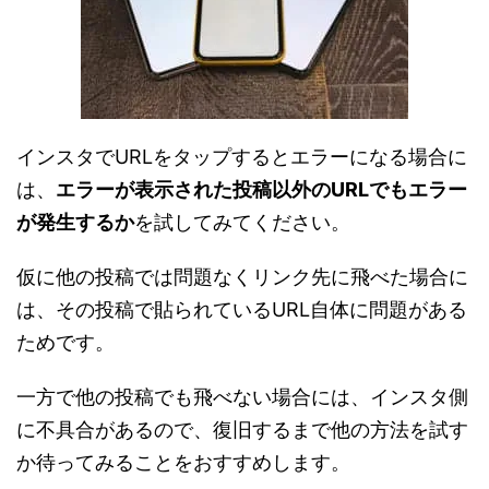
インスタでURLをタップするとエラーになる場合に
は、
エラーが表示された投稿以外のURLでもエラー
が発生するか
を試してみてください。
仮に他の投稿では問題なくリンク先に飛べた場合に
は、その投稿で貼られているURL自体に問題がある
ためです。
一方で他の投稿でも飛べない場合には、インスタ側
に不具合があるので、復旧するまで他の方法を試す
か待ってみることをおすすめします。