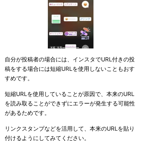
自分が投稿者の場合には、インスタでURL付きの投
稿をする場合には短縮URLを使用しないこともおす
すめです。
短縮URLを使用していることが原因で、本来のURL
を読み取ることができずにエラーが発生する可能性
があるためです。
リンクスタンプなどを活用して、本来のURLを貼り
付けるようにしてみてください。