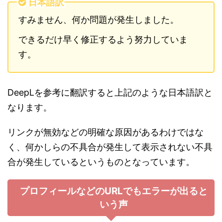
日本語訳
すみません、何か問題が発生しました。
できるだけ早く修正するよう努力していま
す。
DeepLを参考に翻訳すると上記のような日本語訳と
なります。
リンクが無効などの明確な原因があるわけではな
く、何かしらの不具合が発生して表示されない不具
合が発生しているというものとなっています。
プロフィールなどのURLでもエラーが出ると
いう声