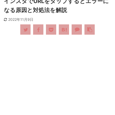
インスタでURLをタップするとエラーに
なる原因と対処法を解説
2022年11月9日