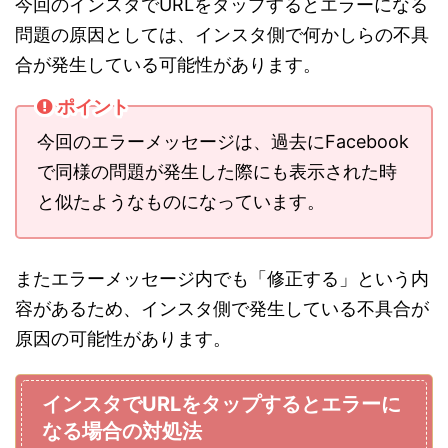
今回のインスタでURLをタップするとエラーになる
問題の原因としては、インスタ側で何かしらの不具
合が発生している可能性があります。
ポイント
今回のエラーメッセージは、過去にFacebook
で同様の問題が発生した際にも表示された時
と似たようなものになっています。
またエラーメッセージ内でも「修正する」という内
容があるため、インスタ側で発生している不具合が
原因の可能性があります。
インスタでURLをタップするとエラーに
なる場合の対処法