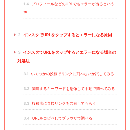
1.4
プロフィールなどのURLでもエラーが出るという
声
2
インスタでURLをタップするとエラーになる原因
3
インスタでURLをタップするとエラーになる場合の
対処法
3.1
いくつかの投稿でリンクに飛べないか試してみる
3.2
関連するキーワードを想像して手動で調べてみる
3.3
投稿者に直接リンクを共有してもらう
3.4
URLをコピペしてブラウザで調べる