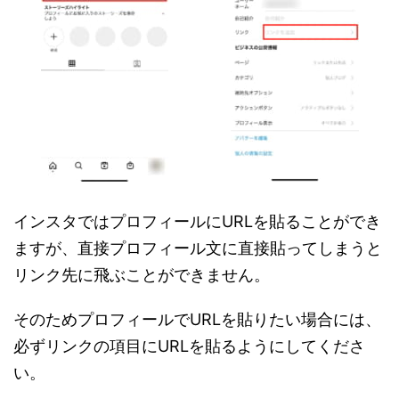
インスタではプロフィールにURLを貼ることができ
ますが、直接プロフィール文に直接貼ってしまうと
リンク先に飛ぶことができません。
そのためプロフィールでURLを貼りたい場合には、
必ずリンクの項目にURLを貼るようにしてくださ
い。