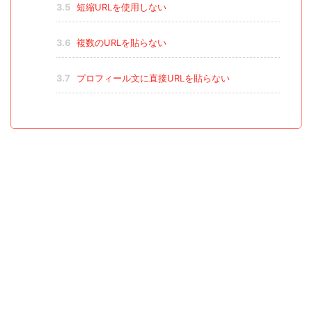
3.5
短縮URLを使用しない
3.6
複数のURLを貼らない
3.7
プロフィール文に直接URLを貼らない