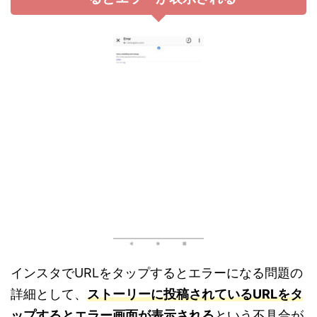
インスタでURLをタップするとエラーになる問題の
詳細として、
ストーリーに投稿されているURLをタ
ップするとエラー画面が表示される
という不具合が