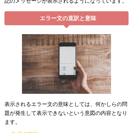
記のメッセージが表示されるようになっています。
エラー文の直訳と意味
表示されるエラー文の意味としては、何かしらの問
題が発生して表示できないという意図の内容となり
ます。