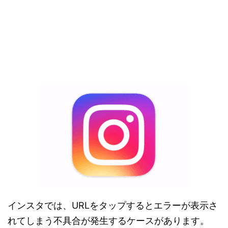
インスタでは、URLをタップするとエラーが表示さ
れてしまう不具合が発生するケースがあります。