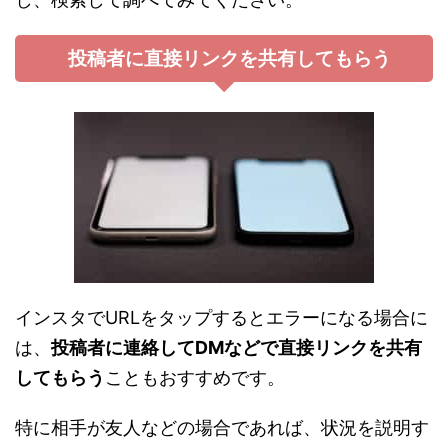
投稿者に直接リンクを共有してもらう
インスタでURLをタップするとエラーになる場合に
は、
投稿者に連絡してDMなどで直接リンクを共有
してもらう
こともおすすめです。
特に相手が友人などの場合であれば、状況を説明す