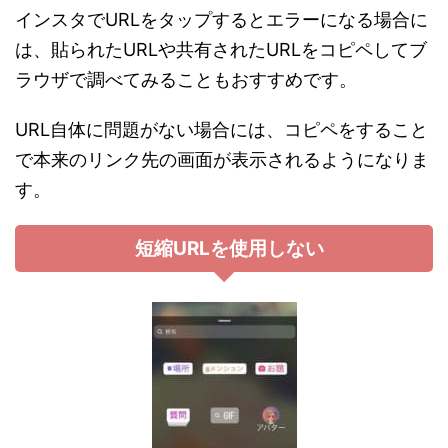
インスタでURLをタップするとエラーになる場合に
は、貼られたURLや共有されたURLをコピペしてブ
ラウザで調べてみることもおすすめです。
URL自体に問題がない場合には、コピペをすること
で本来のリンク先の画面が表示されるようになりま
す。
短縮URLを使用しない