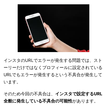
インスタのURLでエラーが発生する問題では、スト
ーリーだけではなくプロフィールに設定されている
URLでもエラーが発生するという不具合が発生して
います。
そのため今回の不具合は、
インスタで設定するURL
全般に発生している不具合の可能性
があります。