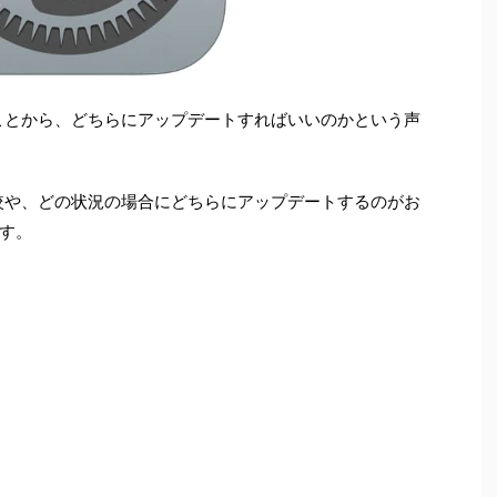
されたことから、どちらにアップデートすればいいのかという声
6の比較や、どの状況の場合にどちらにアップデートするのがお
す。