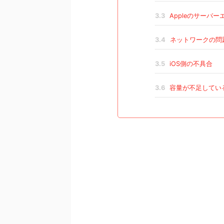
3.3
Appleのサーバー
3.4
ネットワークの問
3.5
iOS側の不具合
3.6
容量が不足してい