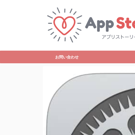
お問い合わせ