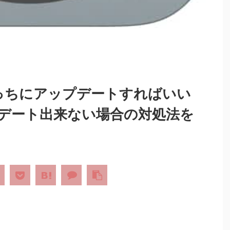
16 どっちにアップデートすればいい
デート出来ない場合の対処法を