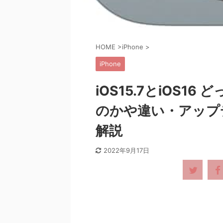
HOME
>
iPhone
>
iPhone
iOS15.7とiOS
のかや違い・アップ
解説
2022年9月17日