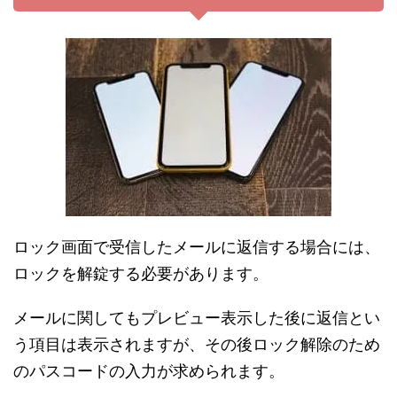
ロック画面で受信したメールに返信する場合には、
ロックを解錠する必要があります。
メールに関してもプレビュー表示した後に返信とい
う項目は表示されますが、その後ロック解除のため
のパスコードの入力が求められます。