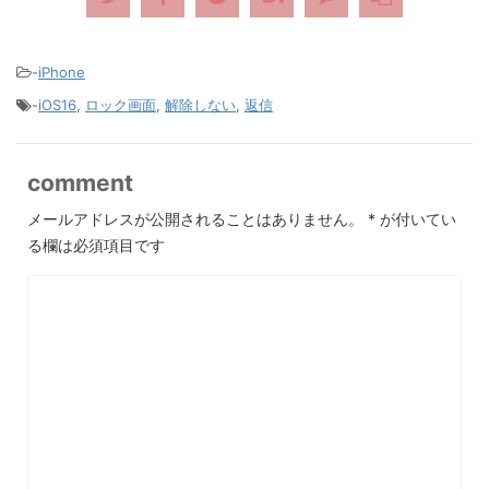
-
iPhone
-
iOS16
,
ロック画面
,
解除しない
,
返信
comment
メールアドレスが公開されることはありません。
*
が付いてい
る欄は必須項目です