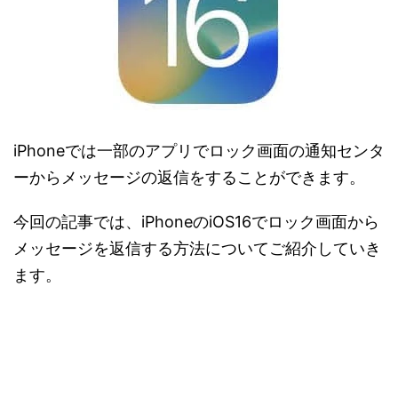
iPhoneでは一部のアプリでロック画面の通知センタ
ーからメッセージの返信をすることができます。
今回の記事では、iPhoneのiOS16でロック画面から
メッセージを返信する方法についてご紹介していき
ます。