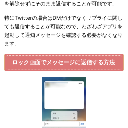
を解除せずにそのまま返信することが可能です。
特にTwitterの場合はDMだけでなくリプライに関し
ても返信することが可能なので、わざわざアプリを
起動して通知メッセージを確認する必要がなくなり
ます。
ロック画面でメッセージに返信する方法