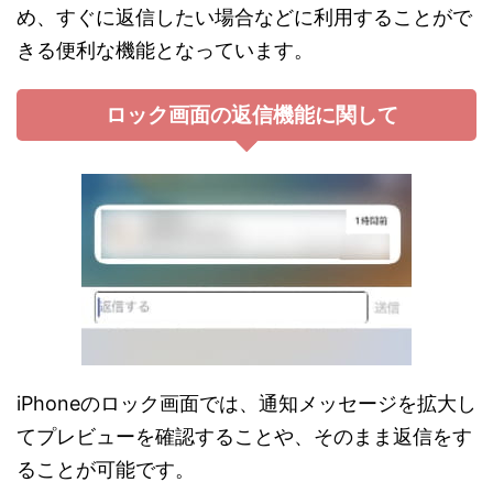
め、すぐに返信したい場合などに利用することがで
きる便利な機能となっています。
ロック画面の返信機能に関して
iPhoneのロック画面では、通知メッセージを拡大し
てプレビューを確認することや、そのまま返信をす
ることが可能です。