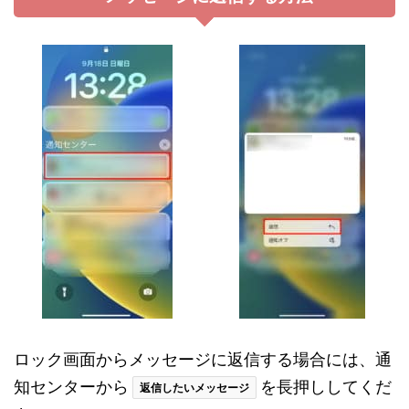
ロック画面からメッセージに返信する場合には、通
知センターから
を長押ししてくだ
返信したいメッセージ