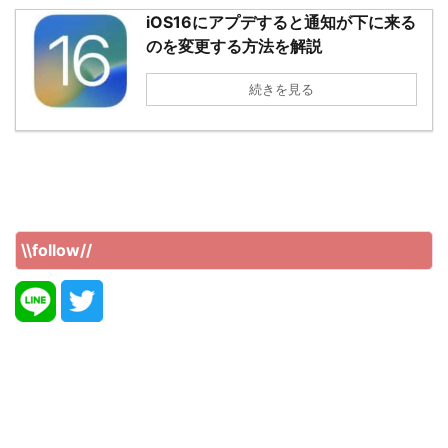
iOS16にアプデすると通知が下に来る
のを変更する方法を解説
続きを見る
\\follow//