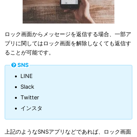
ロック画面からメッセージを返信する場合、一部ア
プリに関してはロック画面を解除しなくても返信す
ることが可能です。
SNS
LINE
Slack
Twitter
インスタ
上記のようなSNSアプリなどであれば、ロック画面