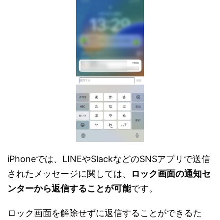
iPhoneでは、LINEやSlackなどのSNSアプリで送信
されたメッセージに関しては、
ロック画面の通知セ
ンターから返信することが可能
です。
ロック画面を解除せずに返信することができるた