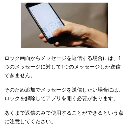
ロック画面からメッセージを返信する場合には、1
つのメッセージに対して1つのメッセージしか送信
できません。
そのため追加でメッセージを送信したい場合には、
ロックを解除してアプリを開く必要があります。
あくまで返信のみで使用することができるという点
に注意してください。