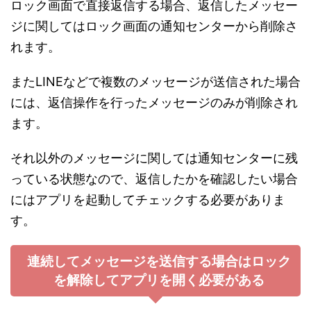
ロック画面で直接返信する場合、返信したメッセー
ジに関してはロック画面の通知センターから削除さ
れます。
またLINEなどで複数のメッセージが送信された場合
には、返信操作を行ったメッセージのみが削除され
ます。
それ以外のメッセージに関しては通知センターに残
っている状態なので、返信したかを確認したい場合
にはアプリを起動してチェックする必要がありま
す。
連続してメッセージを送信する場合はロック
を解除してアプリを開く必要がある