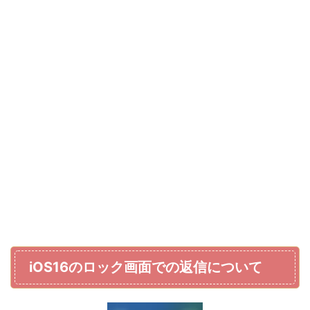
iOS16のロック画面での返信について