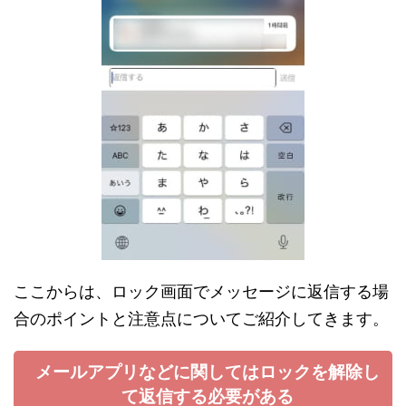
ここからは、ロック画面でメッセージに返信する場
合のポイントと注意点についてご紹介してきます。
メールアプリなどに関してはロックを解除し
て返信する必要がある