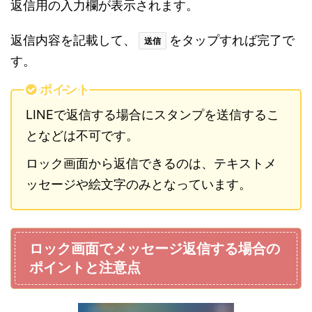
返信用の入力欄が表示されます。
返信内容を記載して、
をタップすれば完了で
送信
す。
ポイント
LINEで返信する場合にスタンプを送信するこ
となどは不可です。
ロック画面から返信できるのは、テキストメ
ッセージや絵文字のみとなっています。
ロック画面でメッセージ返信する場合の
ポイントと注意点