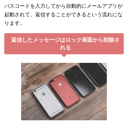
パスコードを入力してから自動的にメールアプリが
起動されて、返信することができるという流れにな
ります。
返信したメッセージはロック画面から削除さ
れる