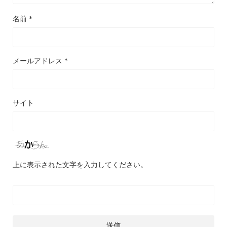
名前
*
メールアドレス
*
サイト
上に表示された文字を入力してください。