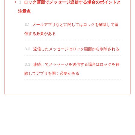
3
ロック画面でメッセージ返信する場合のポイントと
注意点
3.1
メールアプリなどに関してはロックを解除して返
信する必要がある
3.2
返信したメッセージはロック画面から削除される
3.3
連続してメッセージを送信する場合はロックを解
除してアプリを開く必要がある