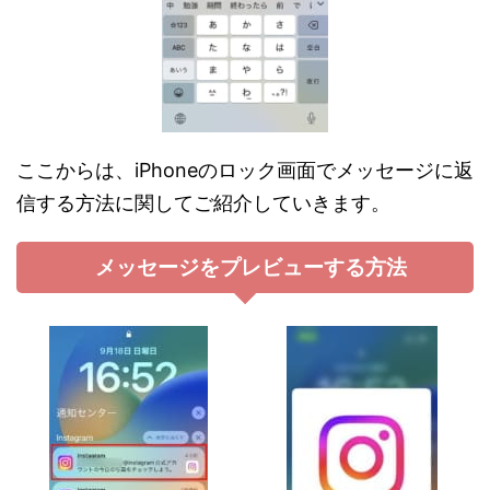
ここからは、iPhoneのロック画面でメッセージに返
信する方法に関してご紹介していきます。
メッセージをプレビューする方法