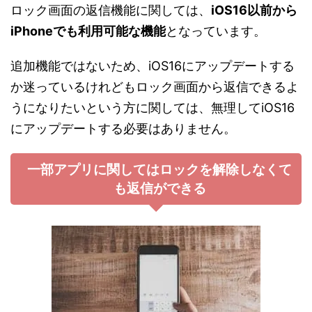
ロック画面の返信機能に関しては、
iOS16以前から
iPhoneでも利用可能な機能
となっています。
追加機能ではないため、iOS16にアップデートする
か迷っているけれどもロック画面から返信できるよ
うになりたいという方に関しては、無理してiOS16
にアップデートする必要はありません。
一部アプリに関してはロックを解除しなくて
も返信ができる