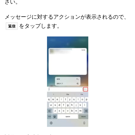
さい。
メッセージに対するアクションが表示されるので、
をタップします。
返信