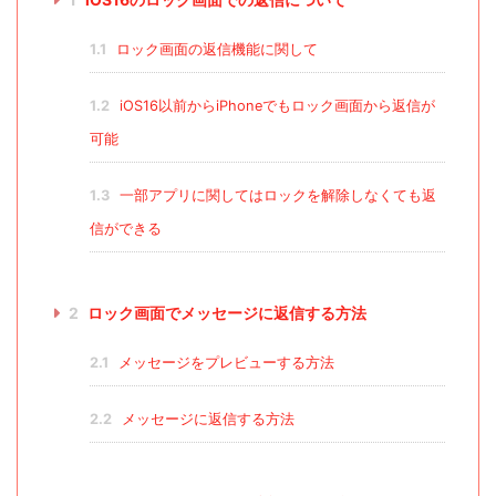
1.1
ロック画面の返信機能に関して
1.2
iOS16以前からiPhoneでもロック画面から返信が
可能
1.3
一部アプリに関してはロックを解除しなくても返
信ができる
2
ロック画面でメッセージに返信する方法
2.1
メッセージをプレビューする方法
2.2
メッセージに返信する方法