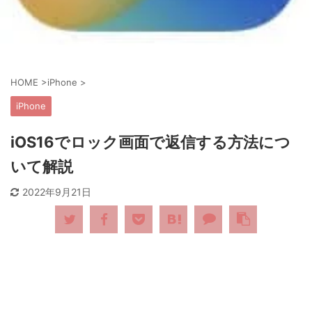
HOME
>
iPhone
>
iPhone
iOS16でロック画面で返信する方法につ
いて解説
2022年9月21日