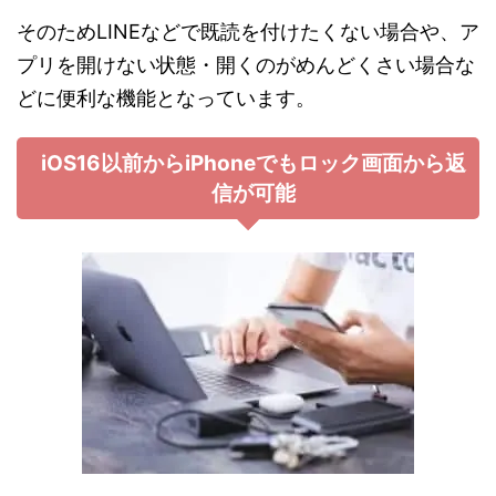
そのためLINEなどで既読を付けたくない場合や、ア
プリを開けない状態・開くのがめんどくさい場合な
どに便利な機能となっています。
iOS16以前からiPhoneでもロック画面から返
信が可能