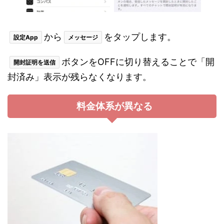
から
をタップします。
設定App
メッセージ
ボタンをOFFに切り替えることで「開
開封証明を送信
封済み」表示が残らなくなります。
料金体系が異なる