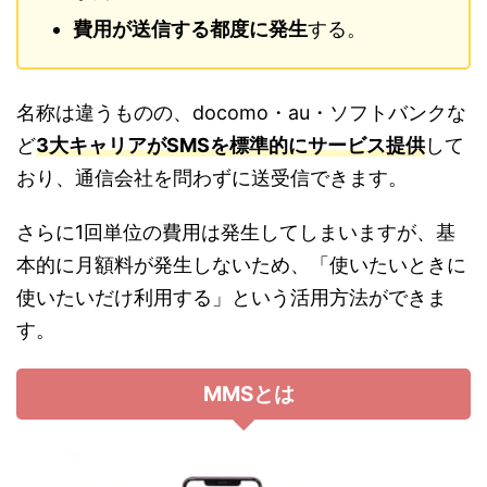
費用が送信する都度に発生
する。
名称は違うものの、docomo・au・ソフトバンクな
ど
3大
キャリアがSMSを標準的にサービス提供
して
おり、通信会社を問わずに送受信できます。
さらに1回単位の費用は発生してしまいますが、基
本的に月額料が発生しないため、「使いたいときに
使いたいだけ利用する」という活用方法ができま
す。
MMSとは