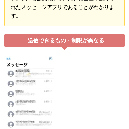
れたメッセージアプリであることがわかりま
す。
送信できるもの・制限が異なる