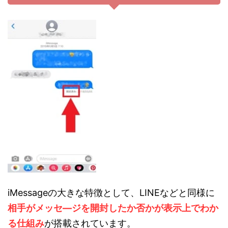
iMessageの大きな特徴として、LINEなどと同様に
相手がメッセ―ジを開封したか否かが表示上でわか
る仕組み
が搭載されています。