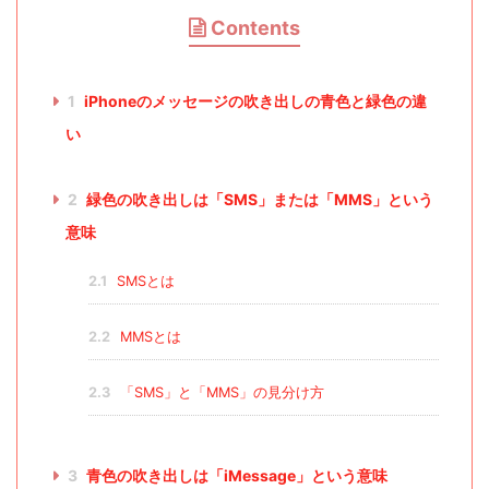
Contents
1
iPhoneのメッセージの吹き出しの青色と緑色の違
い
2
緑色の吹き出しは「SMS」または「MMS」という
意味
2.1
SMSとは
2.2
MMSとは
2.3
「SMS」と「MMS」の見分け方
3
青色の吹き出しは「iMessage」という意味