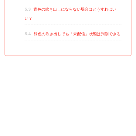
5.3
青色の吹き出しにならない場合はどうすればい
い？
5.4
緑色の吹き出しでも「未配信」状態は判別できる