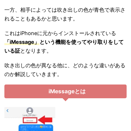
一方、相手によっては吹き出しの色が青色で表示さ
れることもあるかと思います。
これはiPhoneに元からインストールされている
「iMessage」
という機能を使ってやり取りをして
いる証
となります。
吹き出しの色が異なる他に、どのような違いがある
のか解説していきます。
iMessageとは