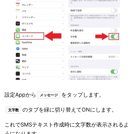
設定Appから
をタップします。
メッセージ
のタブを緑に切り替えてONにします。
文字数
これでSMSテキスト作成時に文字数が表示されるよ
うになります。