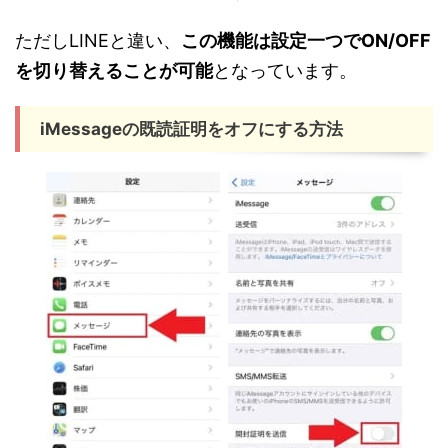
ただしLINEと違い、
この機能は設定一つでON/OFF
を切り替えることが可能
となっています。
iMessageの既読証明をオフにする方法