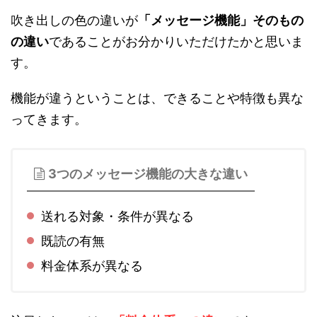
吹き出しの色の違いが
「メッセージ機能」そのもの
の違い
であることがお分かりいただけたかと思いま
す。
機能が違うということは、できることや特徴も異な
ってきます。
3つのメッセージ機能の大きな違い
送れる対象・条件が異なる
既読の有無
料金体系が異なる