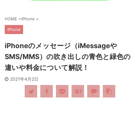
HOME
>
iPhone
>
iPhone
iPhoneのメッセージ（iMessageや
SMS/MMS）の吹き出しの青色と緑色の
違いや料金について解説！
2021年4月2日