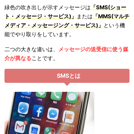
緑色の吹き出しが示すメッセージは
「SMS(ショー
ト・メッセージ・サービス)」
または
「MMS(マルチ
メディア・メッセージング・サービス)」
という機
能でやり取りをしています。
二つの大きな違いは、
メッセージの送受信に使う媒
介が異なる
ことです。
SMSとは