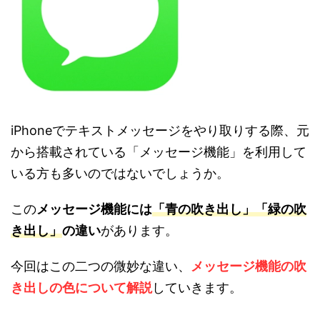
iPhoneでテキストメッセージをやり取りする際、元
から搭載されている「メッセージ機能」を利用して
いる方も多いのではないでしょうか。
この
メッセージ機能には
「青の吹き出し」「緑の吹
き出し」
の違い
があります。
今回はこの二つの微妙な違い、
メッセージ機能の
吹
き出しの色について解説
していきます。