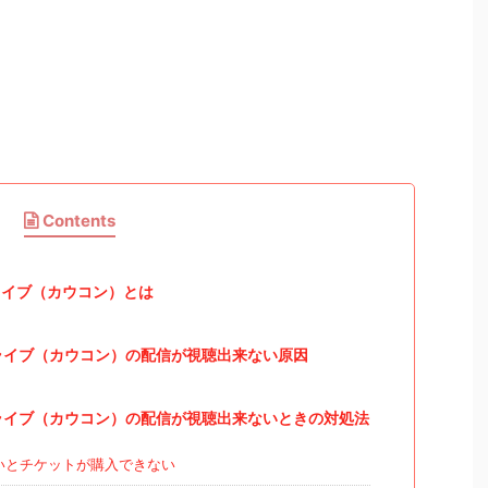
Contents
イブ（カウコン）とは
ライブ（カウコン）の配信が視聴出来ない原因
ライブ（カウコン）の配信が視聴出来ないときの対処法
いとチケットが購入できない