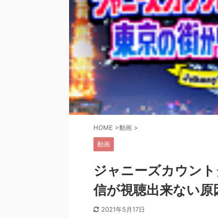
HOME
>
動画
>
動画
ジャニーズカウント
信が視聴出来ない原
2021年5月17日