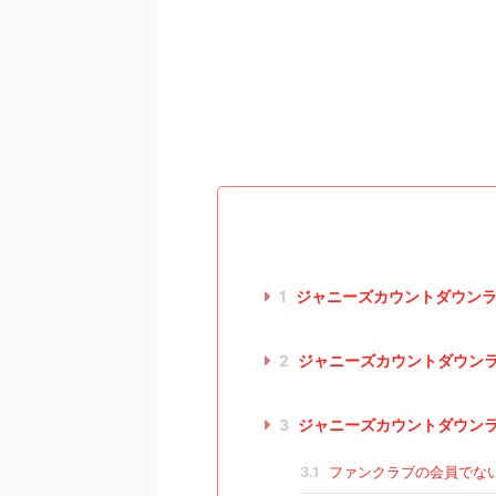
1
ジャニーズカウントダウンラ
2
ジャニーズカウントダウン
3
ジャニーズカウントダウン
3.1
ファンクラブの会員でな