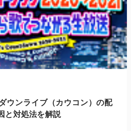
ダウンライブ（カウコン）の配
因と対処法を解説