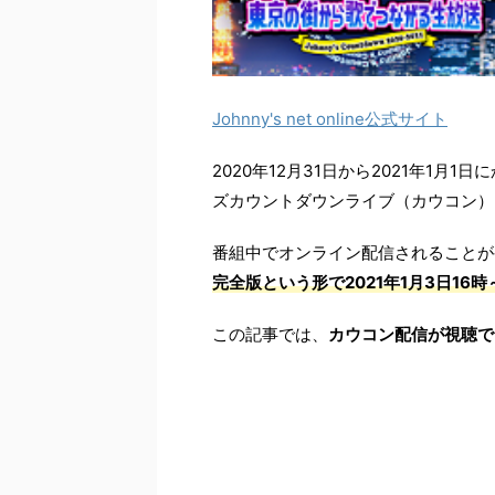
Johnny's net online公式サイト
2020年12月31日から2021年1月
ズカウントダウンライブ（カウコン）
番組中でオンライン配信されることが
完全版という形で2021年1月3日16
この記事では、
カウコン配信が視聴で