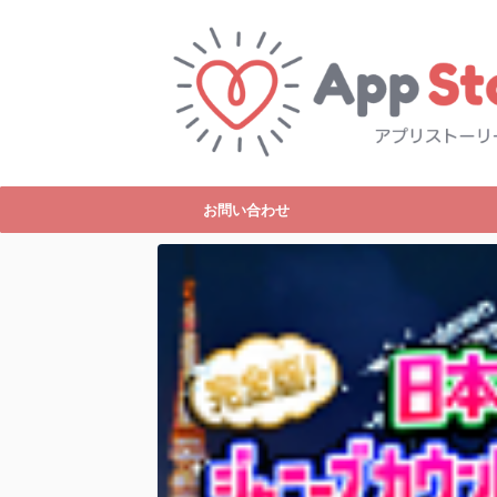
お問い合わせ