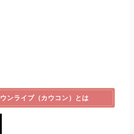
ウンライブ（カウコン）とは