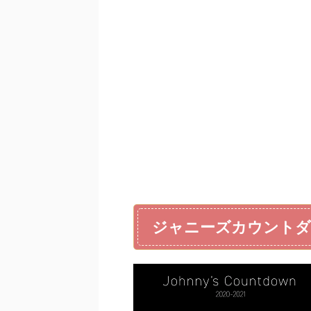
ジャニーズカウントダ