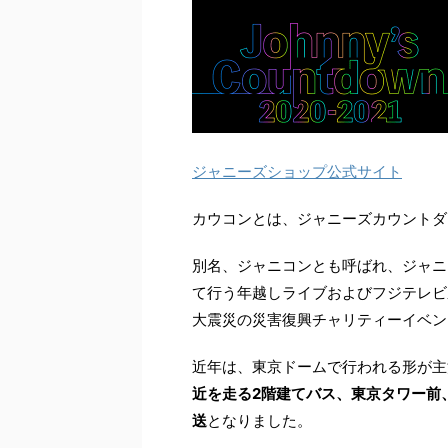
ジャニーズショップ公式サイト
カウコンとは、ジャニーズカウントダウンライ
別名、ジャニコンとも呼ばれ、ジャニー
て行う年越しライブおよびフジテレビ
大震災の災害復興チャリティーイベン
近年は、東京ドームで行われる形が主
近を走る2階建てバス、東京タワー前
送
となりました。