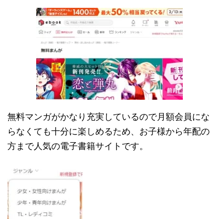
無料マンガがかなり充実しているので月額会員にな
らなくても十分に楽しめるため、お子様から年配の
方まで人気の電子書籍サイトです。