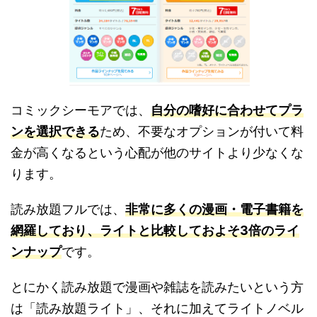
コミックシーモアでは、
自分の嗜好に合わせてプラ
ンを選択できる
ため、不要なオプションが付いて料
金が高くなるという心配が他のサイトより少なくな
ります。
読み放題フルでは、
非常に多くの漫画・電子書籍を
網羅しており、ライトと比較しておよそ3倍のライ
ンナップ
です。
とにかく読み放題で漫画や雑誌を読みたいという方
は「読み放題ライト」、それに加えてライトノベル