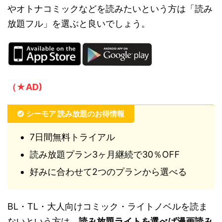
やオトナコミックなどを読みたいという方は「読み
放題フル」を選ぶと良いでしょう。
（★AD)
シーモア 読み放題のお得情報
7日間無料トライアル
読み放題プラン3ヶ月継続で30％OFF
好みに合わせて2つのプランから選べる
BL・TL・大人向けコミック・ライトノベルを読ま
ないという方は、
読み放題ライトを選べば漫画読み