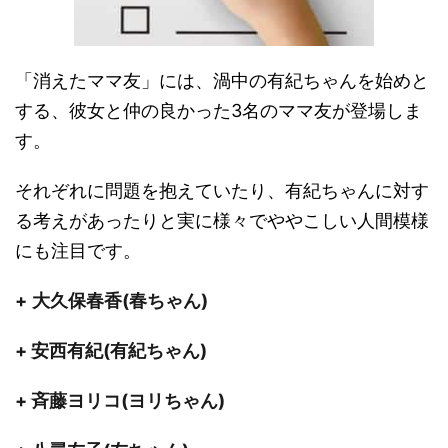
「消えたママ友」には、渦中の有紀ちゃんを始めと
する、彼女と仲の良かった3名のママ友が登場しま
す。
それぞれに問題を抱えていたり、有紀ちゃんに対す
る考えがあったりと実に様々でややこしい人間模様
にも注目です。
+
大久保春香(春ちゃん)
+ 安西有紀(有紀ちゃん)
+ 斉藤ヨリコ(ヨリちゃん)