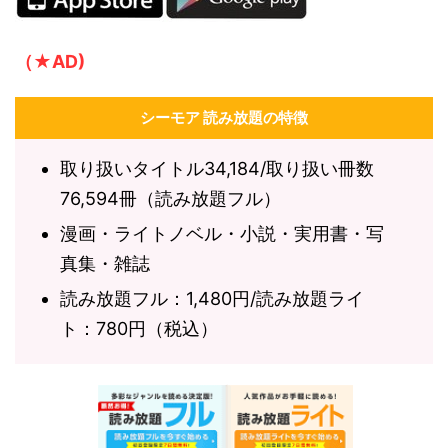
（★AD)
シーモア 読み放題の特徴
取り扱いタイトル34,184/取り扱い冊数
76,594冊（読み放題フル）
漫画・ライトノベル・小説・実用書・写
真集・雑誌
読み放題フル：1,480円/読み放題ライ
ト：780円（税込）