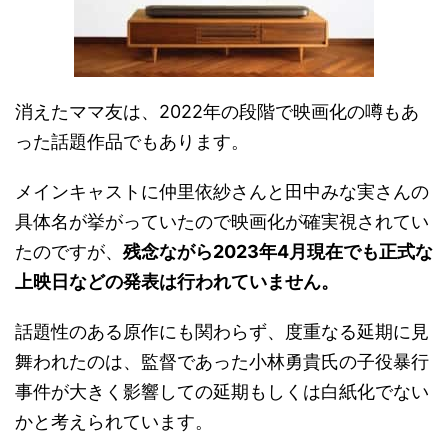
消えたママ友は、2022年の段階で映画化の噂もあ
った話題作品でもあります。
メインキャストに仲里依紗さんと田中みな実さんの
具体名が挙がっていたので映画化が確実視されてい
たのですが、
残念ながら2023年4月現在でも正式な
上映日などの発表は行われていません。
話題性のある原作にも関わらず、度重なる延期に見
舞われたのは、監督であった小林勇貴氏の子役暴行
事件が大きく影響しての延期もしくは白紙化でない
かと考えられています。