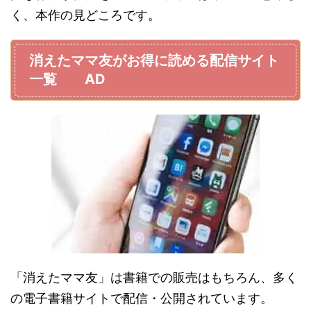
く、本作の見どころです。
消えたママ友がお得に読める配信サイト
一覧 AD
「消えたママ友」は書籍での販売はもちろん、多く
の電子書籍サイトで配信・公開されています。