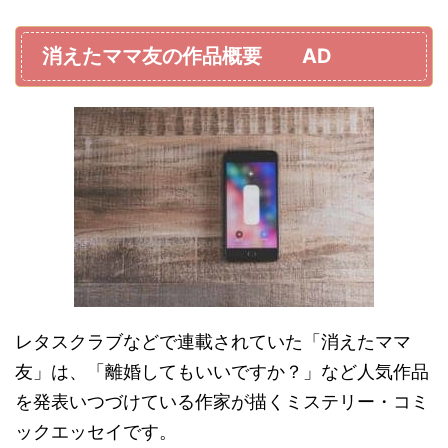
消えたママ友の作品概要 AD
レタスクラブなどで連載されていた「消えたママ
友」は、「離婚してもいいですか？」など人気作品
を発表いつづけている作家が描くミステリー・コミ
ックエッセイです。