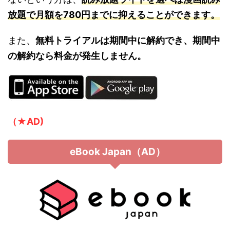
放題で月額を780円までに抑えることができます。
また、
無料トライアルは期間中に解約でき、期間中
の解約なら料金が発生しません。
（★AD)
eBook Japan（AD）