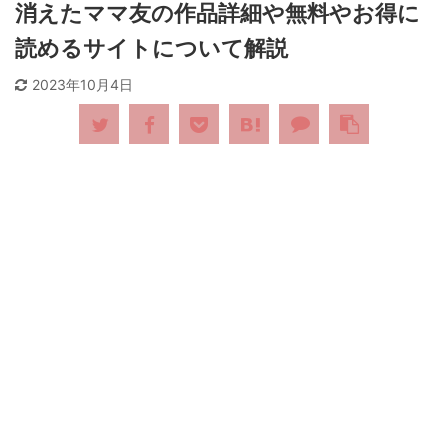
消えたママ友の作品詳細や無料やお得に
読めるサイトについて解説
2023年10月4日