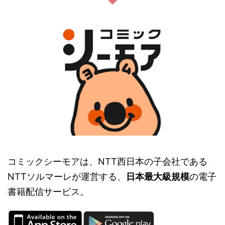
コミックシーモアは、NTT西日本の子会社である
NTTソルマーレが運営する、
日本最大級規模
の電子
書籍配信サービス。