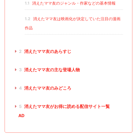
1.1
消えたママ友のジャンル・作家などの基本情報
1.2
消えたママ友は映画化が決定していた注目の漫画
作品
2
消えたママ友のあらすじ
3
消えたママ友の主な登場人物
4
消えたママ友のみどころ
5
消えたママ友がお得に読める配信サイト一覧
AD