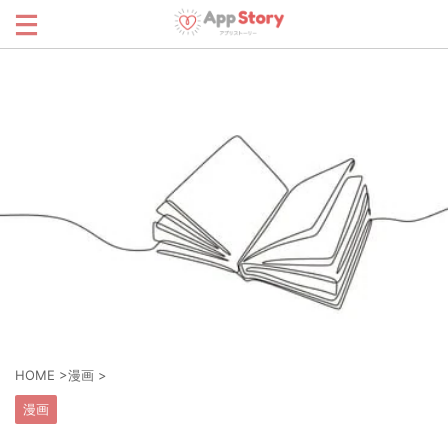
HOME
>
漫画
>
漫画