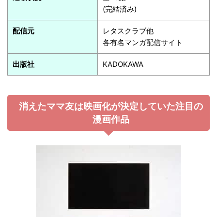
(完結済み)
配信元
レタスクラブ他
各有名マンガ配信サイト
出版社
KADOKAWA
消えたママ友は映画化が決定していた注目の
漫画作品