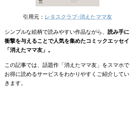
引用元：
レタスクラブ-消えたママ友
シンプルな絵柄で読みやすい作品ながら、
読み手に
衝撃を与えることで人気を集めたコミックエッセイ
「消えたママ友」。
この記事では、話題作「消えたママ友」をスマホで
お得に読めるサービスをわかりやすくご紹介してい
きます。