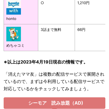
○
1,210円
honto
3話まで無料
66円
めちゃコミ
※以上は2023年4月19日現在の情報です。
「消えたママ友」は複数の配信サービスで展開され
ているので、まずは今利用している配信サービスで
対応しているかをチェックしてみましょう。
シーモア 読み放題（AD)