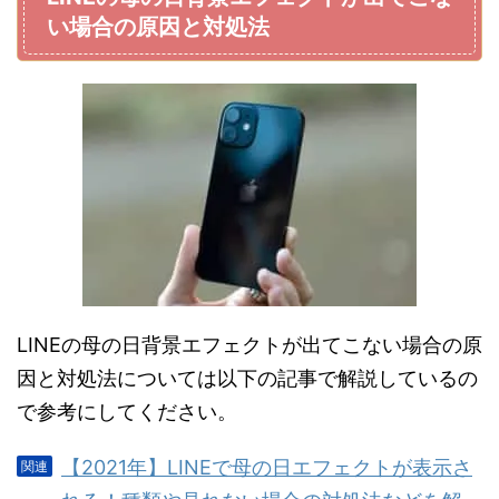
い場合の原因と対処法
LINEの母の日背景エフェクトが出てこない場合の原
因と対処法については以下の記事で解説しているの
で参考にしてください。
【2021年】LINEで母の日エフェクトが表示さ