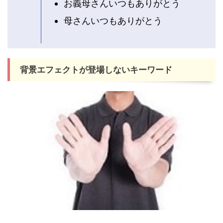
お義母さんいつもありがとう
母さんいつもありがとう
背景エフェクトが登場しないキーワード