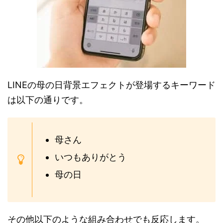
LINEの母の日背景エフェクトが登場するキーワード
は以下の通りです。
母さん
いつもありがとう
母の日
その他以下のような組み合わせでも反応します。