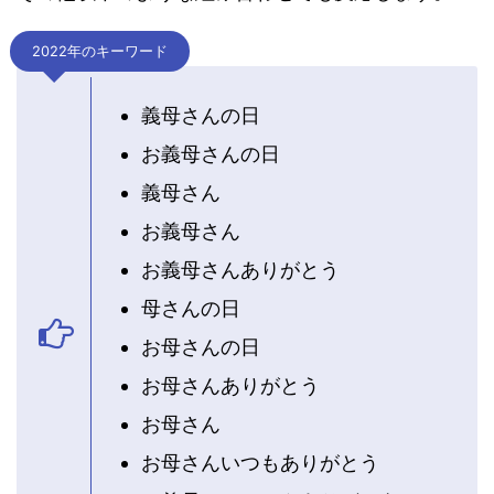
2022年のキーワード
義母さんの日
お義母さんの日
義母さん
お義母さん
お義母さんありがとう
母さんの日
お母さんの日
お母さんありがとう
お母さん
お母さんいつもありがとう