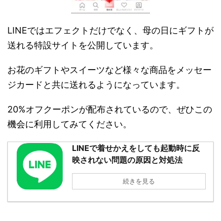
LINEではエフェクトだけでなく、母の日にギフトが
送れる特設サイトを公開しています。
お花のギフトやスイーツなど様々な商品をメッセー
ジカードと共に送れるようになっています。
20%オフクーポンが配布されているので、ぜひこの
機会に利用してみてください。
LINEで着せかえをしても起動時に反
映されない問題の原因と対処法
続きを見る