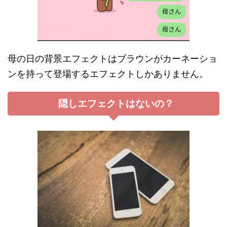
母の日の背景エフェクトはブラウンがカーネーショ
ンを持って登場するエフェクトしかありません。
隠しエフェクトはないの？