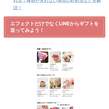
れる！種類や見れない場合の対処法などを解
説！
エフェクトだけでなくLINEからギフトを
送ってみよう！