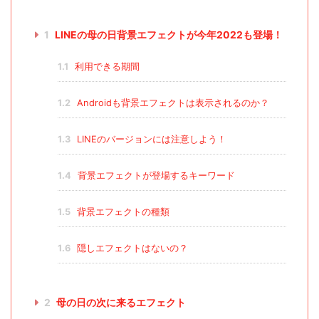
1
LINEの母の日背景エフェクトが今年2022も登場！
1.1
利用できる期間
1.2
Androidも背景エフェクトは表示されるのか？
1.3
LINEのバージョンには注意しよう！
1.4
背景エフェクトが登場するキーワード
1.5
背景エフェクトの種類
1.6
隠しエフェクトはないの？
2
母の日の次に来るエフェクト