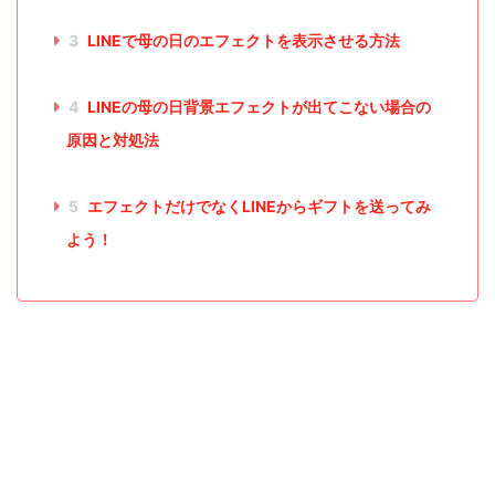
3
LINEで母の日のエフェクトを表示させる方法
4
LINEの母の日背景エフェクトが出てこない場合の
原因と対処法
5
エフェクトだけでなくLINEからギフトを送ってみ
よう！