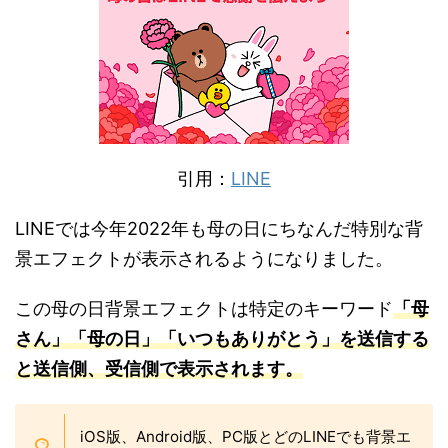
引用：
LINE
LINEでは今年2022年も母の日にちなんだ特別な背
景エフェクトが表示されるようになりました。
この母の日背景エフェクトは特定のキーワード
「母
さん」「母の日」「いつもありがとう」を送信する
と送信側、受信側で表示されます。
iOS版、Android版、PC版とどのLINEでも背景エ