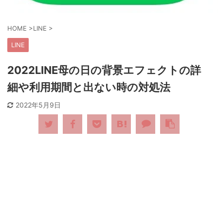
HOME
>
LINE
>
LINE
2022LINE母の日の背景エフェクトの詳
細や利用期間と出ない時の対処法
2022年5月9日