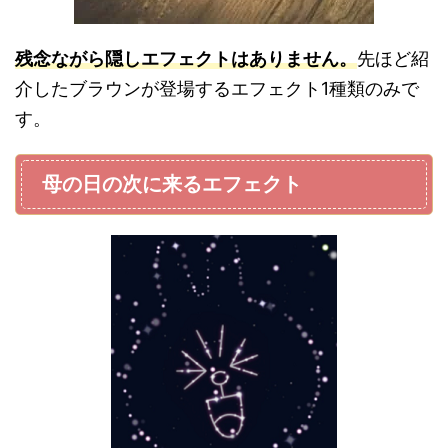
残念ながら隠しエフェクトはありません。
先ほど紹
介したブラウンが登場するエフェクト1種類のみで
す。
母の日の次に来るエフェクト