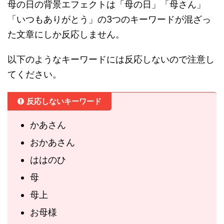
母の日の背景エフェクトは「母の日」「母さん」
「いつもありがとう」の3つのキーワードが混ざっ
た文章にしか反応しません。
以下のようなキーワードには反応しないので注意し
てください。
反応しないキーワード
かあさん
おかあさん
ははのひ
母
母上
お母様