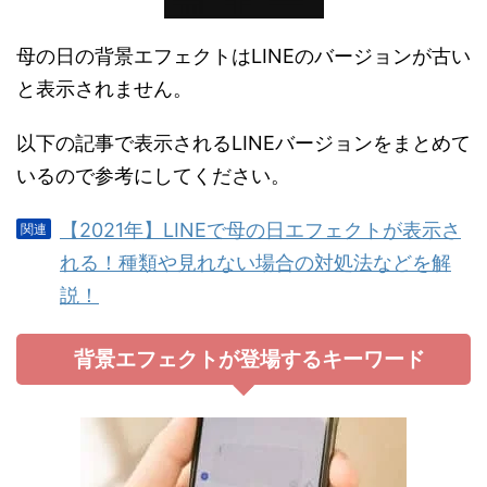
母の日の背景エフェクトはLINEのバージョンが古い
と表示されません。
以下の記事で表示されるLINEバージョンをまとめて
いるので参考にしてください。
【2021年】LINEで母の日エフェクトが表示さ
れる！種類や見れない場合の対処法などを解
説！
背景エフェクトが登場するキーワード