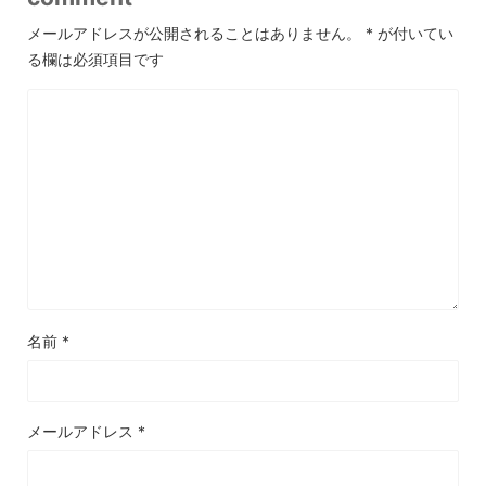
メールアドレスが公開されることはありません。
*
が付いてい
る欄は必須項目です
名前
*
メールアドレス
*