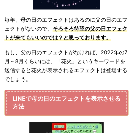
毎年、母の日のエフェクトはあるのに父の日のエフ
ェクトがないので、
そろそろ待望の父の日エフェク
トが来てもいいのでは？と思っております。
もし、父の日のエフェクトがなければ、2022年の7
月～8月くらいには、「花火」というキーワードを
送信すると花火が表示されるエフェクトは登場する
でしょう。
LINEで母の日のエフェクトを表示させる
方法