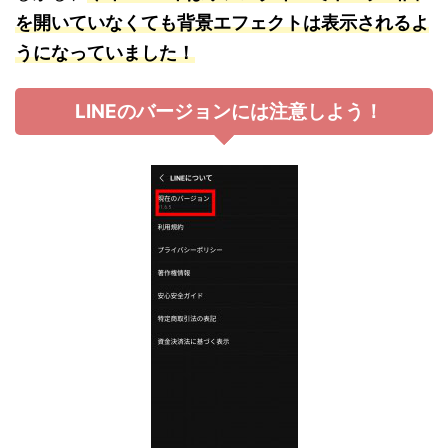
を開いていなくても背景エフェクトは表示されるよ
うになっていました！
LINEのバージョンには注意しよう！