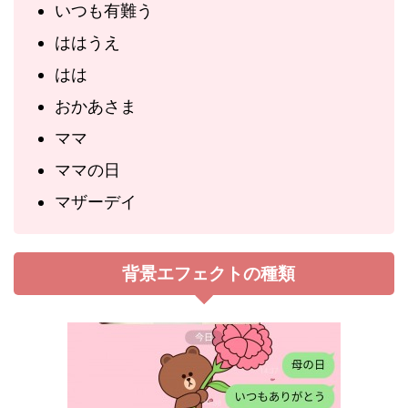
いつも有難う
ははうえ
はは
おかあさま
ママ
ママの日
マザーデイ
背景エフェクトの種類