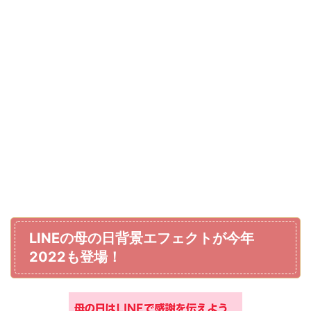
LINEの母の日背景エフェクトが今年
2022も登場！