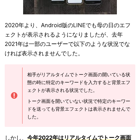
2020年より、Android版のLINEでも母の日のエフ
ェクトが表示されるようになりましたが、去年
2021年は一部のユーザーで以下のような状況でな
ければ表示されませんでした。
相手がリアルタイムでトーク画面の開いている状
態の時に特定のキーワードを入力すると背景エフ
ェクトが表示される状況でした。
トーク画面を開いていない状況で特定のキーワー
ドを送っても背景エフェクトは表示されませんで
した。
しかし、
今
年
2022年はリアルタイムでトーク画面