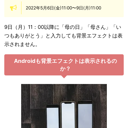
2022年5月6日(金)11:00〜9日(月)11:00
9日（月）11：00以降に「母の日」「母さん」「い
つもありがとう」と入力しても背景エフェクトは表
示されません。
Androidも背景エフェクトは表示されるの
か？