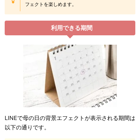
フェクトを楽しめます。
利用できる期間
LINEで母の日の背景エフェクトが表示される期間は
以下の通りです。