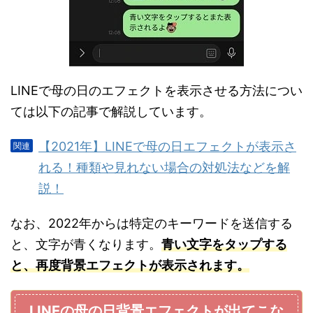
LINEで母の日のエフェクトを表示させる方法につい
ては以下の記事で解説しています。
【2021年】LINEで母の日エフェクトが表示さ
れる！種類や見れない場合の対処法などを解
説！
なお、2022年からは特定のキーワードを送信する
と、文字が青くなります。
青い文字をタップする
と、再度背景エフェクトが表示されます。
LINEの母の日背景エフェクトが出てこな