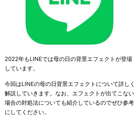
2022年もLINEでは母の日の背景エフェクトが登場
しています。
今回はLINEの母の日背景エフェクトについて詳しく
解説していきます。なお、エフェクトが出てこない
場合の対処法についても紹介しているのでぜひ参考
にしてください。