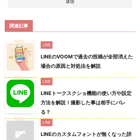
関連記事
LINE
LINEのVOOMで過去の投稿が全部消えた
場合の原因と対処法を解説
LINE
LINEトークスクショ機能の使い方や設定
方法を解説！撮影した事は相手にバレ
る？
LINE
LINEのカスタムフォントが無くなった詳