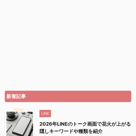
新着記事
LINE
2026年LINEのトーク画面で花火が上がる
隠しキーワードや種類を紹介