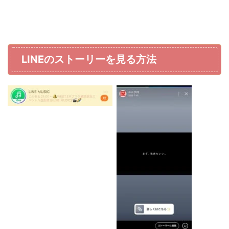
LINEのストーリーを見る方法