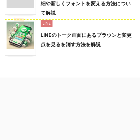
細や新しくフォントを変える方法につい
て解説
LINE
LINEのトーク画面にあるブラウンと変更
点を見るを消す方法を解説