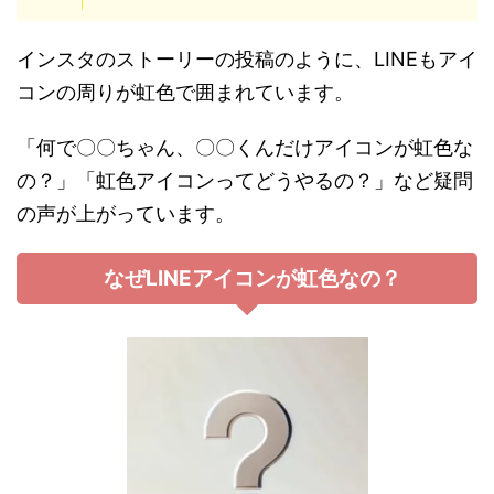
インスタのストーリーの投稿のように、LINEもアイ
コンの周りが虹色で囲まれています。
「何で〇〇ちゃん、〇〇くんだけアイコンが虹色な
の？」「虹色アイコンってどうやるの？」など疑問
の声が上がっています。
なぜLINEアイコンが虹色なの？