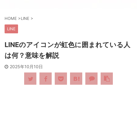
HOME
>
LINE
>
LINE
LINEのアイコンが虹色に囲まれている人
は何？意味を解説
2025年10月10日