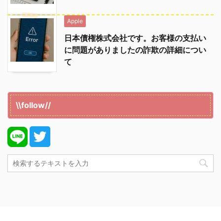
Apple
日本債権株式会社です。お客様の支払い
に問題がありましたの詐欺の詳細につい
て
\\follow//