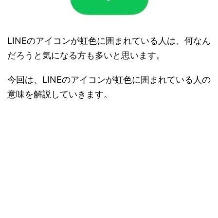
LINEのアイコンが虹色に囲まれている人は、何なん
だろうと気になる方も多いと思います。
今回は、LINEのアイコンが虹色に囲まれている人の
意味を解説していきます。