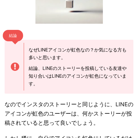
結論
なぜLINEアイコンが虹色なの？か気になる方も
多いと思います。
結論、LINEのストーリーを投稿している友達や
知り合いはLINEのアイコンが虹色になっていま
す。
なのでインスタのストーリーと同じように、LINEの
アイコンが虹色のユーザーは、何かストーリーが投
稿されていると思って良いでしょう。