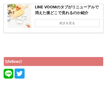
LINE VOOMのタブがリニューアルで
消えた後どこで見れるのか紹介
続きを見る
\\follow//