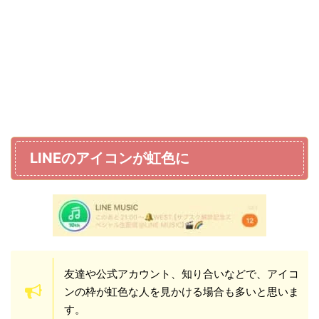
LINEのアイコンが虹色に
友達や公式アカウント、知り合いなどで、アイコ
ンの枠が虹色な人を見かける場合も多いと思いま
す。