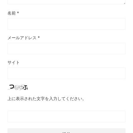
名前
*
メールアドレス
*
サイト
上に表示された文字を入力してください。