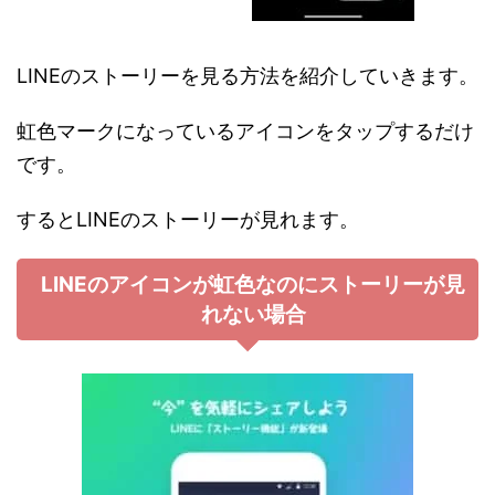
LINEのストーリーを見る方法を紹介していきます。
虹色マークになっているアイコンをタップするだけ
です。
するとLINEのストーリーが見れます。
LINEのアイコンが虹色なのにストーリーが見
れない場合