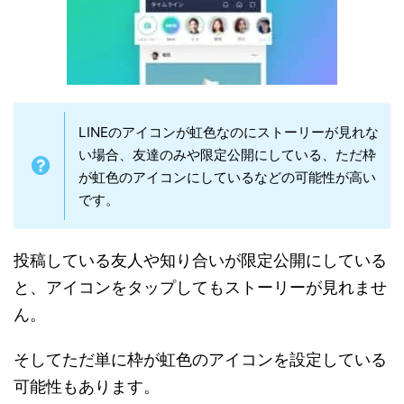
LINEのアイコンが虹色なのにストーリーが見れな
い場合、友達のみや限定公開にしている、ただ枠
が虹色のアイコンにしているなどの可能性が高い
です。
投稿している友人や知り合いが限定公開にしている
と、アイコンをタップしてもストーリーが見れませ
ん。
そしてただ単に枠が虹色のアイコンを設定している
可能性もあります。