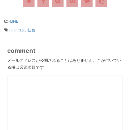
-
LINE
-
アイコン
,
虹色
comment
メールアドレスが公開されることはありません。
*
が付いてい
る欄は必須項目です