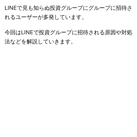
LINEで見も知らぬ投資グループにグループに招待さ
れるユーザーが多発しています。
今回はLINEで投資グループに招待される原因や対処
法などを解説していきます。