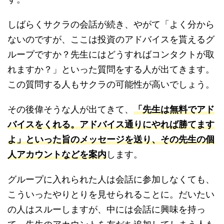
しばらくサクラの会話が続き、やがて「よく分から
ないのですが、ここは投資のアドバイスを貰えるグ
ループですか？先生にはどうすればコンタクトが取
れますか？」といった質問をする人が出てきます。
この質問する人もサクラの可能性が高いでしょう。
その後偉そうな人が出てきて、
「先生は無料でアド
バイスをくれる。アドバイス通りにやれば勝てます
よ」といった旨のメッセージを送り、その先生の個
人アカウントなどを案内
します。
グループに入れられた人は会話に参加しなくても、
こういったやりとりを見せられることに。だいたい
の人はスルーしますが、中には会話に興味を持っ