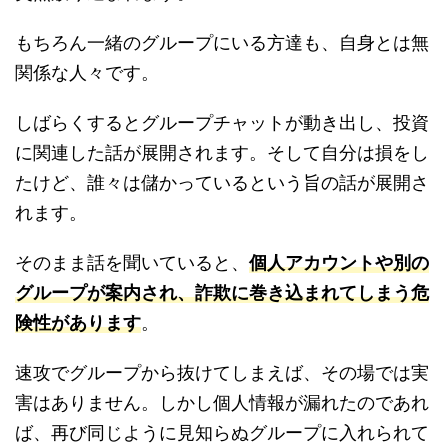
もちろん一緒のグループにいる方達も、自身とは無
関係な人々です。
しばらくするとグループチャットが動き出し、投資
に関連した話が展開されます。そして自分は損をし
たけど、誰々は儲かっているという旨の話が展開さ
れます。
そのまま話を聞いていると、
個人アカウントや別の
グループが案内され、詐欺に巻き込まれてしまう危
険性があります
。
速攻でグループから抜けてしまえば、その場では実
害はありません。しかし個人情報が漏れたのであれ
ば、再び同じように見知らぬグループに入れられて