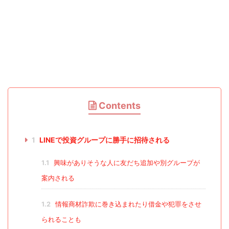
Contents
1
LINEで投資グループに勝手に招待される
1.1
興味がありそうな人に友だち追加や別グループが
案内される
1.2
情報商材詐欺に巻き込まれたり借金や犯罪をさせ
られることも