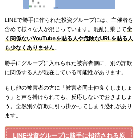
LINEで勝手に作られた投資グループには、主催者を
含めて様々な人が混じっています。混乱に乗じて
全
く関係ないYouTubeを貼る人や危険なURLを貼る人
も少なくありません
。
勝手にグループに入れられた被害者側に、別の詐欺
に関係する人が混在している可能性があります。
もし他の被害者の方に「被害者同士仲良くしましょ
う」と声を掛けられても、反応しないでおきましょ
う。全然別の詐欺に引っ掛かってしまう恐れがあり
ます。
LINE投資グループに勝手に招待される原