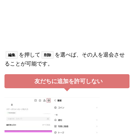
を押して
を選べば、その人を退会させ
編集
削除
ることが可能です。
友だちに追加を許可しない