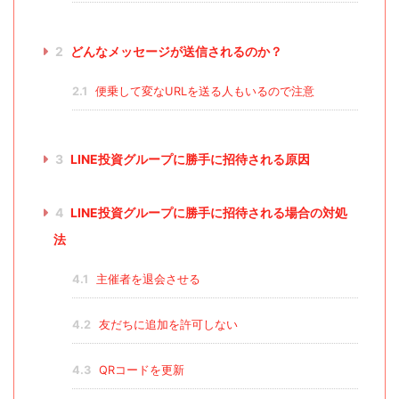
2
どんなメッセージが送信されるのか？
2.1
便乗して変なURLを送る人もいるので注意
3
LINE投資グループに勝手に招待される原因
4
LINE投資グループに勝手に招待される場合の対処
法
4.1
主催者を退会させる
4.2
友だちに追加を許可しない
4.3
QRコードを更新