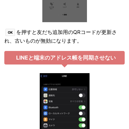
を押すと友だち追加用のQRコードが更新さ
OK
れ、古いものが無効になります。
LINEと端末のアドレス帳を同期させない