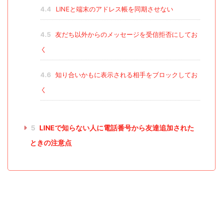
4.4
LINEと端末のアドレス帳を同期させない
4.5
友だち以外からのメッセージを受信拒否にしてお
く
4.6
知り合いかもに表示される相手をブロックしてお
く
5
LINEで知らない人に電話番号から友達追加された
ときの注意点