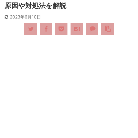
原因や対処法を解説
2023年6月10日