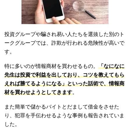
投資グループや騙され易い人たちを選抜した別のト
ークグループでは、詐欺が行われる危険性が高いで
す。
特に多いのが情報商材を買わせるもの。
「なになに
先生は投資で利益を出しており、コツを教えてもら
えれば勝てるようになる」といった話術で、情報商
材を買わせようとしてきます
。
また簡単で儲かるバイトとだまして借金をさせた
り、犯罪を手伝わせるような事例も報告されていま
した。