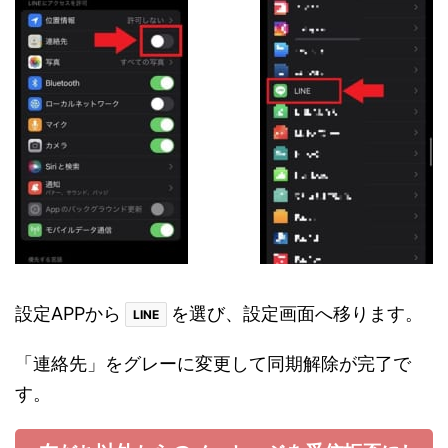
設定APPから
を選び、設定画面へ移ります。
LINE
「連絡先」をグレーに変更して同期解除が完了で
す。