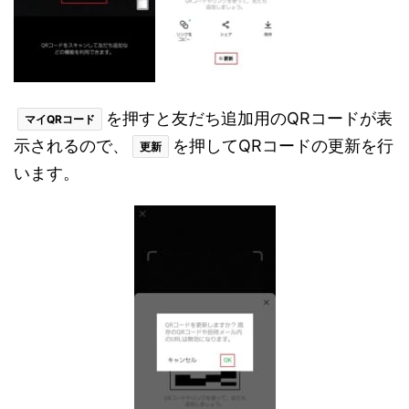
を押すと友だち追加用のQRコードが表
マイQRコード
示されるので、
を押してQRコードの更新を行
更新
います。