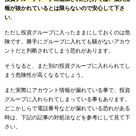
報が抜かれているとは限らないので安心して下さ
い
。
ただし投資グループに入ったままにしておくのは危
険です。勝手にグループに入れても騒がないアカウ
ントだと判断されてしまう恐れがあります。
そうなると、また別の投資グループに入れられてし
まう危険性が高くなるでしょう。
また実際にアカウント情報が漏れている事で、投資
グループに入れられてしまっている事もあります。
どこかしらで電話番号などが漏れている恐れがある
時は、下記の記事の対処法などを参考にして見て下
さい。