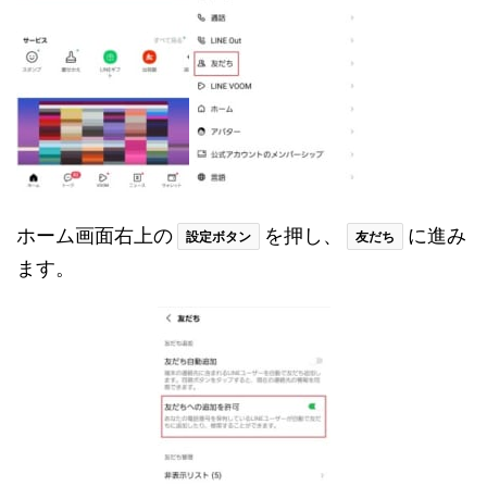
ホーム画面右上の
を押し、
に進み
設定ボタン
友だち
ます。