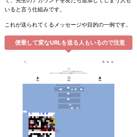
て、先生のアカウントを友だち追加してしまう人も
いると言う仕組みです。
これが送られてくるメッセージや目的の一例です。
便乗して変なURLを送る人もいるので注意