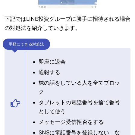
下記ではLINE投資グループに勝手に招待される場合
の対処法を紹介していきます。
手軽にできる対処法
即座に退会
通報する
株の話をしている人を全てブロッ
ク
タブレットの電話番号を捨て番号
として使う
メッセージ受信拒否をする
SNSに電話番号を登録しない な