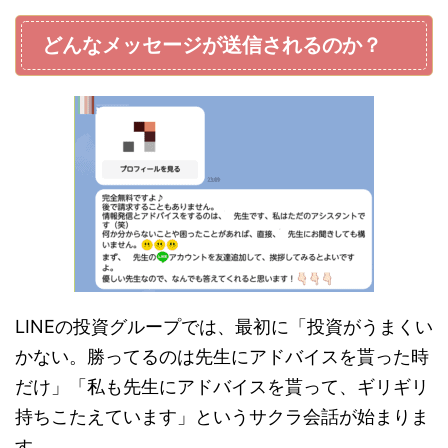
どんなメッセージが送信されるのか？
LINEの投資グループでは、最初に「投資がうまくい
かない。勝ってるのは先生にアドバイスを貰った時
だけ」「私も先生にアドバイスを貰って、ギリギリ
持ちこたえています」というサクラ会話が始まりま
す。