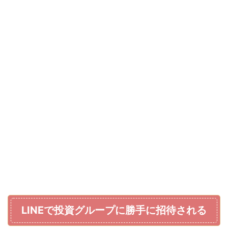
LINEで投資グループに勝手に招待される