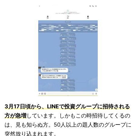
3月17日頃から、LINEで投資グループに招待される
方が急増
しています。しかもこの時招待してくるの
は、見も知らぬ方。50人以上の題人数のグループに
突然放り込まれます。