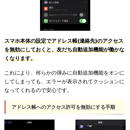
スマホ本体の設定でアドレス帳(連絡先)のアクセス
を無効にしておくと、友だち自動追加機能が働かな
くなります。
これにより、何らかの弾みに自動追加機能をオンに
してしまっても、エラーが表示されてクッションに
なってくれるので安心です。
アドレス帳へのアクセス許可を無効にする手順