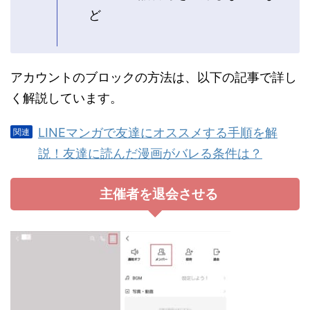
ど
アカウントのブロックの方法は、以下の記事で詳し
く解説しています。
LINEマンガで友達にオススメする手順を解
説！友達に読んだ漫画がバレる条件は？
主催者を退会させる