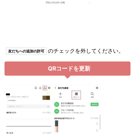
のチェックを外してください。
友だちへの追加の許可
QRコードを更新