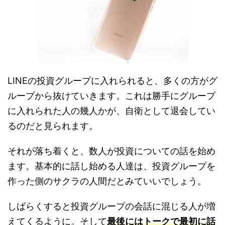
LINEの投資グループに入れられると、多くの方がグ
ループから抜けていきます。これは勝手にグループ
に入れられた人の幾人かが、自衛として退会してい
るのだと見られます。
それが落ち着くと、数人が投資についての話を始め
ます。基本的に話し始める人達は、投資グループを
作った側のサクラの人間だとみていいでしょう。
しばらくすると投資グループの会話に混じる人が増
えてくるように。そして
最後にはトークで最初に話