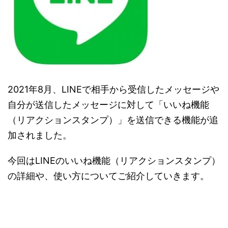
2021年8月、LINEで相手から受信したメッセージや
自分が送信したメッセージに対して「いいね機能
（リアクションスタンプ）」を送信できる機能が追
加されました。
今回はLINEのいいね機能（リアクションスタンプ）
の詳細や、使い方についてご紹介していきます。