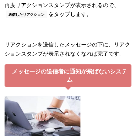
再度リアクションスタンプが表示されるので、
をタップします。
送信したリアクション
リアクションを送信したメッセージの下に、リアク
ションスタンプが表示されなくなれば完了です。
メッセージの送信者に通知が飛ばないシステ
ム