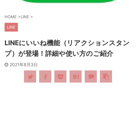
HOME
>
LINE
>
LINE
LINEにいいね機能（リアクションスタン
プ）が登場！詳細や使い方のご紹介
2021年8月3日