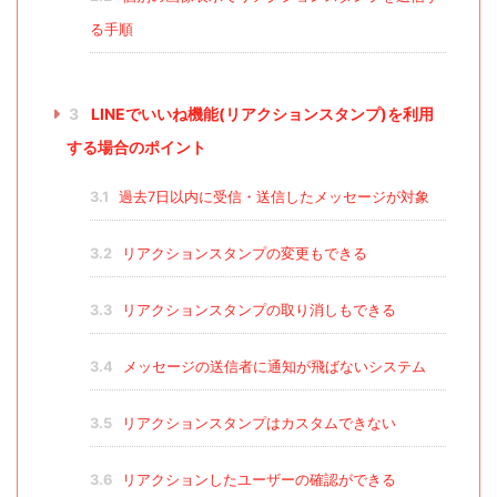
る手順
3
LINEでいいね機能(リアクションスタンプ)を利用
する場合のポイント
3.1
過去7日以内に受信・送信したメッセージが対象
3.2
リアクションスタンプの変更もできる
3.3
リアクションスタンプの取り消しもできる
3.4
メッセージの送信者に通知が飛ばないシステム
3.5
リアクションスタンプはカスタムできない
3.6
リアクションしたユーザーの確認ができる