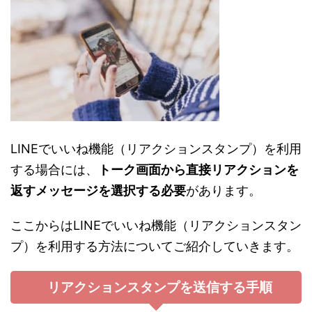
LINEでいいね機能（リアクションスタンプ）を利用
する場合には、
トーク画面から直接リアクションを
返すメッセージを選択する必要
があります。
ここからはLINEでいいね機能（リアクションスタン
プ）を利用する方法についてご紹介していきます。
リアクションスタンプを送信する手順