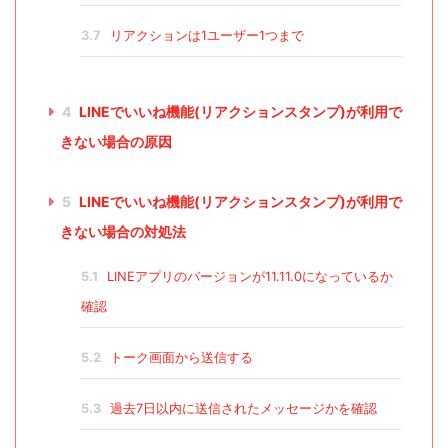
3.7
リアクションは1ユーザー1つまで
4
LINEでいいね機能(リアクションスタンプ)が利用で
きない場合の原因
5
LINEでいいね機能(リアクションスタンプ)が利用で
きない場合の対処法
5.1
LINEアプリのバージョンが11.11.0になっているか
確認
5.2
トーク画面から送信する
5.3
過去7日以内に送信されたメッセージかを確認