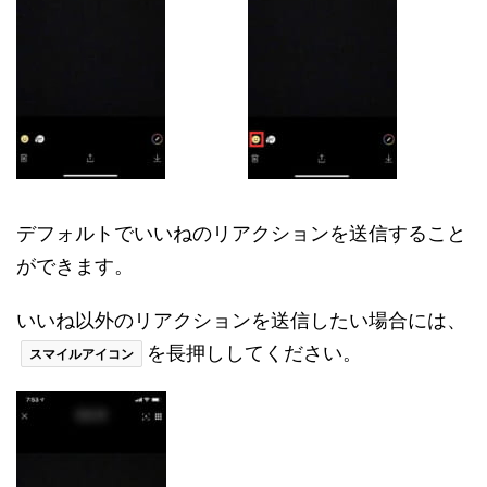
デフォルトでいいねのリアクションを送信すること
ができます。
いいね以外のリアクションを送信したい場合には、
を長押ししてください。
スマイルアイコン