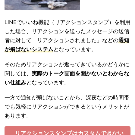
LINEでいいね機能（リアクションスタンプ）を利用
した場合、リアクションを送ったメッセージの送信
者に対して「リアクションされました」などの
通知
が飛ばないシステム
となっています。
そのためリアクションが返ってきているかどうかに
関しては、
実際のトーク画面を開かないとわからな
い仕組み
となっています。
一方で通知が飛ばないことから、深夜などの時間帯
でも気軽にリアクションができるというメリットが
あります。
リアクションスタンプはカスタムできない