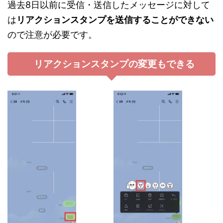
過去8日以前に受信・送信したメッセージに対して
は
リアクションスタンプを送信することができない
ので注意が必要です。
リアクションスタンプの変更もできる