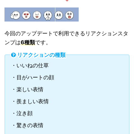
今回のアップデートで利用できるリアクションスタ
ンプは
6種類
です。
リアクションの種類
・いいねの仕草
・目がハートの顔
・楽しい表情
・羨ましい表情
・泣き顔
・驚きの表情