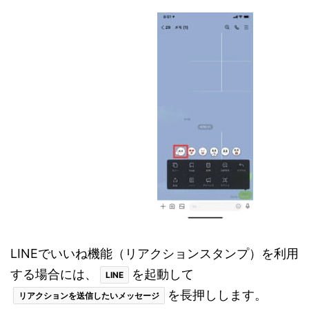
LINEでいいね機能（リアクションスタンプ）を利用
する場合には、
を起動して
LINE
を長押しします。
リアクションを送信したいメッセージ