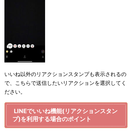
いいね以外のリアクションスタンプも表示されるの
で、こちらで送信したいリアクションを選択してく
ださい。
LINEでいいね機能(リアクションスタン
プ)を利用する場合のポイント