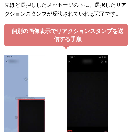
先ほど長押ししたメッセージの下に、選択したリア
クションスタンプが反映されていれば完了です。
個別の画像表示でリアクションスタンプを送
信する手順