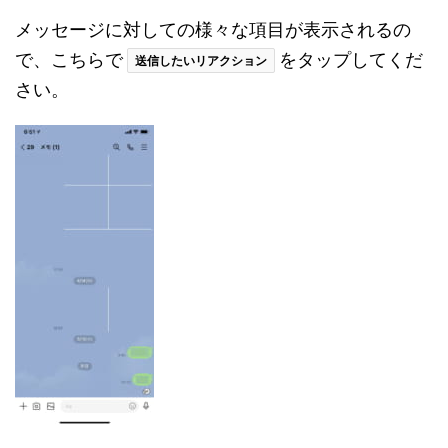
メッセージに対しての様々な項目が表示されるの
で、こちらで
をタップしてくだ
送信したいリアクション
さい。