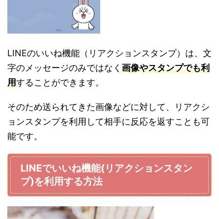
LINEのいいね機能（リアクションスタンプ）は、文
字のメッセージのみではなく
画像やスタンプでも利
用
することができます。
そのため送られてきた画像などに対して、リアクシ
ョンスタンプを利用して相手に反応を返すことも可
能です。
LINEでいいね機能(リアクションスタン
プ)を利用する方法