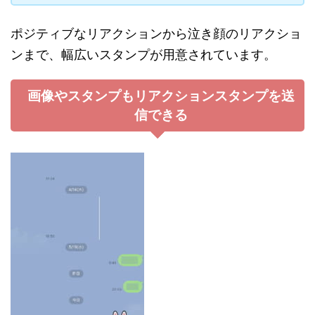
ポジティブなリアクションから泣き顔のリアクショ
ンまで、幅広いスタンプが用意されています。
画像やスタンプもリアクションスタンプを送
信できる