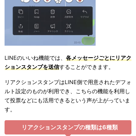
LINEのいいね機能では、
各メッセージごとにリアク
ションスタンプを送信
することができます。
リアクションスタンプはLINE側で用意されたデフォ
ルト設定のものが利用でき、こちらの機能を利用し
て投票などにも活用できるという声が上がっていま
す。
リアクションスタンプの種類は6種類