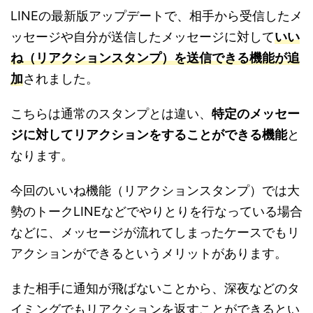
LINEの最新版アップデートで、相手から受信したメ
ッセージや自分が送信したメッセージに対して
いい
ね（リアクションスタンプ）を送信できる機能が追
加
されました。
こちらは通常のスタンプとは違い、
特定のメッセー
ジに対してリアクションをすることができる機能
と
なります。
今回のいいね機能（リアクションスタンプ）では大
勢のトークLINEなどでやりとりを行なっている場合
などに、メッセージが流れてしまったケースでもリ
アクションができるというメリットがあります。
また相手に通知が飛ばないことから、深夜などのタ
イミングでもリアクションを返すことができるとい