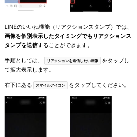
LINEのいいね機能（リアクションスタンプ）では、
画像を個別表示したタイミングでもリアクションス
タンプを送信
することができます。
手順としては、
をタップし
リアクションを送信したい画像
て拡大表示します。
右下にある
をタップしてください。
スマイルアイコン