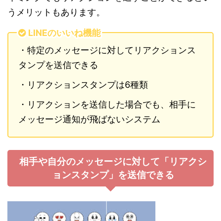
うメリットもあります。
LINEのいいね機能
・特定のメッセージに対してリアクションス
タンプを送信できる
・リアクションスタンプは6種類
・リアクションを送信した場合でも、相手に
メッセージ通知が飛ばないシステム
相手や自分のメッセージに対して「リアクシ
ョンスタンプ」を送信できる