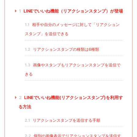
1
LINEでいいね機能（リアクションスタンプ）が登場
1.1
相手や自分のメッセージに対して「リアクション
スタンプ」を送信できる
1.2
リアクションスタンプの種類は6種類
1.3
画像やスタンプもリアクションスタンプを送信で
きる
2
LINEでいいね機能(リアクションスタンプ)を利用す
る方法
2.1
リアクションスタンプを送信する手順
2.2
個別の画像表示でリアクションスタンプを送信す