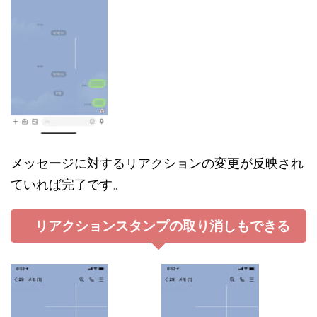
メッセージに対するリアクションの変更が反映され
ていれば完了です。
リアクションスタンプの取り消しもできる