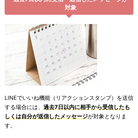
対象
LINEでいいね機能（リアクションスタンプ）を送信
する場合には、
過去7日以内に相手から受信したも
しくは自分が送信したメッセージ
が対象となりま
す。