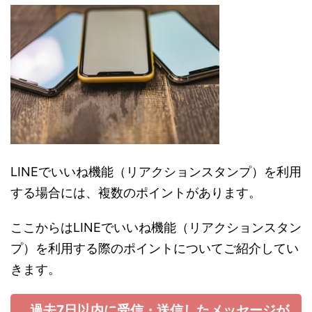
LINEでいいね機能（リアクションスタンプ）を利用
する場合には、複数のポイントがあります。
ここからはLINEでいいね機能（リアクションスタン
プ）を利用する際のポイントについてご紹介してい
きます。
過去7日以内に受信・送信したメッセージが