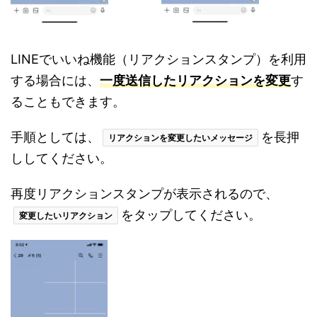
LINEでいいね機能（リアクションスタンプ）を利用
する場合には、
一度送信したリアクションを変更
す
ることもできます。
手順としては、
を長押
リアクションを変更したいメッセージ
ししてください。
再度リアクションスタンプが表示されるので、
をタップしてください。
変更したいリアクション