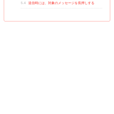
5.4
送信時には、対象のメッセージを長押しする