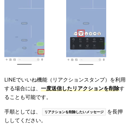
LINEでいいね機能（リアクションスタンプ）を利用
する場合には、
一度送信したリアクションを削除
す
ることも可能です。
手順としては、
を長押
リアクションを削除したいメッセージ
ししてください。