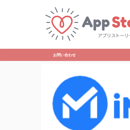
お問い合わせ