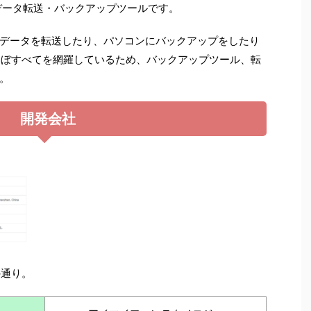
のデータ転送・バックアップツールです。
データを転送したり、パソコンにバックアップをしたり
のほぼすべてを網羅しているため、バックアップツール、転
。
開発会社
記の通り。