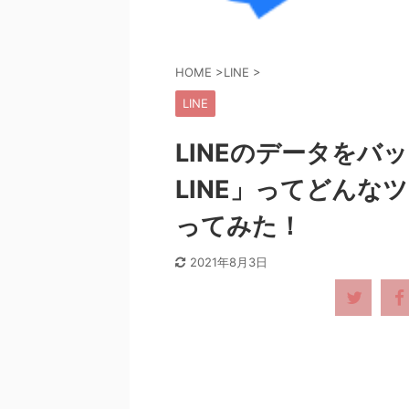
HOME
>
LINE
>
LINE
LINEのデータをバック
LINE」ってどんな
ってみた！
2021年8月3日