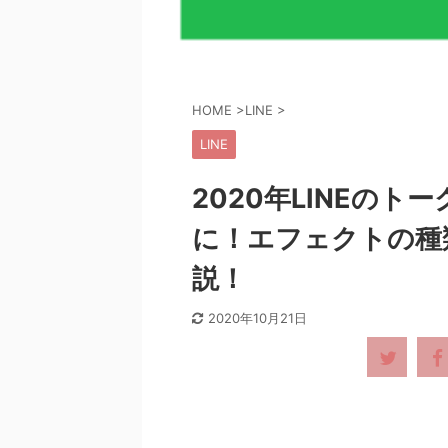
HOME
>
LINE
>
LINE
2020年LINEの
に！エフェクトの種
説！
2020年10月21日