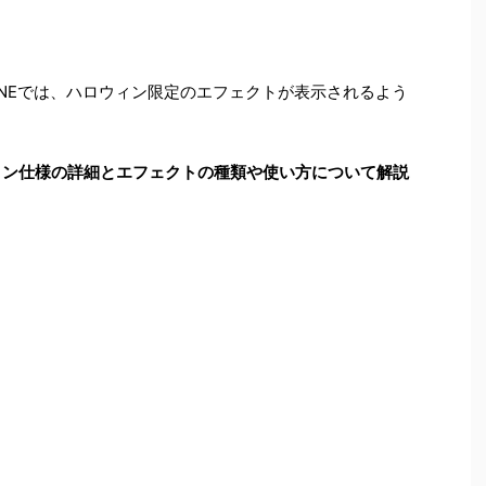
INEでは、ハロウィン限定のエフェクトが表示されるよう
ウィン仕様の詳細とエフェクトの種類や使い方について解説