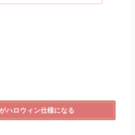
面がハロウィン仕様になる