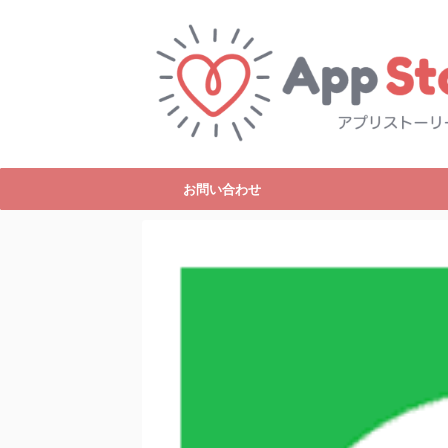
お問い合わせ