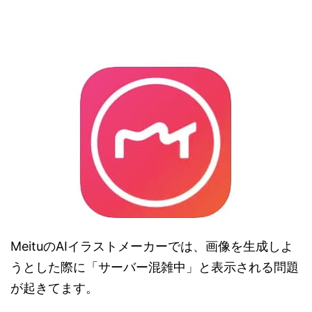
MeituのAIイラストメーカーでは、画像を生成しよ
うとした際に「サーバー混雑中」と表示される問題
が起きてます。