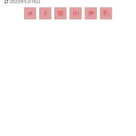
2023年5月16日