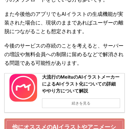
また今後他のアプリでもAIイラストの生成機能が実
装された場合に、現状のままであればユーザーの離
脱につながることも想定されます。
今後のサービスの存続のことを考えると、サーバー
の増設や無料会員への制限に留めるなどで解消され
る問題である可能性があります。
大流行のMeituのAIイラストメーカー
によるAIイラスト化についての詳細
ややり方について解説
続きを見る
他にオススメのAIイラストやアニメーシ