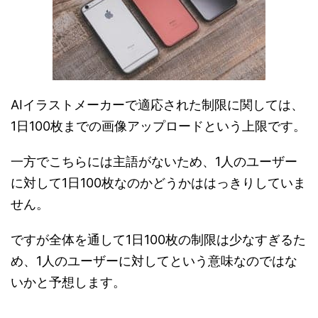
AIイラストメーカーで適応された制限に関しては、
1日100枚までの画像アップロードという上限です。
一方でこちらには主語がないため、1人のユーザー
に対して1日100枚なのかどうかははっきりしていま
せん。
ですが全体を通して1日100枚の制限は少なすぎるた
め、1人のユーザーに対してという意味なのではな
いかと予想します。