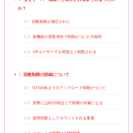
か？
2.1
回数制限が適応された
2.2
新機能や需要増加で制限がついた可能性
2.3
VIPユーザーでも関係なく制限される
3
回数制限の詳細について
3.1
1日100枚までのアップロード制限がついた
3.2
実際には約20回ほどで制限の対象になる
3.3
使用回数としてカウントされる要素