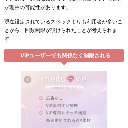
が理由の可能性があります。
現在設定されているスペックよりも利用者が多いこ
とから、回数制限が設けられたことが考えられま
す。
VIPユーザーでも関係なく制限される