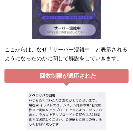
ここからは、なぜ「サーバー混雑中」と表示される
ようになったのかに関して解説をしていきます。
回数制限が適応された