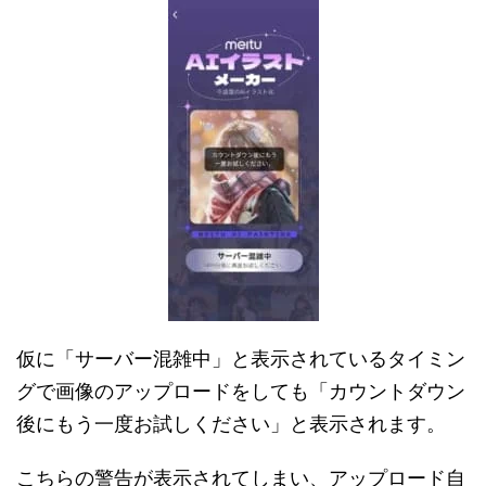
仮に「サーバー混雑中」と表示されているタイミン
グで画像のアップロードをしても「カウントダウン
後にもう一度お試しください」と表示されます。
こちらの警告が表示されてしまい、アップロード自