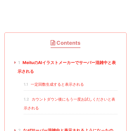
Contents
1
MeituのAIイラストメーカーでサーバー混雑中と表
示される
1.1
一定回数生成すると表示される
1.2
カウントダウン後にもう一度お試しくださいと表
示される
2
なぜサーバー混雑中と表示されるようになったの