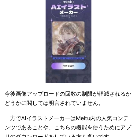
今後画像アップロードの回数の制限が軽減されるか
どうかに関しては明言されていません。
一方でAIイラストメーカーはMeitu内の人気コンテ
ンツであることや、こちらの機能を使うためにアプ
リのダウンロードをしている方も多いです。