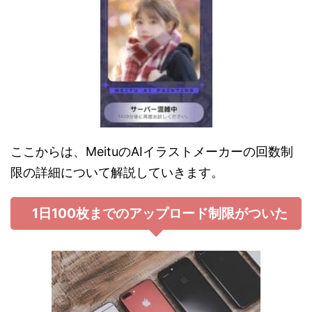
ここからは、MeituのAIイラストメーカーの回数制
限の詳細について解説していきます。
1日100枚までのアップロード制限がついた