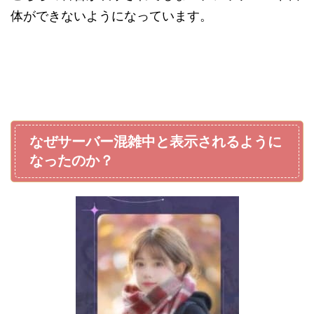
体ができないようになっています。
なぜサーバー混雑中と表示されるように
なったのか？