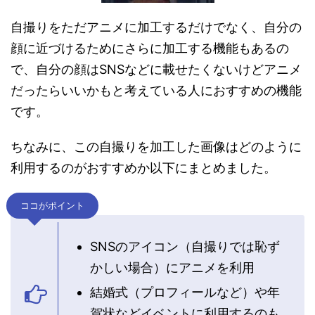
自撮りをただアニメに加工するだけでなく、自分の
顔に近づけるためにさらに加工する機能もあるの
で、自分の顔はSNSなどに載せたくないけどアニメ
だったらいいかもと考えている人におすすめの機能
です。
ちなみに、この自撮りを加工した画像はどのように
利用するのがおすすめか以下にまとめました。
ココがポイント
SNSのアイコン（自撮りでは恥ず
かしい場合）にアニメを利用
結婚式（プロフィールなど）や年
賀状などイベントに利用するのも