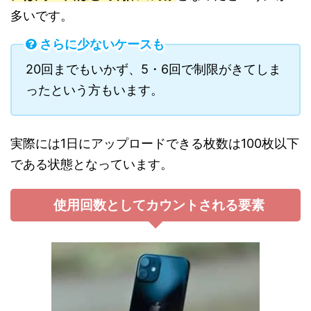
多いです。
さらに少ないケースも
20回までもいかず、5・6回で制限がきてしま
ったという方もいます。
実際には1日にアップロードできる枚数は100枚以下
である状態となっています。
使用回数としてカウントされる要素