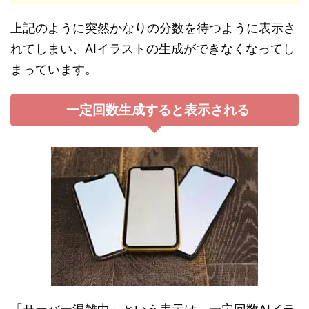
上記のように突然かなりの分数を待つように表示さ
れてしまい、AIイラストの生成ができなくなってし
まっています。
一定回数生成すると表示される