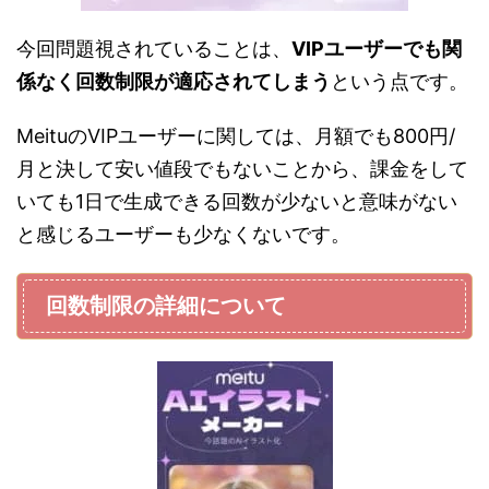
今回問題視されていることは、
VIPユーザーでも関
係なく回数制限が適応されてしまう
という点です。
MeituのVIPユーザーに関しては、月額でも800円/
月と決して安い値段でもないことから、課金をして
いても1日で生成できる回数が少ないと意味がない
と感じるユーザーも少なくないです。
回数制限の詳細について