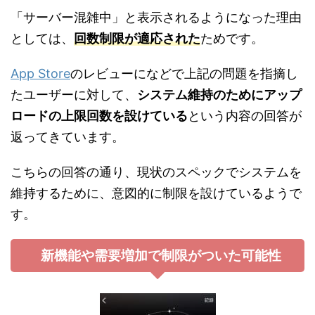
「サーバー混雑中」と表示されるようになった理由
としては、
回数制限が適応された
ためです。
App Store
のレビューになどで上記の問題を指摘し
たユーザーに対して、
システム維持のためにアップ
ロードの上限回数を設けている
という内容の回答が
返ってきています。
こちらの回答の通り、現状のスペックでシステムを
維持するために、意図的に制限を設けているようで
す。
新機能や需要増加で制限がついた可能性