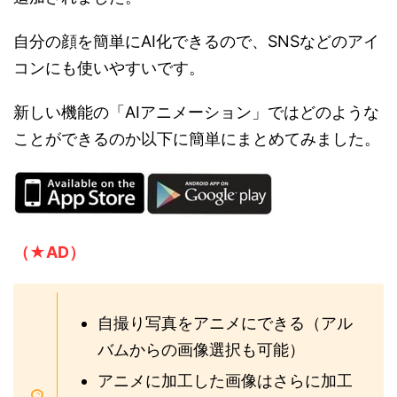
自分の顔を簡単にAI化できるので、SNSなどのアイ
コンにも使いやすいです。
新しい機能の「AIアニメーション」ではどのような
ことができるのか以下に簡単にまとめてみました。
（★AD）
自撮り写真をアニメにできる（アル
バムからの画像選択も可能）
アニメに加工した画像はさらに加工