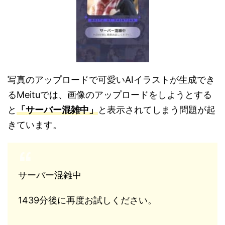
写真のアップロードで可愛いAIイラストが生成でき
るMeituでは、画像のアップロードをしようとする
と
「サーバー混雑中」
と表示されてしまう問題が起
きています。
サーバー混雑中
1439分後に再度お試しください。