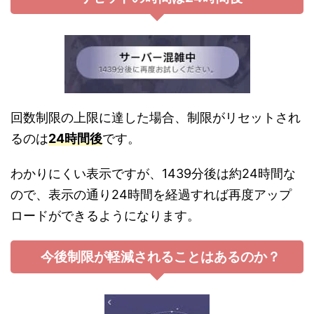
回数制限の上限に達した場合、制限がリセットされ
るのは
24時間後
です。
わかりにくい表示ですが、1439分後は約24時間な
ので、表示の通り24時間を経過すれば再度アップ
ロードができるようになります。
今後制限が軽減されることはあるのか？