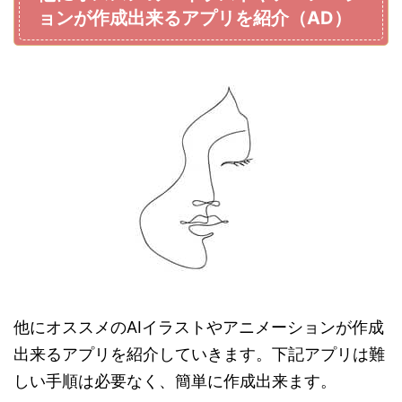
ョンが作成出来るアプリを紹介（AD）
他にオススメのAIイラストやアニメーションが作成
出来るアプリを紹介していきます。下記アプリは難
しい手順は必要なく、簡単に作成出来ます。