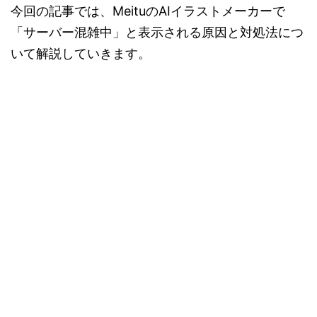
今回の記事では、MeituのAIイラストメーカーで
「サーバー混雑中」と表示される原因と対処法につ
いて解説していきます。