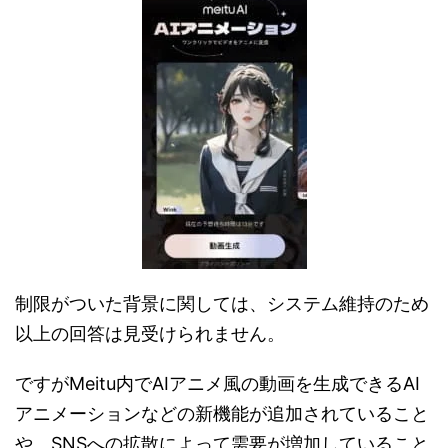
制限がついた背景に関しては、システム維持のため
以上の回答は見受けられません。
ですがMeitu内でAIアニメ風の動画を生成できるAI
アニメーションなどの新機能が追加されていること
や、SNSへの拡散によって需要が増加していること