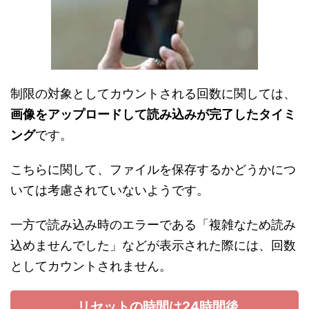
制限の対象としてカウントされる回数に関しては、
画像をアップロードして読み込みが完了したタイミ
ング
です。
こちらに関して、ファイルを保存するかどうかにつ
いては考慮されていないようです。
一方で読み込み時のエラーである「複雑なため読み
込めませんでした」などが表示された際には、回数
としてカウントされません。
リセットの時間は24時間後