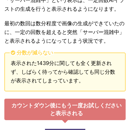
「サーバー混雑中」という表示は、一定回数AIイラ
ストの生成を行うと表示されるようになります。
最初の数回は数分程度で画像の生成ができていたの
に、一定の回数を超えると突然「サーバー混雑中」
と表示されるようになってしまう状況です。
分数が減らない
表示された1439分に関しても全く更新され
ず、しばらく待ってから確認しても同じ分数
が表示されてしまっています。
カウントダウン後にもう一度お試しください
と表示される