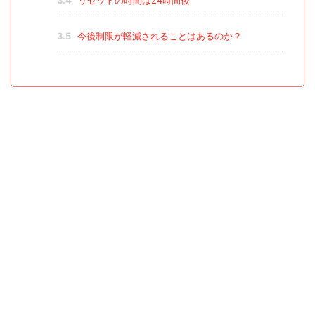
3.4
リセットの時間は24時間後
3.5
今後制限が軽減されることはあるのか？