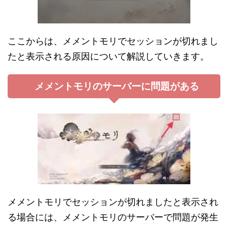
ここからは、メメントモリでセッションが切れまし
たと表示される原因について解説していきます。
メメントモリのサーバーに問題がある
メメントモリでセッションが切れましたと表示され
る場合には、メメントモリのサーバーで問題が発生