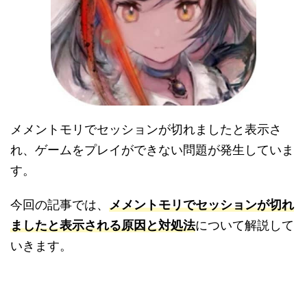
メメントモリでセッションが切れましたと表示さ
れ、ゲームをプレイができない問題が発生していま
す。
今回の記事では、
メメントモリでセッションが切れ
ましたと表示される原因と対処法
について解説して
いきます。