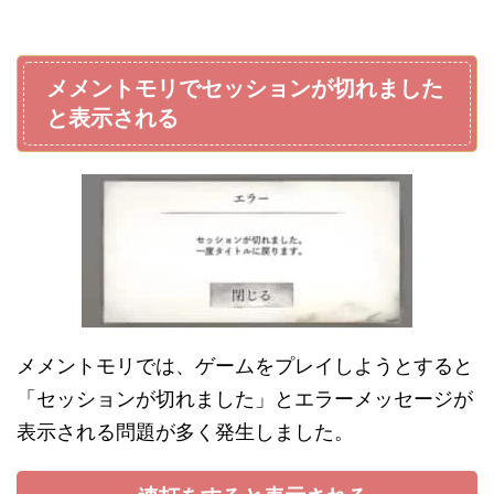
メメントモリでセッションが切れました
と表示される
メメントモリでは、ゲームをプレイしようとすると
「セッションが切れました」とエラーメッセージが
表示される問題が多く発生しました。