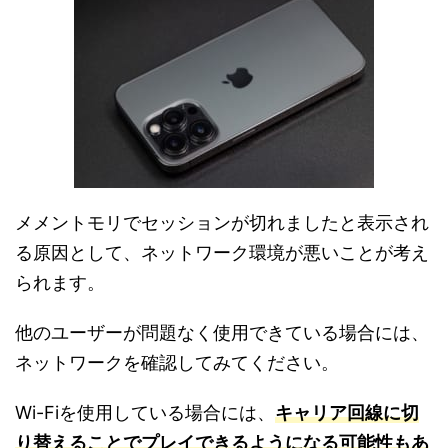
メメントモリでセッションが切れましたと表示され
る原因として、ネットワーク環境が悪いことが考え
られます。
他のユーザーが問題なく使用できている場合には、
ネットワークを確認してみてください。
Wi-Fiを使用している場合には、
キャリア回線に切
り替えることでプレイできるようになる可能性もあ