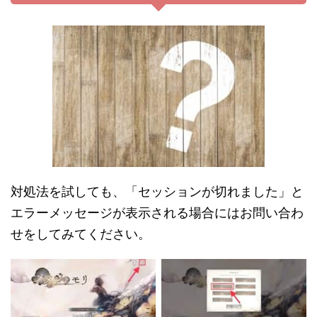
対処法を試しても、「セッションが切れました」と
エラーメッセージが表示される場合にはお問い合わ
せをしてみてください。