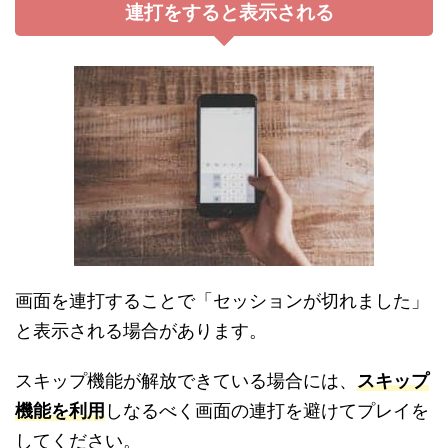
連打をすると表示される
画面を連打することで「セッションが切れました」
と表示される場合があります。
スキップ機能が解放できている場合には、
スキップ
機能を利用
しなるべく画面の連打を避けてプレイを
してください。