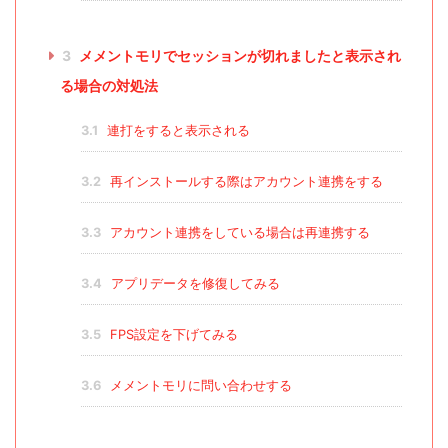
3
メメントモリでセッションが切れましたと表示され
る場合の対処法
3.1
連打をすると表示される
3.2
再インストールする際はアカウント連携をする
3.3
アカウント連携をしている場合は再連携する
3.4
アプリデータを修復してみる
3.5
FPS設定を下げてみる
3.6
メメントモリに問い合わせする