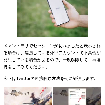
メメントモリでセッションが切れましたと表示され
る場合は、連携している外部アカウントで不具合が
発生している場合があるので、一度解除して、再連
携をしてみてください。
今回はTwitterの連携解除方法を例に解説します。