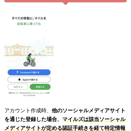
アカウント作成時、
他のソーシャルメディアサイト
を通じた登録した場合、
マイルズは該当ソーシャル
メディアサイトが定める認証手続きを経て特定情報