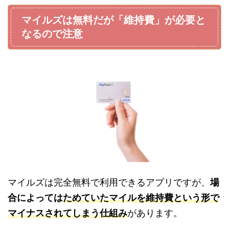
マイルズは無料だが「維持費」が必要と
なるので注意
マイルズは完全無料で利用できるアプリですが、
場
合によっては
ためていたマイルを維持費という形で
マイナスされてしまう仕組み
があります。