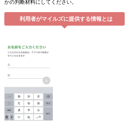
かの判断材料にしてください。
利用者がマイルズに提供する情報とは