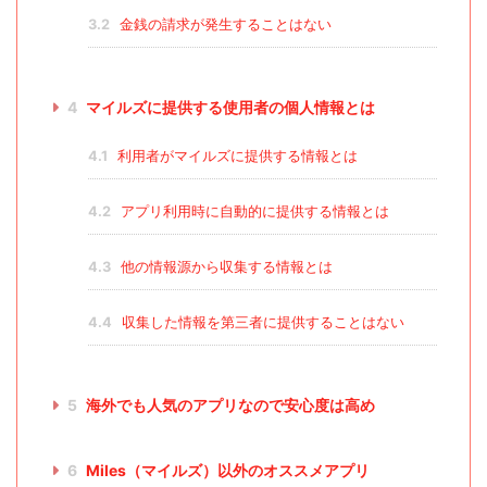
3.2
金銭の請求が発生することはない
4
マイルズに提供する使用者の個人情報とは
4.1
利用者がマイルズに提供する情報とは
4.2
アプリ利用時に自動的に提供する情報とは
4.3
他の情報源から収集する情報とは
4.4
収集した情報を第三者に提供することはない
5
海外でも人気のアプリなので安心度は高め
6
Miles（マイルズ）以外のオススメアプリ