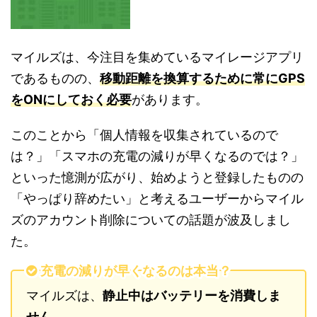
マイルズは、今注目を集めているマイレージアプリ
であるものの、
移動距離を換算するために常にGPS
をONにしておく必要
があります。
このことから「個人情報を収集されているので
は？」「スマホの充電の減りが早くなるのでは？」
といった憶測が広がり、始めようと登録したものの
「やっぱり辞めたい」と考えるユーザーからマイル
ズのアカウント削除についての話題が波及しまし
た。
充電の減りが早くなるのは本当？
マイルズは、
静止中はバッテリーを消費しま
せん。