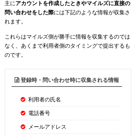
主に
アカウントを作成したときやマイルズに直接の
問い合わせをした際
には下記のような情報が収集さ
れます。
これらはマイルズ側が勝手に情報を収集するのでは
なく、あくまで利用者側のタイミングで提出するも
のです。
登録時・問い合わせ時に収集される情報
利用者の氏名
電話番号
メールアドレス