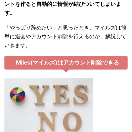
ントを作ると自動的に情報が結びついてしまいま
す。
「やっぱり辞めたい」と思ったとき、マイルズは簡
単に退会やアカウント削除を行えるのか、解説して
いきます。
Miles(マイルズ)はアカウント削除できる