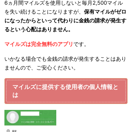
6ヵ月間マイルズを使用しないと毎月2,500マイル
を失い続けることになりますが、
保有マイルがゼロ
になったからといって代わりに金銭の請求が発生す
るという心配はありません。
マイルズは完全無料のアプリ
です。
いかなる場合でも金銭の請求が発生することはあり
ませんので、ご安心ください。
マイルズに提供する使用者の個人情報と
は