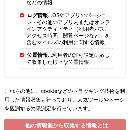
などの情報
ログ情報
…OSやアプリのバージョ
ン・その他のアプリ内またはオンラ
インアクティビティ（利用者パス、
アクセス時間、閲覧ページなど）を
含むマイルズの利用に関する情報
位置情報
…利用者の許可設定に応じ
て収集した様々な位置情報
これらの他に、cookieなどのトラッキング技術を利
用した情報収集も行っており、人気ツールやページ
を観測する効果測定を行っています。
他の情報源から収集する情報とは