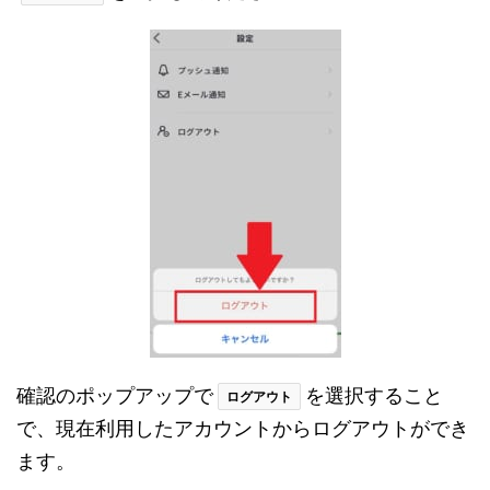
確認のポップアップで
を選択すること
ログアウト
で、現在利用したアカウントからログアウトができ
ます。