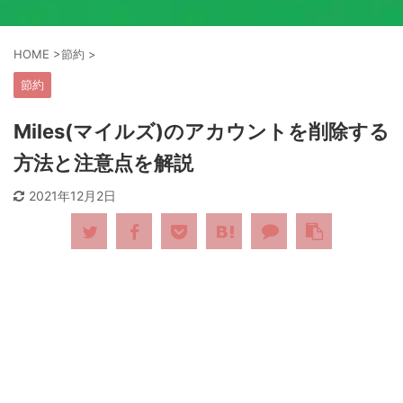
HOME
>
節約
>
節約
Miles(マイルズ)のアカウントを削除する
方法と注意点を解説
2021年12月2日