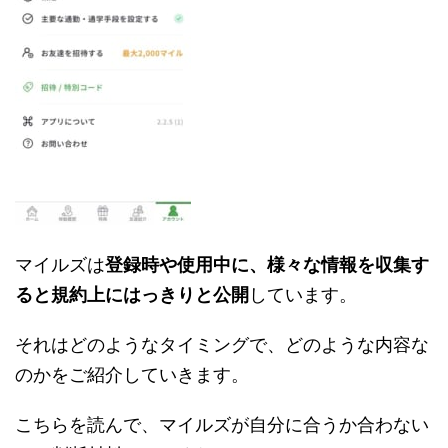
マイルズは
登録時や使用中に、様々な情報を収集す
ると規約上にはっきりと公開
しています。
それはどのようなタイミングで、どのような内容な
のかをご紹介していきます。
こちらを読んで、マイルズが自分に合うか合わない