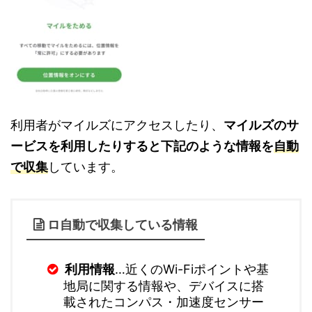
利用者がマイルズにアクセスしたり、
マイルズのサ
ービスを利用したりすると下記のような情報を
自動
で収集
しています。
ロ自動で収集している情報
利用情報
…近くのWi-Fiポイントや基
地局に関する情報や、デバイスに搭
載されたコンパス・加速度センサー