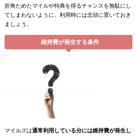
折角ためたマイルや特典を得るチャンスを無駄にし
てしまわないように、利用時には念頭に置いておき
ましょう。
維持費が発生する条件
マイルズは
通常利用している分には維持費が発生し