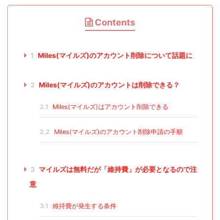
Contents
1
Miles(マイルズ)のアカウント削除について話題に
2
Miles(マイルズ)のアカウントは削除できる？
2.1
Miles(マイルズ)はアカウント削除できる
2.2
Miles(マイルズ)のアカウント削除申請の手順
3
マイルズは無料だが「維持費」が必要となるので注
意
3.1
維持費が発生する条件