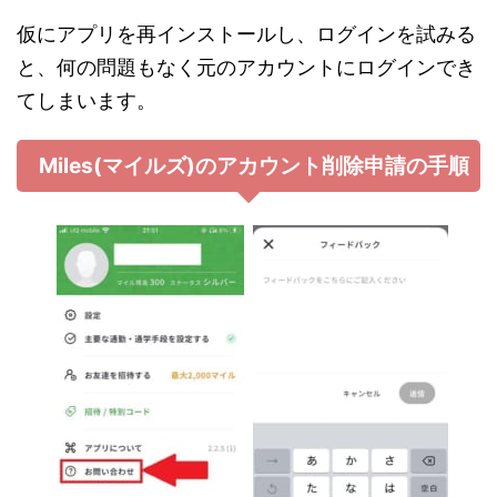
仮にアプリを再インストールし、ログインを試みる
と、何の問題もなく元のアカウントにログインでき
てしまいます。
Miles(マイルズ)のアカウント削除申請の手順