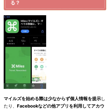
る？
マイルズを始める際は少なからず個人情報を提示
し
たり、
Facebookなどの他アプリを利用してアカウ