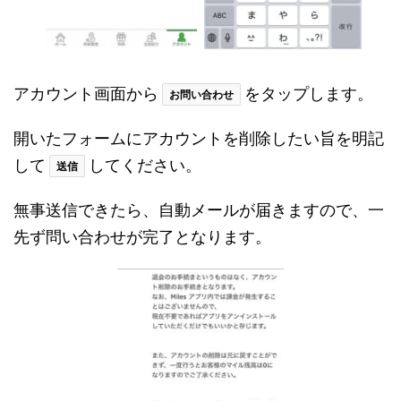
アカウント画面から
をタップします。
お問い合わせ
開いたフォームにアカウントを削除したい旨を明記
して
してください。
送信
無事送信できたら、自動メールが届きますので、一
先ず問い合わせが完了となります。