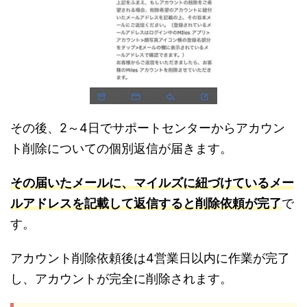
その後、2～4日でサポートセンターからアカウン
ト削除についての個別返信が届きます。
その届いたメールに、マイルズに紐づけているメー
ルアドレスを記載して返信すると削除依頼が完了
で
す。
アカウント削除依頼後は4営業日以内に作業が完了
し、アカウントが完全に削除されます。