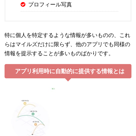
プロフィール写真
特に個人を特定するような情報が多いものの、これ
らはマイルズだけに限らず、他のアプリでも同様の
情報を提示することが多いものばかりです。
アプリ利用時に自動的に提供する情報とは