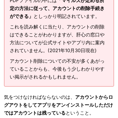
PDFファイルの中には「
マイルズが定める所
定の方法に従って、アカウントの削除手続き
ができる」
としっかり明記されています。
これを読み解くに当たり、アカウントの削除
はできることがわかりますが、肝心の窓口や
方法についてが公式サイトやアプリ内に案内
されていません。(2021年10月30日現在)
アカウント削除についての不安が多くあがっ
ていることからも、今後もう少しわかりやす
い掲示がされるかもしれません。
気をつけなければならないのは、
アカウントからロ
グアウトをしてアプリをアンインストールしただけ
ではアカウントは残っている
ということ。