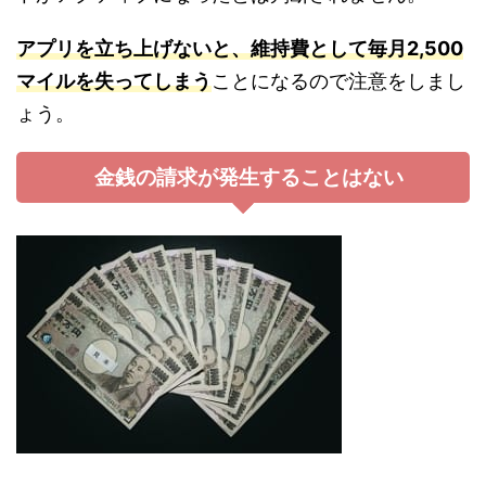
アプリを立ち上げないと、維持費として毎月2,500
マイルを失ってしまう
ことになるので注意をしまし
ょう。
金銭の請求が発生することはない