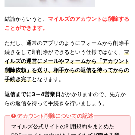
結論からいうと、
マイルズのアカウントは削除する
ことができます。
ただし、通常のアプリのようにフォームから削除手
続きをして即削除ができるという仕様ではなく、
マ
イルズの運営にメールやフォームから「アカウント
削除依頼」を送り、相手からの返信を待ってからの
手続き完了
となります。
返信までに3～4営業日
がかかりますので、先方か
らの返信を待って手続きを行いましょう。
アカウント削除についての記述
マイルズ公式サイトの利用規約をまとめた