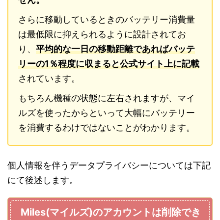
さらに移動しているときのバッテリー消費量
は最低限に抑えられるように設計されてお
り、
平均的な一日の移動距離であればバッテ
リーの1％程度に収まると公式サイト上に記載
されています。
もちろん機種の状態に左右されますが、マイ
ルズを使ったからといって大幅にバッテリー
を消費するわけではないことがわかります。
個人情報を伴うデータプライバシーについては下記
にて後述します。
Miles(マイルズ)のアカウントは削除でき