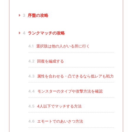
3
序盤の攻略
4
ランクマッチの攻略
4.1
選択肢は他の人がいる所に行く
4.2
回復を編成する
4.3
属性を合わせる・凸できるなら低レアも戦力
4.4
モンスターのタイプや攻撃方法を確認
4.5
4人以下でマッチする方法
4.6
エモートでのあいさつ方法