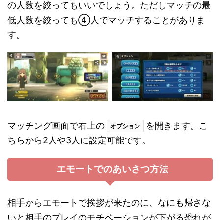
の人数を絞ってもいいでしょう。ただしマッチの最
低人数を絞っても④人でマッチすることがありま
す。
マッチング画面で右上の
を開きます。こ
オプション
ちらから2人や3人に設定可能です。
エモートでのあいさつ方法
相手からエモートで挨拶が来たのに、なにも帰さな
いと相手のプレイのモチベーションが下がる恐れが