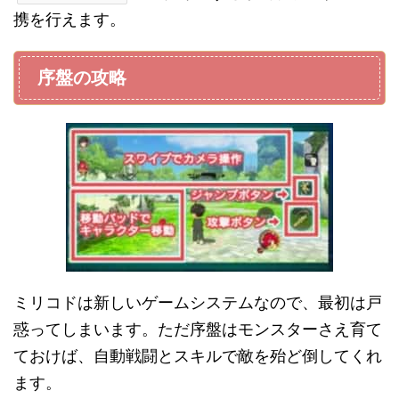
携を行えます。
序盤の攻略
ミリコドは新しいゲームシステムなので、最初は戸
惑ってしまいます。ただ序盤はモンスターさえ育て
ておけば、自動戦闘とスキルで敵を殆ど倒してくれ
ます。