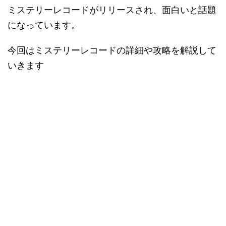
ミステリーレコードがリリースされ、面白いと話題
になっています。
今回はミステリーレコードの詳細や攻略を解説して
いきます