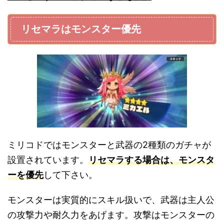
リセマラはモンスター優先
ミリコドではモンスターと武器の2種類のガチャが
設置されています。
リセマラする場合は、モンスタ
ーを優先
して下さい。
モンスターは実質的にスキル扱いで、武器は主人公
の攻撃力や耐久力をあげます。攻撃はモンスターの