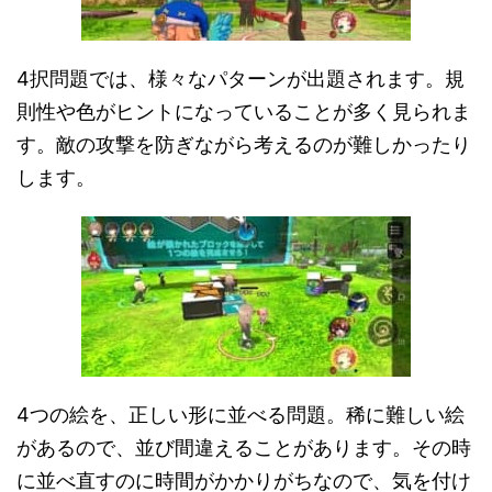
4択問題では、様々なパターンが出題されます。規
則性や色がヒントになっていることが多く見られま
す。敵の攻撃を防ぎながら考えるのが難しかったり
します。
4つの絵を、正しい形に並べる問題。稀に難しい絵
があるので、並び間違えることがあります。その時
に並べ直すのに時間がかかりがちなので、気を付け