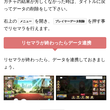
ガチャの結果が芳しくなかった時は、タイトルに戻
ってデータの削除をして下さい。
右上の
を開き、
を押す事
メニュー
プレイヤーデータ削除
でリセマラを行えます。
リセマラが終わったらデータ連携
リセマラが終わったら、データを連携しておきまし
ょう。