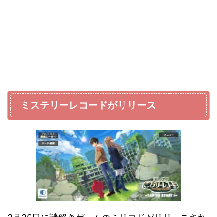
ミステリーレコードがリリース