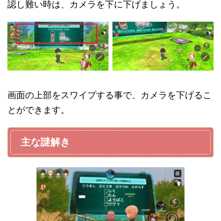
認し難い時は、カメラを下に下げましょう。
画面の上部をスワイプする事で、カメラを下げるこ
とができます。
主な謎解き