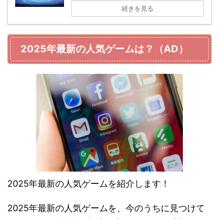
続きを見る
2025年最新の人気ゲームは？（AD）
2025年最新の人気ゲームを紹介します！
2025年最新の人気ゲームを、今のうちに見つけて