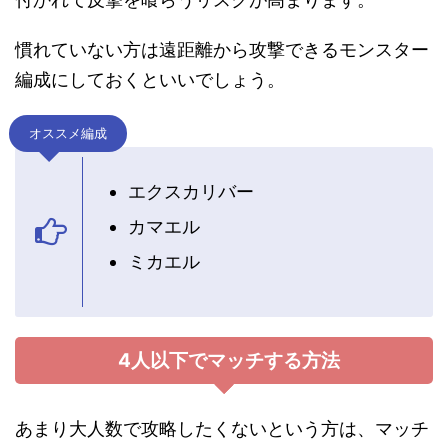
慣れていない方は遠距離から攻撃できるモンスター
編成にしておくといいでしょう。
オススメ編成
エクスカリバー
カマエル
ミカエル
4人以下でマッチする方法
あまり大人数で攻略したくないという方は、マッチ