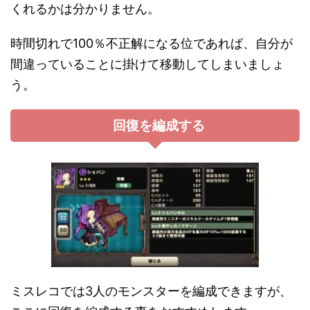
くれるかは分かりません。
時間切れで100％不正解になる位であれば、自分が
間違っていることに掛けて移動してしまいましょ
う。
回復を編成する
ミスレコでは3人のモンスターを編成できますが、