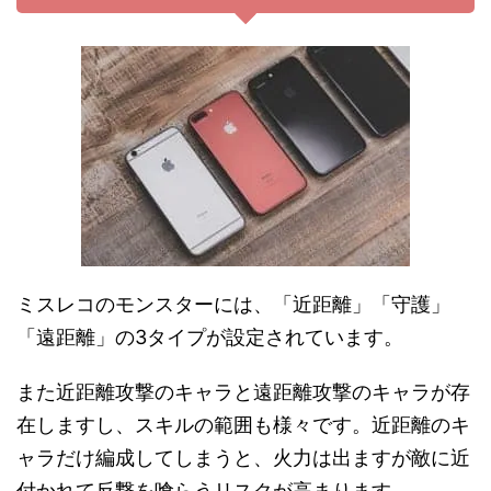
ミスレコのモンスターには、「近距離」「守護」
「遠距離」の3タイプが設定されています。
また近距離攻撃のキャラと遠距離攻撃のキャラが存
在しますし、スキルの範囲も様々です。近距離のキ
ャラだけ編成してしまうと、火力は出ますが敵に近
付かれて反撃を喰らうリスクが高まります。