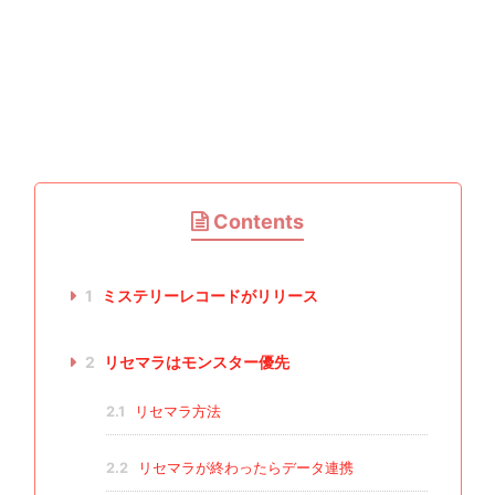
Contents
1
ミステリーレコードがリリース
2
リセマラはモンスター優先
2.1
リセマラ方法
2.2
リセマラが終わったらデータ連携