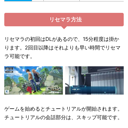
リセマラ方法
リセマラの初回はDLがあるので、15分程度は掛か
ります。2回目以降はそれよりも早い時間でリセマ
ラ可能です。
ゲームを始めるとチュートリアルが開始されます。
チュートリアルの会話部分は、スキップ可能です。