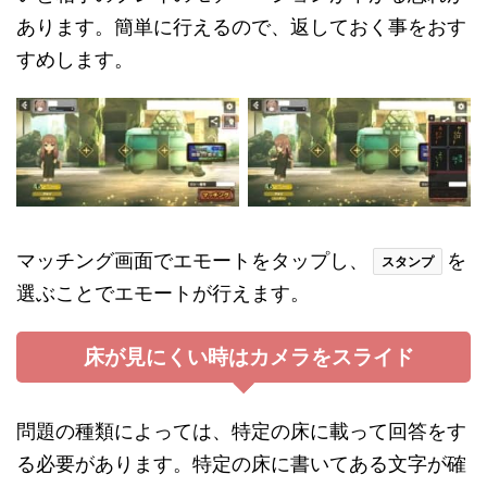
あります。簡単に行えるので、返しておく事をおす
すめします。
マッチング画面でエモートをタップし、
を
スタンプ
選ぶことでエモートが行えます。
床が見にくい時はカメラをスライド
問題の種類によっては、特定の床に載って回答をす
る必要があります。特定の床に書いてある文字が確