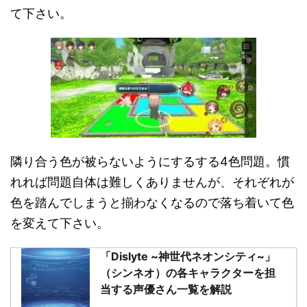
て下さい。
隣り合う色が被らないようにするする4色問題。慣
れれば問題自体は難しくありませんが、それぞれが
色を踏んでしまうと揃わなくなるので落ち着いて色
を変えて下さい。
「Dislyte ~神世代ネオンシティ~」
（シンネオ）の各キャラクターを担
当する声優さん一覧を解説