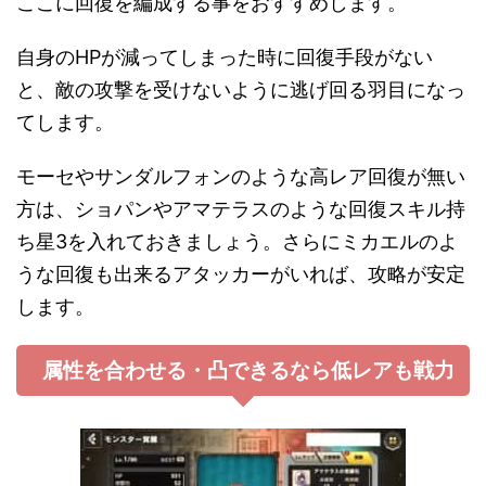
ここに回復を編成する事をおすすめします。
自身のHPが減ってしまった時に回復手段がない
と、敵の攻撃を受けないように逃げ回る羽目になっ
てします。
モーセやサンダルフォンのような高レア回復が無い
方は、ショパンやアマテラスのような回復スキル持
ち星3を入れておきましょう。さらにミカエルのよ
うな回復も出来るアタッカーがいれば、攻略が安定
します。
属性を合わせる・凸できるなら低レアも戦力