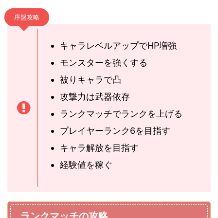
序盤攻略
キャラレベルアップでHP増強
モンスターを強くする
被りキャラで凸
攻撃力は武器依存
ランクマッチでランクを上げる
プレイヤーランク6を目指す
キャラ解放を目指す
経験値を稼ぐ
ランクマッチの攻略