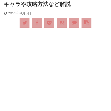
キャラや攻略方法など解説
2023年4月5日