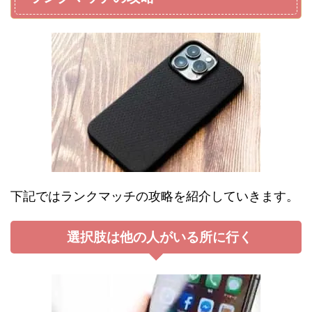
下記ではランクマッチの攻略を紹介していきます。
選択肢は他の人がいる所に行く