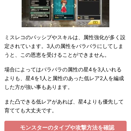
ミスレコのパッシブやスキルは、属性強化が多く設
定されています。3人の属性をバラバラにしてしま
うと、この恩恵を受けることができません。
場合によってはバラバラの属性の星4を3人いれる
よりも、星4を1人と属性のあった低レア2人を編成
した方が強い事もあります。
また凸できる低レアがあれば、星4よりも優先して
育てても大丈夫です。
モンスターのタイプや攻撃方法を確認