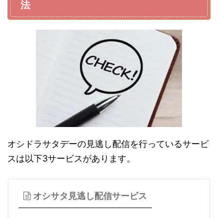
法
オシドラサタデーの見逃し配信を行っているサービ
スは以下3サービスがあります。
オシサタ見逃し配信サービス