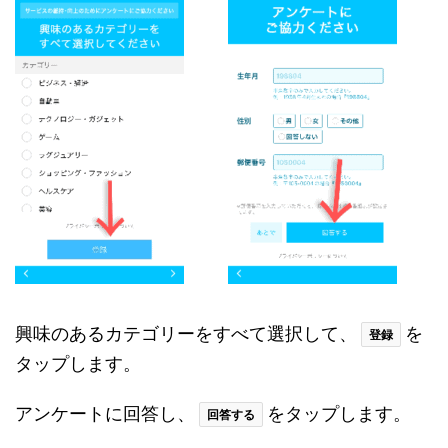
興味のあるカテゴリーをすべて選択して、
を
登録
タップします。
アンケートに回答し、
をタップします。
回答する