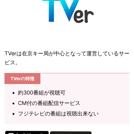
TVerは在京キー局が中心となって運営しているサー
ビス。
TVerの特徴
約300番組が視聴可
CM付の番組配信サービス
フジテレビの番組は視聴出来ない