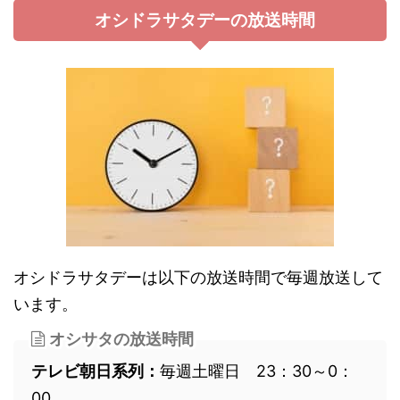
オシドラサタデーの放送時間
オシドラサタデーは以下の放送時間で毎週放送して
います。
オシサタの放送時間
テレビ朝日系列：
毎週土曜日 23：30～0：
00