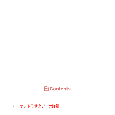
Contents
1
オシドラサタデーの詳細