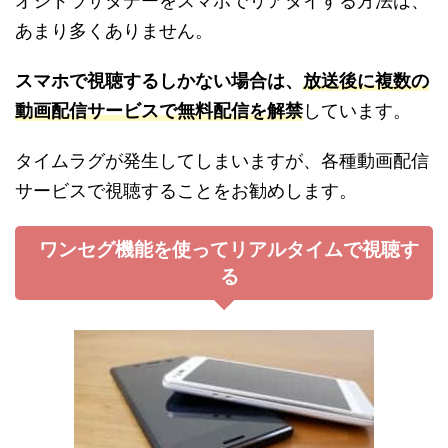
オシドラサタデーをスマホでリアタイする方法は、
あまり多くありません。
スマホで視聴するしかない場合は、
放送後に複数の
動画配信サービスで無料配信を解禁
しています。
タイムラグが発生してしまいますが、各種動画配信
サービスで視聴することをお勧めします。
ワンセグ機能を使ってリアルタイムで視聴す
る