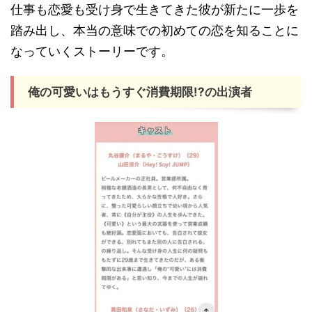
仕事も恋愛も受け身で生きてきた彼が新たに一歩を
踏み出し、本当の意味での初めての恋を知ることに
なっていくストーリーです。
俺の可愛いはもうすぐ消費期限!?の出演者