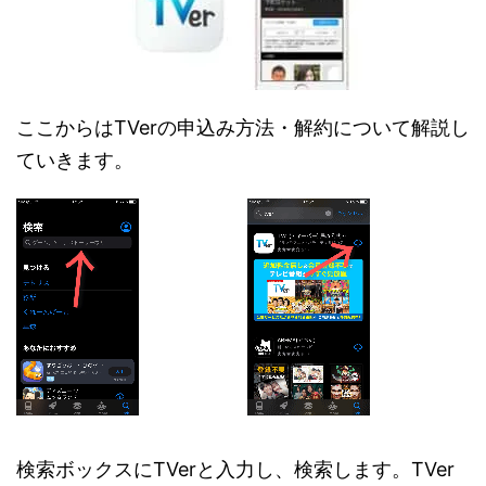
ここからはTVerの申込み方法・解約について解説し
ていきます。
検索ボックスにTVerと入力し、検索します。TVer