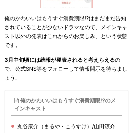
俺のかわいいはもうすぐ消費期限!?はまだまだ告知
されていることが少ないドラマなので、メインキャ
スト以外の発表はこれからのお楽しみ、という状態
です。
3月中旬頃には続報が発表されると考えらえる
の
で、公式SNS等をフォローして情報開示を待ちまし
ょう。
俺のかわいいはもうすぐ消費期限!?のメ
インキャスト
丸谷康介（まるや・こうすけ）/山田涼介