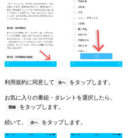
利用規約に同意して
をタップします。
次へ
お気に入りの番組・タレントを選択したら、
をタップします。
登録
続いて、
をタップします。
次へ