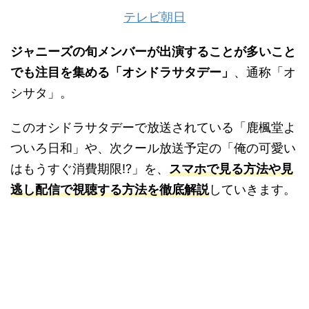
テレビ朝日
ジャニーズの旬メンバーが出演することが多いこと
でも注目を集める「オシドラサタデー」
、通称「オ
シサタ」。
このオシドラサタデーで放送されている「鹿楓堂よ
ついろ日和」や、次クール放送予定の「俺の可愛い
はもうすぐ消費期限!?」を、
スマホで見る方法や見
逃し配信で視聴する方法を徹底解説
していきます。