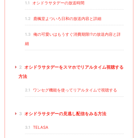
1.1
オシドラサタデーの放送時間
1.2
鹿楓堂よついろ日和の放送内容と詳細
1.3
俺の可愛いはもうすぐ消費期限!?の放送内容と詳
細
2
オシドラサタデーをスマホでリアルタイム視聴する
方法
2.1
ワンセグ機能を使ってリアルタイムで視聴する
3
オシドラサタデーの見逃し配信をみる方法
3.1
TELASA