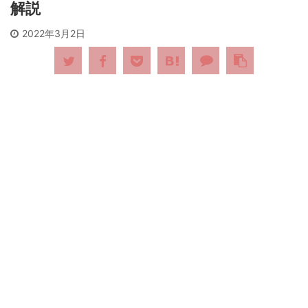
解説
2022年3月2日