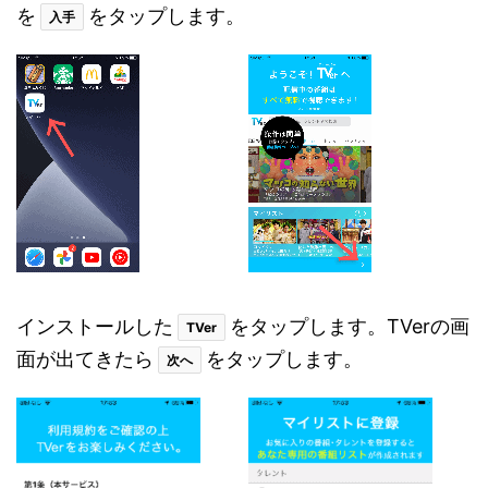
を
をタップします。
入手
インストールした
をタップします。TVerの画
TVer
面が出てきたら
をタップします。
次へ