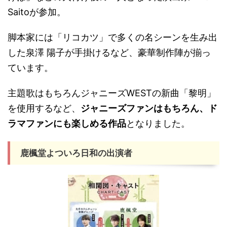
Saitoが参加。
脚本家には「リコカツ」で多くの名シーンを生み出
した泉澤 陽子が手掛けるなど、豪華制作陣が揃っ
ています。
主題歌はもちろんジャニーズWESTの新曲「黎明」
を使用するなど、
ジャニーズファンはもちろん、ド
ラマファンにも楽しめる作品
となりました。
鹿楓堂よついろ日和の出演者