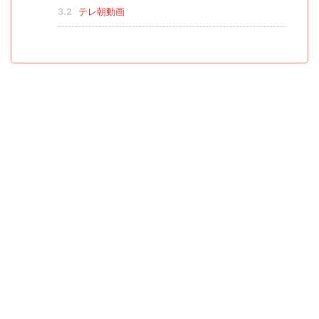
3.2
テレ朝動画