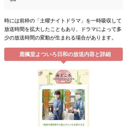
時には前枠の「土曜ナイトドラマ」を一時吸収して
放送時間を拡大したこともあり、ドラマによって多
少の放送時間の変動が生まれる場合があります。
鹿楓堂よついろ日和の放送内容と詳細