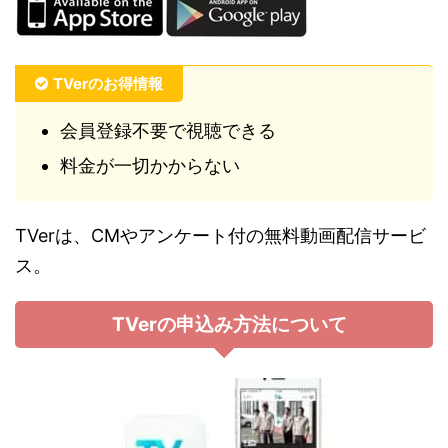
TVerのお得情報
会員登録不要で視聴できる
料金が一切かからない
TVerは、CMやアンケート付の無料動画配信サービ
ス。
TVerの申込み方法について