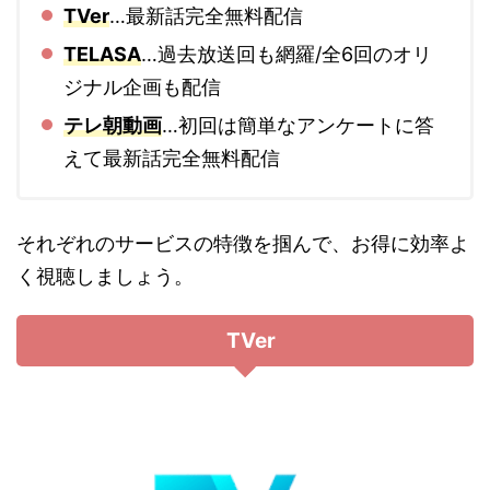
TVer
…最新話完全無料配信
TELASA
…過去放送回も網羅/全6回のオリ
ジナル企画も配信
テレ朝動画
…初回は簡単なアンケートに答
えて最新話完全無料配信
それぞれのサービスの特徴を掴んで、お得に効率よ
く視聴しましょう。
TVer