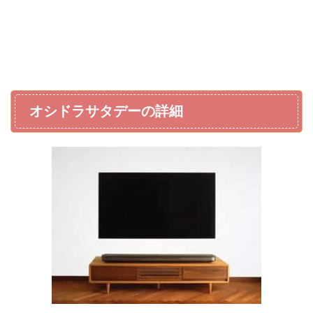
オシドラサタデーの詳細