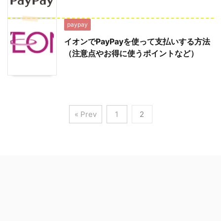
paypay
イオンでPayPayを使って支払いする方法
（注意点やお得に使うポイントなど）
« Prev
1
2