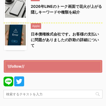
2026年LINEのトーク画面で花火が上がる
隠しキーワードや種類を紹介
Apple
日本債権株式会社です。お客様の支払い
に問題がありましたの詐欺の詳細につい
て
\\follow//