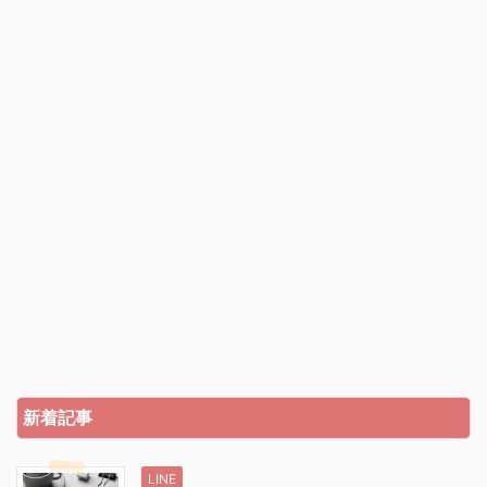
新着記事
LINE