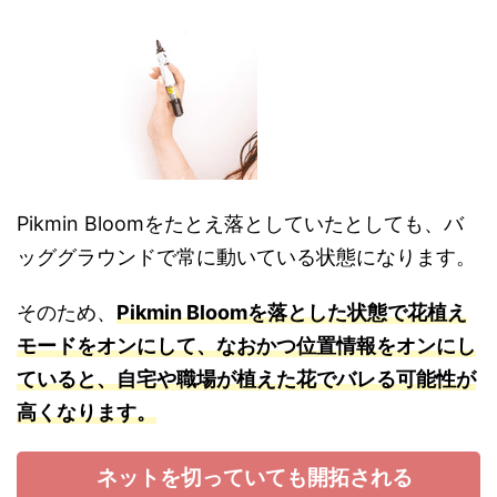
Pikmin Bloomをたとえ落としていたとしても、バ
ッググラウンドで常に動いている状態になります。
そのため、
Pikmin Bloomを落とした状態で花植え
モードをオンにして、なおかつ位置情報をオンにし
ていると、自宅や職場が植えた花でバレる可能性が
高くなります。
ネットを切っていても開拓される