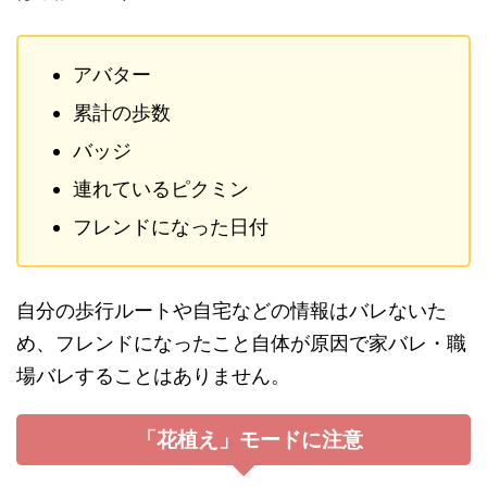
アバター
累計の歩数
バッジ
連れているピクミン
フレンドになった日付
自分の歩行ルートや自宅などの情報はバレないた
め、フレンドになったこと自体が原因で家バレ・職
場バレすることはありません。
「花植え」モードに注意