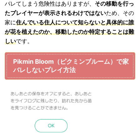
バレてしまう危険性はありますが、
その移動を行っ
たプレイヤーが表示されるわけではない
ため、その
家に
住んでいる住人について知らないと具体的に誰
が花を植えたのか、移動したのか特定することは難
しい
です。
Pikmin Bloom（ピクミンブルーム）で家
バレしないプレイ方法