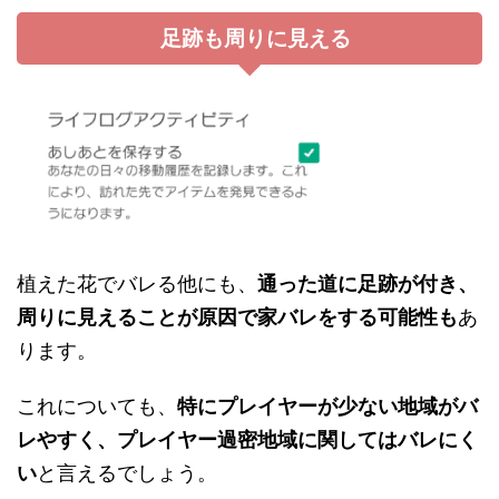
足跡も周りに見える
植えた花でバレる他にも、
通った道に足跡が付き、
周りに見えることが原因で家バレをする可能性も
あ
ります。
これについても、
特にプレイヤーが少ない地域がバ
レやすく、プレイヤー過密地域に関してはバレにく
い
と言えるでしょう。