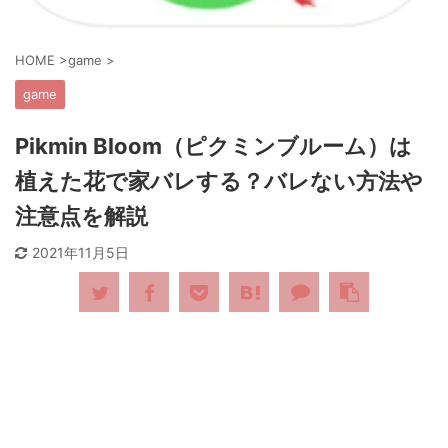
HOME
>
game
>
game
Pikmin Bloom（ピクミンブルーム）は
植えた花で家バレする？バレない方法や
注意点を解説
2021年11月5日