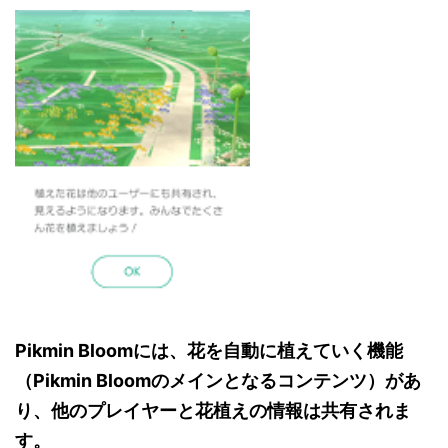
Pikmin Bloomには、花を自動に植えていく機能
（Pikmin Bloomのメインとなるコンテンツ）があ
り、他のプレイヤーと花植えの情報は共有されま
す。