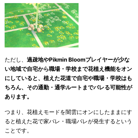
ただし、
過疎地やPikmin Bloomプレイヤーが少な
い地域で自宅から職場・学校まで花植え機能をオン
にしていると、植えた花道で自宅や職場・学校はも
ちろん、その通勤・通学ルートまでバレる可能性が
あります。
つまり、花植えモードを闇雲にオンにしたままにす
ると植えた花で家バレ・職場バレが発生するという
ことです。