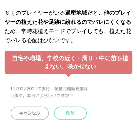
多くのプレイヤーがいる
過密地域だと、他のプレイ
ヤーの植えた花や足跡に紛れるのでバレにくくなる
ため、常時花植えモードでプレイしても、植えた花
でバレる心配は少ないです。
自宅や職場、学校の近く・周り・中に苗を植
えない、咲かせない