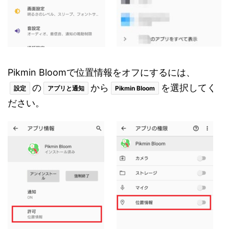
Pikmin Bloomで位置情報をオフにするには、
の
から
を選択してく
設定
アプリと通知
Pikmin Bloom
ださい。