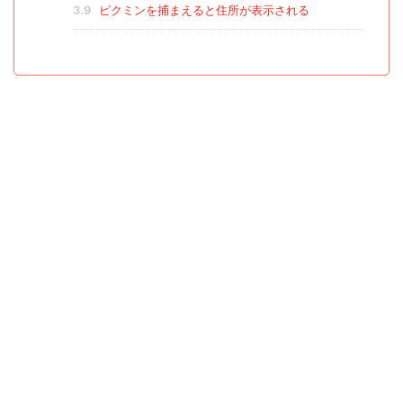
3.9
ピクミンを捕まえると住所が表示される