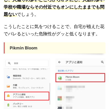
学校や職場ならその付近でもオンにしたままでも問
題ない
でしょう。
こうしたことに気をつけることで、自宅が植えた花
でバレるといった危険性がグッと低くなります。
Pikmin Bloom