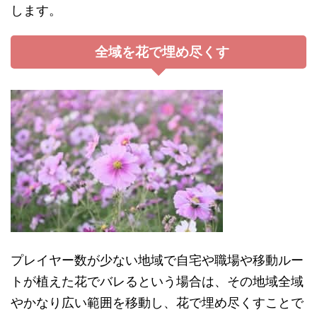
します。
全域を花で埋め尽くす
プレイヤー数が少ない地域で自宅や職場や移動ルー
トが植えた花でバレるという場合は、その地域全域
やかなり広い範囲を移動し、花で埋め尽くすことで