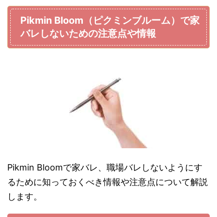
Pikmin Bloom（ピクミンブルーム）で家
バレしないための注意点や情報
Pikmin Bloomで家バレ、職場バレしないようにす
るために知っておくべき情報や注意点について解説
します。