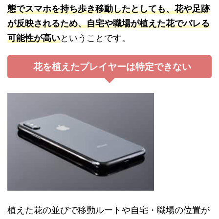
態でスマホを持ち歩き移動したとしても、花や足跡
が反映されるため、自宅や職場が植えた花でバレる
可能性が高い
ということです。
花を植えたプレイヤーは特定できない
植えた花の並びで移動ルートや自宅・職場の位置が