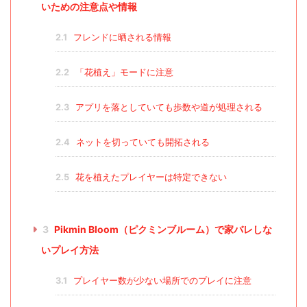
いための注意点や情報
2.1
フレンドに晒される情報
2.2
「花植え」モードに注意
2.3
アプリを落としていても歩数や道が処理される
2.4
ネットを切っていても開拓される
2.5
花を植えたプレイヤーは特定できない
3
Pikmin Bloom（ピクミンブルーム）で家バレしな
いプレイ方法
3.1
プレイヤー数が少ない場所でのプレイに注意