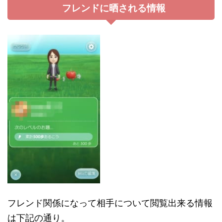
フレンドに晒される情報
フレンド関係になって相手について閲覧出来る情報
は下記の通り。