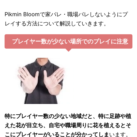
Pikmin Bloomで家バレ・職場バレしないようにプ
レイする方法について解説していきます。
プレイヤー数が少ない場所でのプレイに注意
特にプレイヤー数の少ない地域だと、特に足跡や植
えた花が目立ち、自宅や職場周りに花を植えるとそ
こにプレイヤーがいることが分かってしま
います。