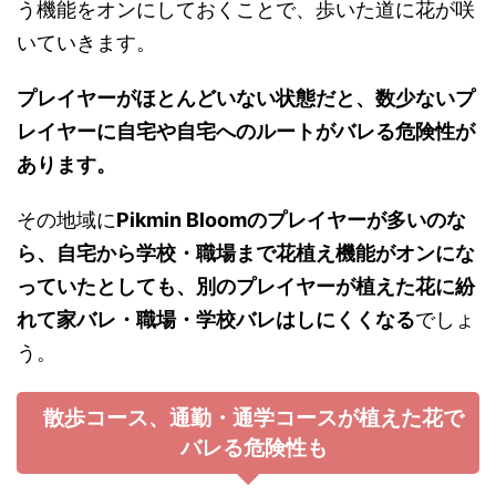
う機能をオンにしておくことで、歩いた道に花が咲
いていきます。
プレイヤーがほとんどいない状態だと、数少ないプ
レイヤーに自宅や自宅へのルートがバレる危険性が
あります。
その地域に
Pikmin Bloomのプレイヤーが多いのな
ら、自宅から学校・職場まで花植え機能がオンにな
っていたとしても、別のプレイヤーが植えた花に紛
れて家バレ・職場・学校バレはしにくくなる
でしょ
う。
散歩コース、通勤・通学コースが植えた花で
バレる危険性も