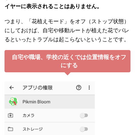
イヤーに表示されることはありません。
つまり、「花植えモード」をオフ（ストップ状態）
にしておけば、自宅や移動ルートが植えた花でバレ
るといったトラブルは起こらないということです。
自宅や職場、学校の近くでは位置情報をオフ
にする