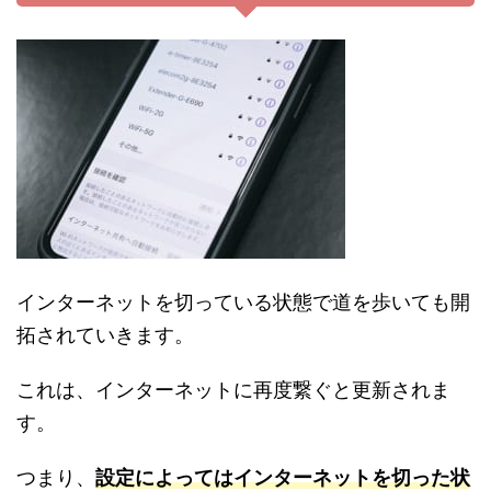
インターネットを切っている状態で道を歩いても開
拓されていきます。
これは、インターネットに再度繋ぐと更新されま
す。
つまり、
設定によってはインターネットを切った状