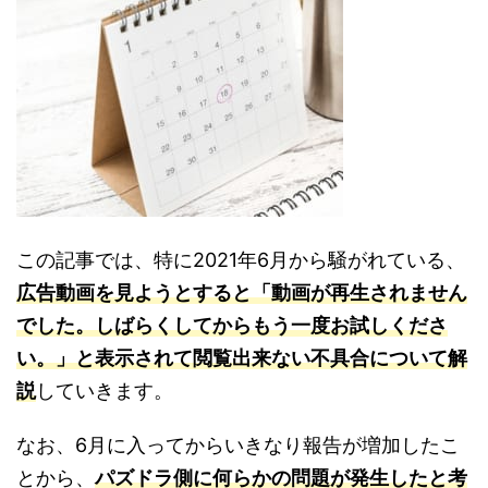
この記事では、特に2021年6月から騒がれている、
広告動画を見ようとすると「動画が再生されません
でした。しばらくしてからもう一度お試しくださ
い。」と表示されて閲覧出来ない不具合について解
説
していきます。
なお、6月に入ってからいきなり報告が増加したこ
とから、
パズドラ側に何らかの問題が発生したと考