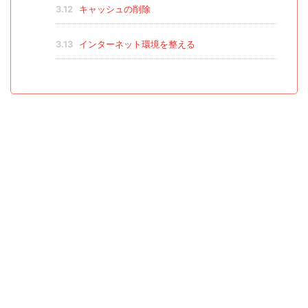
3.12
キャッシュの削除
3.13
インターネット環境を整える