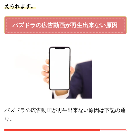
えられます。
パズドラの広告動画が再生出来ない原因
パズドラの広告動画が再生出来ない原因は下記の通
り。