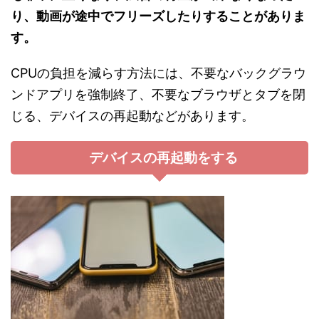
り、動画が途中でフリーズしたりすることがありま
す。
CPUの負担を減らす方法には、不要なバックグラウ
ンドアプリを強制終了、不要なブラウザとタブを閉
じる、デバイスの再起動などがあります。
デバイスの再起動をする