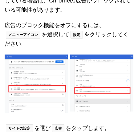
している場合は、Chromeの広告がブロックされて
いる可能性があります。
広告のブロック機能をオフにするには、
を選択して
をクリックしてく
メニューアイコン
設定
ださい。
を選び
をタップします。
サイトの設定
広告