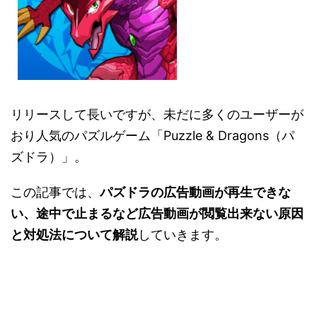
リリースして長いですが、未だに多くのユーザーが
おり人気のパズルゲーム「Puzzle & Dragons（パ
ズドラ）」。
この記事では、
パズドラの広告動画が再生できな
い、途中で止まるなど広告動画が閲覧出来ない原因
と対処法について解説
していきます。