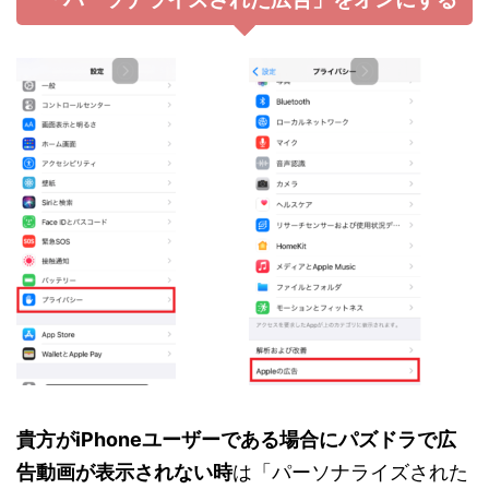
貴方がiPhoneユーザーである場合にパズドラで広
告動画が表示されない時
は「パーソナライズされた