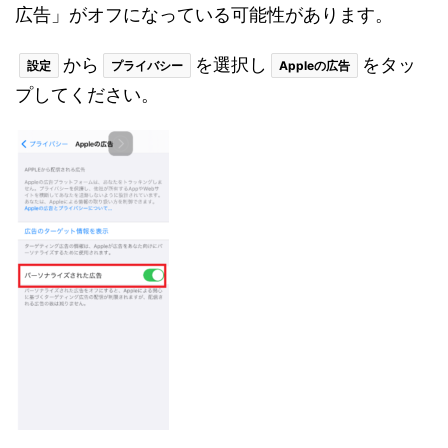
広告」がオフになっている可能性があります。
から
を選択し
をタッ
設定
プライバシー
Appleの広告
プしてください。