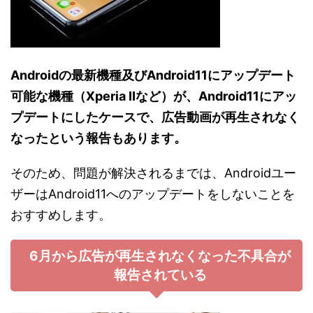
Androidの最新機種及びAndroid11にアップデート
可能な機種（Xperia Ⅱなど）が、Android11にアッ
プデートにしたケースで、広告動画が再生されなく
なったという報告もあります。
そのため、問題が解決されるまでは、Androidユー
ザーはAndroid11へのアップデートをしないことを
おすすめします。
6月から広告が再生されなくなった不具合が
報告されている