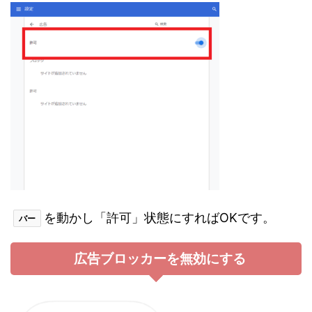
を動かし「許可」状態にすればOKです。
バー
広告ブロッカーを無効にする