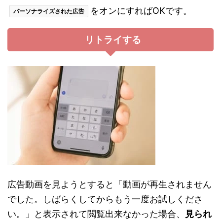
をオンにすればOKです。
パーソナライズされた広告
リトライする
広告動画を見ようとすると「動画が再生されません
でした。しばらくしてからもう一度お試しくださ
い。」と表示されて閲覧出来なかった場合、
見られ