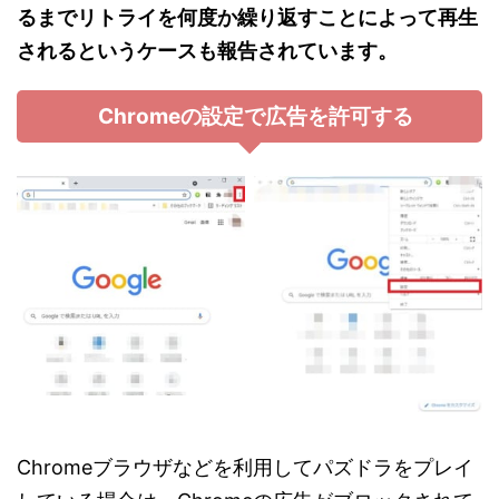
るまでリトライを何度か繰り返すことによって再生
されるというケースも報告されています。
Chromeの設定で広告を許可する
Chromeブラウザなどを利用してパズドラをプレイ