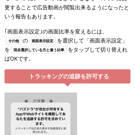
更することで広告動画が閲覧出来るようになったと
いう報告もあります。
｢画面表示設定｣の画面比率を変えるには、
の
を選択して「画面表示設定」
その他
画面表示設定
を
をタップして切り替えれ
現在選択している方と違う比率
ばOKです。
トラッキングの追跡を許可する