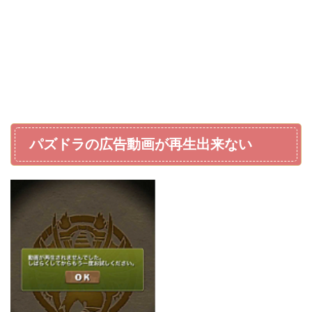
パズドラの広告動画が再生出来ない