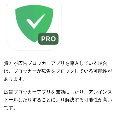
貴方が広告ブロッカーアプリを導入している場合
は、ブロッカーが広告をブロックしている可能性が
あります。
広告ブロッカーアプリを無効にしたり、アンインス
トールしたりすることにより解決する可能性が高い
です。