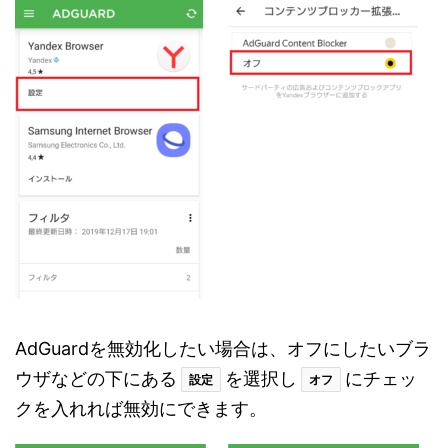
AdGuardを無効化したい場合は、オフにしたいブラ
ウザなどの下にある
を選択し
にチェッ
設定
オフ
クを入れれば無効にできます。