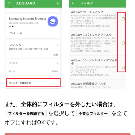
また、
全体的にフィルターを外したい場合
は、
を選択して
を全て
フィルターを確認する
不要なフィルター
オフにすればOKです。