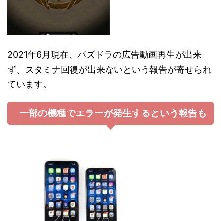
2021年6月現在、パズドラの広告動画再生が出来
ず、スタミナ回復が出来ないという報告が寄せられ
ています。
一部の機種でエラーが発生するという報告も