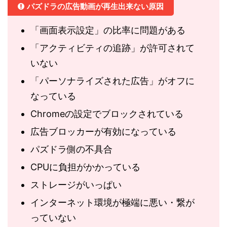
パズドラの広告動画が再生出来ない原因
「画面表示設定」の比率に問題がある
「アクティビティの追跡」が許可されて
いない
「パーソナライズされた広告」がオフに
なっている
Chromeの設定でブロックされている
広告ブロッカーが有効になっている
パズドラ側の不具合
CPUに負担がかかっている
ストレージがいっぱい
インターネット環境が極端に悪い・繋が
っていない