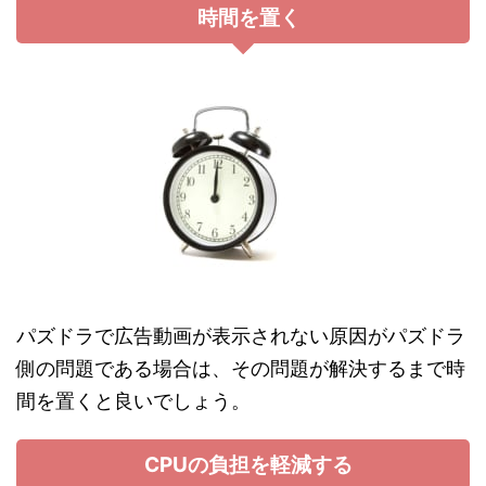
時間を置く
パズドラで広告動画が表示されない原因がパズドラ
側の問題である場合は、その問題が解決するまで時
間を置くと良いでしょう。
CPUの負担を軽減する