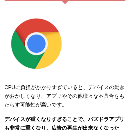
CPUに負担がかかりすぎていると、デバイスの動き
がおかしくなり、アプリやその他様々な不具合をも
たらす可能性が高いです。
デバイスが重くなりすぎることで、パズドラアプリ
も非常に重くなり、広告の再生が出来なくなった