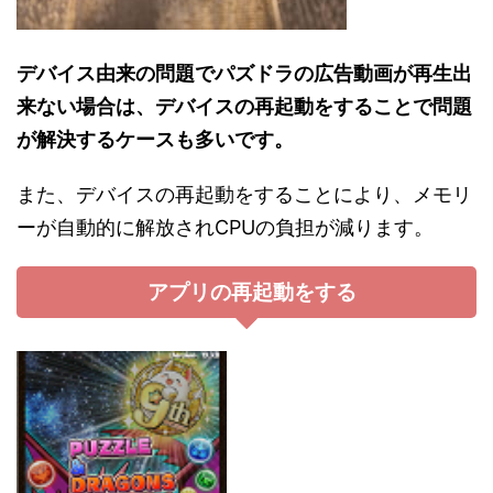
デバイス由来の問題でパズドラの広告動画が再生出
来ない場合は、デバイスの再起動をすることで問題
が解決するケースも多いです。
また、デバイスの再起動をすることにより、メモリ
ーが自動的に解放されCPUの負担が減ります。
アプリの再起動をする