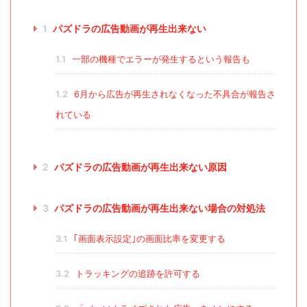
1
パズドラの広告動画が再生出来ない
1.1
一部の機種でエラーが発生するという報告も
1.2
6月から広告が再生されなくなった不具合が報告さ
れている
2
パズドラの広告動画が再生出来ない原因
3
パズドラの広告動画が再生出来ない場合の対処法
3.1
｢画面表示設定｣の画面比率を変更する
3.2
トラッキングの追跡を許可する