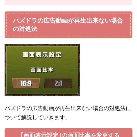
パズドラの広告動画が再生出来ない場合
の対処法
パズドラの広告動画が再生出来ない場合の対処法に
ついて解説していきます。
｢画面表示設定｣の画面比率を変更する