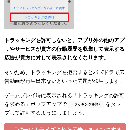
トラッキングを許可しないと、アプリ外の他のアプ
リやサービスが貴方の行動履歴を収集して表示する
広告が貴方に対して表示されなくなります。
そのため、トラッキングを拒否するとパズドラで広
告動画が再生出来ないといった問題が発生します。
ゲームプレイ時に表示される「トラッキングの許可
を求める」ポップアップで
をタッ
トラッキングを許可
プして許可するようにしましょう。
「パーソナライズされた広告」をオンにする