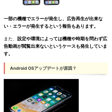
一部の機種でエラーが発生し、広告再生が出来な
い・エラーが発生するという報告もあります。
また、
設定や環境によっては機種や時期を問わず広
告動画が閲覧出来ないというケースも発生していま
す。
Android OSアップデートが原因？