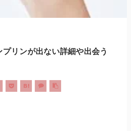
ンプリンが出ない詳細や出会う