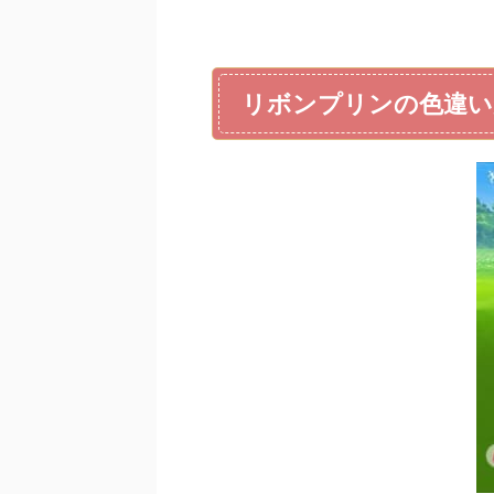
リボンプリンの色違い