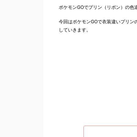
ポケモンGOでプリン（リボン）の色
今回はポケモンGOで衣装違いプリン
していきます。