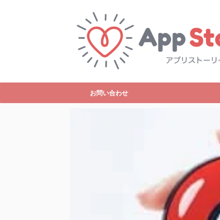
お問い合わせ