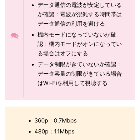
データ通信の電波が安定している
か確認：電波が混雑する時間帯は
データ通信の利用を避ける
機内モードになっていないか確
認：機内モードがオンになってい
る場合はオフにする
データ制限がきていないか確認：
データ容量の制限がきている場合
はWi-Fiを利用して視聴する
360p：0.7Mbps
480p：1.1Mbps