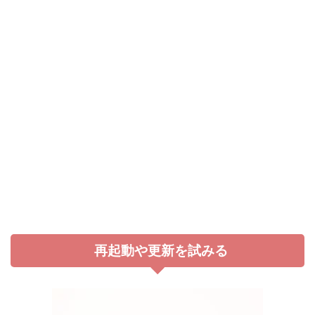
再起動や更新を試みる