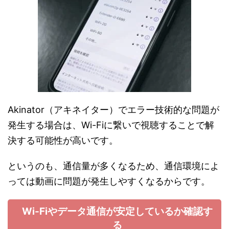
Akinator（アキネイター）でエラー技術的な問題が
発生する場合は、Wi-Fiに繋いで視聴することで解
決する可能性が高いです。
というのも、通信量が多くなるため、通信環境によ
っては動画に問題が発生しやすくなるからです。
Wi-Fiやデータ通信が安定しているか確認す
る