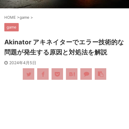
HOME
>
game
>
game
Akinator アキネイターでエラー技術的な
問題が発生する原因と対処法を解説
2024年4月5日