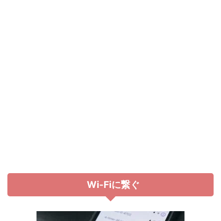
Wi-Fiに繋ぐ