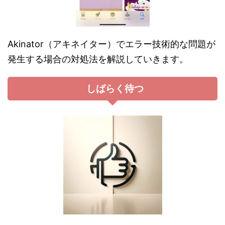
Akinator（アキネイター）でエラー技術的な問題が
発生する場合の対処法を解説していきます。
しばらく待つ