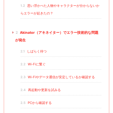
1.2
思い浮かべた人物やキャラクターが分からないか
らエラーが起きたの？
2
Akinator（アキネイター）でエラー技術的な問題
が発生
2.1
しばらく待つ
2.2
Wi-Fiに繋ぐ
2.3
Wi-Fiやデータ通信が安定しているか確認する
2.4
再起動や更新を試みる
2.5
PCから確認する