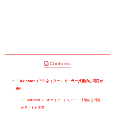
Contents
1
Akinator（アキネイター）でエラー技術的な問題が
発生
1.1
Akinator（アキネイター）でエラー技術的な問題
が発生する原因