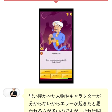
思い浮かべた人物やキャラクターが
分からないからエラーが起きたと思
われる方が多いのですが、それは関