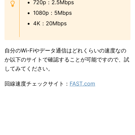
720p：2.5Mbps
1080p：5Mbps
4K：20Mbps
自分のWi-Fiやデータ通信はどれくらいの速度なの
か以下のサイトで確認することが可能ですので、試
してみてください。
回線速度チェックサイト：
FAST.com