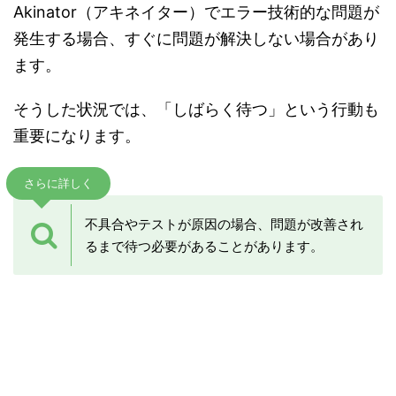
Akinator（アキネイター）でエラー技術的な問題が
発生する場合、すぐに問題が解決しない場合があり
ます。
そうした状況では、「しばらく待つ」という行動も
重要になります。
さらに詳しく
不具合やテストが原因の場合、問題が改善され
るまで待つ必要があることがあります。