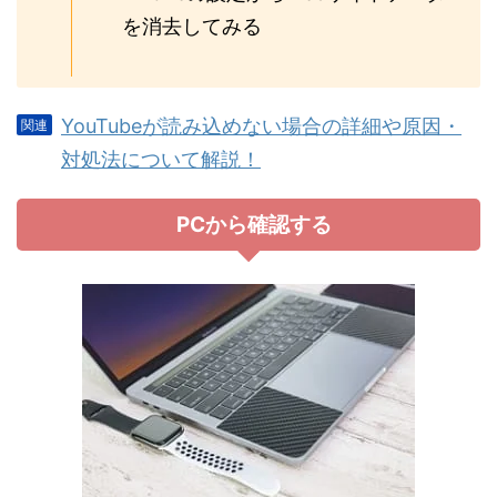
を消去してみる
YouTubeが読み込めない場合の詳細や原因・
対処法について解説！
PCから確認する