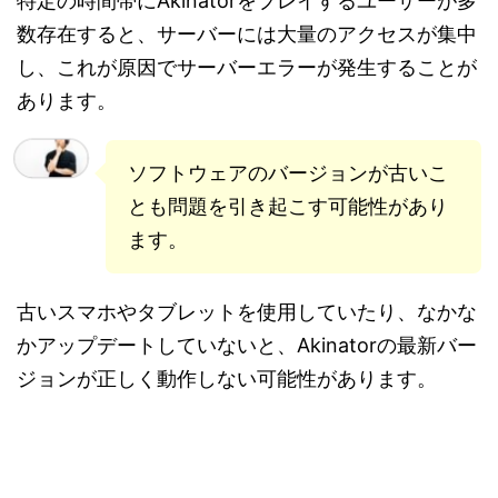
特定の時間帯にAkinatorをプレイするユーザーが多
数存在すると、サーバーには大量のアクセスが集中
し、これが原因でサーバーエラーが発生することが
あります。
ソフトウェアのバージョンが古いこ
とも問題を引き起こす可能性があり
ます。
古いスマホやタブレットを使用していたり、なかな
かアップデートしていないと、Akinatorの最新バー
ジョンが正しく動作しない可能性があります。