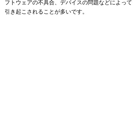
フトウェアの不具合、デバイスの問題などによって
引き起こされることが多いです。