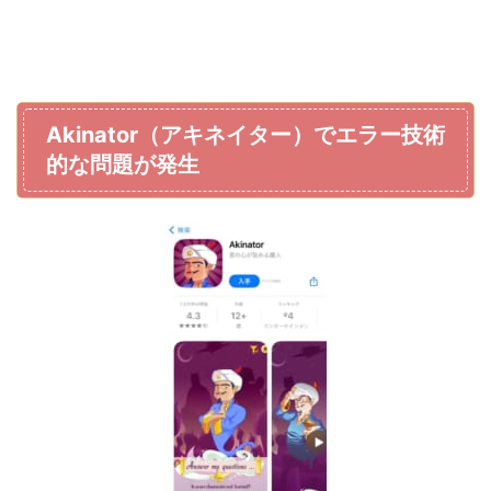
Akinator（アキネイター）でエラー技術
的な問題が発生