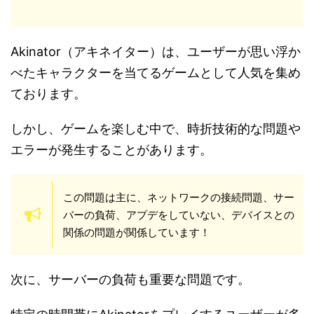
Akinator（アキネイター）は、ユーザーが思い浮か
べたキャラクターを当てるゲームとして人気を集め
ております。
しかし、ゲームを楽しむ中で、時折技術的な問題や
エラーが発生することがあります。
この問題は主に、ネットワークの接続問題、サー
バーの負荷、アプデをしていない、デバイスとの
関係の問題が関係しています！
次に、サーバーの負荷も重要な問題です。