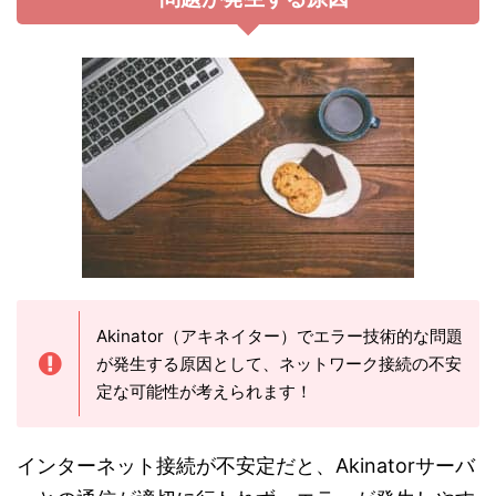
Akinator（アキネイター）でエラー技術的な問題
が発生する原因として、ネットワーク接続の不安
定な可能性が考えられます！
インターネット接続が不安定だと、Akinatorサーバ