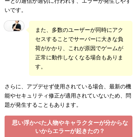
ーとの通信が適切に行われず、エラーが発生しやす
いです。
また、多数のユーザーが同時にアク
セスすることでサーバーに大きな負
荷がかかり、これが原因でゲームが
正常に動作しなくなる場合もありま
す。
さらに、アプデせず使用されている場合、最新の機
能やセキュリティ修正が適用されていないため、問
題が発生することもあります。
思い浮かべた人物やキャラクターが分からな
いからエラーが起きたの？