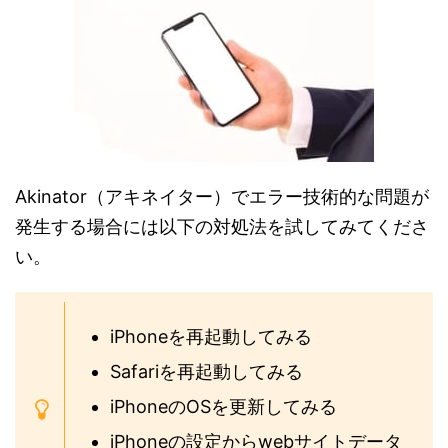
Akinator（アキネイター）でエラー技術的な問題が
発生する場合には以下の対処法を試してみてくださ
い。
iPhoneを再起動してみる
Safariを再起動してみる
iPhoneのOSを更新してみる
iPhoneの設定からwebサイトデータ