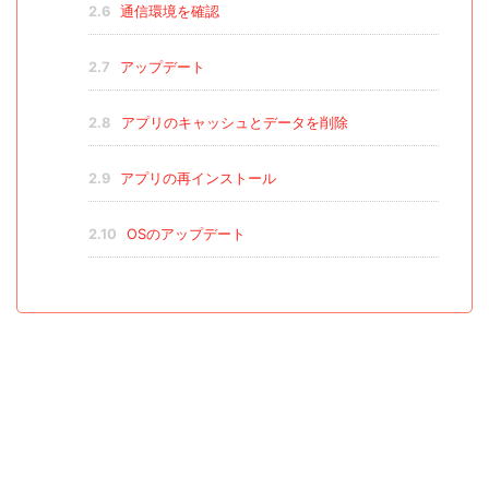
2.6
通信環境を確認
2.7
アップデート
2.8
アプリのキャッシュとデータを削除
2.9
アプリの再インストール
2.10
OSのアップデート