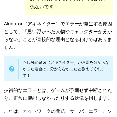
係ないです！
Akinator（アキネイター）でエラーが発生する原因
として、「思い浮かべた人物やキャラクターが分か
らない」ことが直接的な理由となるわけではありま
せん。
もしAkinator（アキネイター）がお題を分からな
かった場合は、分からなかったと教えてくれま
す！
技術的なエラーとは、ゲームが予期せず中断された
り、正常に機能しなかったりする状況を指します。
これは、ネットワークの問題、サーバーエラー、ソ