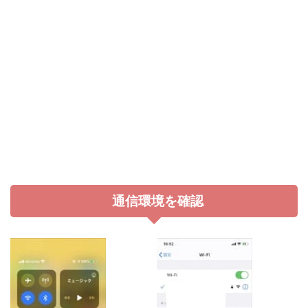
通信環境を確認