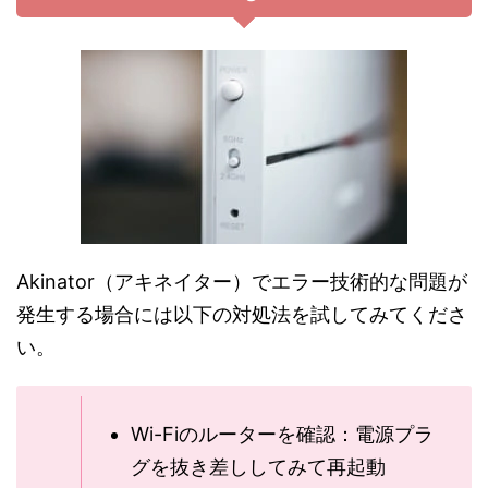
Akinator（アキネイター）でエラー技術的な問題が
発生する場合には以下の対処法を試してみてくださ
い。
Wi-Fiのルーターを確認：電源プラ
グを抜き差ししてみて再起動