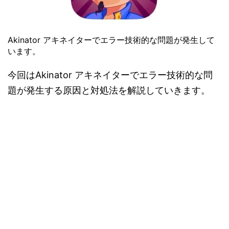
Akinator アキネイターでエラー技術的な問題が発生して
います。
今回はAkinator アキネイターでエラー技術的な問
題が発生する原因と対処法を解説していきます。