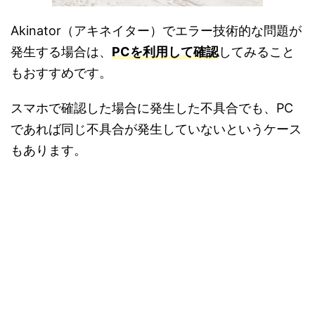
Akinator（アキネイター）でエラー技術的な問題が
発生する場合は、
PCを利用して確認
してみること
もおすすめです。
スマホで確認した場合に発生した不具合でも、PC
であれば同じ不具合が発生していないというケース
もあります。