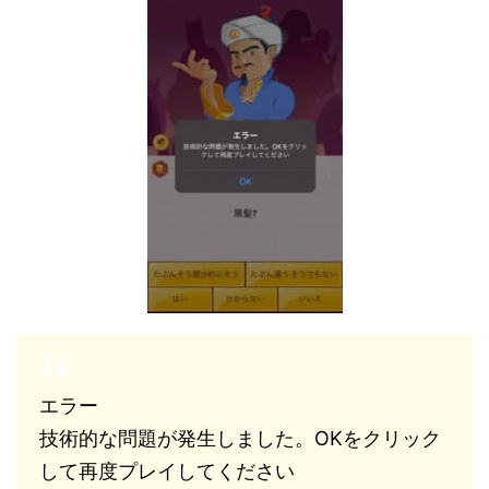
エラー
技術的な問題が発生しました。OKをクリック
して再度プレイしてください