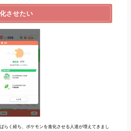
化させたい
ばらく経ち、ポケモンを進化させる人達が増えてきまし