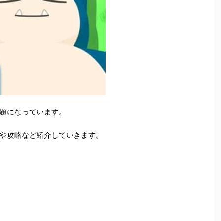
題になっています。
や攻略など紹介していきます。