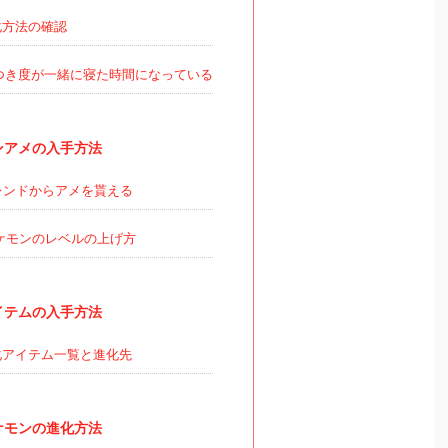
方法の確認
つき度が一緒に寝た時間になっている
ンアメの入手方法
ンドからアメを貰える
ケモンのレベルの上げ方
イテムの入手方法
アイテム一覧と進化先
ケモンの進化方法