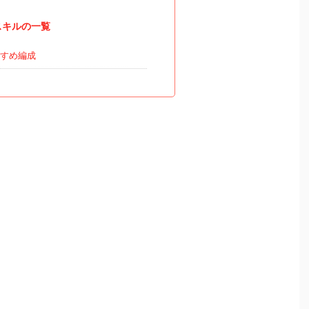
スキルの一覧
すめ編成