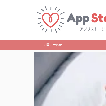
お問い合わせ