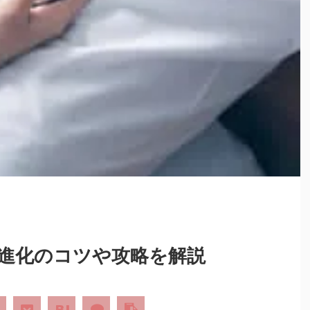
進化のコツや攻略を解説