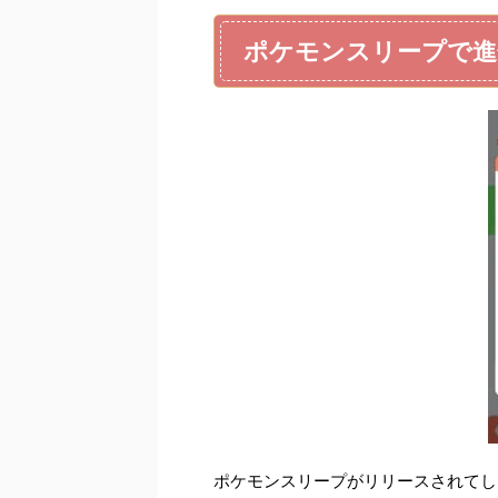
ポケモンスリープで進
ポケモンスリープがリリースされてし