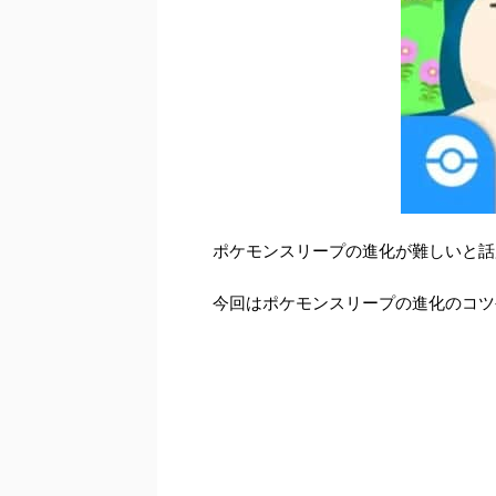
ポケモンスリープの進化が難しいと話
今回はポケモンスリープの進化のコツ