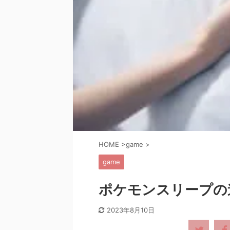
HOME
>
game
>
game
ポケモンスリープの
2023年8月10日