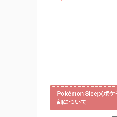
Pokémon Slee
細について