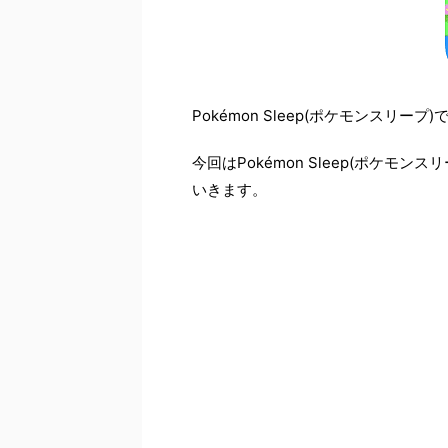
Pokémon Sleep(ポケモンスリー
今回はPokémon Sleep(ポケ
いきます。