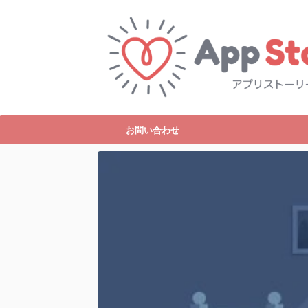
お問い合わせ