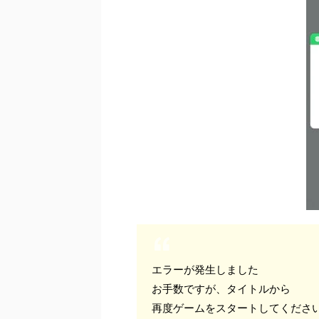
エラーが発生しました
お手数ですが、タイトルから
再度ゲームをスタートしてくださ