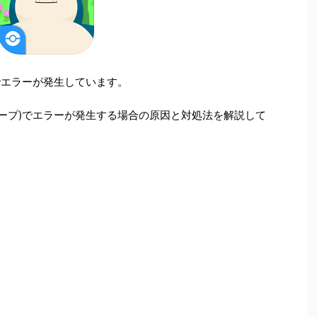
プ)でエラーが発生しています。
モンスリープ)でエラーが発生する場合の原因と対処法を解説して