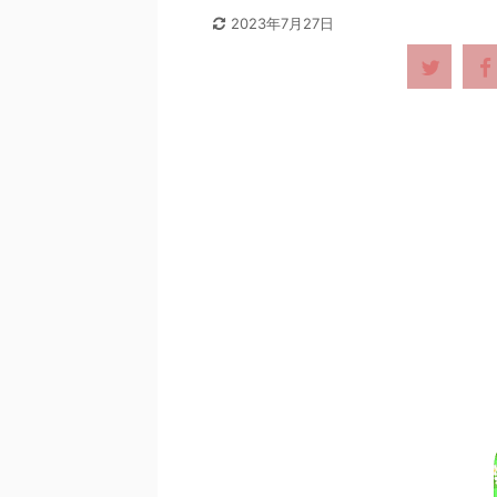
2023年7月27日