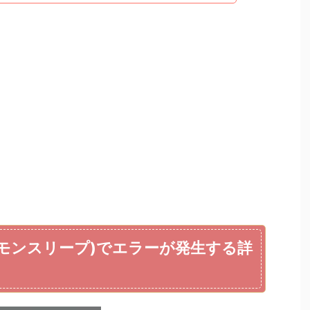
p(ポケモンスリープ)でエラーが発生する詳