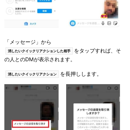
「メッセージ」から
をタップすれば、そ
消したいクイックリアクションした相手
の人とのDMが表示されます。
を長押しします。
消したいクイックリアクション