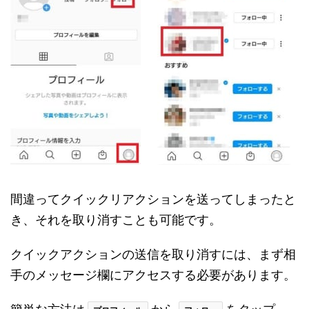
間違ってクイックリアクションを送ってしまったと
き、それを取り消すことも可能です。
クイックアクションの送信を取り消すには、まず相
手のメッセージ欄にアクセスする必要があります。