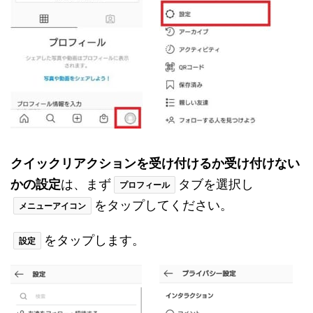
クイックリアクションを受け付けるか受け付けない
かの設定
は、まず
タブを選択し
プロフィール
をタップしてください。
メニューアイコン
をタップします。
設定