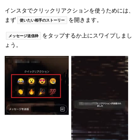
インスタでクリックリアクションを使うためには、
まず
を開きます。
使いたい相手のストーリー
をタップするか上にスワイプしまし
メッセージ送信枠
ょう。