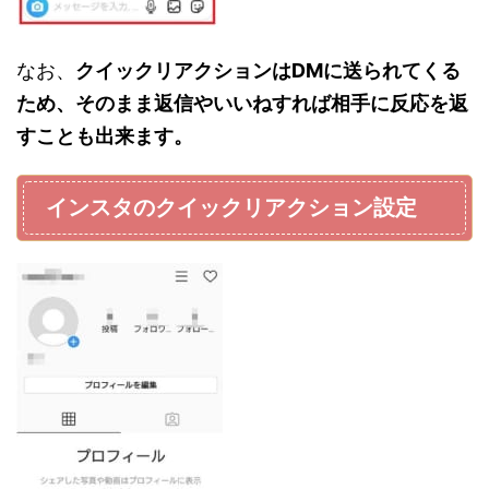
なお、
クイックリアクションはDMに送られてくる
ため、そのまま返信やいいねすれば相手に反応を返
すことも出来ます。
インスタのクイックリアクション設定