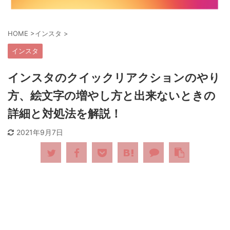
HOME
>
インスタ
>
インスタ
インスタのクイックリアクションのやり
方、絵文字の増やし方と出来ないときの
詳細と対処法を解説！
2021年9月7日