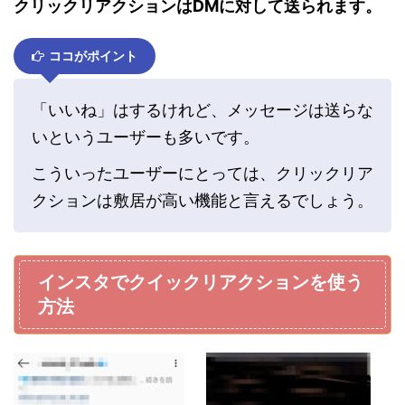
クリックリアクションはDMに対して送られます。
ココがポイント
「いいね」はするけれど、メッセージは送らな
いというユーザーも多いです。
こういったユーザーにとっては、クリックリア
クションは敷居が高い機能と言えるでしょう。
インスタでクイックリアクションを使う
方法