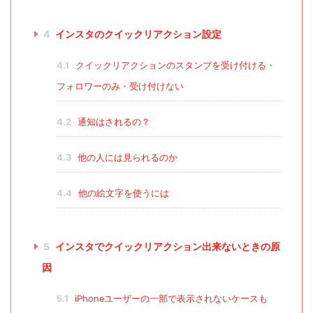
4
インスタのクイックリアクション設定
4.1
クイックリアクションのスタンプを受け付ける・
フォロワーのみ・受け付けない
4.2
通知はされるの？
4.3
他の人には見られるのか
4.4
他の絵文字を使うには
5
インスタでクイックリアクション出来ないときの原
因
5.1
iPhoneユーザーの一部で表示されないケースも