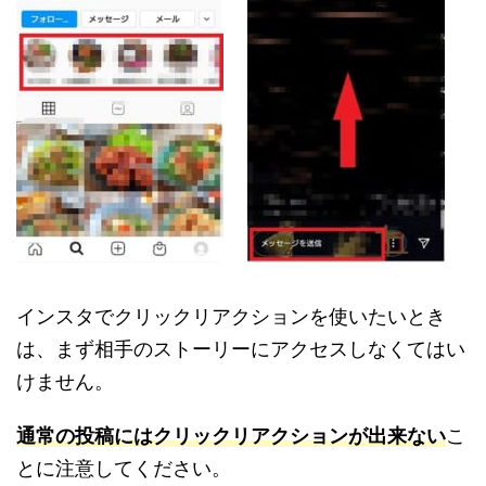
インスタでクリックリアクションを使いたいとき
は、まず相手のストーリーにアクセスしなくてはい
けません。
通常の投稿にはクリックリアクションが出来ない
こ
とに注意してください。