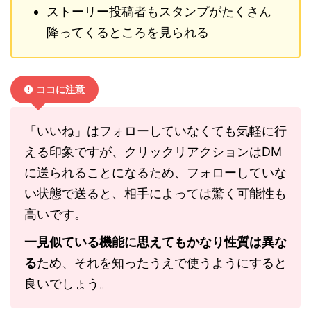
ストーリー投稿者もスタンプがたくさん
降ってくるところを見られる
ココに注意
「いいね」はフォローしていなくても気軽に行
える印象ですが、クリックリアクションはDM
に送られることになるため、フォローしていな
い状態で送ると、相手によっては驚く可能性も
高いです。
一見似ている機能に思えてもかなり性質は異な
る
ため、それを知ったうえで使うようにすると
良いでしょう。