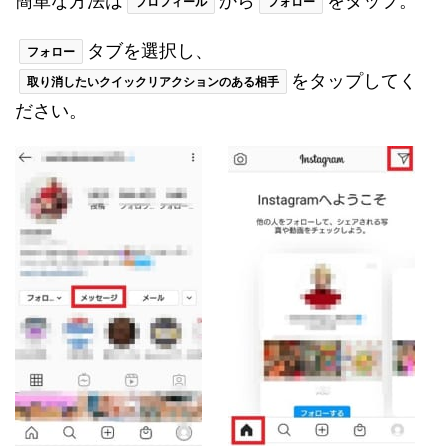
簡単な方法は
から
をタップ。
プロフィール
フォロー
タブを選択し、
フォロー
をタップしてく
取り消したいクイックリアクションのある相手
ださい。