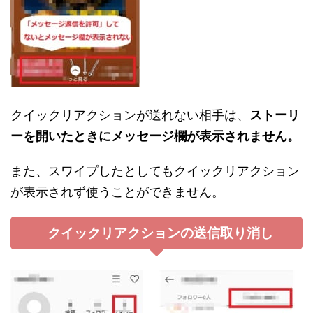
クイックリアクションが送れない相手は、
ストーリ
ーを開いたときにメッセージ欄が表示されません。
また、スワイプしたとしてもクイックリアクション
が表示されず使うことができません。
クイックリアクションの送信取り消し