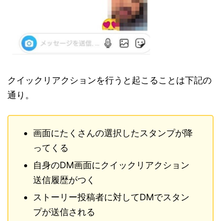
クイックリアクションを行うと起こることは下記の
通り。
画面にたくさんの選択したスタンプが降
ってくる
自身のDM画面にクイックリアクション
送信履歴がつく
ストーリー投稿者に対してDMでスタン
プが送信される