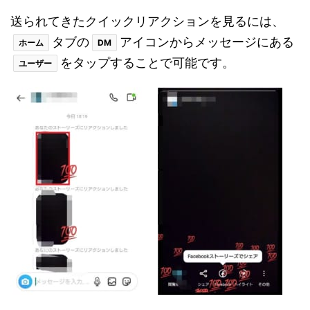
送られてきたクイックリアクションを見るには、
タブの
アイコンからメッセージにある
ホーム
DM
をタップすることで可能です。
ユーザー