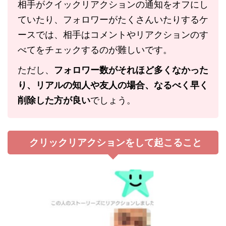
相手がクイックリアクションの通知をオフにし
ていたり、フォロワーがたくさんいたりするケ
ースでは、相手はコメントやリアクションのす
べてをチェックするのが難しいです。
ただし、
フォロワー数がそれほど多くなかった
り、リアルの知人や友人の場合、なるべく早く
削除した方が良い
でしょう。
クリックリアクションをして起こること