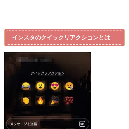
インスタのクイックリアクションとは