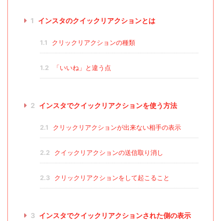
1
インスタのクイックリアクションとは
1.1
クリックリアクションの種類
1.2
「いいね」と違う点
2
インスタでクイックリアクションを使う方法
2.1
クリックリアクションが出来ない相手の表示
2.2
クイックリアクションの送信取り消し
2.3
クリックリアクションをして起こること
3
インスタでクイックリアクションされた側の表示