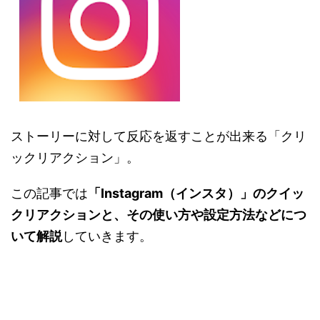
ストーリーに対して反応を返すことが出来る「クリ
ックリアクション」。
この記事では
「Instagram（インスタ）」のクイッ
クリアクションと、その使い方や設定方法などにつ
いて解説
していきます。