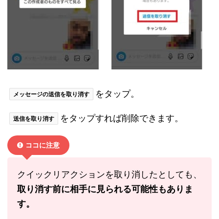
をタップ。
メッセージの送信を取り消す
をタップすれば削除できます。
送信を取り消す
ココに注意
クイックリアクションを取り消したとしても、
取り消す前に相手に見られる可能性もありま
す。