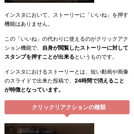
インスタにおいて、ストーリーに「いいね」を押す
機能はありません。
この「いいね」の代わりに使えるのがクリックアク
ション機能で、
自身が閲覧したストーリーに対して
スタンプを押すことが出来る
というものです。
インスタにおけるストーリーとは、短い動画や画像
のスライドで出来た投稿で、
24時間で消えること
が特徴となっています。
クリックリアクションの種類