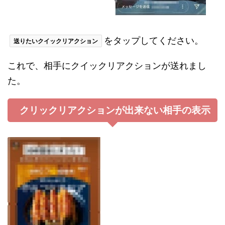
をタップしてください。
送りたいクイックリアクション
これで、相手にクイックリアクションが送れまし
た。
クリックリアクションが出来ない相手の表示