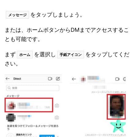
をタップしましょう。
メッセージ
または、ホームボタンからDMまでアクセスするこ
とも可能です。
まず
を選択し
をタップしてくだ
ホーム
手紙アイコン
さい。