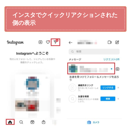
インスタでクイックリアクションされた
側の表示