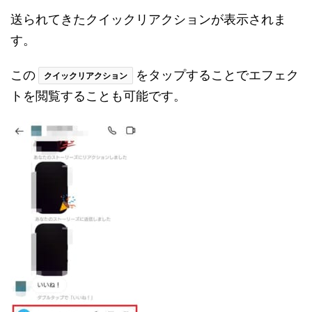
送られてきたクイックリアクションが表示されま
す。
この
をタップすることでエフェク
クイックリアクション
トを閲覧することも可能です。