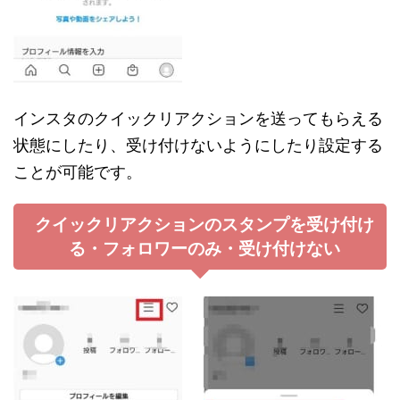
インスタのクイックリアクションを送ってもらえる
状態にしたり、受け付けないようにしたり設定する
ことが可能です。
クイックリアクションのスタンプを受け付け
る・フォロワーのみ・受け付けない