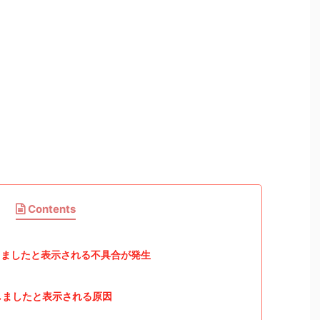
Contents
ましたと表示される不具合が発生
しましたと表示される原因