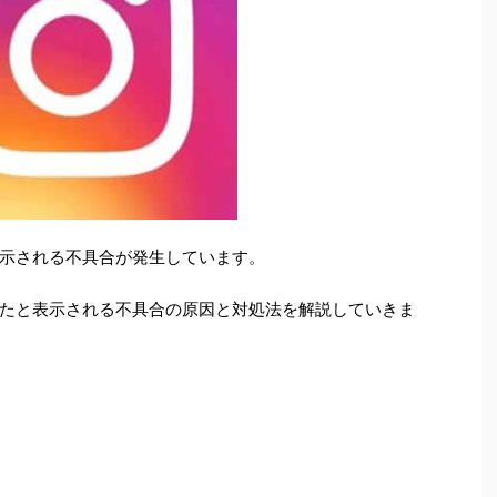
示される不具合が発生しています。
たと表示される不具合の原因と対処法を解説していきま