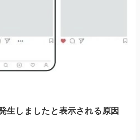
発生しましたと表示される原因