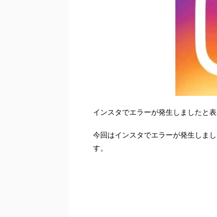
インスタでエラーが発生しましたと表
今回はインスタでエラーが発生しまし
す。