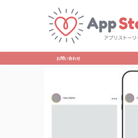
お問い合わせ