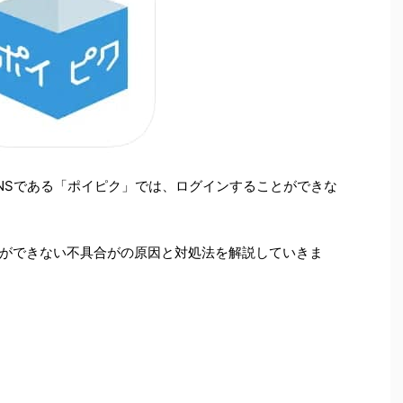
NSである「ポイピク」では、ログインすることができな
ができない不具合がの原因と対処法を解説していきま