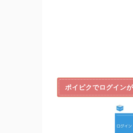
ポイピクでログインが