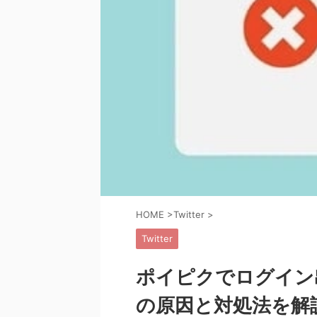
HOME
>
Twitter
>
Twitter
ポイピクでログイン
の原因と対処法を解