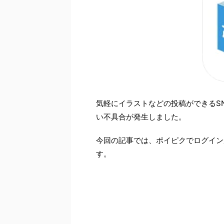
気軽にイラストなどの投稿ができるS
い不具合が発生しました。
今回の記事では、ポイピクでログイン
す。