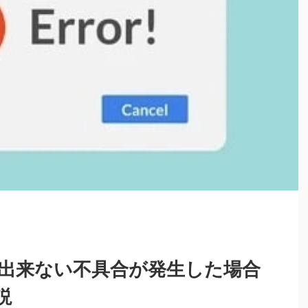
出来ない不具合が発生した場合
説