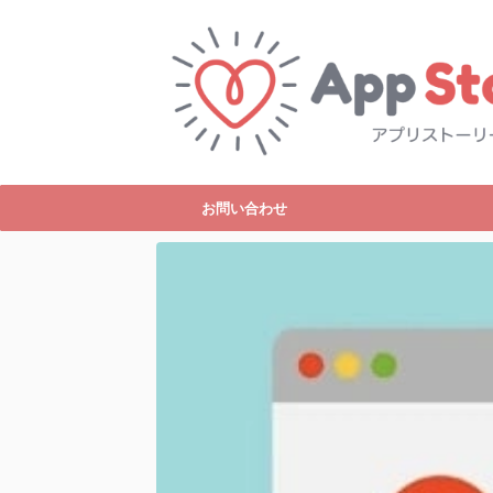
お問い合わせ