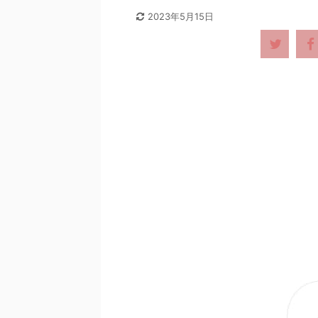
2023年5月15日