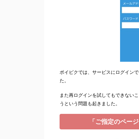
ポイピクでは、サービスにログインで
た。
また再ログインを試してもできないこ
うという問題も起きました。
「ご指定のページ