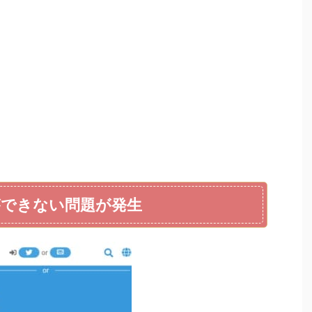
できない問題が発生