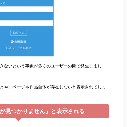
きないという事象が多くのユーザーの間で発生しまし
とや、ページや作品自体が存在しないと表示されてしま
が見つかりません」と表示される