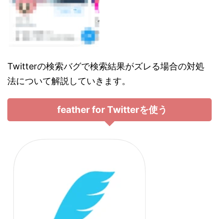
Twitterの検索バグで検索結果がズレる場合の対処
法について解説していきます。
feather for Twitterを使う