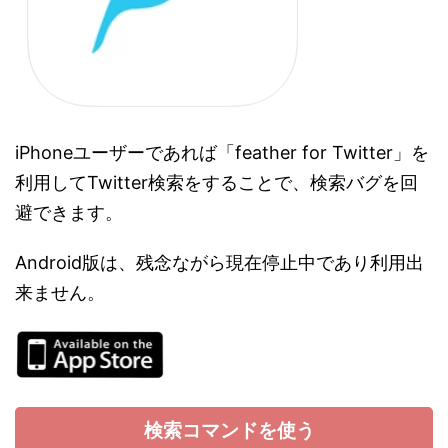
iPhoneユーザーであれば「feather for Twitter」を
利用してTwitter検索をすることで、検索バグを回
避できます。
Android版は、残念ながら現在停止中であり利用出
来ません。
検索コマンドを使う