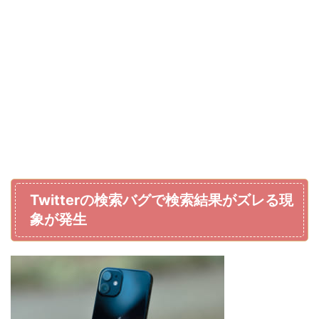
Twitterの検索バグで検索結果がズレる現
象が発生