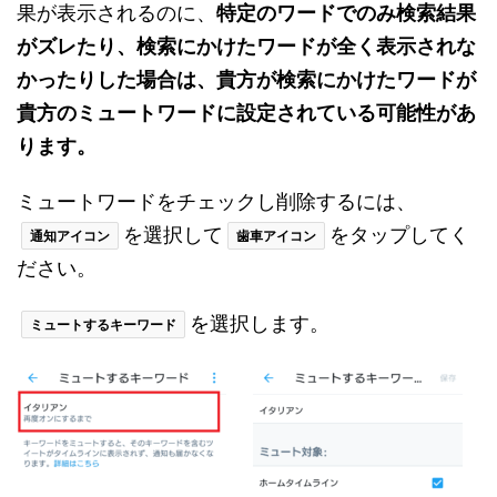
果が表示されるのに、
特定のワードでのみ検索結果
がズレたり、検索にかけたワードが全く表示されな
かったりした場合は、貴方が検索にかけたワードが
貴方のミュートワードに設定されている可能性があ
ります。
ミュートワードをチェックし削除するには、
を選択して
をタップしてく
通知アイコン
歯車アイコン
ださい。
を選択します。
ミュートするキーワード