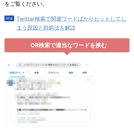
をご覧ください。
Twitter検索で関連ワードばかりヒットしてし
まう原因と対処法を解説
OR検索で適当なワードを挟む