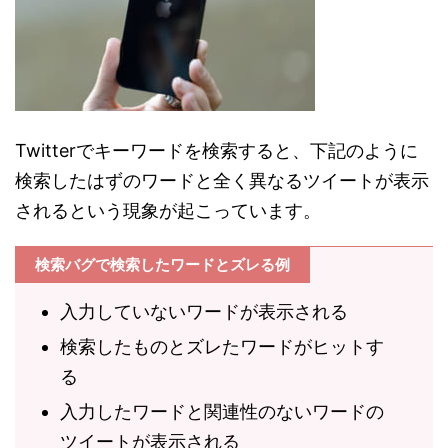
Twitterでキーワードを検索すると、下記のように
検索したはずのワードと全く異なるツイートが表示
されるという現象が起こっています。
検索バグで検索したワードとズレる例
入力していないワードが表示される
検索したものとズレたワードがヒットす
る
入力したワードと関連性のないワードの
ツイートが表示される