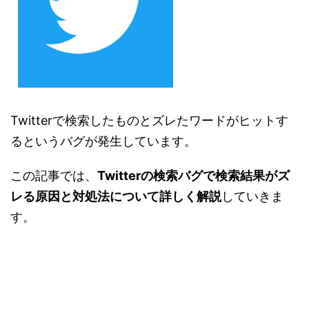
Twitterで検索したものとズレたワードがヒットす
るというバグが発生しています。
この記事では、
Twitterの検索バグで検索結果がズ
レる原因と対処法について詳しく解説
していきま
す。