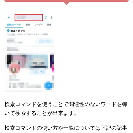
検索コマンドを使うことで関連性のないワードを弾
いて検索することが出来ます。
検索コマンドの使い方や一覧については下記の記事