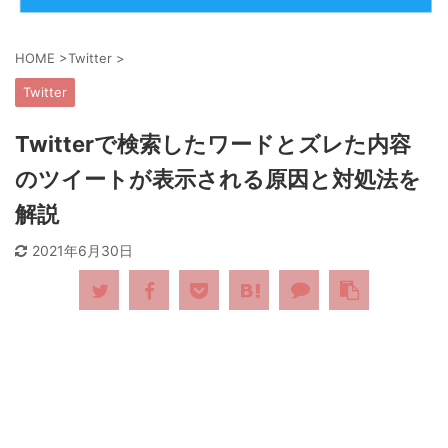
HOME
>
Twitter
>
Twitter
Twitterで検索したワードとズレた内容
のツイートが表示される原因と対処法を
解説
2021年6月30日