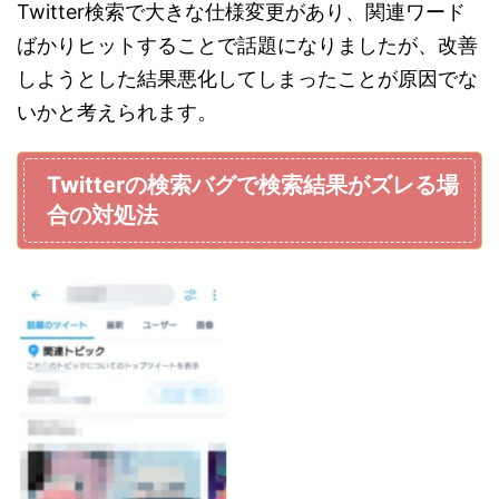
Twitter検索で大きな仕様変更があり、関連ワード
ばかりヒットすることで話題になりましたが、改善
しようとした結果悪化してしまったことが原因でな
いかと考えられます。
Twitterの検索バグで検索結果がズレる場
合の対処法