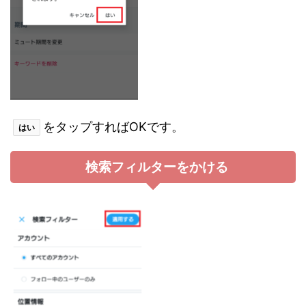
をタップすればOKです。
はい
検索フィルターをかける