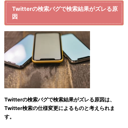
Twitterの検索バグで検索結果がズレる原
因
Twitterの検索バグで検索結果がズレる原因は、
Twitter検索の仕様変更によるものと考えられま
す。