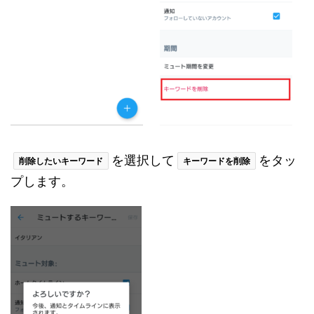
を選択して
をタッ
削除したいキーワード
キーワードを削除
プします。