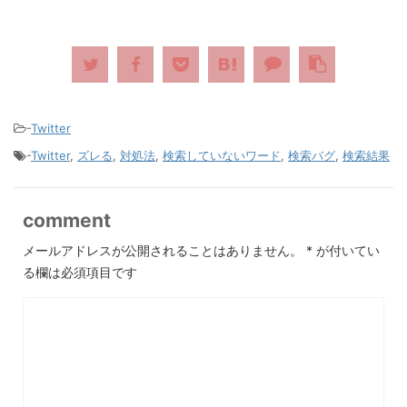
-
Twitter
-
Twitter
,
ズレる
,
対処法
,
検索していないワード
,
検索バグ
,
検索結果
comment
メールアドレスが公開されることはありません。
*
が付いてい
る欄は必須項目です