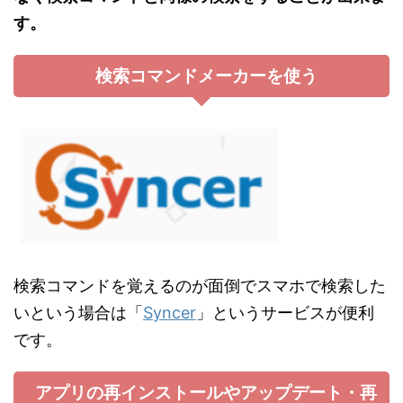
す。
検索コマンドメーカーを使う
検索コマンドを覚えるのが面倒でスマホで検索した
いという場合は「
Syncer
」というサービスが便利
です。
アプリの再インストールやアップデート・再