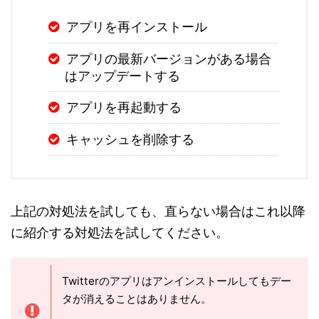
アプリを再インストール
アプリの最新バージョンがある場合
はアップデートする
アプリを再起動する
キャッシュを削除する
上記の対処法を試しても、直らない場合はこれ以降
に紹介する対処法を試してください。
Twitterのアプリはアンインストールしてもデー
タが消えることはありません。