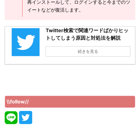
再インストールして、ログインすると今までのツ
イートなどが復活します。
Twitter検索で関連ワードばかりヒッ
トしてしまう原因と対処法を解説
続きを見る
\\follow//