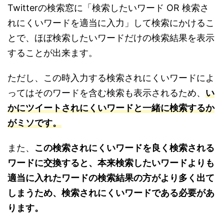
Twitterの検索窓に「検索したいワード OR 検索さ
れにくいワードを適当に入力」して検索にかけるこ
とで、ほぼ検索したいワードだけの検索結果を表示
することが出来ます。
ただし、この時入力する検索されにくいワードによ
ってはそのワードを含む検索も表示されるため、
い
かにツイートされにくいワードと一緒に検索するか
がミソです。
また、
この検索されにくいワードを良く検索される
ワードに交換すると、本来検索したいワードよりも
適当に入れたワードの検索結果の方がより多く出て
しまうため、検索されにくいワードである必要があ
ります。