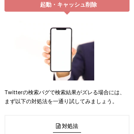
起動・キャッシュ削除
Twitterの検索バグで検索結果がズレる場合には、
まず以下の対処法を一通り試してみましょう。
対処法