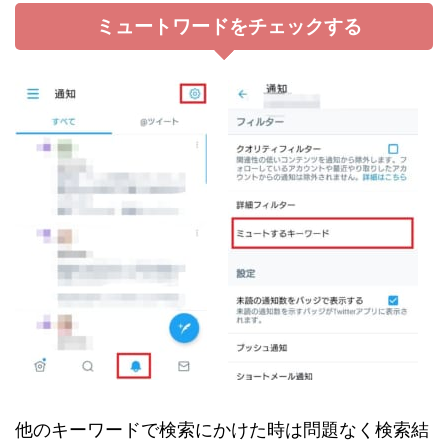
ミュートワードをチェックする
他のキーワードで検索にかけた時は問題なく検索結