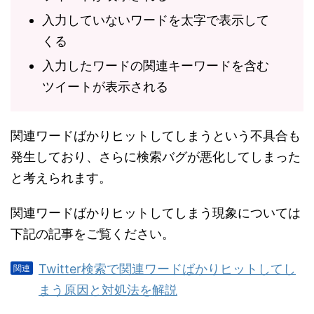
入力していないワードを太字で表示して
くる
入力したワードの関連キーワードを含む
ツイートが表示される
関連ワードばかりヒットしてしまうという不具合も
発生しており、さらに検索バグが悪化してしまった
と考えられます。
関連ワードばかりヒットしてしまう現象については
下記の記事をご覧ください。
Twitter検索で関連ワードばかりヒットしてし
まう原因と対処法を解説