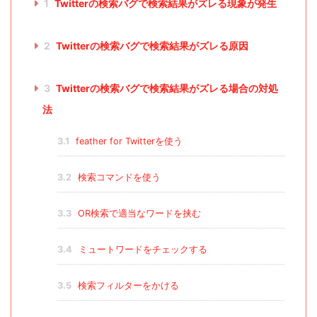
1
Twitterの検索バグで検索結果がズレる現象が発生
2
Twitterの検索バグで検索結果がズレる原因
3
Twitterの検索バグで検索結果がズレる場合の対処
法
3.1
feather for Twitterを使う
3.2
検索コマンドを使う
3.3
OR検索で適当なワードを挟む
3.4
ミュートワードをチェックする
3.5
検索フィルターをかける