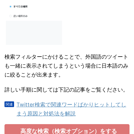
検索フィルターにかけることで、外国語のツイート
も一緒に表示されてしまうという場合に日本語のみ
に絞ることが出来ます。
詳しい手順に関しては下記の記事をご覧ください。
Twitter検索で関連ワードばかりヒットしてし
まう原因と対処法を解説
高度な検索（検索オプション）をする