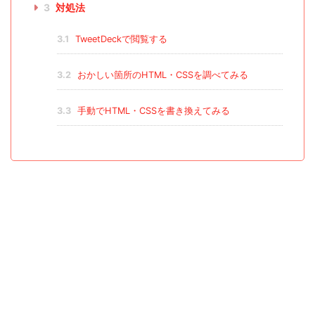
3
対処法
3.1
TweetDeckで閲覧する
3.2
おかしい箇所のHTML・CSSを調べてみる
3.3
手動でHTML・CSSを書き換えてみる