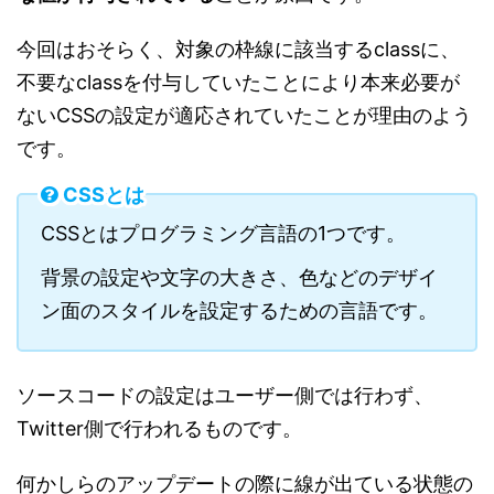
今回はおそらく、対象の枠線に該当するclassに、
不要なclassを付与していたことにより本来必要が
ないCSSの設定が適応されていたことが理由のよう
です。
CSSとは
CSSとはプログラミング言語の1つです。
背景の設定や文字の大きさ、色などのデザイ
ン面のスタイルを設定するための言語です。
ソースコードの設定はユーザー側では行わず、
Twitter側で行われるものです。
何かしらのアップデートの際に線が出ている状態の