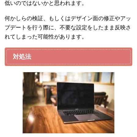
低いのではないかと思われます。
何かしらの検証、もしくはデザイン面の修正やアッ
プデートを行う際に、不要な設定をしたまま反映さ
れてしまった可能性があります。
対処法