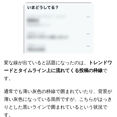
変な線が出ていると話題になったのは、
トレンドワ
ードとタイムライン上に流れてくる投稿の枠線
で
す。
通常でも薄い灰色の枠線で囲まれていたり、背景が
薄い灰色になっている箇所ですが、こちらがはっき
りとした黒いラインで囲まれているという状況で
す。