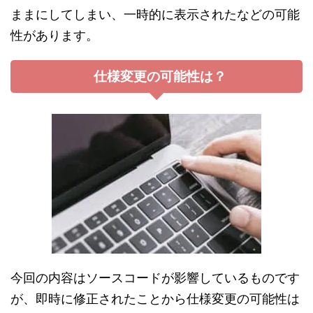
ままにしてしまい、一時的に表示されたなどの可能
性があります。
仕様変更の可能性は？
今回の内容はソースコードが影響しているものです
が、即時に修正されたことから仕様変更の可能性は