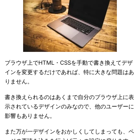
ブラウザ上でHTML・CSSを手動で書き換えてデザ
インを変更するだけであれば、特に大きな問題はあ
りません。
書き換えられるのはあくまで自分のブラウザ上に表
示されているデザインのみなので、他のユーザーに
影響もありません。
また万が一デザインをおかしくしてしまっても、ペ