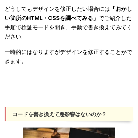
どうしてもデザインを修正したい場合には
「おかし
い箇所のHTML・CSSを調べてみる」
でご紹介した
手順で検証モードを開き、手動で書き換えてみてく
ださい。
一時的にはなりますがデザインを修正することがで
きます。
コードを書き換えて悪影響はないのか？