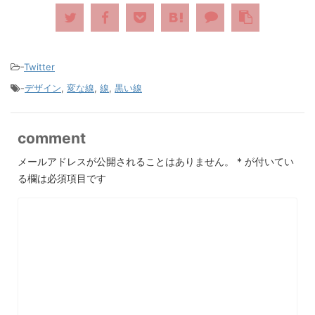
-
Twitter
-
デザイン
,
変な線
,
線
,
黒い線
comment
メールアドレスが公開されることはありません。
*
が付いてい
る欄は必須項目です