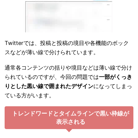
Twitterでは、投稿と投稿の境目や各機能のボック
スなどが薄い線で分けられています。
通常各コンテンツの括りや境目などは薄い線で分け
られているのですが、今回の問題では
一部がくっき
りとした黒い線で囲まれたデザイン
になってしまっ
ている方がいます。
トレンドワードとタイムラインで黒い枠線が
表示される