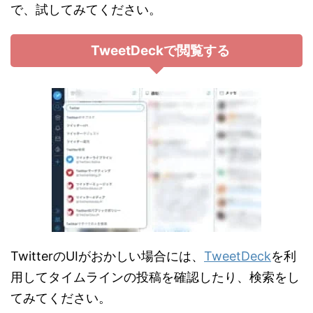
で、試してみてください。
TweetDeckで閲覧する
TwitterのUIがおかしい場合には、
TweetDeck
を利
用してタイムラインの投稿を確認したり、検索をし
てみてください。