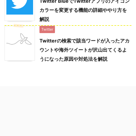
Twitter BlueでTwitterアプリのアイコン
カラーを変更する機能の詳細ややり方を
解説
Twitter
Twitterの検索で該当ワードが入ったアカ
ウントや海外ツイートが沢山出てくるよ
うになった原因や対処法を解説