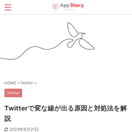
HOME
>
Twitter
>
Twitter
Twitterで変な線が出る原因と対処法を解
説
2023年6月21日