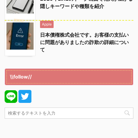
隠しキーワードや種類を紹介
Apple
日本債権株式会社です。お客様の支払い
に問題がありましたの詐欺の詳細につい
て
\\follow//