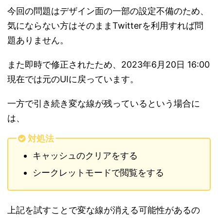
今回の問題はデザイン面の一部の設定不備のため、
気にならない方はそのままTwitterを利用すれば問
題ありません。
また即時で修正されたため、2023年6月20日 16:00
現在では元のUIに戻っています。
一方で引き続き変な線が残っているという場合に
は、
対処法
キャッシュのクリアをする
シークレットモードで閲覧をする
上記を試すことで変な線が消える可能性があるの