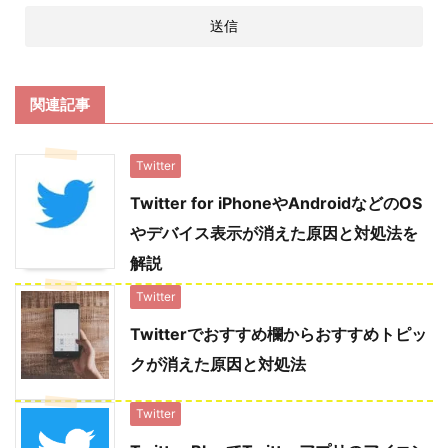
関連記事
Twitter
Twitter for iPhoneやAndroidなどのOS
やデバイス表示が消えた原因と対処法を
解説
Twitter
Twitterでおすすめ欄からおすすめトピッ
クが消えた原因と対処法
Twitter