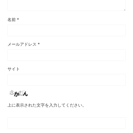
名前
*
メールアドレス
*
サイト
上に表示された文字を入力してください。