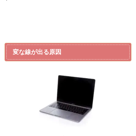
変な線が出る原因