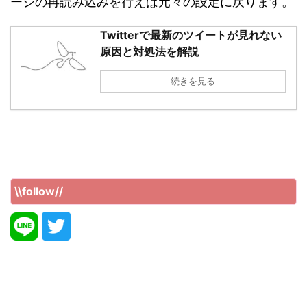
ージの再読み込みを行えば元々の設定に戻ります。
Twitterで最新のツイートが見れない
原因と対処法を解説
続きを見る
\\follow//