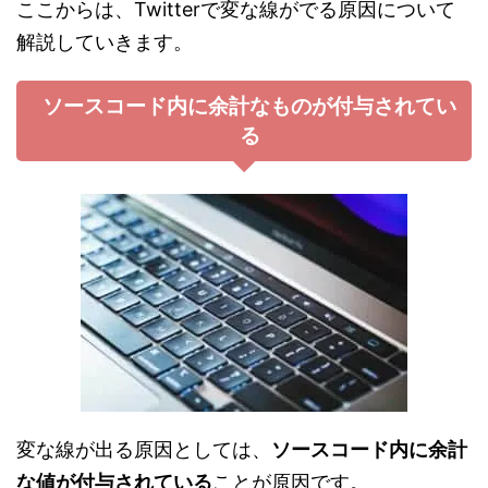
ここからは、Twitterで変な線がでる原因について
解説していきます。
ソースコード内に余計なものが付与されてい
る
変な線が出る原因としては、
ソースコード内に余計
な値が付与されている
ことが原因です。