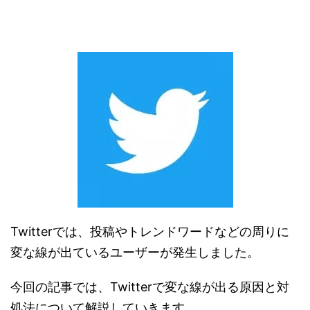
Twitterでは、投稿やトレンドワードなどの周りに
変な線が出ているユーザーが発生しました。
今回の記事では、Twitterで変な線が出る原因と対
処法について解説していきます。