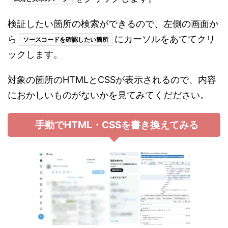
検証したい箇所の検索ができるので、左側の画面か
ら
にカーソルをあててクリ
ソースコードを確認したい箇所
ックします。
対象の箇所のHTMLとCSSが表示されるので、内容
におかしいものがないかを見てみてくだださい。
手動でHTML・CSSを書き換えてみる