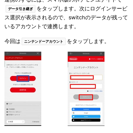
をタップします。次にログインサービ
データ引き継ぎ
ス選択が表示されるので、switchのデータが残って
いるアカウントで連携します。
今回は
をタップします。
ニンテンドーアカウント