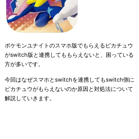
ポケモンユナイトのスマホ版でもらえるピカチュウ
がswitch版と連携してももらえないと、困っている
方が多いです。
今回はなぜスマホとswitchを連携してもswitch側に
ピカチュウがもらえないのか原因と対処法について
解説していきます。