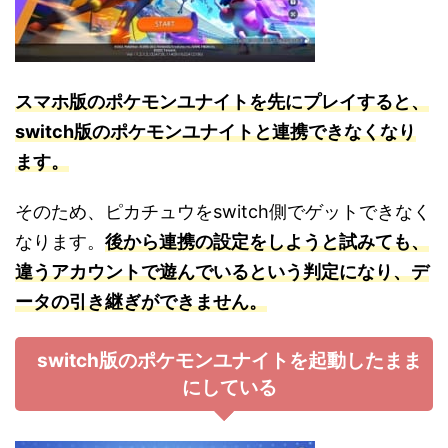
スマホ版のポケモン
ユ
ナイトを先にプレイすると、
switch版のポケモンユナイトと連携できなくなり
ます。
そのため、ピカチュウをswitch側でゲットできなく
なります。
後から連携の設定をしようと試みても、
違うアカウントで遊んでいるという判定になり、デ
ータの引き継ぎができません。
switch版のポケモンユナイトを起動したまま
にしている