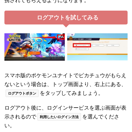
携されてもらえるようになります。
ログアウトを試してみる
スマホ版のポケモンユナイトでピカチュウがもらえ
ないという場合は、トップ画面より、右上にある、
をタップしてみましょう。
ログアウトボタン
ログアウト後に、ログインサービスを選ぶ画面が表
示されるので
を選んでくださ
利用したいログイン方法
い。