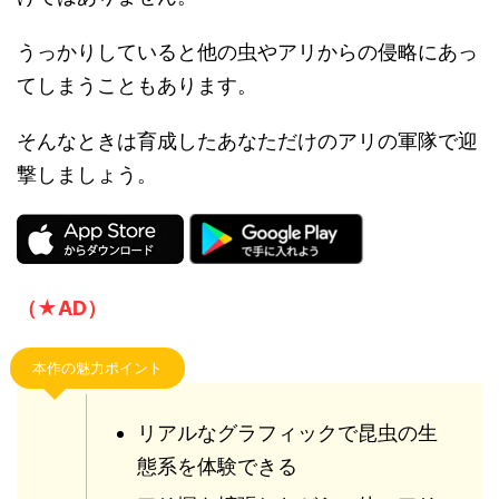
うっかりしていると他の虫やアリからの侵略にあっ
てしまうこともあります。
そんなときは育成したあなただけのアリの軍隊で迎
撃しましょう。
（★AD）
本作の魅力ポイント
リアルなグラフィックで昆虫の生
態系を体験できる