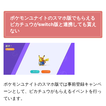
ポケモンユナイトのスマホ版でもらえる
ピカチュウがswitch版と連携しても貰え
ない
ポケモンユナイトのスマホ版では事前登録キャンペ
ーンとして、ピカチュウがもらえるイベントを行っ
ています。