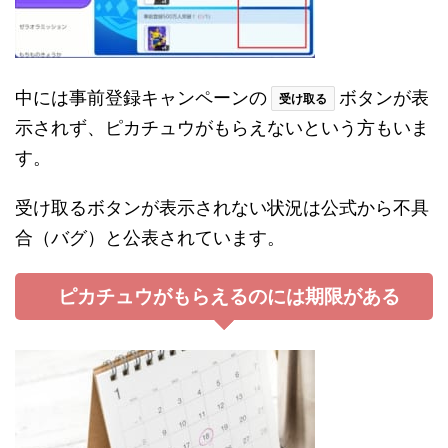
中には事前登録キャンペーンの
ボタンが表
受け取る
示されず、ピカチュウがもらえないという方もいま
す。
受け取るボタンが表示されない状況は公式から不具
合（バグ）と公表されています。
ピカチュウがもらえるのには期限がある