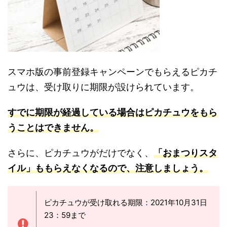
スマホ版の事前登録キャンペーンでもらえるピカチ
ュウは、受け取りに期限が設けられています。
す
でに
期限が経過している場合はピカチュウをもら
うことはできません。
さらに、ピカチュウがだけでなく、
「おまつりスタ
イル」ももらえなくなるので、注意しましょう。
ピカチュウが受け取れる期限：2021年10月31日
23：59まで