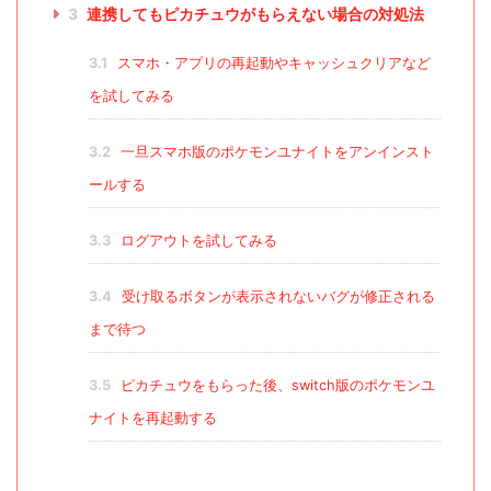
3
連携してもピカチュウがもらえない場合の対処法
3.1
スマホ・アプリの再起動やキャッシュクリアなど
を試してみる
3.2
一旦スマホ版のポケモンユナイトをアンインスト
ールする
3.3
ログアウトを試してみる
3.4
受け取るボタンが表示されないバグが修正される
まで待つ
3.5
ピカチュウをもらった後、switch版のポケモンユ
ナイトを再起動する