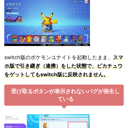
switch版のポケモンユナイトを起動したまま、
スマ
ホ版で引き継ぎ（連携）をした状態で、ピカチュウ
をゲットしてもswitch版に反映されません。
受け取るボタンが表示されないバグが発生し
ている