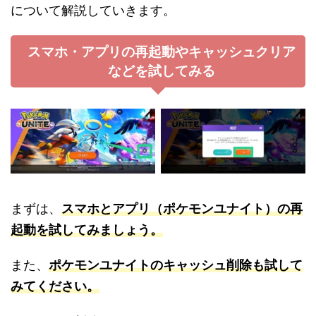
について解説していきます。
スマホ・アプリの再起動やキャッシュクリア
などを試してみる
まずは、
スマホとアプリ（ポケモンユナイト）の再
起動を試してみましょう。
また、
ポケモンユナイトのキャッシュ削除も試して
みてください。