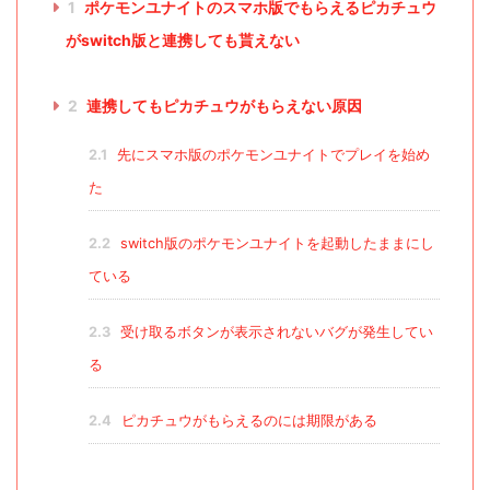
1
ポケモンユナイトのスマホ版でもらえるピカチュウ
がswitch版と連携しても貰えない
2
連携してもピカチュウがもらえない原因
2.1
先にスマホ版のポケモンユナイトでプレイを始め
た
2.2
switch版のポケモンユナイトを起動したままにし
ている
2.3
受け取るボタンが表示されないバグが発生してい
る
2.4
ピカチュウがもらえるのには期限がある