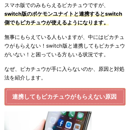
スマホ版でのみもらえるピカチュウですが、
switch版のポケモンユナイトと連携するとswitch
側でもピカチュウが使えるようになります。
無事にもらえている人もいますが、中にはピカチュ
ウがもらえない！switch版と連携してもピカチュウ
がいない！と困っている方もいる状況です。
なぜ、ピカチュウが手に入らないのか、原因と対処
法を紹介します。
連携してもピカチュウがもらえない原因