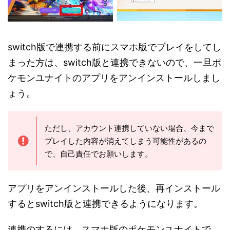
switch版で連携する前にスマホ版でプレイをしてし
まった方は、switch版と連携できないので、一旦ポ
ケモンユナイトのアプリをアンインストールしまし
ょう。
ただし、アカウント連携していない場合、今まで
プレイした内容が消えてしまう可能性があるの
で、自己責任でお願いします。
アプリをアンインストールした後、再インストール
するとswitch版と連携できるようになります。
連携のするには、スマホ版のポケモンユナイトで