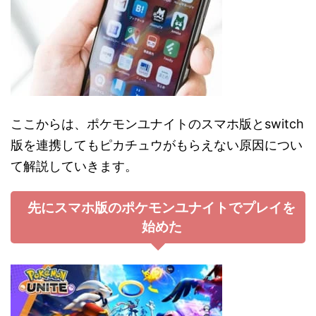
ここからは、ポケモンユナイトのスマホ版とswitch
版を連携してもピカチュウがもらえない原因につい
て解説していきます。
先にスマホ版のポケモンユナイトでプレイを
始めた