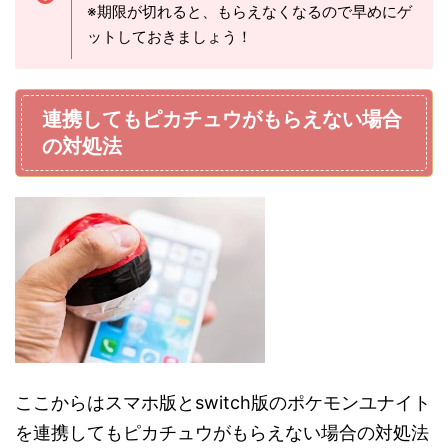
※期限が切れると、もらえなくなるので早めにゲ
ットしておきましょう！
連携してもピカチュウがもらえない場合
の対処法
ここからはスマホ版とswitch版のポケモンユナイト
を連携してもピカチュウがもらえない場合の対処法