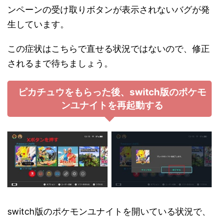
ンペーンの受け取りボタンが表示されないバグが発
生しています。
この症状はこちらで直せる状況ではないので、修正
されるまで待ちましょう。
ピカチュウをもらった後、switch版のポケモ
ンユナイトを再起動する
switch版のポケモンユナイトを開いている状況で、