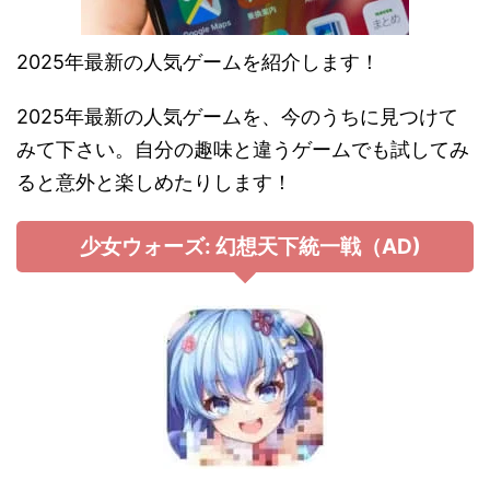
2025年最新の人気ゲームを紹介します！
2025年最新の人気ゲームを、今のうちに見つけて
みて下さい。自分の趣味と違うゲームでも試してみ
ると意外と楽しめたりします！
少女ウォーズ: 幻想天下統一戦（AD)