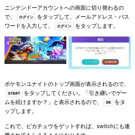
ニンテンドーアカウントへの画面に切り替わるの
で、
をタップして、メールアドレス・パス
ログイン
ワードを入力して、
をタップします。
ログイン
ポケモンユナイトのトップ画面が表示されるので、
をタップしてください。「引き継いでゲー
START
ムを続けますか？」と表示されるので、
をタ
OK
ップします。
これで、ピカチュウをゲットすれば、switchにも連