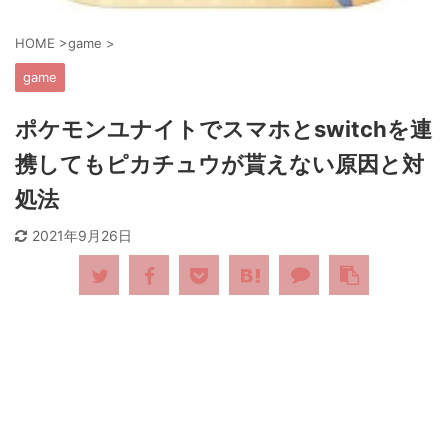
HOME
>
game
>
game
ポケモンユナイトでスマホとswitchを連
携してもピカチュウが貰えない原因と対
処法
2021年9月26日