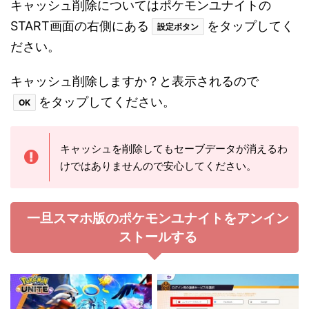
キャッシュ削除についてはポケモンユナイトの
START画面の右側にある
をタップしてく
設定ボタン
ださい。
キャッシュ削除しますか？と表示されるので
をタップしてください。
OK
キャッシュを削除してもセーブデータが消えるわ
けではありませんので安心してください。
一旦スマホ版のポケモンユナイトをアンイン
ストールする