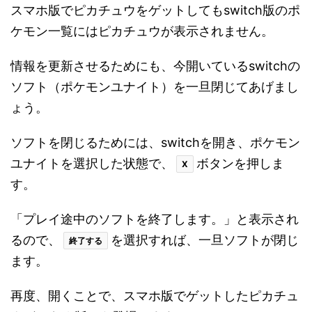
スマホ版でピカチュウをゲットしてもswitch版のポ
ケモン一覧にはピカチュウが表示されません。
情報を更新させるためにも、今開いているswitchの
ソフト（ポケモンユナイト）を一旦閉じてあげまし
ょう。
ソフトを閉じるためには、switchを開き、ポケモン
ユナイトを選択した状態で、
ボタンを押しま
X
す。
「プレイ途中のソフトを終了します。」と表示され
るので、
を選択すれば、一旦ソフトが閉じ
終了する
ます。
再度、開くことで、スマホ版でゲットしたピカチュ