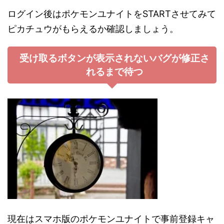
ログイン後はポケモンユナイトをSTARTさせてみて
ピカチュウがもらえるか確認しましょう。
受け取るボタンが表示されないバグが修正さ
れるまで待つ
現在はスマホ版のポケモンユナイトで事前登録キャ