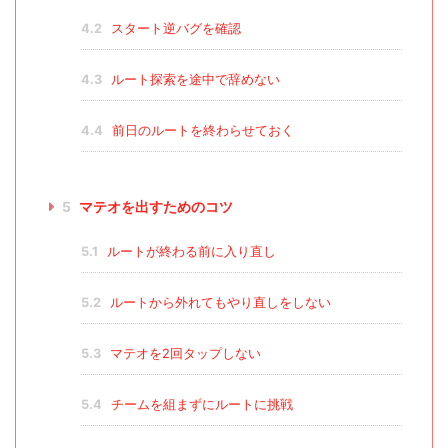
4.2
スタート逆バグを確認
4.3
ルート探索を途中で辞めない
4.4
前日のルートを終わらせておく
5
マテオを出すためのコツ
5.1
ルートが終わる前に入り直し
5.2
ルートから外れてもやり直しをしない
5.3
マテオを2回タップしない
5.4
チームを組まずにルートに挑戦