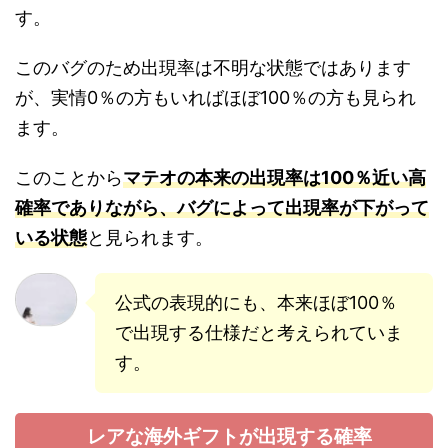
す。
このバグのため出現率は不明な状態ではあります
が、実情0％の方もいればほぼ100％の方も見られ
ます。
このことから
マテオの本来の出現率は100％近い高
確率でありながら、バグによって出現率が下がって
いる状態
と見られます。
公式の表現的にも、本来ほぼ100％
で出現する仕様だと考えられていま
す。
レアな海外ギフトが出現する確率