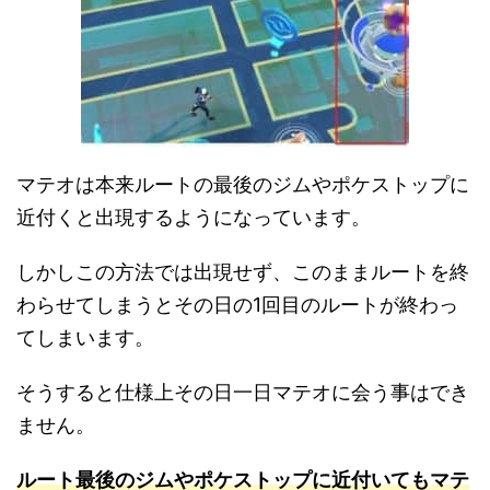
マテオは本来ルートの最後のジムやポケストップに
近付くと出現するようになっています。
しかしこの方法では出現せず、このままルートを終
わらせてしまうとその日の1回目のルートが終わっ
てしまいます。
そうすると仕様上その日一日マテオに会う事はでき
ません。
ルート最後のジムやポケストップに近付いてもマテ