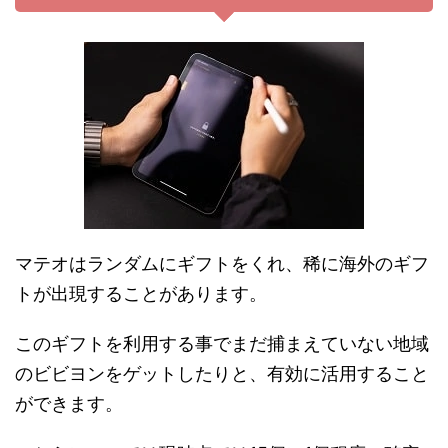
マテオはランダムにギフトをくれ、稀に海外のギフ
トが出現することがあります。
このギフトを利用する事でまだ捕まえていない地域
のビビヨンをゲットしたりと、有効に活用すること
ができます。