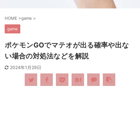
HOME
>
game
>
game
ポケモンGOでマテオが出る確率や出な
い場合の対処法などを解説
2024年1月29日