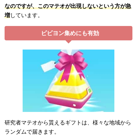
なのですが、このマテオが出現しないという方が急
増
しています。
ビビヨン集めにも有効
研究者マテオから貰えるギフトは、様々な地域から
ランダムで届きます。