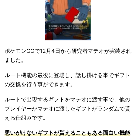
ポケモンGOで12月4日から研究者マテオが実装され
ました。
ルート機能の最後に登場し、話し掛ける事でギフト
の交換を行う事ができます。
ルートで出現するギフトをマテオに渡す事で、他の
プレイヤーがマテオに渡したギフトがランダムで貰
える仕組みです。
思いがけないギフトが貰えることもある面白い機能