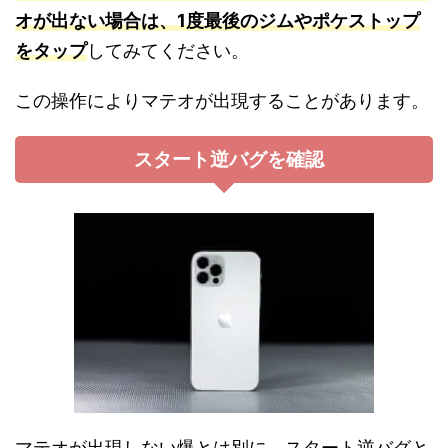
オが出ない場合は、1度最後のジムやポケストップ
をタップ
してみてください。
この操作によりマテオが出現することがあります。
スタート逆バグを確認
マテオが出現しない爆とは別に、スタート逆バグと