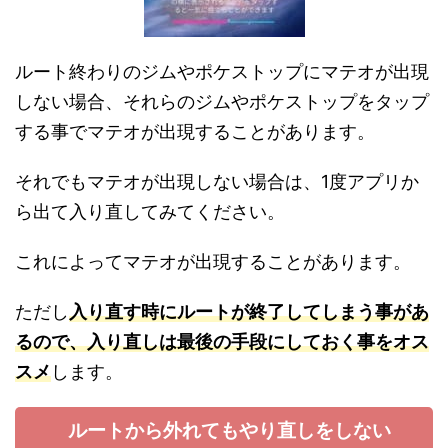
ルート終わりのジムやポケストップにマテオが出現
しない場合、それらのジムやポケストップをタップ
する事でマテオが出現することがあります。
それでもマテオが出現しない場合は、1度アプリか
ら出て入り直してみてください。
これによってマテオが出現することがあります。
ただし
入り直す時にルートが終了してしまう事があ
るので、入り直しは最後の手段にしておく事をオス
スメ
します。
ルートから外れてもやり直しをしない