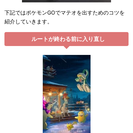
下記ではポケモンGOでマテオを出すためのコツを
紹介していきます。
ルートが終わる前に入り直し