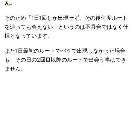
ん
。
そのため「1日1回しか出現せず、その後何度ルート
を辿っても会えない」というのは不具合ではなく仕
様となっています。
また1日最初のルートでバグで出現しなかった場合
も、その日の2回目以降のルートで出会う事はでき
ません。