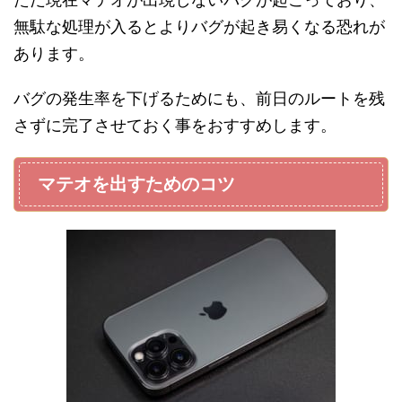
無駄な処理が入るとよりバグが起き易くなる恐れが
あります。
バグの発生率を下げるためにも、前日のルートを残
さずに完了させておく事をおすすめします。
マテオを出すためのコツ