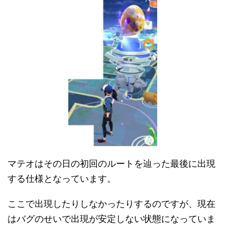
マテオはその日の初回のルートを辿った最後に出現
する仕様となっています。
ここで出現したりしなかったりするのですが、現在
はバグのせいで出現が安定しない状態になっていま