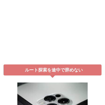
ルート探索を途中で辞めない