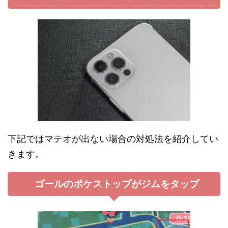
下記ではマテオが出ない場合の対処法を紹介してい
きます。
ゴールのポケストップがジムをタップ