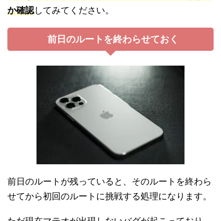
か確認
してみてください。
前日のルートを終わらせておく
前日のルートが残っていると、そのルートを終わら
せてから初回のルートに挑戦する処理になります。
ただ現在マテオが出現しないバグが起こっており、