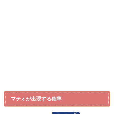
マテオが出現する確率