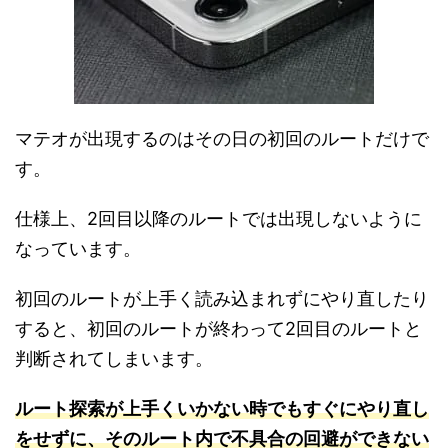
マテオが出現するのはその日の初回のルートだけで
す。
仕様上、2回目以降のルートでは出現しないように
なっています。
初回のルートが上手く読み込まれずにやり直したり
すると、初回のルートが終わって2回目のルートと
判断されてしまいます。
ルート探索が上手くいかない時でもすぐにやり直し
をせずに、そのルート内で不具合の回避ができない