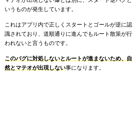
いうものが発生しています。
これはアプリ内で正しくスタートとゴールが逆に認
識されており、道順通りに進んでもルート散策が行
われないと言うものです。
このバグに対処しないとルートが進まないため、自
然とマテオが出現しない
事になります。