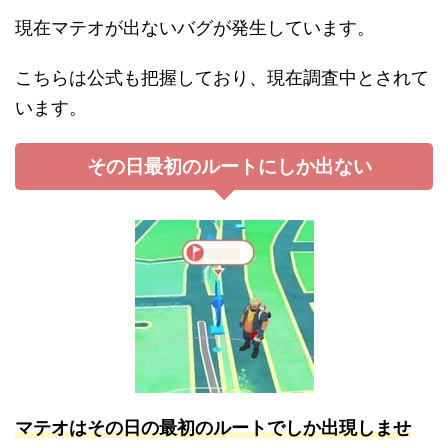
現在マテオが出ないバグが発生しています。
こちらは公式も把握しており、現在調査中とされて
います。
その日最初のルートにしか出ない
マテオはその日の最初のルートでしか出現しませ