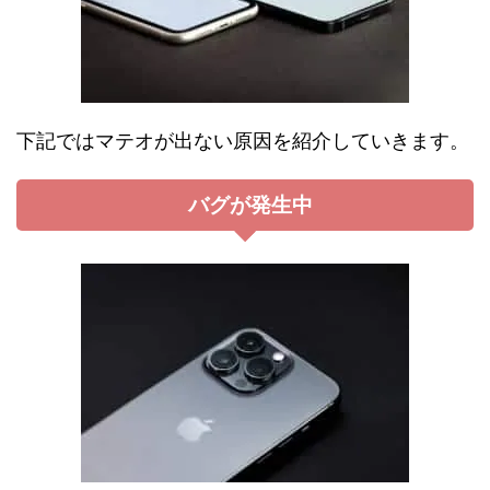
下記ではマテオが出ない原因を紹介していきます。
バグが発生中