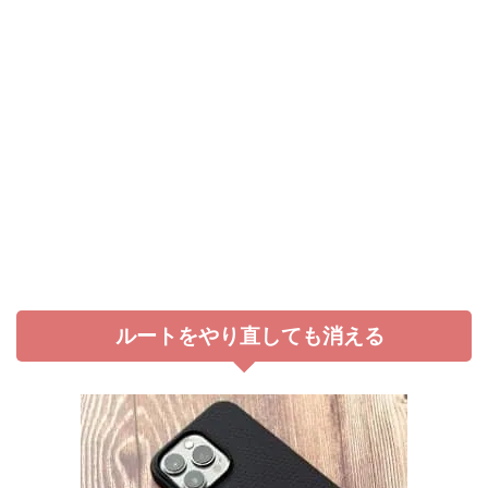
ルートをやり直しても消える