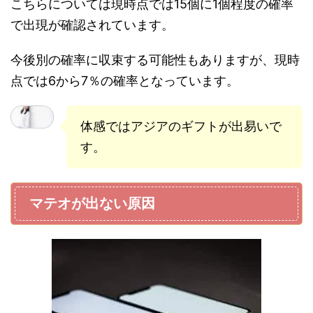
こちらについては現時点では15個に1個程度の確率
で出現が確認されています。
今後別の確率に収束する可能性もありますが、現時
点では6から7％の確率となっています。
体感ではアジアのギフトが出易いで
す。
マテオが出ない原因