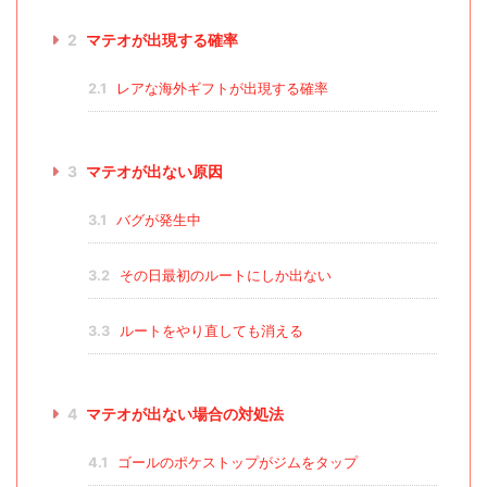
2
マテオが出現する確率
2.1
レアな海外ギフトが出現する確率
3
マテオが出ない原因
3.1
バグが発生中
3.2
その日最初のルートにしか出ない
3.3
ルートをやり直しても消える
4
マテオが出ない場合の対処法
4.1
ゴールのポケストップがジムをタップ