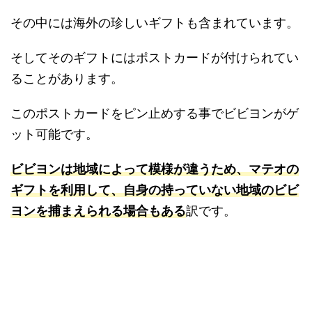
その中には海外の珍しいギフトも含まれています。
そしてそのギフトにはポストカードが付けられてい
ることがあります。
このポストカードをピン止めする事でビビヨンがゲ
ット可能です。
ビビヨンは地域によって模様が違うため、マテオの
ギフトを利用して、自身の持っていない地域のビビ
ヨンを捕まえられる場合もある
訳です。