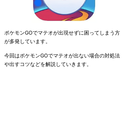
ポケモンGOでマテオが出現せずに困ってしまう方
が多発しています。
今回はポケモンGOでマテオが出ない場合の対処法
や出すコツなどを解説していきます。