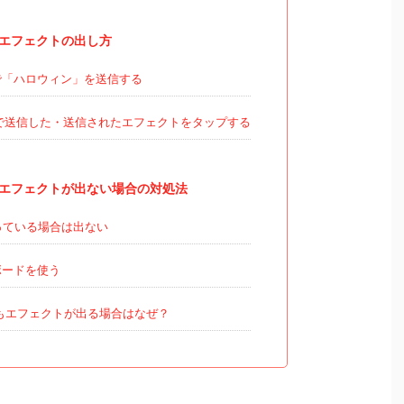
ンエフェクトの出し方
「ハロウィン」を送信する
で送信した・送信されたエフェクトをタップする
ンエフェクトが出ない場合の対処法
っている場合は出ない
ーボードを使う
もエフェクトが出る場合はなぜ？