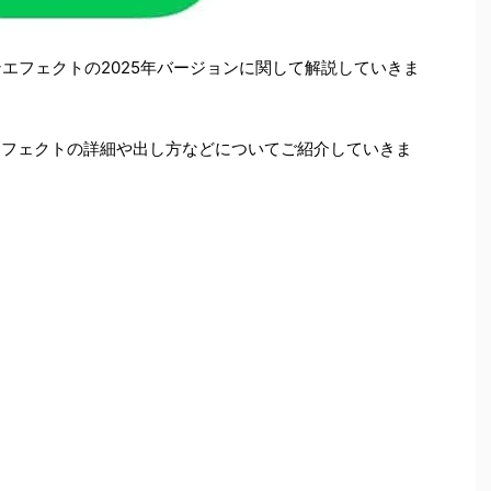
ィンエフェクトの2025年バージョンに関して解説していきま
ンエフェクトの詳細や出し方などについてご紹介していきま