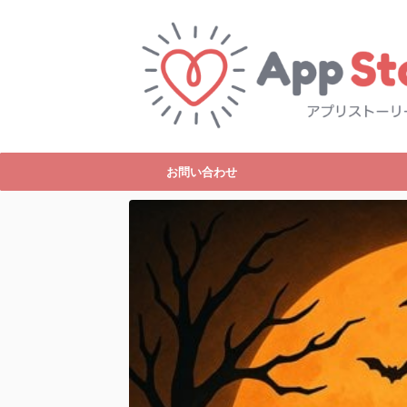
お問い合わせ