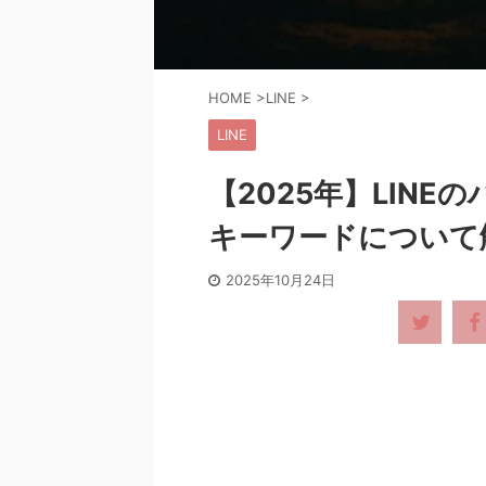
HOME
>
LINE
>
LINE
【2025年】LIN
キーワードについて
2025年10月24日