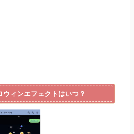
のハロウィンエフェクトはいつ？