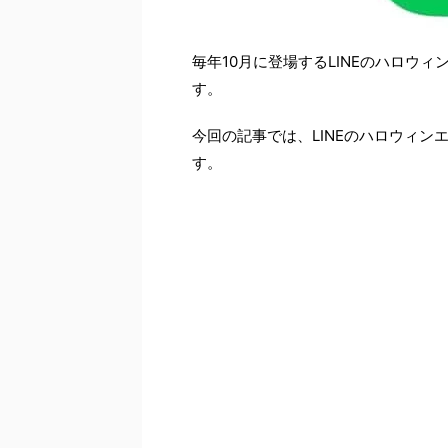
毎年10月に登場するLINEのハロウ
す。
今回の記事では、LINEのハロウィ
す。