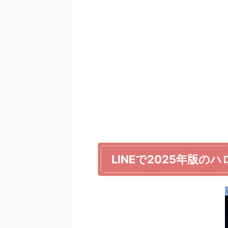
LINEで2025年版