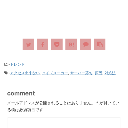
-
トレンド
-
アクセス出来ない
,
クイズメーカー
,
サーバー落ち
,
原因
,
対処法
comment
メールアドレスが公開されることはありません。
*
が付いてい
る欄は必須項目です