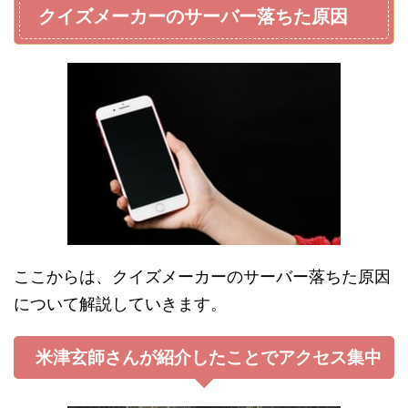
クイズメーカーのサーバー落ちた原因
ここからは、クイズメーカーのサーバー落ちた原因
について解説していきます。
米津玄師さんが紹介したことでアクセス集中