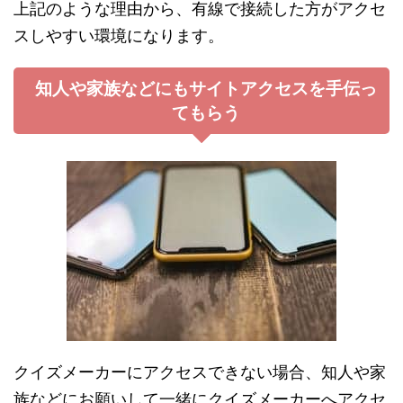
上記のような理由から、有線で接続した方がアクセ
スしやすい環境になります。
知人や家族などにもサイトアクセスを手伝っ
てもらう
クイズメーカーにアクセスできない場合、知人や家
族などにお願いして一緒にクイズメーカーへアクセ