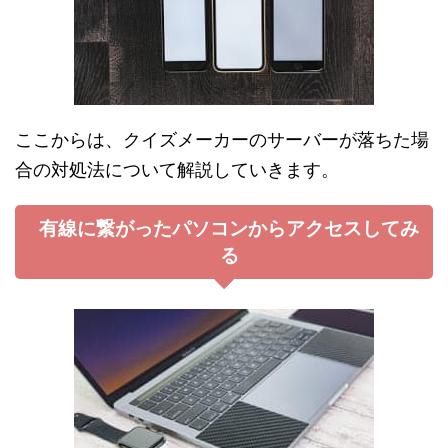
ここからは、クイズメーカーのサーバーが落ちた場
合の対処法について解説していきます。
有線に繋がったパソコンからアクセスしてみ
る