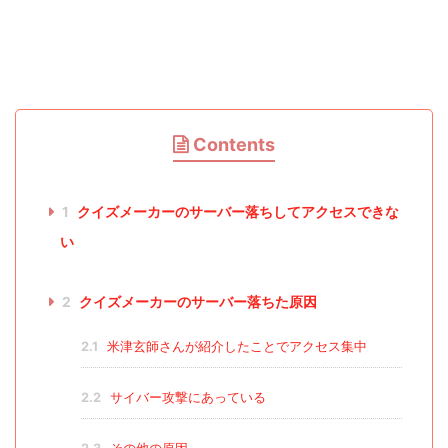
Contents
1
クイズメーカーのサーバー落ちしてアクセスできな
い
2
クイズメーカーのサーバー落ちた原因
2.1
米津玄師さんが紹介したことでアクセス集中
2.2
サイバー攻撃にあっている