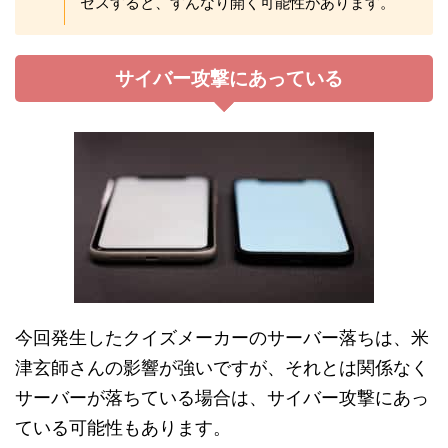
セスすると、すんなり開く可能性があります。
サイバー攻撃にあっている
今回発生したクイズメーカーのサーバー落ちは、米
津玄師さんの影響が強いですが、それとは関係なく
サーバーが落ちている場合は、サイバー攻撃にあっ
ている可能性もあります。