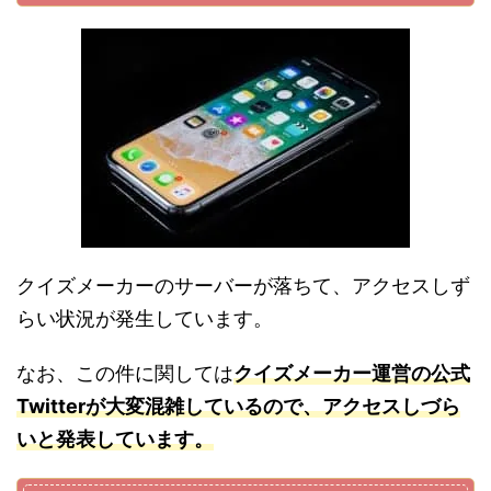
クイズメーカーのサーバーが落ちて、アクセスしず
らい状況が発生しています。
なお、この件に関しては
クイズメーカー運営の公式
Twitterが大変混雑しているので、アクセスしづら
いと発表しています。