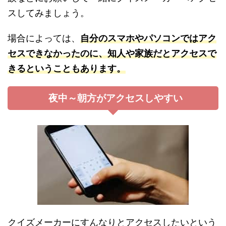
スしてみましょう。
場合によっては、
自分のスマホやパソコンではアク
セスできなかったのに、知人や家族だとアクセスで
きるということもあります。
夜中～朝方がアクセスしやすい
クイズメーカーにすんなりとアクセスしたいという