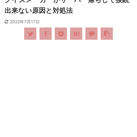
出来ない原因と対処法
2022年7月17日