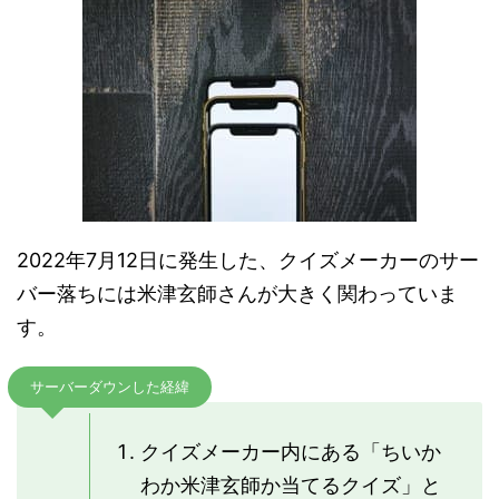
2022年7月12日に発生した、クイズメーカーのサー
バー落ちには米津玄師さんが大きく関わっていま
す。
サーバーダウンした経緯
クイズメーカー内にある「ちいか
わか米津玄師か当てるクイズ」と