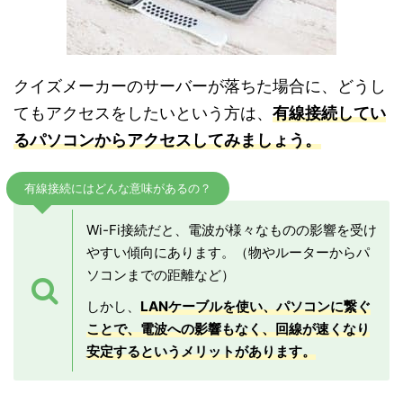
クイズメーカーのサーバーが落ちた場合に、どうし
てもアクセスをしたいという方は、
有線接続してい
るパソコンからアクセスしてみましょう。
有線接続にはどんな意味があるの？
Wi-Fi接続だと、電波が様々なものの影響を受け
やすい傾向にあります。（物やルーターからパ
ソコンまでの距離など）
しかし、
LANケーブルを使い、パソコンに繋ぐ
ことで、電波への影響もなく、回線が速くなり
安定するというメリットがあります。