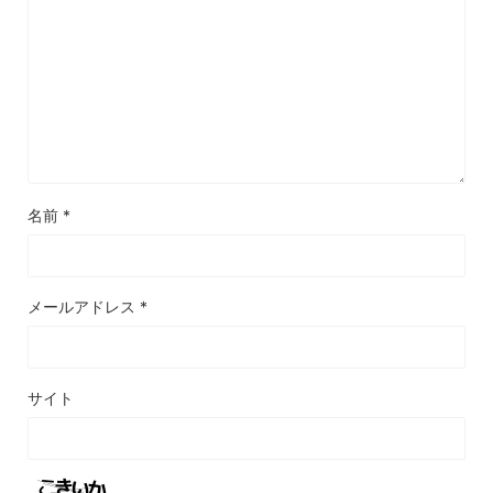
名前
*
メールアドレス
*
サイト