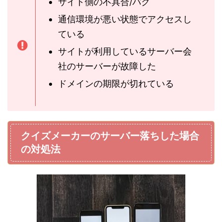
サイト側の不具合/バグ
通信環境が悪い状態でアクセスし
ている
サイトが利用しているサーバー会
社のサーバーが故障した
ドメインの期限が切れている
クイズメーカーのサーバー落ちした場合
の対処法