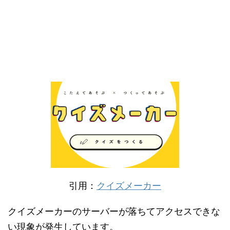
引用：
クイズメーカー
クイズメーカーのサーバーが落ちてアクセスできな
い現象が発生しています。