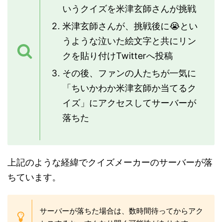
いうクイズを米津玄師さんが挑戦
米津玄師さんが、挑戦後に😭とい
うような泣いた絵文字と共にリン
クを貼り付けTwitterへ投稿
その後、ファンの人たちが一気に
「ちいかわか米津玄師か当てるク
イズ」にアクセスしてサーバーが
落ちた
上記のような経緯でクイズメーカーのサーバーが落
ちています。
サーバーが落ちた場合は、数時間待ってからアク