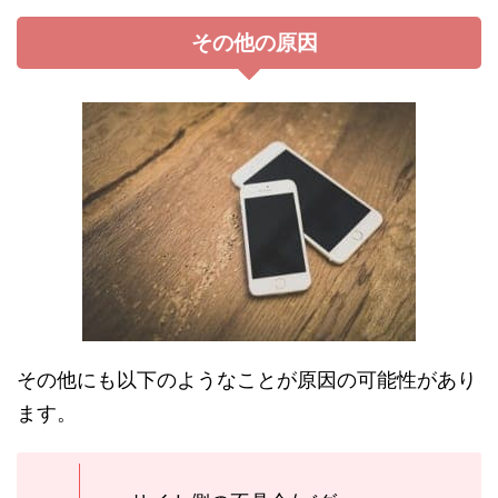
その他の原因
その他にも以下のようなことが原因の可能性があり
ます。