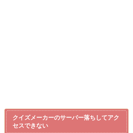
クイズメーカーのサーバー落ちしてアク
セスできない