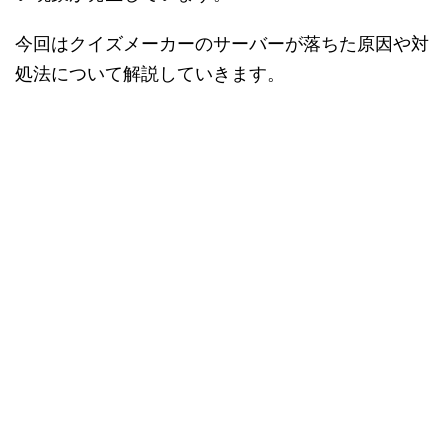
今回はクイズメーカーのサーバーが落ちた原因や対
処法について解説していきます。