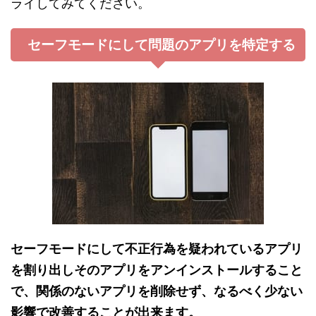
ライしてみてください。
セーフモードにして問題のアプリを特定する
セーフモードにして不正行為を疑われているアプリ
を割り出しそのアプリをアンインストールすること
で、関係のないアプリを削除せず、なるべく少ない
影響で改善することが出来ます。