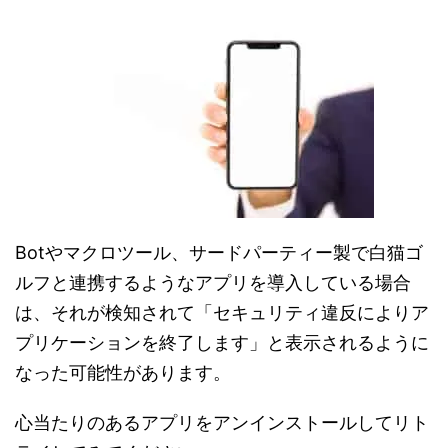
Botやマクロツール、サードパーティー製で白猫ゴ
ルフと連携するようなアプリを導入している場合
は、それが検知されて「セキュリティ違反によりア
プリケーションを終了します」と表示されるように
なった可能性があります。
心当たりのあるアプリをアンインストールしてリト