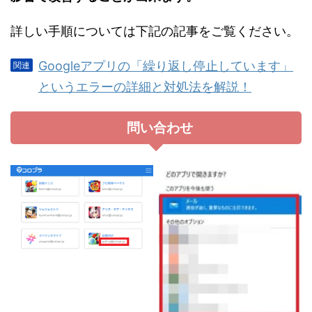
詳しい手順については下記の記事をご覧ください。
Googleアプリの「繰り返し停止しています」
というエラーの詳細と対処法を解説！
問い合わせ