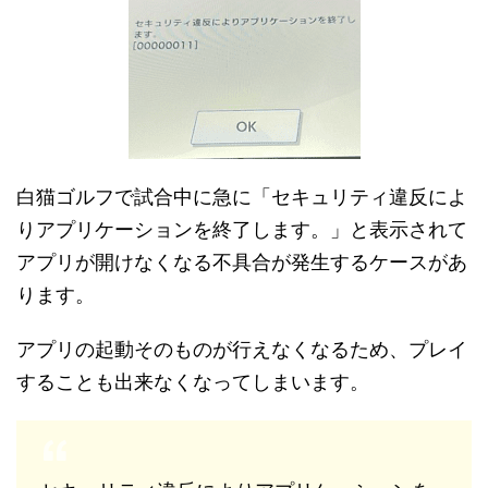
白猫ゴルフで試合中に急に「セキュリティ違反によ
りアプリケーションを終了します。」と表示されて
アプリが開けなくなる不具合が発生するケースがあ
ります。
アプリの起動そのものが行えなくなるため、プレイ
することも出来なくなってしまいます。