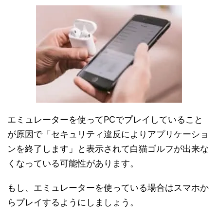
エミュレーターを使ってPCでプレイしていること
が原因で「セキュリティ違反によりアプリケーショ
ンを終了します」と表示されて白猫ゴルフが出来な
くなっている可能性があります。
もし、エミュレーターを使っている場合はスマホか
らプレイするようにしましょう。