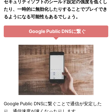
セキュリティソフトのシールド設定の強度を低くし
たり、一時的に無効化したりすることでプレイでき
るようになる可能性もあるでしょう。
Google Public DNSに繋ぐ
Google Public DNSに繋ぐことで通信が安定した
り、通信速度が速くなったりします。