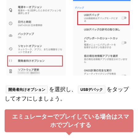
を選択し、
をタップ
開発者向けオプション
USBデバック
してオフにしましょう。
エミュレーターでプレイしている場合はスマ
ホでプレイする