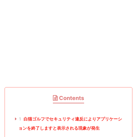
Contents
1
白猫ゴルフでセキュリティ違反によりアプリケーシ
ョンを終了しますと表示される現象が発生