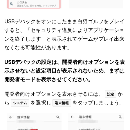
USBデバックをオンにしたまま白猫ゴルフをプレイ
すると、「セキュリティ違反によりアプリケーショ
ンを終了します」と表示されてゲームがプレイ出来
なくなる可能性があります。
USBデバックの設定は、開発者向けオプションを表
示させないと設定項目が表示されないため、まずは
開発者モードを表示させてください。
開発者向けオプションを表示させるには、
か
設定
ら
を選択し
をタップしましょう。
システム
端末情報