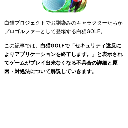
白猫プロジェクトでお馴染みのキャラクターたちが
プロゴルファーとして登場する白猫GOLF。
この記事では、
白猫GOLFで「セキュリティ違反に
よりアプリケーションを終了します。」と表示され
てゲームがプレイ出来なくなる不具合の詳細と原
因・対処法について解説していきます。