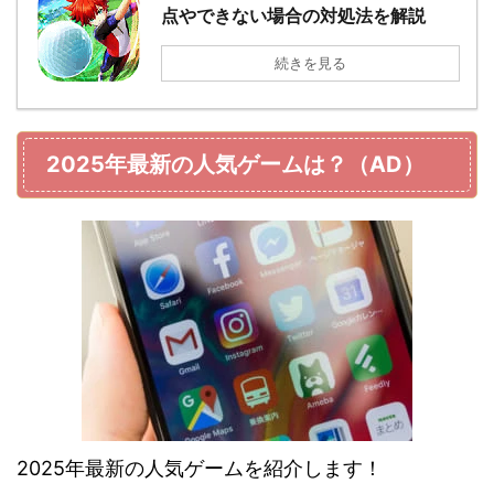
点やできない場合の対処法を解説
続きを見る
2025年最新の人気ゲームは？（AD）
2025年最新の人気ゲームを紹介します！