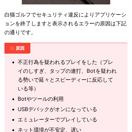
白猫ゴルフでセキュリティ違反によりアプリケーシ
ョンを終了しますと表示されるエラーの原因は下記
の通りです。
原因
不正行為を疑われるプレイをした（プレ
イのしすぎ、タップの連打、Botを疑われ
る勢いで延々とスピーディーに反応して
いる等）
Botやツールの利用
USBデバックがオンになっている
エミュレーターでプレイしている
ネット環境が不安定、遅い