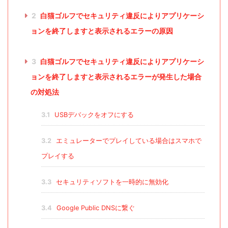
2
白猫ゴルフでセキュリティ違反によりアプリケーシ
ョンを終了しますと表示されるエラーの原因
3
白猫ゴルフでセキュリティ違反によりアプリケーシ
ョンを終了しますと表示されるエラーが発生した場合
の対処法
3.1
USBデバックをオフにする
3.2
エミュレーターでプレイしている場合はスマホで
プレイする
3.3
セキュリティソフトを一時的に無効化
3.4
Google Public DNSに繋ぐ