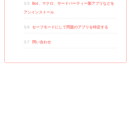
3.5
Bot、マクロ、サードパーティー製アプリなどを
アンインストール
3.6
セーフモードにして問題のアプリを特定する
3.7
問い合わせ