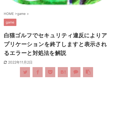
HOME
>
game
>
game
白猫ゴルフでセキュリティ違反によりア
プリケーションを終了しますと表示され
るエラーと対処法を解説
2022年11月2日