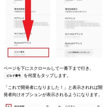
ページを下にスクロールして一番下まで行き、
を何度もタップします。
ビルド番号
「これで開発者になりました！」と表示されれば開
発者向けオプションが表示されるようになります。