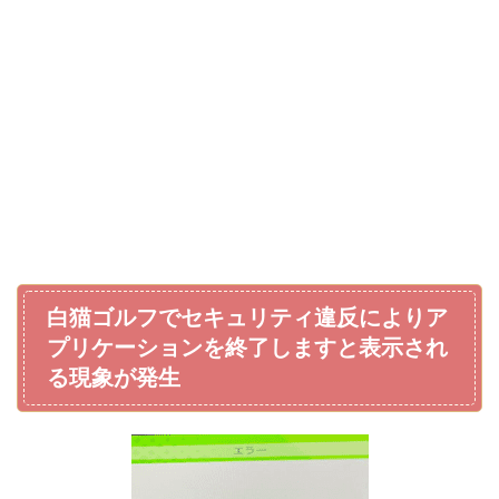
白猫ゴルフでセキュリティ違反によりア
プリケーションを終了しますと表示され
る現象が発生