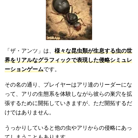
「ザ・アンツ」は、
様々な昆虫類が生息する虫の世
界をリアルなグラフィックで表現した侵略シミュレ
ーションゲーム
です。
その名の通り、プレイヤーはアリ達のリーダーにな
って、アリの生態系を体験しながら彼らの巣穴を拡
張するために開拓していきますが、ただ開拓するだ
けではありません。
うっかりしていると他の虫やアリからの侵略にあっ
てしまうこともあります。