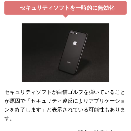
セキュリティソフトを一時的に無効化
セキュリティソフトが白猫ゴルフを弾いていること
が原因で「セキュリティ違反によりアプリケーショ
ンを終了します」と表示されている可能性もありま
す。