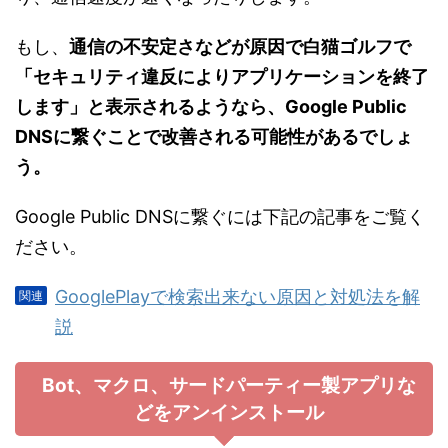
もし、
通信の不安定さなどが原因で白猫ゴルフで
「セキュリティ違反によりアプリケーションを終了
します」と表示されるようなら、Google Public
DNSに繋ぐことで改善される可能性があるでしょ
う。
Google Public DNSに繋ぐには下記の記事をご覧く
ださい。
GooglePlayで検索出来ない原因と対処法を解
説
Bot、マクロ、サードパーティー製アプリな
どをアンインストール