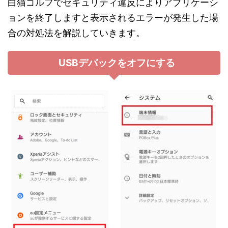
白猫ゴルフでセキュリティ違反によりアプリケーシ
ョンを終了しますと表示されるエラーが発生した場
合の対処法を解説していきます。
USBデバックをオフにする