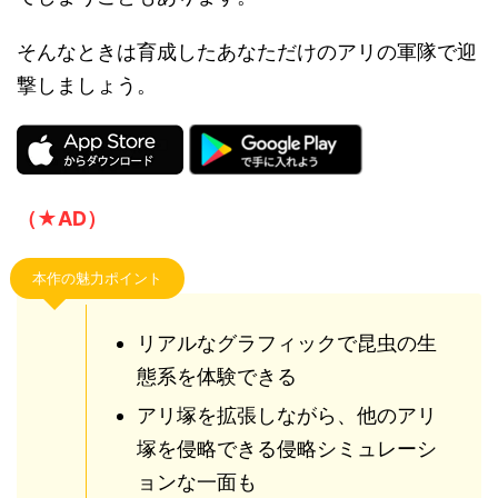
そんなときは育成したあなただけのアリの軍隊で迎
撃しましょう。
（★AD）
本作の魅力ポイント
リアルなグラフィックで昆虫の生
態系を体験できる
アリ塚を拡張しながら、他のアリ
塚を侵略できる侵略シミュレーシ
ョンな一面も