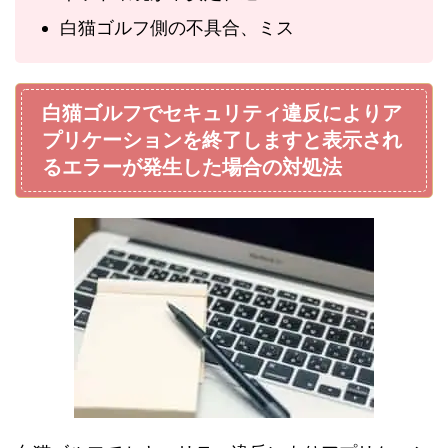
白猫ゴルフ側の不具合、ミス
白猫ゴルフでセキュリティ違反によりア
プリケーションを終了しますと表示され
るエラーが発生した場合の対処法