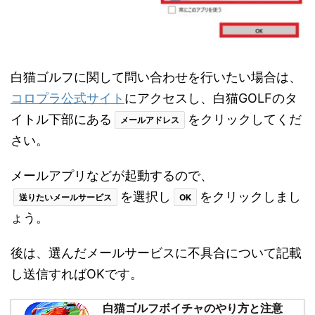
白猫ゴルフに関して問い合わせを行いたい場合は、
コロプラ公式サイト
にアクセスし、白猫GOLFのタ
イトル下部にある
をクリックしてくだ
メールアドレス
さい。
メールアプリなどが起動するので、
を選択し
をクリックしまし
送りたいメールサービス
OK
ょう。
後は、選んだメールサービスに不具合について記載
し送信すればOKです。
白猫ゴルフボイチャのやり方と注意