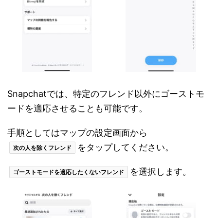
Snapchatでは、特定のフレンド以外にゴーストモ
ードを適応させることも可能です。
手順としてはマップの設定画面から
をタップしてください。
次の人を除くフレンド
を選択します。
ゴーストモードを適応したくないフレンド