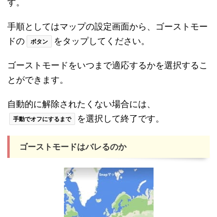
す。
手順としてはマップの設定画面から、ゴーストモー
ドの
をタップしてください。
ボタン
ゴーストモードをいつまで適応するかを選択するこ
とができます。
自動的に解除されたくない場合には、
を選択して終了です。
手動でオフにするまで
ゴーストモードはバレるのか