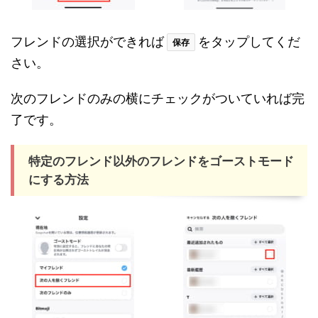
フレンドの選択ができれば
をタップしてくだ
保存
さい。
次のフレンドのみの横にチェックがついていれば完
了です。
特定のフレンド以外のフレンドをゴーストモード
にする方法