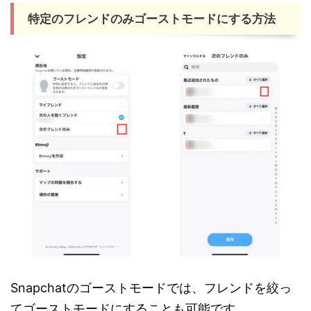
特定のフレンドのみゴーストモードにする方法
Snapchatのゴーストモードでは、フレンドを絞っ
てゴーストモードにすることも可能です。