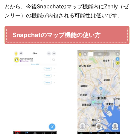
とから、今後Snapchatのマップ機能内にZenly（ゼ
ンリー）の機能が内包される可能性は低いです。
Snapchatのマップ機能の使い方