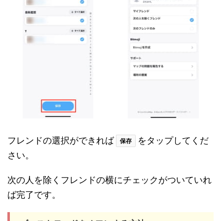
フレンドの選択ができれば
をタップしてくだ
保存
さい。
次の人を除くフレンドの横にチェックがついていれ
ば完了です。