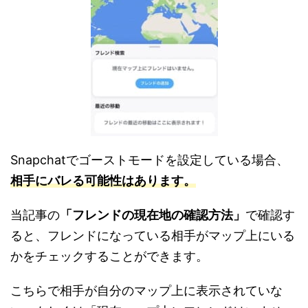
Snapchatでゴーストモードを設定している場合、
相手にバレる可能性はあります。
当記事の
「フレンドの現在地の確認方法」
で確認す
ると、フレンドになっている相手がマップ上にいる
かをチェックすることができます。
こちらで相手が自分のマップ上に表示されていな