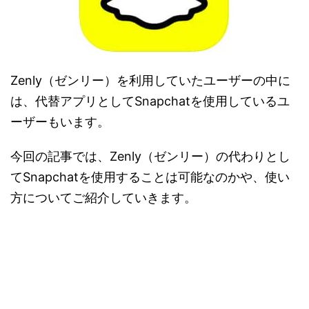
Zenly（ゼンリー）を利用していたユーザーの中に
は、代替アプリとしてSnapchatを使用しているユ
ーザーもいます。
今回の記事では、Zenly（ゼンリー）の代わりとし
てSnapchatを使用することは可能なのかや、使い
方についてご紹介していきます。