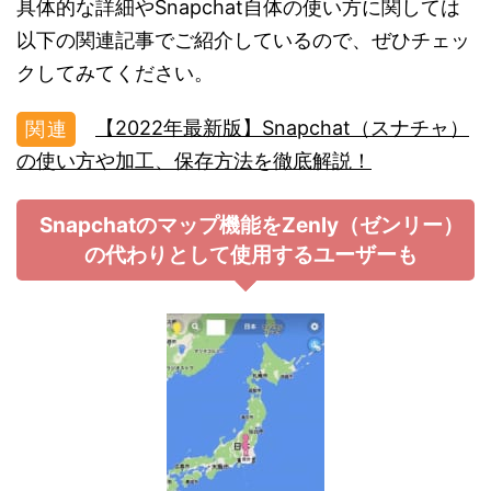
具体的な詳細やSnapchat自体の使い方に関しては
以下の関連記事でご紹介しているので、ぜひチェッ
クしてみてください。
【2022年最新版】Snapchat（スナチャ）
の使い方や加工、保存方法を徹底解説！
Snapchatのマップ機能をZenly（ゼンリー）
の代わりとして使用するユーザーも