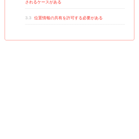
されるケースがある
3.3
位置情報の共有を許可する必要がある