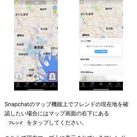
Snapchatのマップ機能上でフレンドの現在地を確
認したい場合にはマップ画面の右下にある
をタップしてください。
フレンド