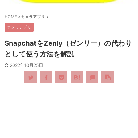
HOME
>
カメラアプリ
>
カメラアプリ
SnapchatをZenly（ゼンリー）の代わり
として使う方法を解説
2022年10月25日