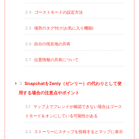
2.4
ゴーストモードの設定方法
2.5
場所のタグ付け(お気に入り機能)
2.6
自分の現在地の共有
2.7
位置情報の共有について
3
SnapchatをZenly（ゼンリー）の代わりとして使
用する場合の注意点やポイント
3.1
マップ上でフレンドが確認できない場合はゴース
トモードをオンにしている可能性がある
3.2
ストーリーにスナップを投稿するとマップに表示