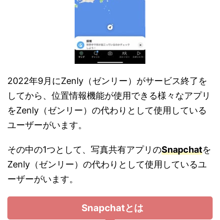
2022年9月にZenly（ゼンリー）がサービス終了を
してから、位置情報機能が使用できる様々なアプリ
をZenly（ゼンリー）の代わりとして使用している
ユーザーがいます。
その中の1つとして、写真共有アプリの
Snapchat
を
Zenly（ゼンリー）の代わりとして使用しているユ
ーザーがいます。
Snapchatとは