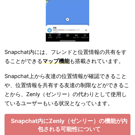
Snapchat内には、フレンドと位置情報の共有をす
ることができる
マップ機能
も搭載されています。
Snapchat上から友達の位置情報が確認できること
や、位置情報を共有する友達の制限などができるこ
とから、Zenly（ゼンリー）の代わりとして使用し
ているユーザーもいる状況となっています。
Snapchat内にZenly（ゼンリー）の機能が内
包される可能性について