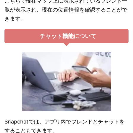
こちらで現在マップ上に表示されているフレンド一
覧が表示され、現在の位置情報を確認することがで
きます。
チャット機能について
Snapchatでは、アプリ内でフレンドとチャットを
することもできます。