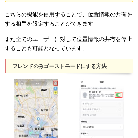
こちらの機能を使用することで、位置情報の共有を
する相手を限定することができます。
また全てのユーザーに対して位置情報の共有を停止
することも可能となっています。
フレンドのみゴーストモードにする方法