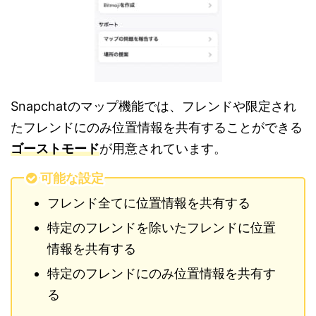
Snapchatのマップ機能では、フレンドや限定され
たフレンドにのみ位置情報を共有することができる
ゴーストモード
が用意されています。
可能な設定
フレンド全てに位置情報を共有する
特定のフレンドを除いたフレンドに位置
情報を共有する
特定のフレンドにのみ位置情報を共有す
る