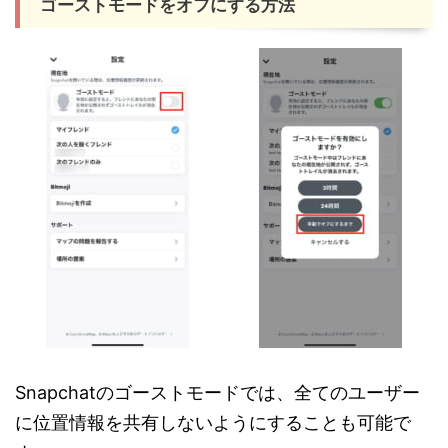
ゴーストモードをオフにする方法
Snapchatのゴーストモードでは、全てのユーザー
に位置情報を共有しないようにすることも可能で