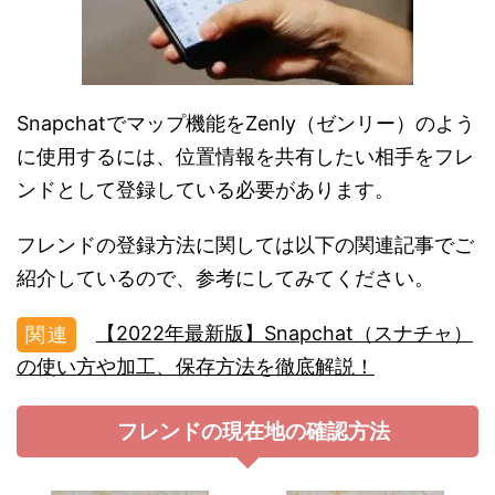
Snapchatでマップ機能をZenly（ゼンリー）のよう
に使用するには、位置情報を共有したい相手をフレ
ンドとして登録している必要があります。
フレンドの登録方法に関しては以下の関連記事でご
紹介しているので、参考にしてみてください。
【2022年最新版】Snapchat（スナチャ）
の使い方や加工、保存方法を徹底解説！
フレンドの現在地の確認方法