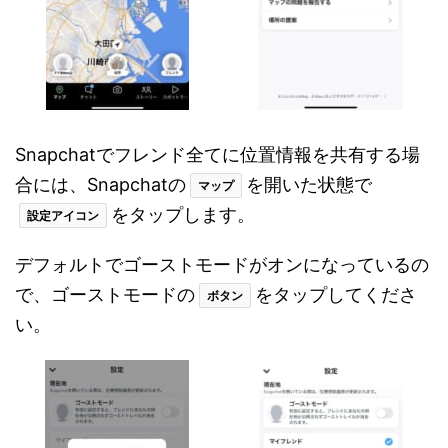
Snapchatでフレンド全てに位置情報を共有する場
合には、Snapchatの
を開いた状態で
マップ
をタップします。
設定アイコン
デフォルトでゴーストモードがオンになっているの
で、ゴーストモードの
をタップしてくださ
ボタン
い。