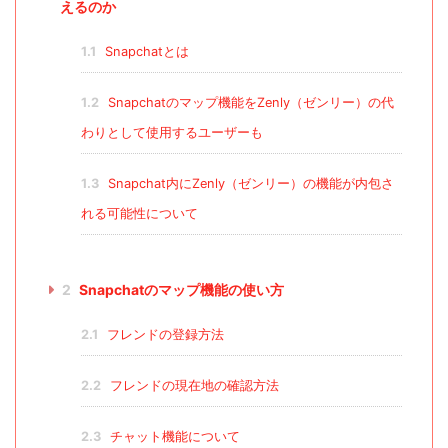
えるのか
1.1
Snapchatとは
1.2
Snapchatのマップ機能をZenly（ゼンリー）の代
わりとして使用するユーザーも
1.3
Snapchat内にZenly（ゼンリー）の機能が内包さ
れる可能性について
2
Snapchatのマップ機能の使い方
2.1
フレンドの登録方法
2.2
フレンドの現在地の確認方法
2.3
チャット機能について