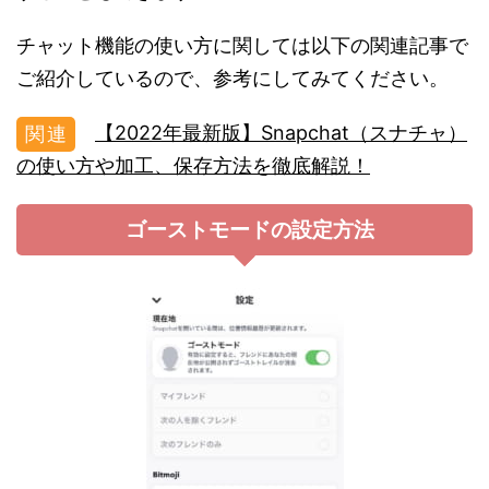
チャット機能の使い方に関しては以下の関連記事で
ご紹介しているので、参考にしてみてください。
【2022年最新版】Snapchat（スナチャ）
の使い方や加工、保存方法を徹底解説！
ゴーストモードの設定方法