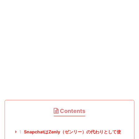
Contents
1
SnapchatはZenly（ゼンリー）の代わりとして使