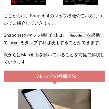
ここからは、Snapchatのマップ機能の使い方につ
いてご紹介していきます。
Snapchatのマップ機能自体は、
を起動し
Snapchat
て
をタップすれば使用することができます。
Map
次からはMap画面を開いていることを前提で解説し
ていきます。
フレンドの登録方法