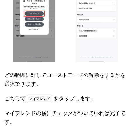
どの範囲に対してゴーストモードの解除をするかを
選択できます。
こちらで
をタップします。
マイフレンド
マイフレンドの横にチェックがついていれば完了で
す。