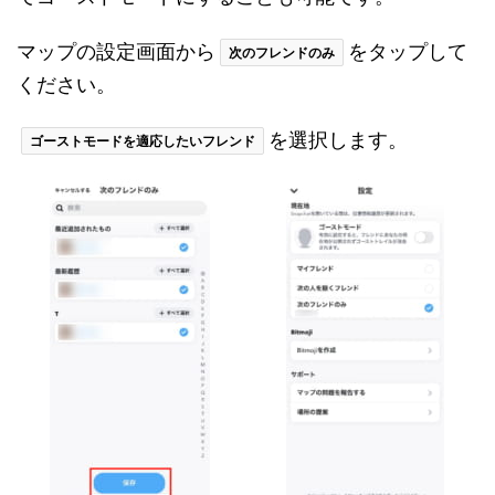
マップの設定画面から
をタップして
次のフレンドのみ
ください。
を選択します。
ゴーストモードを適応したいフレンド