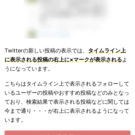
Twitterの新しい投稿の表示では、
タイムライン上
に表示される投稿の右上に×マークが表示される
よ
うになっています。
こちらはタイムライン上で表示されるフォローして
いるユーザーの投稿やおすすめ投稿などのみとなっ
ており、検索結果で表示される投稿などに関しては
今まで通り・・・が右上に表示されるようになって
います。