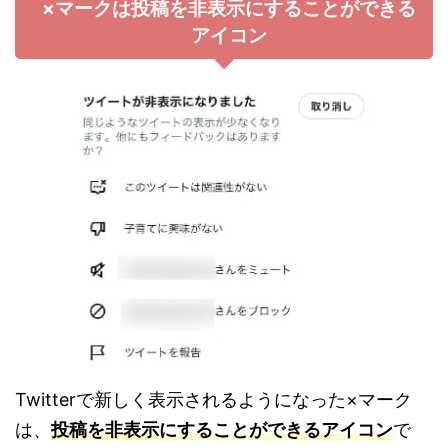
×マークは投稿を非表示にすることができる
アイコン
Twitterで新しく表示されるようになった×マーク
は、
投稿を非表示にすることができるアイコン
で