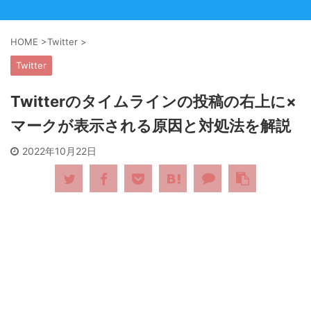
HOME
>
Twitter
>
Twitter
Twitterのタイムラインの投稿の右上に‪×
マークが表示される原因と対処法を解説
2022年10月22日