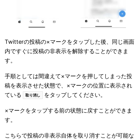
Twitterの投稿の×マークをタップした後、同じ画面
内ですぐに投稿の非表示を解除することができま
す。
手順としては間違えて×マークを押してしまった投
稿を表示させた状態で、×マークの位置に表示され
ている
をタップしてください。
取り消し
×マークをタップする前の状態に戻すことができま
す。
こちらで投稿の非表示自体を取り消すことが可能な