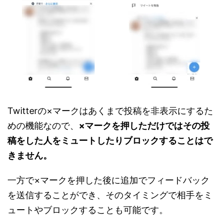
Twitterの×マークはあくまで投稿を非表示にするた
めの機能なので、
×マークを押しただけではその投
稿をした人をミュートしたりブロックすることはで
きません。
一方で×マークを押した後に追加でフィードバック
を送信することができ、そのタイミングで相手をミ
ュートやブロックすることも可能です。