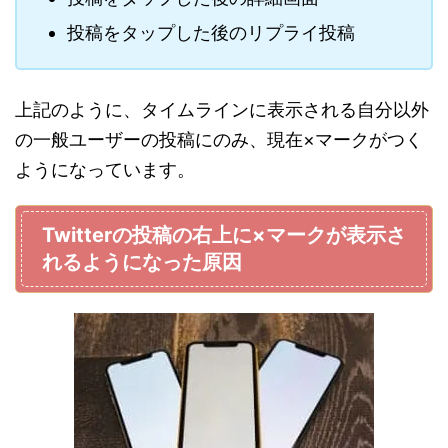
投稿をタップした後のリプライ投稿
上記のように、タイムラインに表示される自分以外
の一般ユーザーの投稿にのみ、現在×マークがつく
ようになっています。
Twitterの投稿の右上に×マークが表示さ
れるようになった原因