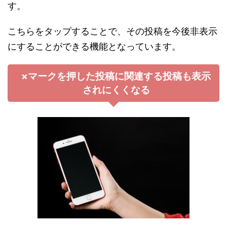
す。
こちらをタップすることで、その投稿を今後非表示
にすることができる機能となっています。
×マークを押した投稿に関連する投稿も表示
されにくくなる