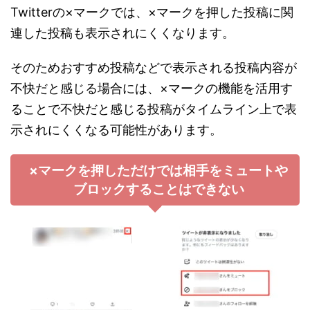
Twitterの×マークでは、×マークを押した投稿に関
連した投稿も表示されにくくなります。
そのためおすすめ投稿などで表示される投稿内容が
不快だと感じる場合には、×マークの機能を活用す
ることで不快だと感じる投稿がタイムライン上で表
示されにくくなる可能性があります。
×マークを押しただけでは相手をミュートや
ブロックすることはできない