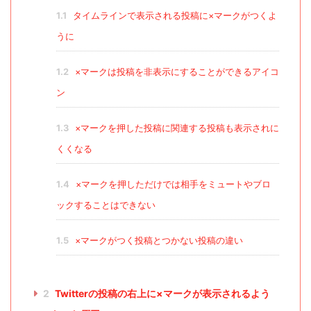
1.1
タイムラインで表示される投稿に×マークがつくよ
うに
1.2
×マークは投稿を非表示にすることができるアイコ
ン
1.3
×マークを押した投稿に関連する投稿も表示されに
くくなる
1.4
×マークを押しただけでは相手をミュートやブロ
ックすることはできない
1.5
×マークがつく投稿とつかない投稿の違い
2
Twitterの投稿の右上に×マークが表示されるよう