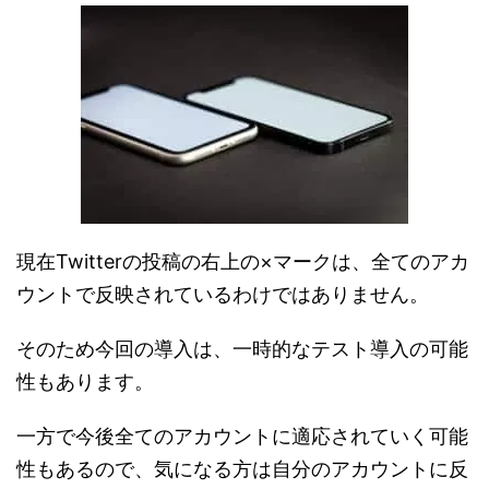
現在Twitterの投稿の右上の×マークは、全てのアカ
ウントで反映されているわけではありません。
そのため今回の導入は、一時的なテスト導入の可能
性もあります。
一方で今後全てのアカウントに適応されていく可能
性もあるので、気になる方は自分のアカウントに反