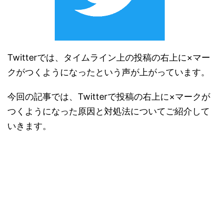
Twitterでは、タイムライン上の投稿の右上に×マー
クがつくようになったという声が上がっています。
今回の記事では、Twitterで投稿の右上に×マークが
つくようになった原因と対処法についてご紹介して
いきます。