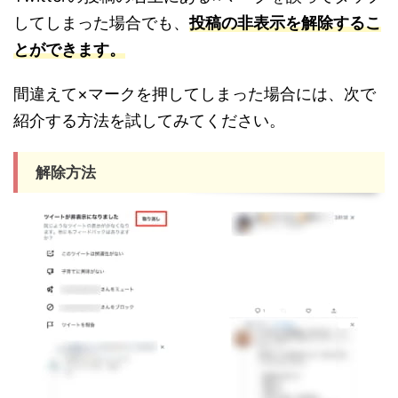
してしまった場合でも、
投稿の非表示を解除するこ
とができます。
間違えて×マークを押してしまった場合には、次で
紹介する方法を試してみてください。
解除方法