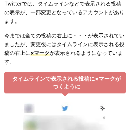
Twitterでは、タイムラインなどで表示される投稿
の表示が、一部変更となっているアカウントがあり
ます。
今までは全ての投稿の右上に・・・が表示されてい
ましたが、変更後にはタイムラインに表示される投
稿の右上に
×マーク
が表示されるようになっていま
す。
タイムラインで表示される投稿に×マークが
つくように