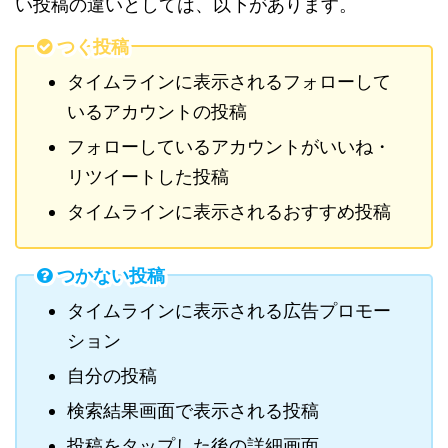
い投稿の違いとしては、以下があります。
つく投稿
タイムラインに表示されるフォローして
いるアカウントの投稿
フォローしているアカウントがいいね・
リツイートした投稿
タイムラインに表示されるおすすめ投稿
つかない投稿
タイムラインに表示される広告プロモー
ション
自分の投稿
検索結果画面で表示される投稿
投稿をタップした後の詳細画面