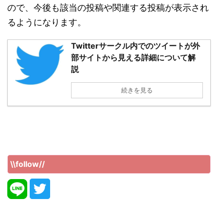
ので、今後も該当の投稿や関連する投稿が表示され
るようになります。
Twitterサークル内でのツイートが外
部サイトから見える詳細について解
説
続きを見る
\\follow//