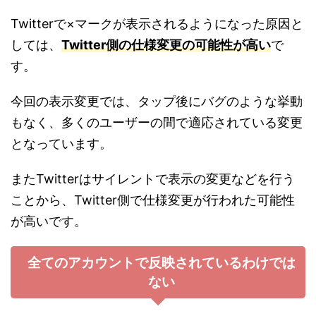
Twitterで×マークが表示されるようになった原因と
しては、
Twitter側の仕様変更の可能性が高い
で
す。
今回の表示変更では、タップ後にバグのような挙動
もなく、多くのユーザーの間で適応されている変更
となっています。
またTwitterはサイレントで表示の変更などを行う
ことから、Twitter側で仕様変更が行われた可能性
が高いです。
全てのアカウントで反映されているわけでは
ない