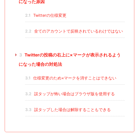
になった原因
2.1
Twitterの仕様変更
2.2
全てのアカウントで反映されているわけではない
3
Twitterの投稿の右上に×マークが表示されるよう
になった場合の対処法
3.1
仕様変更のため×マークを消すことはできない
3.2
誤タップが怖い場合はブラウザ版を使用する
3.3
誤タップした場合は解除することもできる