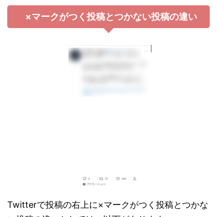
×マークがつく投稿とつかない投稿の違い
Twitterで投稿の右上に×マークがつく投稿とつかな