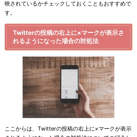
映されているかチェックしておくこともおすすめで
す。
Twitterの投稿の右上に×マークが表示さ
れるようになった場合の対処法
ここからは、Twitterの投稿の右上に×マークが表示