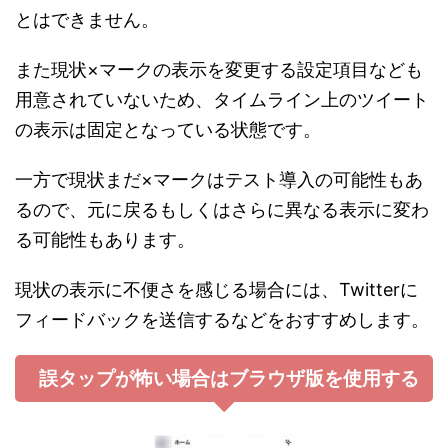
とはできません。
また現状×マークの表示を変更する設定項目なども
用意されていないため、タイムライン上のツイート
の表示は固定となっている状態です。
一方で現状まだ×マークはテスト導入の可能性もあ
るので、元に戻るもしくはさらに異なる表示に変わ
る可能性もあります。
現状の表示に不便さを感じる場合には、Twitterに
フィードバックを送信するなどをおすすめします。
誤タップが怖い場合はブラウザ版を使用する