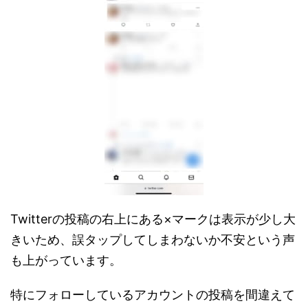
Twitterの投稿の右上にある×マークは表示が少し大
きいため、誤タップしてしまわないか不安という声
も上がっています。
特にフォローしているアカウントの投稿を間違えて