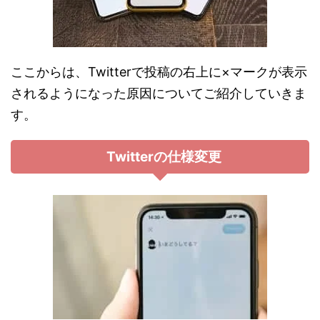
ここからは、Twitterで投稿の右上に×マークが表示
されるようになった原因についてご紹介していきま
す。
Twitterの仕様変更