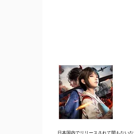
日本国内でリリースされて間もないな