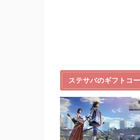
ステサバのギフトコ