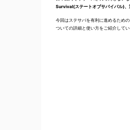
Survival(ステートオブサバイバル)
今回はステサバを有利に進めるための
ついての詳細と使い方をご紹介してい