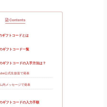
Contents
のギフトコードとは
のギフトコード一覧
のギフトコードの入手方法は？
Tube公式生放送で発表
ム内メッセージで発表
のギフトコードの入力手順