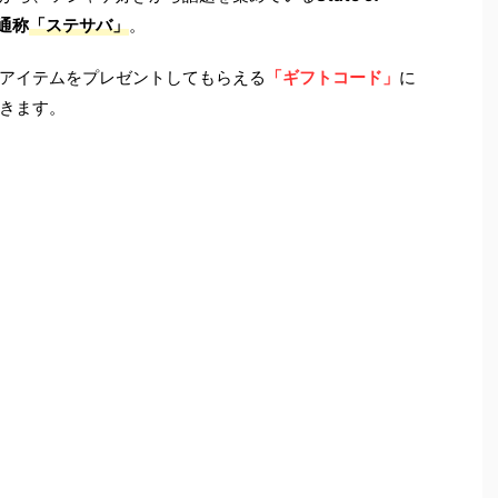
、通称
「ステサバ」
。
アイテムをプレゼントしてもらえる
「ギフトコード」
に
きます。