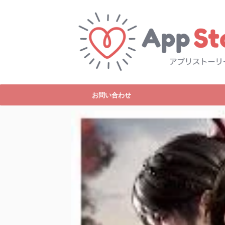
お問い合わせ