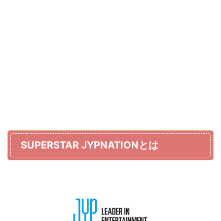
SUPERSTAR JYPNATIONとは