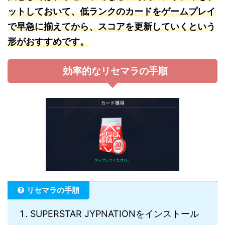
ットしておいて、低ランクのカードをゲームプレイ
で早急に揃えてから、スコアを更新していくという
形がおすすめです。
効率的なリセマラの手順
リセマラの手順
SUPERSTAR JYPNATIONをインストール