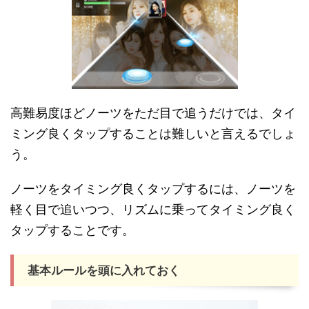
高難易度ほどノーツをただ目で追うだけでは、タイ
ミング良くタップすることは難しいと言えるでしょ
う。
ノーツをタイミング良くタップするには、ノーツを
軽く目で追いつつ、リズムに乗ってタイミング良く
タップすることです。
基本ルールを頭に入れておく