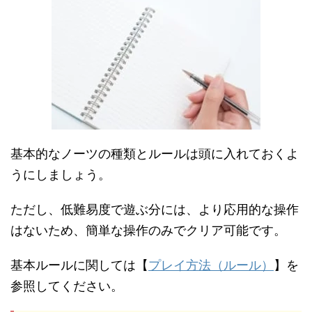
基本的なノーツの種類とルールは頭に入れておくよ
うにしましょう。
ただし、低難易度で遊ぶ分には、より応用的な操作
はないため、簡単な操作のみでクリア可能です。
基本ルールに関しては【
プレイ方法（ルール）
】を
参照してください。