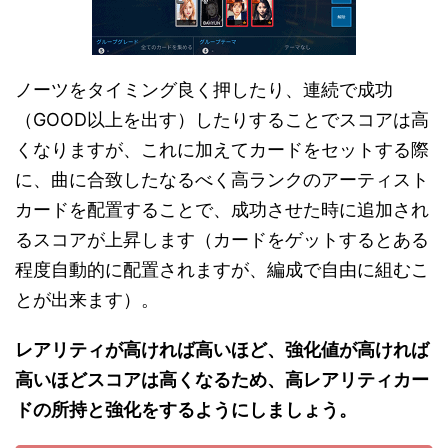
ノーツをタイミング良く押したり、連続で成功
（GOOD以上を出す）したりすることでスコアは高
くなりますが、これに加えてカードをセットする際
に、曲に合致したなるべく高ランクのアーティスト
カードを配置することで、成功させた時に追加され
るスコアが上昇します（カードをゲットするとある
程度自動的に配置されますが、編成で自由に組むこ
とが出来ます）。
レアリティが高ければ高いほど、強化値が高ければ
高いほどスコアは高くなるため、高レアリティカー
ドの所持と強化をするようにしましょう。