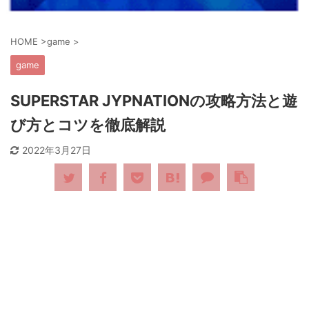
HOME
>
game
>
game
SUPERSTAR JYPNATIONの攻略方法と遊
び方とコツを徹底解説
2022年3月27日