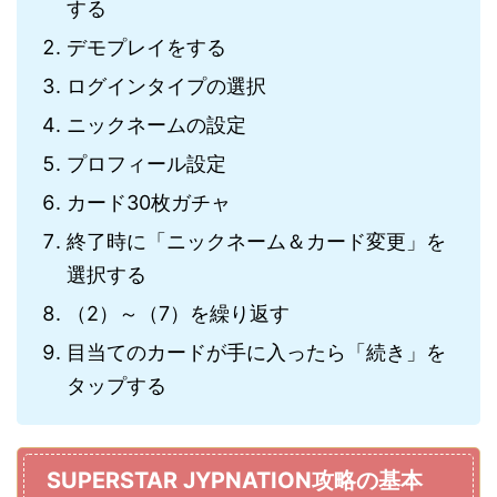
する
デモプレイをする
ログインタイプの選択
ニックネームの設定
プロフィール設定
カード30枚ガチャ
終了時に「ニックネーム＆カード変更」を
選択する
（2）～（7）を繰り返す
目当てのカードが手に入ったら「続き」を
タップする
SUPERSTAR JYPNATION攻略の基本