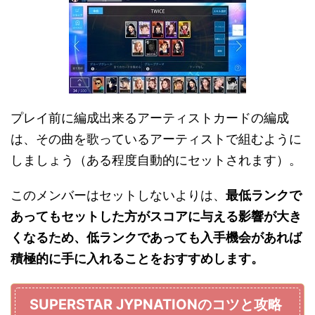
プレイ前に編成出来るアーティストカードの編成
は、その曲を歌っているアーティストで組むように
しましょう（ある程度自動的にセットされます）。
このメンバーはセットしないよりは、
最低ランクで
あってもセットした方がスコアに与える影響が大き
くなるため、低ランクであっても入手機会があれば
積極的に手に入れることをおすすめします。
SUPERSTAR JYPNATIONのコツと攻略