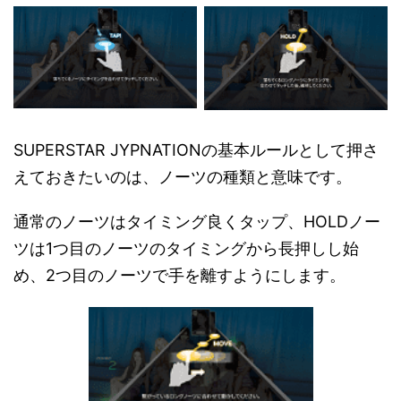
SUPERSTAR JYPNATIONの基本ルールとして押さ
えておきたいのは、ノーツの種類と意味です。
通常のノーツはタイミング良くタップ、HOLDノー
ツは1つ目のノーツのタイミングから長押しし始
め、2つ目のノーツで手を離すようにします。