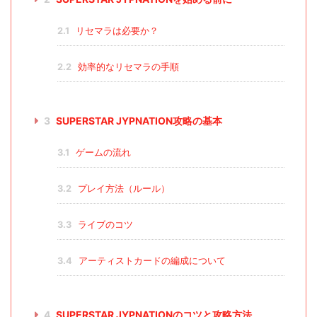
2.1
リセマラは必要か？
2.2
効率的なリセマラの手順
3
SUPERSTAR JYPNATION攻略の基本
3.1
ゲームの流れ
3.2
プレイ方法（ルール）
3.3
ライブのコツ
3.4
アーティストカードの編成について
4
SUPERSTAR JYPNATIONのコツと攻略方法