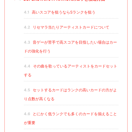
4.1
高いスコアを狙うならSランクを狙う
4.2
リセマラ当たりアーティストカードについて
4.3
音ゲーが苦手で高スコアを目指したい場合はカー
ドの強化を行う
4.4
その曲を歌っているアーティストをカードセット
する
4.5
セットするカードはランクの高いカードの方がよ
り点数が高くなる
4.6
とにかく低ランクでも多くのカードを揃えること
が重要