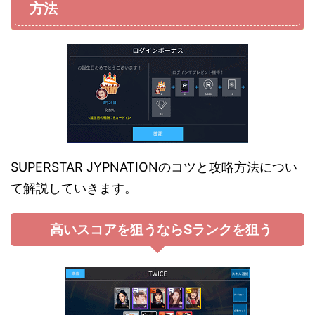
方法
SUPERSTAR JYPNATIONのコツと攻略方法につい
て解説していきます。
高いスコアを狙うならSランクを狙う