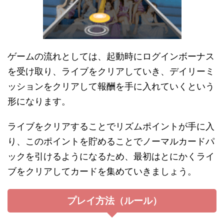
ゲームの流れとしては、起動時にログインボーナス
を受け取り、ライブをクリアしていき、デイリーミ
ッションをクリアして報酬を手に入れていくという
形になります。
ライブをクリアすることでリズムポイントが手に入
り、このポイントを貯めることでノーマルカードパ
ックを引けるようになるため、最初はとにかくライ
ブをクリアしてカードを集めていきましょう。
プレイ方法（ルール）