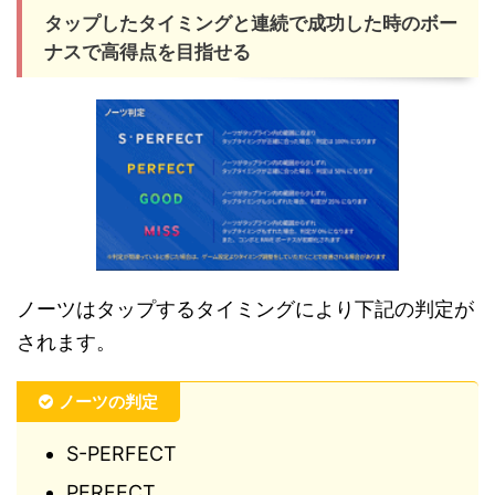
タップしたタイミングと連続で成功した時のボー
ナスで高得点を目指せる
ノーツはタップするタイミングにより下記の判定が
されます。
ノーツの判定
S-PERFECT
PERFECT