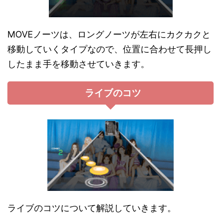
MOVEノーツは、ロングノーツが左右にカクカクと
移動していくタイプなので、位置に合わせて長押し
したまま手を移動させていきます。
ライブのコツ
ライブのコツについて解説していきます。