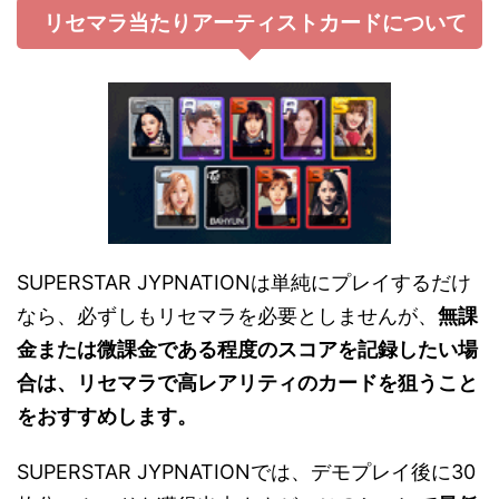
リセマラ当たりアーティストカードについて
SUPERSTAR JYPNATIONは単純にプレイするだけ
なら、必ずしもリセマラを必要としませんが、
無課
金または微課金である程度のスコアを記録したい場
合は、リセマラで高レアリティのカードを狙うこと
をおすすめします。
SUPERSTAR JYPNATIONでは、デモプレイ後に30