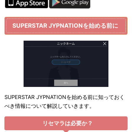
SUPERSTAR JYPNATIONを始める前に
SUPERSTAR JYPNATIONを始める前に知っておく
べき情報について解説していきます。
リセマラは必要か？