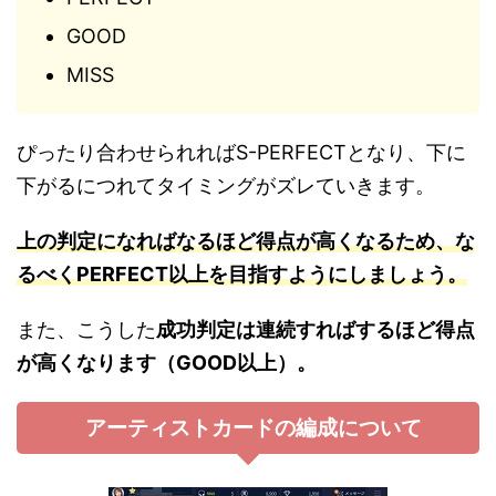
GOOD
MISS
ぴったり合わせられればS-PERFECTとなり、下に
下がるにつれてタイミングがズレていきます。
上の判定になればなるほど得点が高くなるため、な
るべくPERFECT以上を目指すようにしましょう。
また、こうした
成功判定は連続すればするほど得点
が高くなります（GOOD以上）。
アーティストカードの編成について