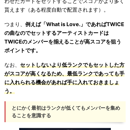
わせたカードをセットすることでスコアがより多く
貰えます（ある程度自動で配置されます）。
つまり、
例えば「What is Love.」であればTWICE
の曲なのでセットするアーティストカードは
TWICEのメンバーを揃えることが高スコアを狙う
ポイントです。
なお、
セットしないより低ランクでもセットした方
がスコアが高くなるため、最低ランクであっても手
に入れられる機会があれば手に入れておきましょ
う。
とにかく最初はランクが低くてもメンバーを集め
ることを意識する