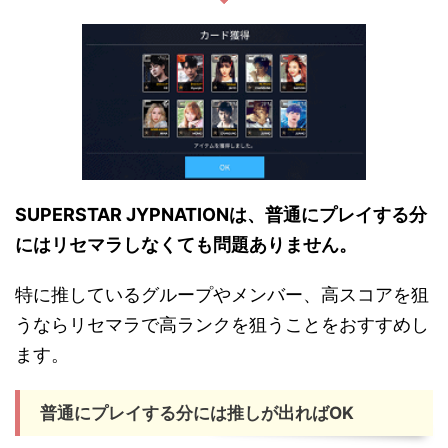
SUPERSTAR JYPNATIONは、普通にプレイする分
にはリセマラしなくても問題ありません。
特に推しているグループやメンバー、高スコアを狙
うならリセマラで高ランクを狙うことをおすすめし
ます。
普通にプレイする分には推しが出ればOK