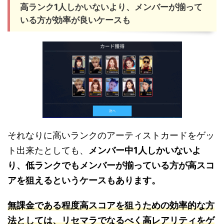
高ランク1人しかいないより、メンバーが揃って
いる方が効率が良いケースも
それなりに高いランクのアーティストカードをゲッ
ト出来たとしても、
メンバー中1人しかいないよ
り、低ランクでもメンバーが揃っている方が高スコ
アを狙えるというケースもあります。
無課金である程度高スコアを狙うための効率的な方
法としては、リセマラでなるべく高レアリティをゲ