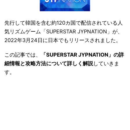
先行して韓国を含む約120カ国で配信されている人
気リズムゲーム「SUPERSTAR JYPNATION」が、
2022年3月24日に日本でもリリースされました。
この記事では、
「SUPERSTAR JYPNATION」の詳
細情報と攻略方法について詳しく解説
していきま
す。