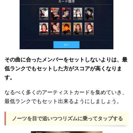
その曲に合ったメンバーをセットしないよりは、最
低ランクでもセットした方がスコアが高くなりま
す。
なるべく多くのアーティストカードを集めていき、
最低ランクでもセット出来るようにしましょう。
ノーツを目で追いつつリズムに乗ってタップする