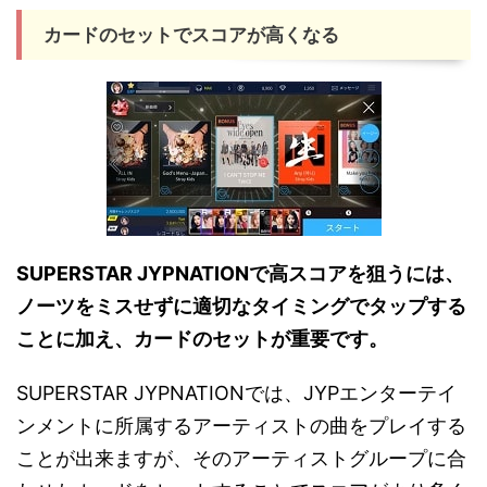
カードのセットでスコアが高くなる
SUPERSTAR JYPNATIONで高スコアを狙うには、
ノーツをミスせずに適切なタイミングでタップする
ことに加え、カードのセットが重要です。
SUPERSTAR JYPNATIONでは、JYPエンターテイ
ンメントに所属するアーティストの曲をプレイする
ことが出来ますが、そのアーティストグループに合