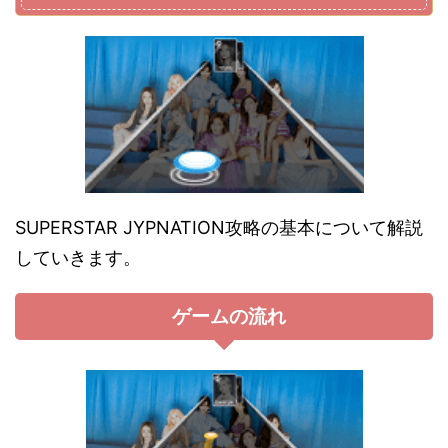
SUPERSTAR JYPNATION攻略の基本について解説
していきます。
ゲームの流れ