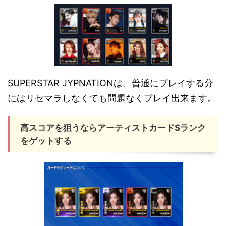
SUPERSTAR JYPNATIONは、普通にプレイする分
にはリセマラしなくても問題なくプレイ出来ます。
高スコアを狙うならアーティストカードSランク
をゲットする