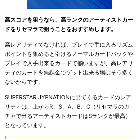
高スコアを狙うなら、高ランクのアーティストカー
ドをリセマラで狙うことをおすすめします。
高レアリティでなければ、プレイで手に入るリズム
ポイントを集めると引けるノーマルカードパックや
プレイで入手出来るカードで揃いますが、高レアリ
ティのカードを無課金でゲット出来る場はそう多く
ないからです。
SUPERSTAR JYPNATIONに出てくるカードのレア
リティは、上からR、S、A、B、C（リセマラのガ
チャで出るアーティストカードはSランクが最高）
となっています。