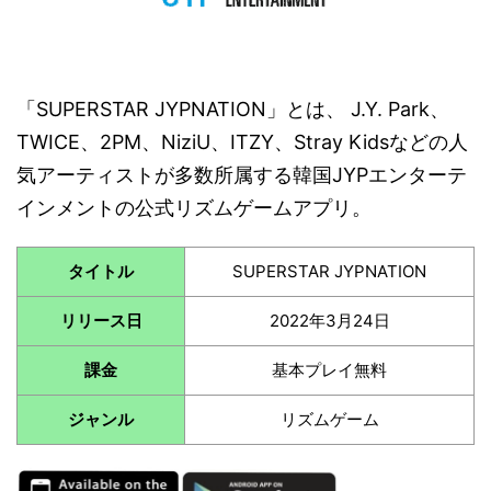
「SUPERSTAR JYPNATION」とは、 J.Y. Park、
TWICE、2PM、NiziU、ITZY、Stray Kidsなどの人
気アーティストが多数所属する韓国JYPエンターテ
インメントの公式リズムゲームアプリ。
タイトル
SUPERSTAR JYPNATION
リリース日
2022年3月24日
課金
基本プレイ無料
ジャンル
リズムゲーム